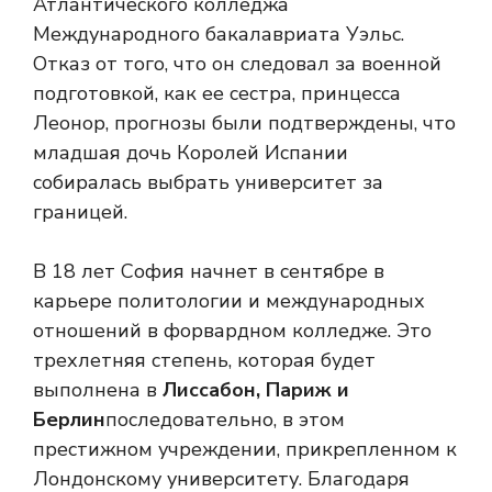
Атлантического колледжа
Международного бакалавриата Уэльс.
Отказ от того, что он следовал за военной
подготовкой, как ее сестра, принцесса
Леонор, прогнозы были подтверждены, что
младшая дочь Королей Испании
собиралась выбрать университет за
границей.
В 18 лет София начнет в сентябре в
карьере политологии и международных
отношений в форвардном колледже. Это
трехлетняя степень, которая будет
выполнена в
Лиссабон, Париж и
Берлин
последовательно, в этом
престижном учреждении, прикрепленном к
Лондонскому университету. Благодаря