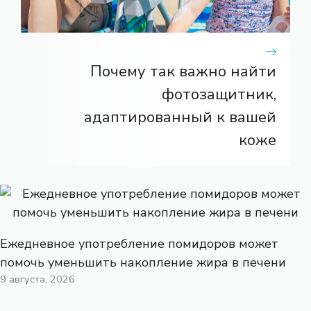
Почему так важно найти
фотозащитник,
адаптированный к вашей
коже
Ежедневное употребление помидоров может
помочь уменьшить накопление жира в печени
9 августа, 2026