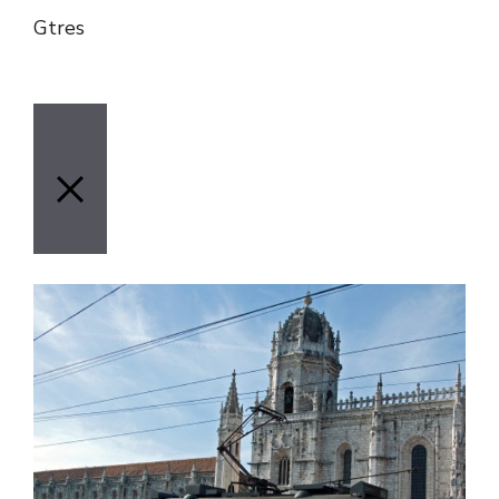
Gtres