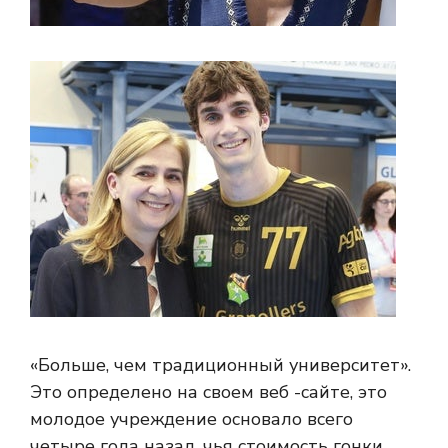
«Больше, чем традиционный университет».
Это определено на своем веб -сайте, это
молодое учреждение основало всего
четыре года назад, чья стоимость гонки,