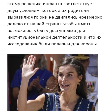
этому решению инфанта соответствует
двум условиям, которые их родители
выразили: что они не двигались чрезмерно
далеко от нашей страны, чтобы иметь
возможность быть доступными для
институциональной деятельности и что их
исследования были полезны для короны.