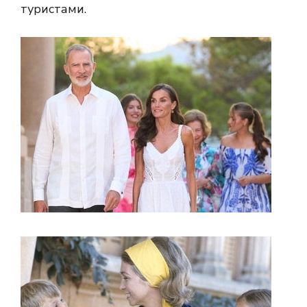
туристами.