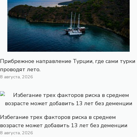
Прибрежное направление Турции, где сами турки
проводят лето.
8 августа, 2026
Избегание трех факторов риска в среднем
возрасте может добавить 13 лет без деменции
8 августа, 2026