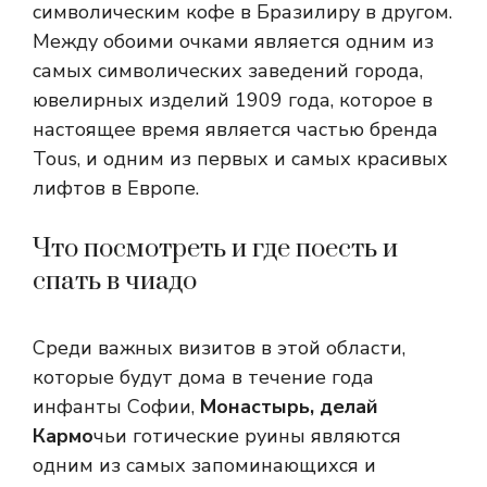
символическим кофе в Бразилиру в другом.
Между обоими очками является одним из
самых символических заведений города,
ювелирных изделий 1909 года, которое в
настоящее время является частью бренда
Tous, и одним из первых и самых красивых
лифтов в Европе.
Что посмотреть и где поесть и
спать в чиадо
Среди важных визитов в этой области,
которые будут дома в течение года
инфанты Софии,
Монастырь, делай
Кармо
чьи готические руины являются
одним из самых запоминающихся и