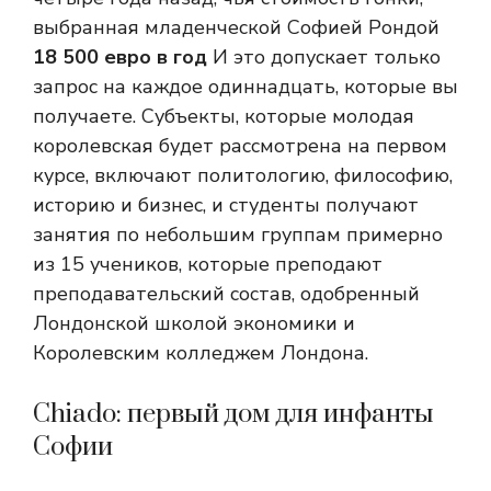
выбранная младенческой Софией Рондой
18 500 евро в год
И это допускает только
запрос на каждое одиннадцать, которые вы
получаете. Субъекты, которые молодая
королевская будет рассмотрена на первом
курсе, включают политологию, философию,
историю и бизнес, и студенты получают
занятия по небольшим группам примерно
из 15 учеников, которые преподают
преподавательский состав, одобренный
Лондонской школой экономики и
Королевским колледжем Лондона.
Chiado: первый дом для инфанты
Софии