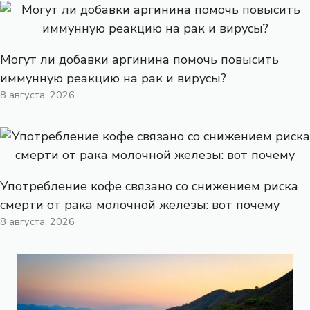
Могут ли добавки аргинина помочь повысить
иммунную реакцию на рак и вирусы?
8 августа, 2026
Употребление кофе связано со снижением риска
смерти от рака молочной железы: вот почему
8 августа, 2026