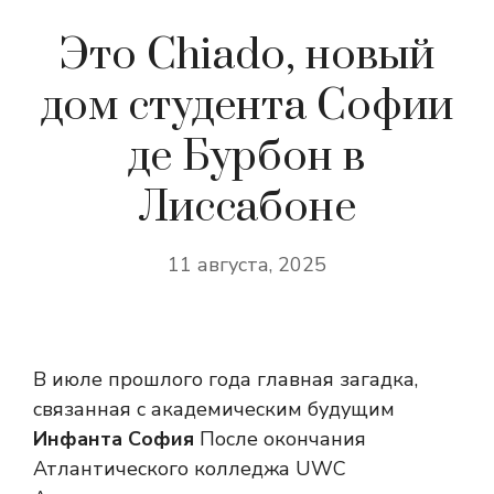
Это Chiado, новый
дом студента Софии
де Бурбон в
Лиссабоне
11 августа, 2025
В июле прошлого года главная загадка,
связанная с академическим будущим
Инфанта София
После окончания
Атлантического колледжа UWC