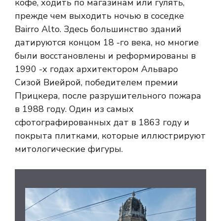
кофе, ходить по магазинам или гулять,
прежде чем выходить ночью в соседке
Bairro Alto. Здесь большинство зданий
датируются концом 18 -го века, но многие
были восстановлены и реформированы в
1990 -х годах архитектором Альваро
Сизой Виейрой, победителем премии
Прицкера, после разрушительного пожара
в 1988 году. Один из самых
сфотографированных дат в 1863 году и
покрыта плитками, которые иллюстрируют
митологические фигуры.