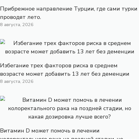
Прибрежное направление Турции, где сами турки
проводят лето.
8 августа, 2026
Избегание трех факторов риска в среднем
возрасте может добавить 13 лет без деменции
8 августа, 2026
Витамин D может помочь в лечении