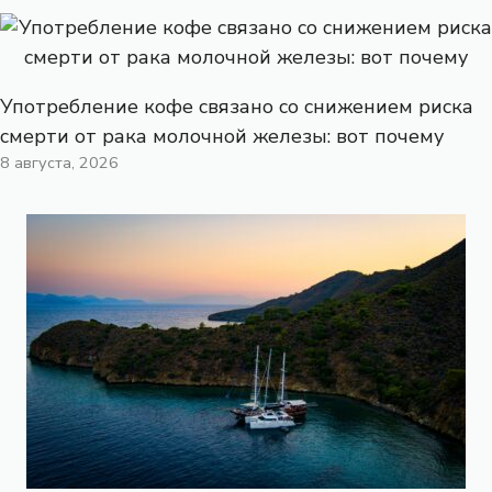
Употребление кофе связано со снижением риска
смерти от рака молочной железы: вот почему
8 августа, 2026