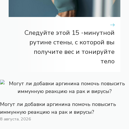
Следуйте этой 15 -минутной
рутине стены, с которой вы
получите вес и тонируйте
тело
Могут ли добавки аргинина помочь повысить
иммунную реакцию на рак и вирусы?
8 августа, 2026