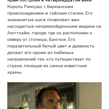
Король Рамсуан, с бирманским
происхождением и тайским стилем. Его
знаменитые шаги позволяют вам
насладиться непревзойденными видами на
Аюттхайю, городе, где он расположен к
северу от столицы, Бангкок. Его
поразительный белый цвет и древность
делают его одним из любимых
направлений тех, кто путешествует по
стране, посещая их самые известные
храмы.