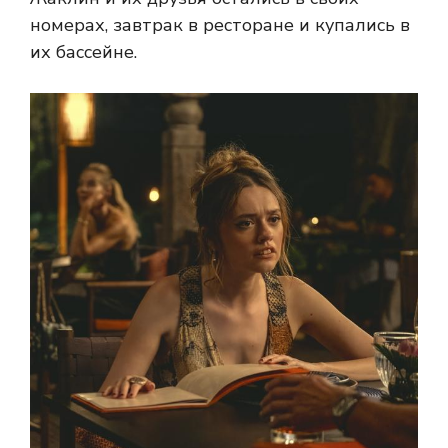
номерах, завтрак в ресторане и купались в
их бассейне.