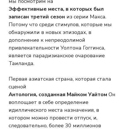
мы посмотрим на
Эффективные места, в которых был
записан третий сезон
из серии Макса.
Потому что среди стимулов, которые мы
обнаружили в новых эпизодах, в
дополнение к непреодолимой
привлекательности Уолтона Гоггинса,
является парадизиакское очарование
Таиланда.
Первая азиатская страна, которая стала
сценой
Антология, созданная Майком Уайтом
Он
воплощает в себе определение
идиллического места назначения, в
котором можно провести отпуск, и,
следовательно, более 30 миллионов