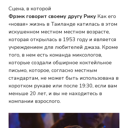
Сцена, в которой
Фрэнк говорит своему другу Рику
Как его
«новая» жизнь в Таиланде катилась в этом
искушенном местном местном возрасте,
которая открылась в 1953 году и является
учреждением для любителей джаза. Кроме
того, в нем есть команда миксологов,
которые создали обширное коктейльное
письмо, которое, согласно местным
стандартам, не может быть использована в
коротком рукаве или после 19:30, если вам
меньше 20 лет, и вы не находитесь в
компании взрослого.