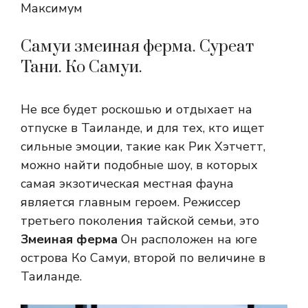
Максимум
Самуи змеиная ферма. Суреат
Тани. Ко Самуи.
Не все будет роскошью и отдыхает на
отпуске в Таиланде, и для тех, кто ищет
сильные эмоции, такие как Рик Хэтчетт,
можно найти подобные шоу, в которых
самая экзотическая местная фауна
является главным героем. Режиссер
третьего поколения тайской семьи, это
Змеиная ферма
Он расположен на юге
острова Ко Самуи, второй по величине в
Таиланде.