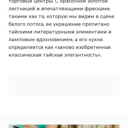
торговые центры. С красочной золотой
лестницей и впечатляющими фресками,
такими как та, которую мы видим в сцене
белого лотоса, ее украшение пропитано
тайскими литературными элементами и
ламповым вдохновением, а его кухня
определяется как «заново изобретенная
классическая тайская элегантность».