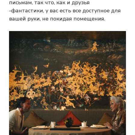
письмам, так что, как и друзья
-фантастики, у вас есть все доступное для
вашей руки, не покидая помещения.