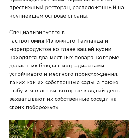
престижный ресторан, расположенный на
крупнейшем острове страны.
Специализируется в
Гастрономия
Из южного Таиланда и
морепродуктов во главе вашей кухни
находятся два местных повара, которые
делают их блюда с ингредиентами
устойчивого и местного происхождения,
таких как их собственные сады, а также
рыбу и моллюски, которые каждый день
захватывают их собственные соседи на
своих побережьях.