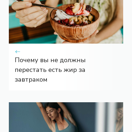
Почему вы не должны
перестать есть жир за
завтраком