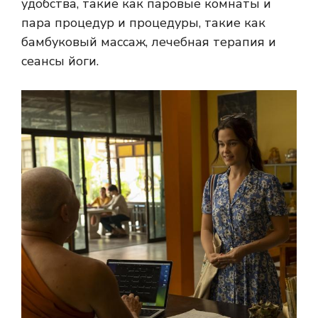
удобства, такие как паровые комнаты и
пара процедур и процедуры, такие как
бамбуковый массаж, лечебная терапия и
сеансы йоги.