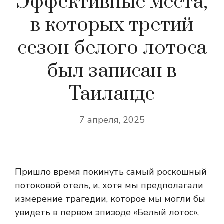
Эффективные места,
в которых третий
сезон белого лотоса
был записан в
Таиланде
7 апреля, 2025
Пришло время покинуть самый роскошный
потоковой отель, и, хотя мы предполагали
измерение трагедии, которое мы могли бы
увидеть в первом эпизоде ​​«Белый лотос»,