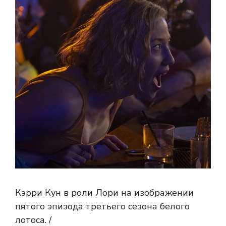
Кэрри Кун в роли Лори на изображении
пятого эпизода третьего сезона белого
лотоса. /