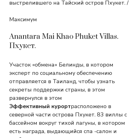
выстрелившего на Тайский остров Пхукет. /
Максимум
Anantara Mai Khao Phuket Villas.
Пхукет.
Участок «обмена» Белинды, в котором
эксперт по социальному обеспечению
отправляется в Таиланд, чтобы узнать
секреты поддержки страны, в этом
развернулся в этом
Эффективный курорт
расположено в
северной части острова Пхукет. 83 виллы с
бассейном вокруг тихой лагуны, в котором
есть награда, выдающийся спа -салон и