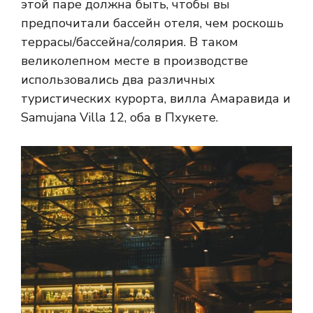
этой паре должна быть, чтобы вы
предпочитали бассейн отеля, чем роскошь
террасы/бассейна/солярия. В таком
великолепном месте в производстве
использовались два различных
туристических курорта, вилла Амаравида и
Samujana Villa 12, оба в Пхукете.