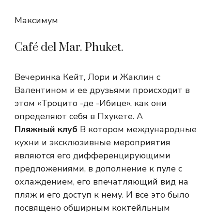
Максимум
Café del Mar. Phuket.
Вечеринка Кейт, Лори и Жаклин с
Валентином и ее друзьями происходит в
этом «Троцито -де -Ибице», как они
определяют себя в Пхукете. А
Пляжный клуб
В котором международные
кухни и эксклюзивные мероприятия
являются его дифференцирующими
предложениями, в дополнение к пуле с
охлаждением, его впечатляющий вид на
пляж и его доступ к нему. И все это было
посвящено обширным коктейльным