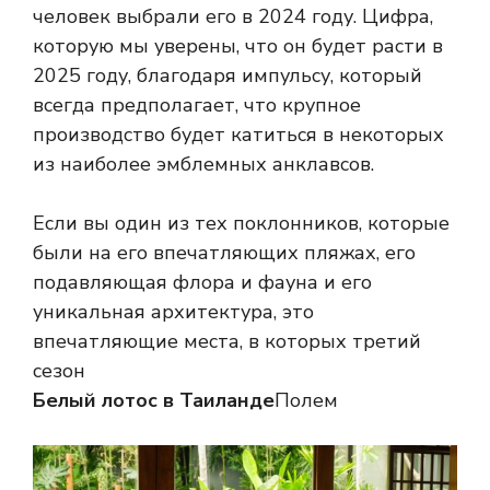
человек выбрали его в 2024 году. Цифра,
которую мы уверены, что он будет расти в
2025 году, благодаря импульсу, который
всегда предполагает, что крупное
производство будет катиться в некоторых
из наиболее эмблемных анклавсов.
Если вы один из тех поклонников, которые
были на его впечатляющих пляжах, его
подавляющая флора и фауна и его
уникальная архитектура, это
впечатляющие места, в которых третий
сезон
Белый лотос в Таиланде
Полем