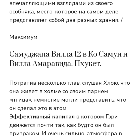
впечатляющими взглядами из своего
особняка, место, которое на самом деле
представляет собой два разных здания. /
Максимум
Самуджана Вилла 12 в Ко Самуи и
Вилла Амаравида. Пхукет.
Потратив несколько глав, слушая Хлою, что
она живет в холме со своим парнем
«птица», немногие могли представить, что
он сделал это в этом
Эффективный капитал
в котором Гэри
движется почти так, как будто он был
призраком. И очень сильно, атмосфера в