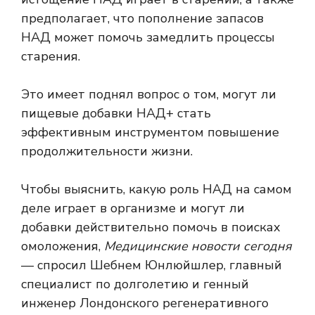
предполагает, что пополнение запасов
НАД может помочь замедлить процессы
старения.
Это имеет
поднял вопрос о том, могут ли
пищевые добавки НАД+ стать
эффективным инструментом
повышение
продолжительности жизни.
Чтобы выяснить, какую роль НАД на самом
деле играет в организме и могут ли
добавки действительно помочь в поисках
омоложения,
Медицинские новости сегодня
— спросил Шебнем Юнлюйшлер, главный
специалист по долголетию и генный
инженер Лондонского регенеративного