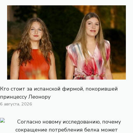
Кто стоит за испанской фирмой, покорившей
принцессу Леонору
6 августа, 2026