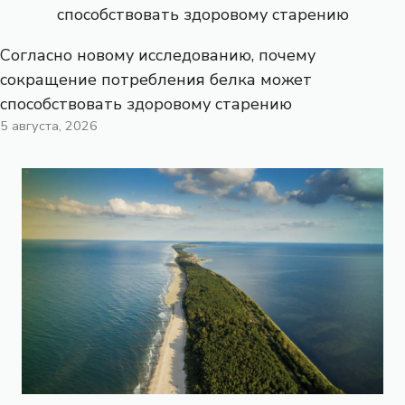
Согласно новому исследованию, почему
сокращение потребления белка может
способствовать здоровому старению
5 августа, 2026