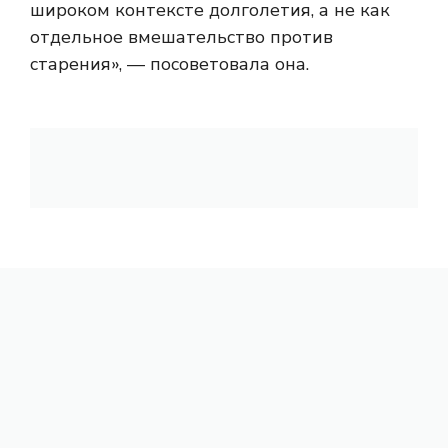
широком контексте долголетия, а не как
отдельное вмешательство против
старения», — посоветовала она.