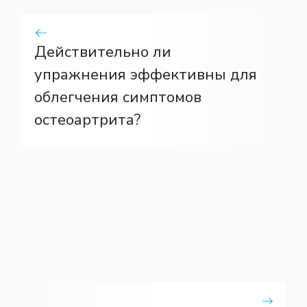
Действительно ли
упражнения эффективны для
облегчения симптомов
остеоартрита?