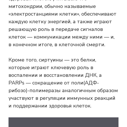
митохондрии, обычно называемые
«электростанциями клетки», обеспечивают
каждую клетку энергией, а также играют
решающую роль в передаче сигналов
клеток — коммуникации между ними — и,
в конечном итоге, в клеточной смерти.
Кроме того, сиртуины — это белки,
которые играют ключевую роль в
воспалении и восстановлении ДНК, а
PARPs — сокращение от
поли(АДФ-
рибозо)-полимеразы аналогичным образом
участвуют в регуляции иммунных реакций
и поддержании здоровья клеток.