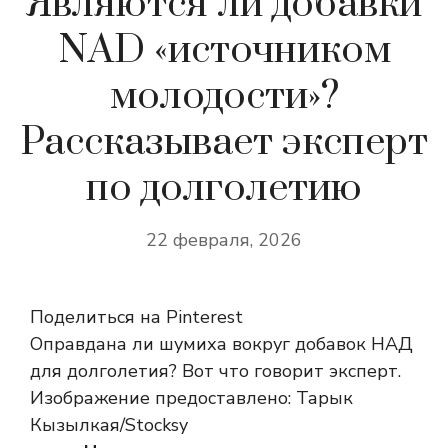
Являются ли добавки
NAD «источником
молодости»?
Рассказывает эксперт
по долголетию
22 февраля, 2026
Поделиться на Pinterest
Оправдана ли шумиха вокруг добавок НАД
для долголетия? Вот что говорит эксперт.
Изображение предоставлено: Тарык
Кызылкая/Stocksy