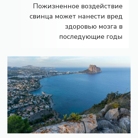
Пожизненное воздействие
свинца может нанести вред
здоровью мозга в
последующие годы