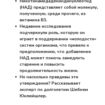
Никотинамидадениндинуклеотид
(НАД) представляет собой молекулу,
полученную, среди прочего, из
витамина B3.
Недавние исследования
подчеркнули роль, которую он
играет в поддержании «молодости»
систем организма, что привело к
предположению, что добавление
НАД может помочь замедлить
старение и повысить
продолжительность жизни.
Но насколько правдивы эти
утверждения? Рассказывает
эксперт по долголетию Шебнем
Юнлюйшлер.