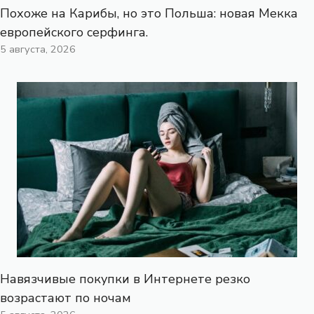
Похоже на Карибы, но это Польша: новая Мекка
европейского серфинга.
5 августа, 2026
Навязчивые покупки в Интернете резко
возрастают по ночам