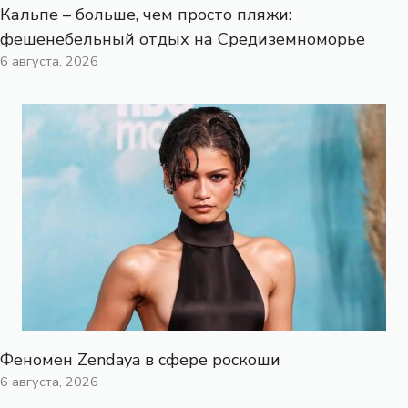
Кальпе – больше, чем просто пляжи:
фешенебельный отдых на Средиземноморье
6 августа, 2026
Феномен Zendaya в сфере роскоши
6 августа, 2026