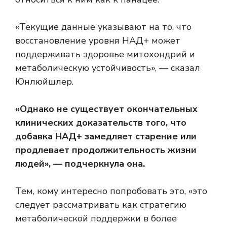
«
Текущие данные указывают на то, что
восстановление уровня НАД+ может
поддерживать здоровье митохондрий и
метаболическую устойчивость», — сказал
Юнлюйшлер.
«Однако не существует окончательных
клинических доказательств того, что
добавка НАД+ замедляет старение или
продлевает продолжительность жизни
людей», — подчеркнула она.
Тем, кому интересно попробовать это, «это
следует рассматривать как стратегию
метаболической поддержки в более