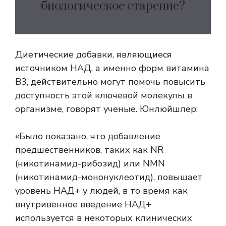
биологическое старение?
Диетические добавки, являющиеся
источником НАД, а именно форм витамина
B3, действительно могут помочь повысить
доступность этой ключевой молекулы в
организме, говорят ученые.
Юнлюйшлер:
«Было показано, что добавление
предшественников, таких как NR
(никотинамид-рибозид) или NMN
(никотинамид-мононуклеотид), повышает
уровень НАД+ у людей, в то время как
внутривенное введение НАД+
используется в некоторых клинических