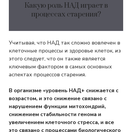
Какую роль НАД играет в
процессах старения?
Учитывая, что НАД так сложно вовлечен в
клеточные процессы и здоровье клеток, из
этого следует, что он также является
ключевым фактором в самых основных
аспектах процессов старения.
В организме «уровень НАД+ снижается с
возрастом, и это снижение связано с
нарушением функции митохондрий,
снижением стабильности генома и
увеличением клеточного стресса, и все
это связано с процессами биологического