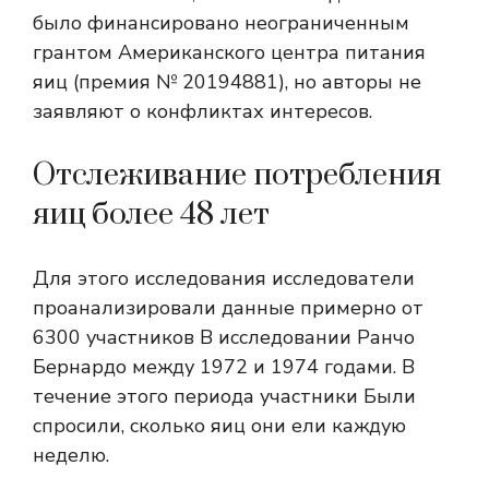
было финансировано неограниченным
грантом Американского центра питания
яиц (премия № 20194881), но авторы не
заявляют о конфликтах интересов.
Отслеживание потребления
яиц более 48 лет
Для этого исследования исследователи
проанализировали данные примерно от
6300 участников
В исследовании Ранчо
Бернардо между 1972 и 1974 годами. В
течение этого периода участники
Были
спросили, сколько яиц они ели каждую
неделю.