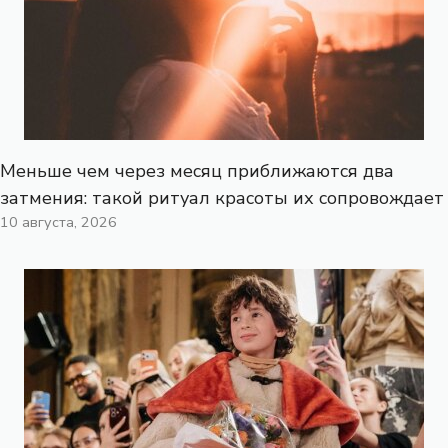
Меньше чем через месяц приближаются два
затмения: такой ритуал красоты их сопровождает
10 августа, 2026