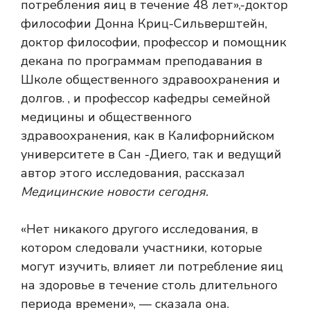
потребления яиц в течение 48 лет»,-доктор
философии Донна Криц-Сильверштейн,
доктор философии, профессор и помощник
декана по программам преподавания в
Школе общественного здравоохранения и
долгов. , и профессор кафедры семейной
медицины и общественного
здравоохранения, как в Калифорнийском
университете в Сан -Диего, так и ведущий
автор этого исследования, рассказал
Медицинские новости сегодня.
«Нет никакого другого исследования, в
котором следовали участники, которые
могут изучить, влияет ли потребление яиц
на здоровье в течение столь длительного
периода времени», — сказала она.