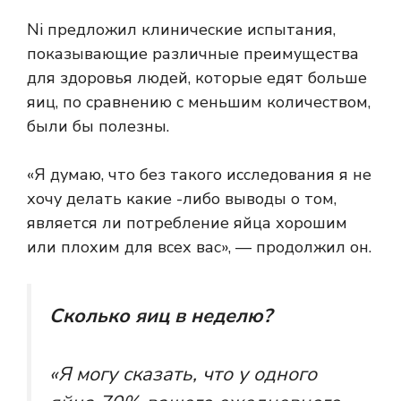
Ni предложил клинические испытания,
показывающие различные преимущества
для здоровья людей, которые едят больше
яиц, по сравнению с меньшим количеством,
были бы полезны.
«Я думаю, что без такого исследования я не
хочу делать какие -либо выводы о том,
является ли потребление яйца хорошим
или плохим для всех вас», — продолжил он.
Сколько яиц в неделю?
«Я могу сказать, что у одного