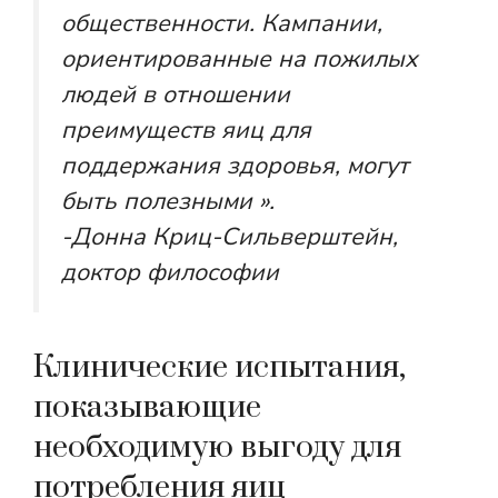
общественности. Кампании,
ориентированные на пожилых
людей в отношении
преимуществ яиц для
поддержания здоровья, могут
быть полезными ».
-Донна Криц-Сильверштейн,
доктор философии
Клинические испытания,
показывающие
необходимую выгоду для
потребления яиц