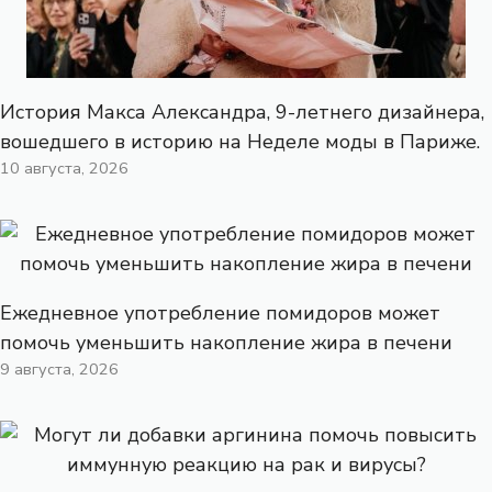
История Макса Александра, 9-летнего дизайнера,
вошедшего в историю на Неделе моды в Париже.
10 августа, 2026
Ежедневное употребление помидоров может
помочь уменьшить накопление жира в печени
9 августа, 2026