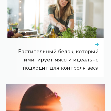
Растительный белок, который
имитирует мясо и идеально
подходит для контроля веса