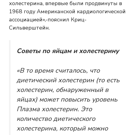
холестерина, впервые были продвинуты в
1968 году Американской кардиологической
ассоциацией»,-пояснил Криц-
Сильверштейн.
Советы по яйцам и холестерину
«В то время считалось, что
диетический холестерин (то есть
холестерин, обнаруженный в
яйцах) может повысить уровень
Плазма холестерин.
Это
количество диетического
холестерина, который можно