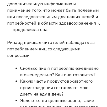
дополнительную информацию и
понимание того, что может быть полезным
или последовательным для наших целей и
потребностей в области здравоохранения »,
— продолжила она.
Ричард призвал читателей наблюдать за
потреблением яиц со следующими
вопросами:
Сколько яиц я потребляю ежедневно
и еженедельно? Как они готовится?
Какую часть продуктов животного
происхождения составляют мою
диету на еду в день?
Являются ли цельные зерна, такие