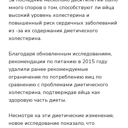
много споров о том, способствуют ли яйца
высокий уровень холестерина и
повышенный риск сердечных заболеваний
из -за их содержания диетического
холестерина.
Благодаря обновленным исследованиям,
рекомендации по питанию в 2015 году
удалили ранее рекомендуемые
ограничения по потреблению яиц по
сравнению с проблемами диетического
холестерина, подтверждая яйца как
здоровую часть диеты.
Несмотря на эти диетические изменения,
новое исследование показало, что