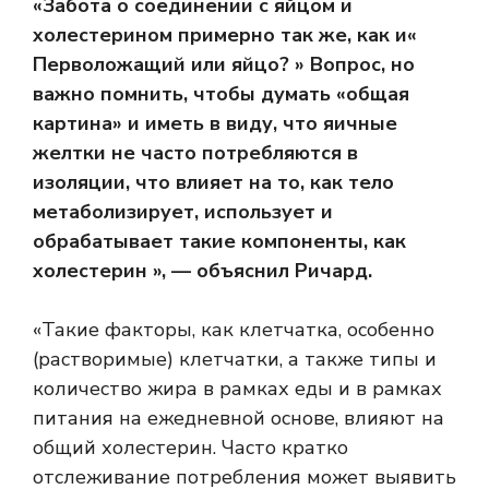
«Забота о соединении с яйцом и
холестерином примерно так же, как и«
Перволожащий или яйцо? » Вопрос, но
важно помнить, чтобы думать «общая
картина» и иметь в виду, что яичные
желтки не часто потребляются в
изоляции, что влияет на то, как тело
метаболизирует, использует и
обрабатывает такие компоненты, как
холестерин », — объяснил Ричард.
«Такие факторы, как клетчатка, особенно
(растворимые) клетчатки, а также типы и
количество жира в рамках еды и в рамках
питания на ежедневной основе, влияют на
общий холестерин. Часто кратко
отслеживание потребления может выявить