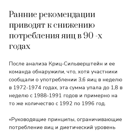
Ранние рекомендации
приводят к снижению
потребления яиц в 90 -х
годах
После анализа Криц-Сильверштейн и ее
команда обнаружили, что, хотя участники
сообщали о употреблении 3,6 яиц в неделю
в 1972-1974 годах, эта сумма упала до 1,8 в
неделю с 1988-1991 годов и примерно на
то же количество с 1992 по 1996 год.
«Руководящие принципы, ограничивающие
потребление яиц и диетический уровень