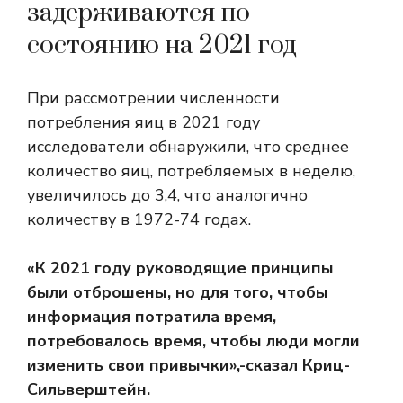
задерживаются по
состоянию на 2021 год
При рассмотрении численности
потребления яиц в 2021 году
исследователи обнаружили, что среднее
количество яиц, потребляемых в неделю,
увеличилось до 3,4, что аналогично
количеству в 1972-74 годах.
«К 2021 году руководящие принципы
были отброшены, но для того, чтобы
информация потратила время,
потребовалось время, чтобы люди могли
изменить свои привычки»,-сказал Криц-
Сильверштейн.