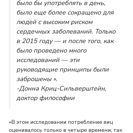
было бы употреблять в день,
было еще более сокращено для
людей с высоким риском
сердечных заболеваний. Только
в 2015 году — и после того, как
было проведено много
исследований — эти
руководящие принципы были
заброшены ».
-Донна Криц-Сильверштейн,
доктор философии
«В этом исследовании потребление яиц
оценивалось только в четыре времени, так