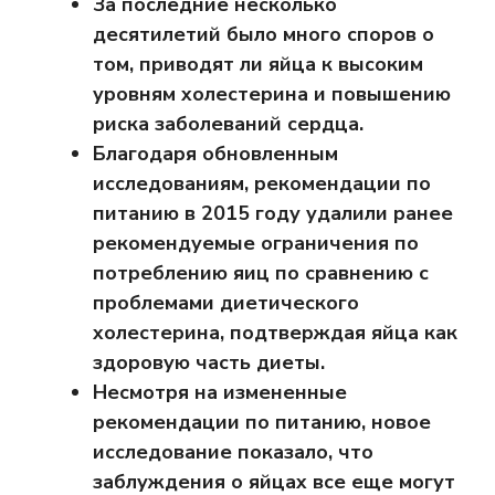
За последние несколько
десятилетий было много споров о
том, приводят ли яйца к высоким
уровням холестерина и повышению
риска заболеваний сердца.
Благодаря обновленным
исследованиям, рекомендации по
питанию в 2015 году удалили ранее
рекомендуемые ограничения по
потреблению яиц по сравнению с
проблемами диетического
холестерина, подтверждая яйца как
здоровую часть диеты.
Несмотря на измененные
рекомендации по питанию, новое
исследование показало, что
заблуждения о яйцах все еще могут