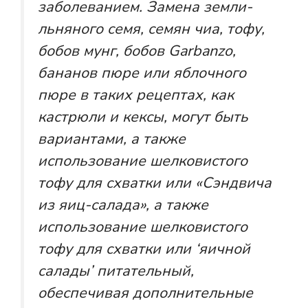
заболеванием. Замена земли-
льняного семя, семян чиа, тофу,
бобов мунг, бобов Garbanzo,
бананов пюре или яблочного
пюре в таких рецептах, как
кастрюли и кексы, могут быть
вариантами, а также
использование шелковистого
тофу для схватки или «Сэндвича
из яиц-салада», а также
использование шелковистого
тофу для схватки или ‘яичной
салады’ питательный,
обеспечивая дополнительные