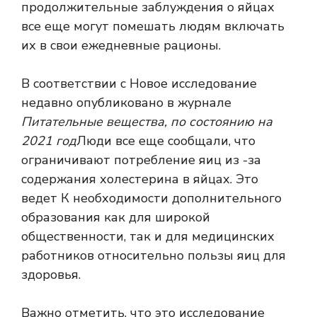
продолжительные заблуждения о яйцах
все еще могут помешать людям включать
их в свои ежедневные рационы.
В соответствии с
Новое исследование
недавно опубликовано в журнале
Питательные вещества, по состоянию на
2021 год
Люди все еще сообщали, что
ограничивают потребление яиц из -за
содержания холестерина в яйцах. Это
ведет
К необходимости дополнительного
образования как для широкой
общественности, так и для медицинских
работников относительно пользы яиц для
здоровья.
Важно отметить, что это исследование