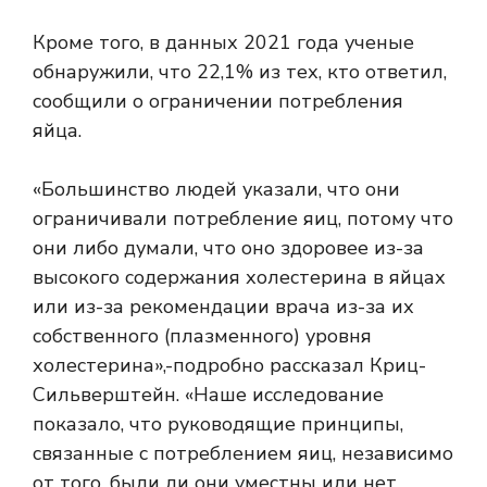
Кроме того, в данных 2021 года ученые
обнаружили, что 22,1% из тех, кто ответил,
сообщили о ограничении потребления
яйца.
«Большинство людей указали, что они
ограничивали потребление яиц, потому что
они либо думали, что оно здоровее из-за
высокого содержания холестерина в яйцах
или из-за рекомендации врача из-за их
собственного (плазменного) уровня
холестерина»,-подробно рассказал Криц-
Сильверштейн. «Наше исследование
показало, что руководящие принципы,
связанные с потреблением яиц, независимо
от того, были ли они уместны или нет,