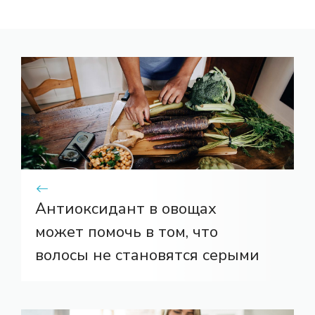
Антиоксидант в овощах
может помочь в том, что
волосы не становятся серыми