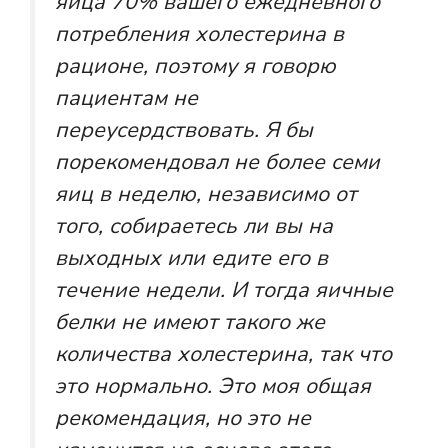
яйца 70% вашего ежедневного
потребления холестерина в
рационе, поэтому я говорю
пациентам не
переусердствовать. Я бы
порекомендовал не более семи
яиц в неделю, независимо от
того, собираетесь ли вы на
выходных или едите его в
течение недели. И тогда яичные
белки не имеют такого же
количества холестерина, так что
это нормально. Это моя общая
рекомендация, но это не