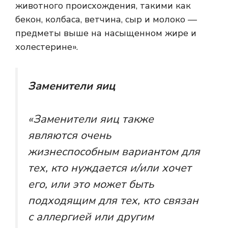
животного происхождения, такими как
бекон, колбаса, ветчина, сыр и молоко —
предметы выше на насыщенном жире и
холестерине».
Заменители яиц
«Заменители яиц также
являются очень
жизнеспособным вариантом для
тех, кто нуждается и/или хочет
его, или это может быть
подходящим для тех, кто связан
с аллергией или другим