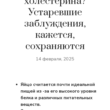
холестерина?
Устаревшие
заблуждения,
кажется,
сохраняются
14 февраля, 2025
Яйцо считается почти идеальной
пищей из -за его высокого уровня
белка и различных питательных
веществ.