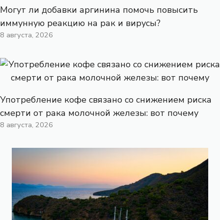
Могут ли добавки аргинина помочь повысить
иммунную реакцию на рак и вирусы?
8 августа, 2026
Употребление кофе связано со снижением риска
смерти от рака молочной железы: вот почему
8 августа, 2026