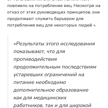
повлияло на потребление яиц. Несмотря на
отказ от этих руководящих принципов, они
продолжают служить барьером для
потребления яиц для некоторых людей ».
«Результаты этого исследования
показывают, что для
противодействия
продолжительным последствиям
устаревших ограничений на
питание необходимо
дополнительное образование
как для медицинских
работников, так и для широкой