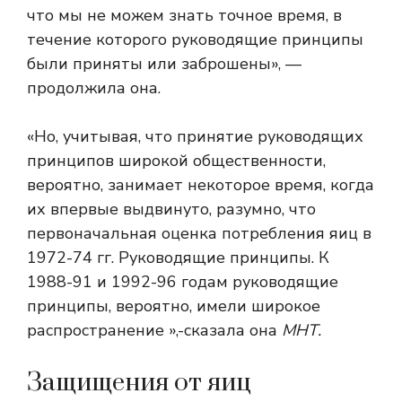
что мы не можем знать точное время, в
течение которого руководящие принципы
были приняты или заброшены», —
продолжила она.
«Но, учитывая, что принятие руководящих
принципов широкой общественности,
вероятно, занимает некоторое время, когда
их впервые выдвинуто, разумно, что
первоначальная оценка потребления яиц в
1972-74 гг. Руководящие принципы. К
1988-91 и 1992-96 годам руководящие
принципы, вероятно, имели широкое
распространение »,-сказала она
МНТ.
Защищения от яиц