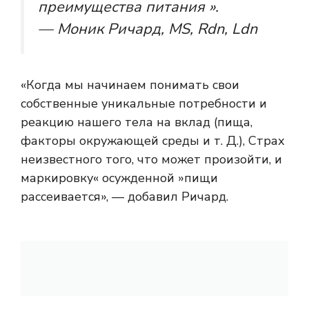
преимущества питания ».
— Моник Ричард, MS, Rdn, Ldn
«Когда мы начинаем понимать свои
собственные уникальные потребности и
реакцию нашего тела на вклад (пища,
факторы окружающей среды и т. Д.), Страх
неизвестного того, что может произойти, и
маркировку« осужденной »пищи
рассеивается», — добавил Ричард.