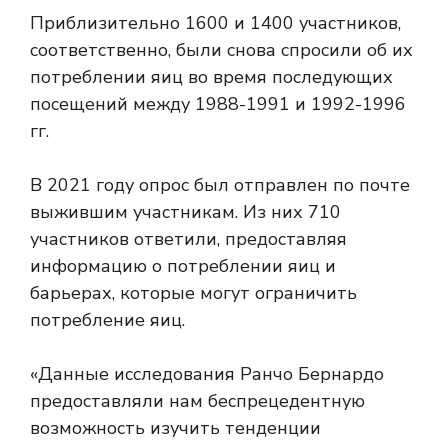
Приблизительно 1600 и 1400 участников,
соответственно, были снова спросили об их
потреблении яиц во время последующих
посещений между 1988-1991 и 1992-1996
гг.
В 2021 году опрос был отправлен по почте
выжившим участникам. Из них 710
участников ответили, предоставляя
информацию о потреблении яиц и
барьерах, которые могут ограничить
потребление яиц.
«Данные исследования Ранчо Бернардо
предоставляли нам беспрецедентную
возможность изучить тенденции