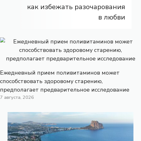
как избежать разочарования
в любви
Ежедневный прием поливитаминов может
способствовать здоровому старению,
предполагает предварительное исследование
7 августа, 2026