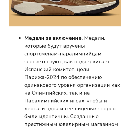
Медали за включение.
Медали,
которые будут вручены
спортсменам-паралимпийцам,
соответствуют, как подчеркивает
Испанский комитет, цели
Парижа-2024 по обеспечению
одинакового уровня организации как
на Олимпийских, так и на
Паралимпийских играх, чтобы и
лента, и одна из ее лицевых сторон
были идентичны. Созданные
престижным ювелирным магазином