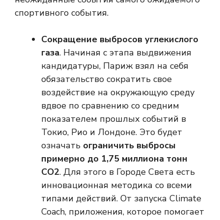
спортивного события.
Сокращение выбросов углекислого
газа
. Начиная с этапа выдвижения
кандидатуры, Париж взял на себя
обязательство сократить свое
воздействие на окружающую среду
вдвое по сравнению со средним
показателем прошлых событий в
Токио, Рио и Лондоне. Это будет
означать
ограничить выбросы
примерно до 1,75 миллиона тонн
CO2
. Для этого в Городе Света есть
инновационная методика со всеми
типами действий. От запуска Climate
Coach, приложения, которое помогает