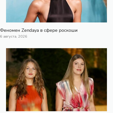
Феномен Zendaya в сфере роскоши
6 августа, 2026