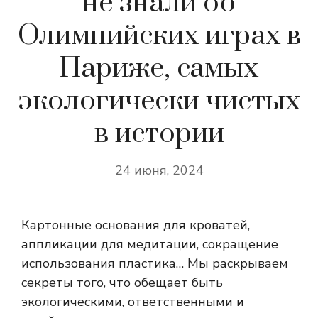
не знали об
Олимпийских играх в
Париже, самых
экологически чистых
в истории
24 июня, 2024
Картонные основания для кроватей,
аппликации для медитации, сокращение
использования пластика… Мы раскрываем
секреты того, что обещает быть
экологическими, ответственными и