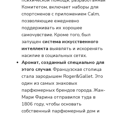
психической помощи, разработанная
Комитетом, включает наборы для
спортсменов с приложением Calm,
позволяющие ежедневно
поддерживать их хорошее
самочувствие. Кроме того, был
запущен
система искусственного
интеллекта
выявлять и искоренять
насилие в социальных сетях.
Аромат, созданный специально для
этого случая
. Французская столица
стала зародышем Roger&Gallet. Это
один из самых знаковых
парфюмерных брендов города. Жан-
Мари Фарина отправился туда в
1806 году, чтобы основать
собственный парфюмерный дом и