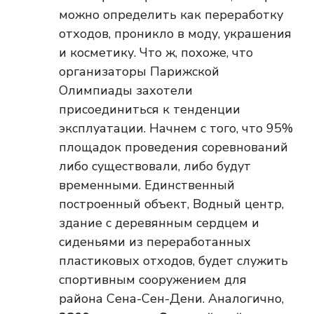
можно определить как переработку
отходов, проникло в моду, украшения
и косметику. Что ж, похоже, что
организаторы Парижской
Олимпиады захотели
присоединиться к тенденции
эксплуатации. Начнем с того, что 95%
площадок проведения соревнований
либо существовали, либо будут
временными. Единственный
построенный объект, Водный центр,
здание с деревянным сердцем и
сиденьями из переработанных
пластиковых отходов, будет служить
спортивным сооружением для
района Сена-Сен-Дени. Аналогично,