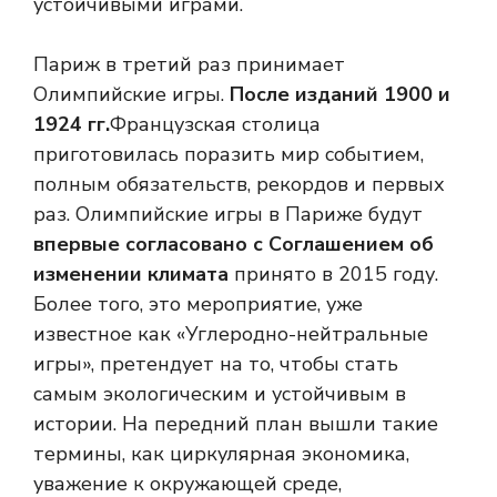
устойчивыми играми.
Париж в третий раз принимает
Олимпийские игры.
После изданий 1900 и
1924 гг.
Французская столица
приготовилась поразить мир событием,
полным обязательств, рекордов и первых
раз. Олимпийские игры в Париже будут
впервые согласовано с Соглашением об
изменении климата
принято в 2015 году.
Более того, это мероприятие, уже
известное как «Углеродно-нейтральные
игры», претендует на то, чтобы стать
самым экологическим и устойчивым в
истории. На передний план вышли такие
термины, как циркулярная экономика,
уважение к окружающей среде,