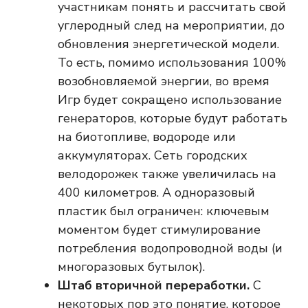
участникам понять и рассчитать свой
углеродный след на мероприятии, до
обновления энергетической модели.
То есть, помимо использования 100%
возобновляемой энергии, во время
Игр будет сокращено использование
генераторов, которые будут работать
на биотопливе, водороде или
аккумуляторах. Сеть городских
велодорожек также увеличилась на
400 километров. А одноразовый
пластик был ограничен: ключевым
моментом будет стимулирование
потребления водопроводной воды (и
многоразовых бутылок).
Штаб вторичной переработки.
С
некоторых пор это понятие, которое