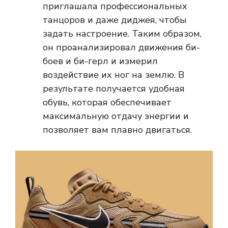
приглашала профессиональных
танцоров и даже диджея, чтобы
задать настроение. Таким образом,
он проанализировал движения би-
боев и би-герл и измерил
воздействие их ног на землю. В
результате получается удобная
обувь, которая обеспечивает
максимальную отдачу энергии и
позволяет вам плавно двигаться.