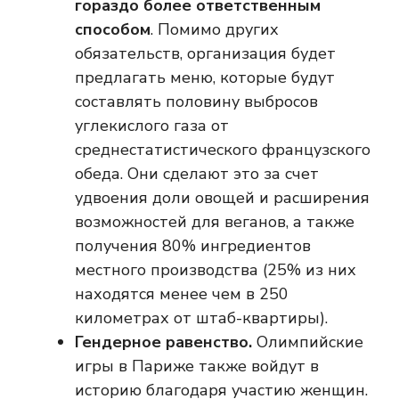
гораздо более ответственным
способом
. Помимо других
обязательств, организация будет
предлагать меню, которые будут
составлять половину выбросов
углекислого газа от
среднестатистического французского
обеда. Они сделают это за счет
удвоения доли овощей и расширения
возможностей для веганов, а также
получения 80% ингредиентов
местного производства (25% из них
находятся менее чем в 250
километрах от штаб-квартиры).
Гендерное равенство.
Олимпийские
игры в Париже также войдут в
историю благодаря участию женщин.