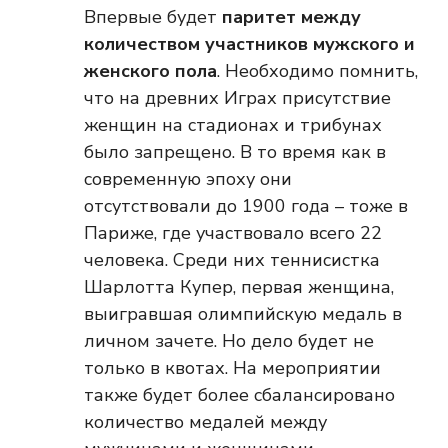
Впервые будет
паритет между
количеством участников мужского и
женского пола
. Необходимо помнить,
что на древних Играх присутствие
женщин на стадионах и трибунах
было запрещено. В то время как в
современную эпоху они
отсутствовали до 1900 года – тоже в
Париже, где участвовало всего 22
человека. Среди них теннисистка
Шарлотта Купер, первая женщина,
выигравшая олимпийскую медаль в
личном зачете. Но дело будет не
только в квотах. На мероприятии
также будет более сбалансировано
количество медалей между