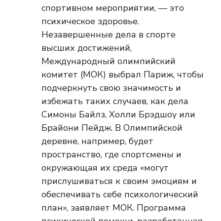
спортивном мероприятии, — это
психическое здоровье.
Незавершенные дела в спорте
высших достижений,
Международный олимпийский
комитет (МОК) выбрал Париж, чтобы
подчеркнуть свою значимость и
избежать таких случаев, как дела
Симоны Байлз, Холли Брэдшоу или
Брайони Пейдж. В Олимпийской
деревне, например, будет
пространство, где спортсмены и
окружающая их среда «могут
прислушиваться к своим эмоциям и
обеспечивать себе психологический
план», заявляет МОК. Программа