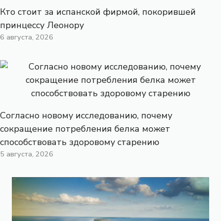
Кто стоит за испанской фирмой, покорившей
принцессу Леонору
6 августа, 2026
Согласно новому исследованию, почему
сокращение потребления белка может
способствовать здоровому старению
5 августа, 2026