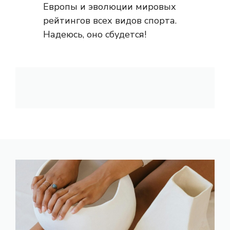
Европы и эволюции мировых
рейтингов всех видов спорта.
Надеюсь, оно сбудется!