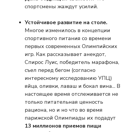
спортсмены жаждут усилий.
Устойчивое развитие на столе.
Многое изменилось в концепции
спортивного питания со времени
первых современных Олимпийских
игр. Как рассказывает анекдот,
Спирос Луис, победитель марафона,
съел перед бегом (согласно
интересному исследованию УПЦ)
яйца, оливки, лаваш и бокал вина… В
настоящее время отслеживается не
только питательная ценность
рациона, но и но что во время
парижской Олимпиады их подадут
13 миллионов приемов пищи