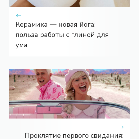
Керамика — новая йога:
польза работы с глиной для
ума
Проклятие первого свидания: