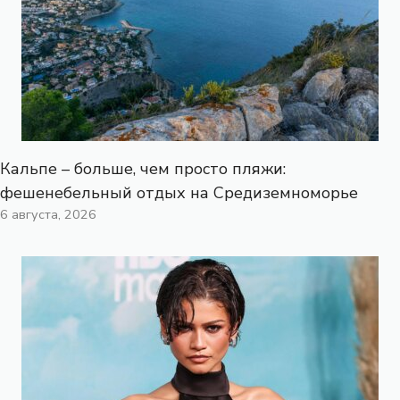
Кальпе – больше, чем просто пляжи:
фешенебельный отдых на Средиземноморье
6 августа, 2026