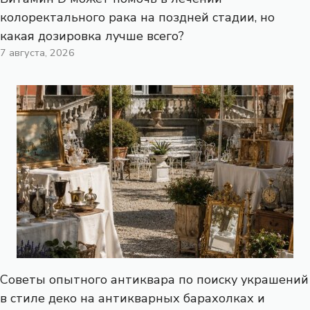
колоректального рака на поздней стадии, но
какая дозировка лучше всего?
7 августа, 2026
Советы опытного антиквара по поиску украшений
в стиле деко на антикварных барахолках и