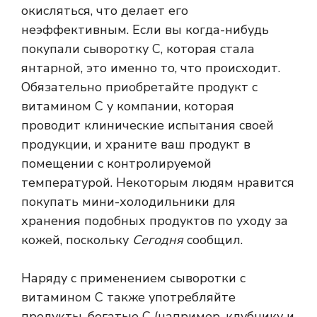
окисляться, что делает его
неэффективным. Если вы когда-нибудь
покупали сыворотку C, которая стала
янтарной, это именно то, что происходит.
Обязательно приобретайте продукт с
витамином С у компании, которая
проводит клинические испытания своей
продукции, и храните ваш продукт в
помещении с контролируемой
температурой. Некоторым людям нравится
покупать мини-холодильники для
хранения подобных продуктов по уходу за
кожей, поскольку
Сегодня
сообщил.
Наряду с применением сыворотки с
витамином С также употребляйте
продукты, богатые С (например, клубнику и