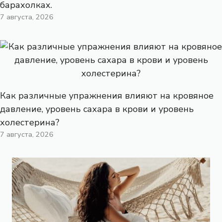
барахолках.
7 августа, 2026
Как различные упражнения влияют на кровяное
давление, уровень сахара в крови и уровень
холестерина?
7 августа, 2026