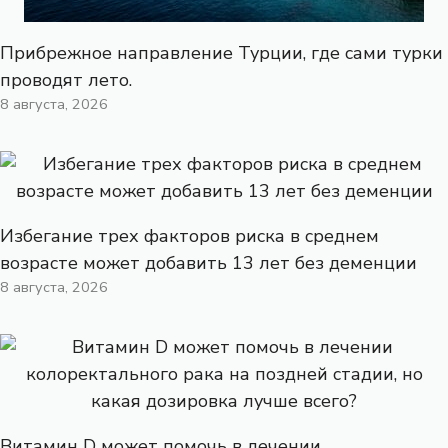
Прибрежное направление Турции, где сами турки
проводят лето.
8 августа, 2026
Избегание трех факторов риска в среднем
возрасте может добавить 13 лет без деменции
8 августа, 2026
Витамин D может помочь в лечении