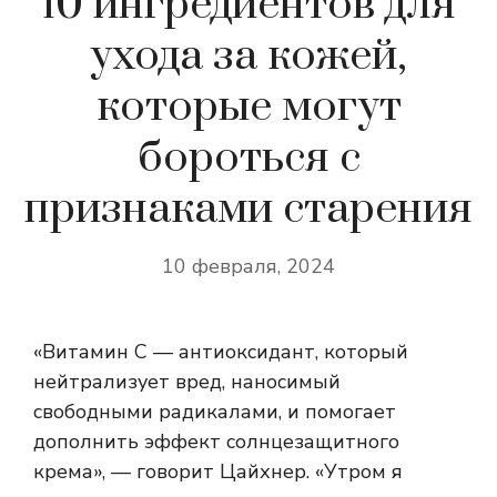
10 ингредиентов для
ухода за кожей,
которые могут
бороться с
признаками старения
10 февраля, 2024
«Витамин С — антиоксидант, который
нейтрализует вред, наносимый
свободными радикалами, и помогает
дополнить эффект солнцезащитного
крема», — говорит Цайхнер. «Утром я