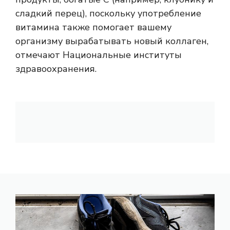
сладкий перец), поскольку употребление
витамина также помогает вашему
организму вырабатывать новый коллаген,
отмечают Национальные институты
здравоохранения.