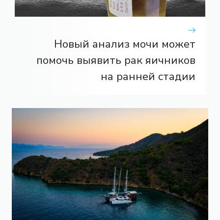
Новый анализ мочи может
помочь выявить рак яичников
на ранней стадии