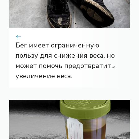
Бег имеет ограниченную
пользу для снижения веса, но
может помочь предотвратить
увеличение веса.