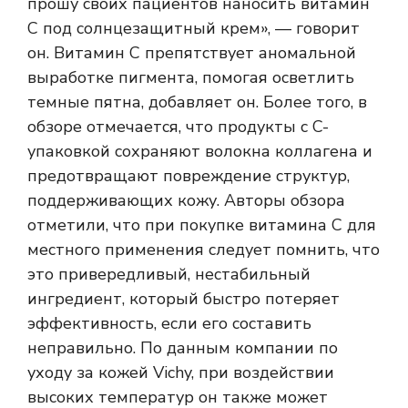
прошу своих пациентов наносить витамин
С под солнцезащитный крем», — говорит
он. Витамин С препятствует аномальной
выработке пигмента, помогая осветлить
темные пятна, добавляет он. Более того, в
обзоре отмечается, что продукты с C-
упаковкой сохраняют волокна коллагена и
предотвращают повреждение структур,
поддерживающих кожу. Авторы обзора
отметили, что при покупке витамина С для
местного применения следует помнить, что
это привередливый, нестабильный
ингредиент, который быстро потеряет
эффективность, если его составить
неправильно. По данным компании по
уходу за кожей Vichy, при воздействии
высоких температур он также может