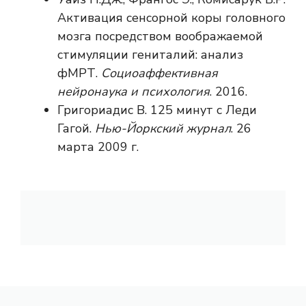
Активация сенсорной коры головного
мозга посредством воображаемой
стимуляции гениталий: анализ
фМРТ.
Социоаффективная
нейронаука и психология
. 2016.
Григориадис В. 125 минут с Леди
Гагой.
Нью-Йоркский журнал
. 26
марта 2009 г.