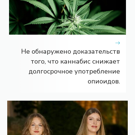
Не обнаружено доказательств
того, что каннабис снижает
долгосрочное употребление
опиоидов.