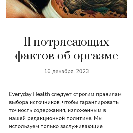
11 потрясающих
фактов об оргазме
16 декабря, 2023
Everyday Health следует строгим правилам
выбора источников, чтобы гарантировать
точность содержания, изложенным в
нашей редакционной политике. Мы
используем только заслуживающие