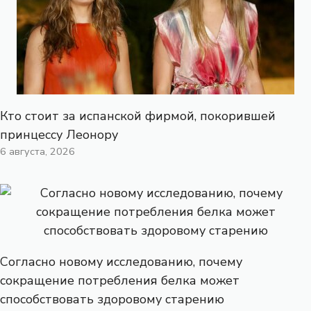
Кто стоит за испанской фирмой, покорившей
принцессу Леонору
6 августа, 2026
Согласно новому исследованию, почему
сокращение потребления белка может
способствовать здоровому старению