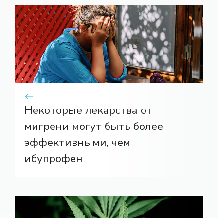
Некоторые лекарства от
мигрени могут быть более
эффективными, чем
ибупрофен