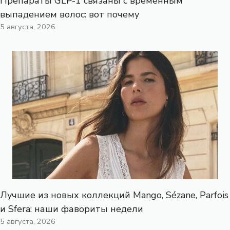
Препараты GLP-1 связаны с временным
выпадением волос: вот почему
5 августа, 2026
Лучшие из новых коллекций Mango, Sézane, Parfois
и Sfera: наши фавориты недели
5 августа, 2026