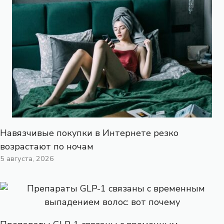
Навязчивые покупки в Интернете резко
возрастают по ночам
5 августа, 2026