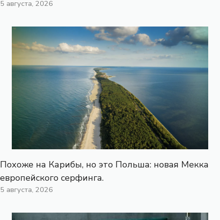
5 августа, 2026
Похоже на Карибы, но это Польша: новая Мекка
европейского серфинга.
5 августа, 2026