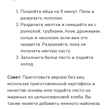
Покройте яйца на 9 минут. Пела и
разрезать пополам.
Разделите желтки и смешайте их с
рукколой, трубками, Aove, дрожжами,
солью и чесноком, если вам это
нравится. Разрумайте, пока не
получите мягкую пасту.
Заполните белки песто и подайте
холод.
Совет
: Приготовьте версию без яиц,
используя приготовленный картофель в
качестве основы или подайте песто на
жареных из цельнозерновой хлеба. Вы
также можете добавить немного майонеза