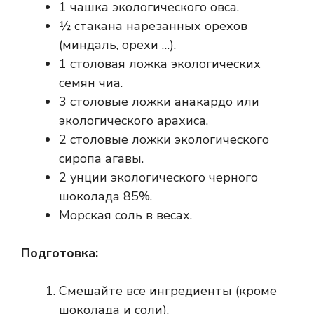
1 чашка экологического овса.
½ стакана нарезанных орехов
(миндаль, орехи …).
1 столовая ложка экологических
семян чиа.
3 столовые ложки анакардо или
экологического арахиса.
2 столовые ложки экологического
сиропа агавы.
2 унции экологического черного
шоколада 85%.
Морская соль в весах.
Подготовка:
Смешайте все ингредиенты (кроме
шоколада и соли).