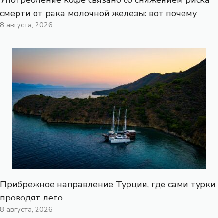
смерти от рака молочной железы: вот почему
8 августа, 2026
Прибрежное направление Турции, где сами турки
проводят лето.
8 августа, 2026