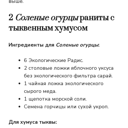
выше.
2
Соленые огурцы
раниты с
тыквенным хумусом
Ингредиенты для
Соленые огурцы
:
6 Экологические Радис.
2 столовые ложки яблочного уксуса
без экологического фильтра сарай.
1 чайная ложка экологического
сырого меда.
1 щепотка морской соли.
Семена горчицы или сухой укроп.
Для хумуса тыквы: