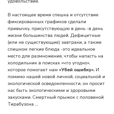
удовольствие.
В настоящее время спешка и отсутствие
фиксированных графиков сделали
привычку, присутствующую в день -в день
жизни большинства людей. Дефицитные
(или не существующие) завтраки, а также
слишком легкие блюда -это идеальное
место для размножения, чтобы напасть на
холодильник в поисках «что угодно»,
которое помогает нам
«Убей ошибку».
И
помимо нашей новой личной, социальной и
экологической осведомленности, он просит
нас быть экологическими и здоровыми
закусками. Смертный прыжок с половиной
Тирабузона …