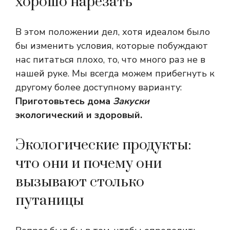
хорошо нарезать
В этом положении дел, хотя идеалом было
бы изменить условия, которые побуждают
нас питаться плохо, то, что много раз не в
нашей руке. Мы всегда можем прибегнуть к
другому более доступному варианту:
Приготовьтесь дома
Закуски
экологический и здоровый.
Экологические продукты:
что они и почему они
вызывают столько
путаницы