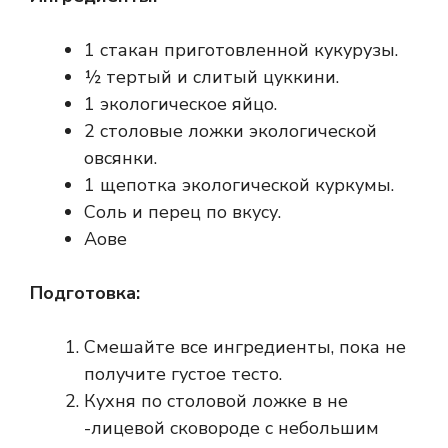
1 стакан приготовленной кукурузы.
½ тертый и слитый цуккини.
1 экологическое яйцо.
2 столовые ложки экологической
овсянки.
1 щепотка экологической куркумы.
Соль и перец по вкусу.
Аове
Подготовка:
Смешайте все ингредиенты, пока не
получите густое тесто.
Кухня по столовой ложке в не
-лицевой сковороде с небольшим