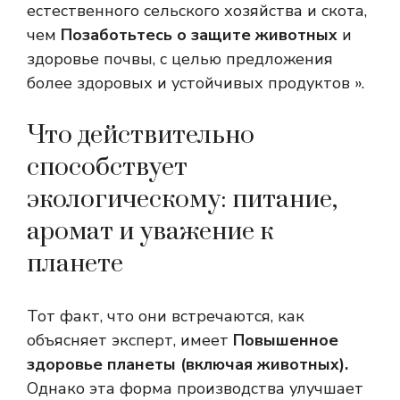
естественного сельского хозяйства и скота,
чем
Позаботьтесь о защите животных
и
здоровье почвы, с целью предложения
более здоровых и устойчивых продуктов ».
Что действительно
способствует
экологическому: питание,
аромат и уважение к
планете
Тот факт, что они встречаются, как
объясняет эксперт, имеет
Повышенное
здоровье планеты (включая животных).
Однако эта форма производства улучшает