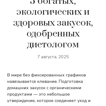
5 богатых,
экологических и
здоровых закусок,
одобренных
диетологом
7 августа, 2025
В мире без фиксированных графиков
навязывается клевание. Подготовка
домашних закусок с органическими
продуктами — это небольшое
утверждение, которое соединяет уход и