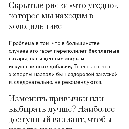
Скрытые риски «что угодно»,
которое мы находим в
холодильнике
Проблема в том, что в большинстве
случаев это «все» переполняет
бесплатные
сахары, насыщенные жиры и
искусственные добавки,
То есть то, что
эксперты назвали бы нездоровой закуской
и, следовательно, не рекомендуются.
Изменить привычки или
выбирать лучше? Наиболее
доступный вариант, чтобы