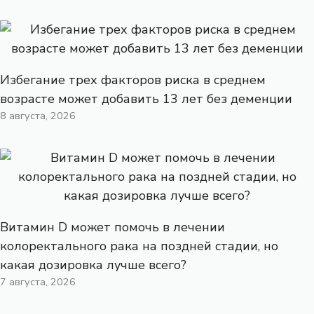
Избегание трех факторов риска в среднем
возрасте может добавить 13 лет без деменции
8 августа, 2026
Витамин D может помочь в лечении
колоректального рака на поздней стадии, но
какая дозировка лучше всего?
7 августа, 2026