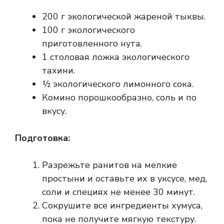
200 г экологической жареной тыквы.
100 г экологического
приготовленного нута.
1 столовая ложка экологического
тахини.
½ экологического лимонного сока.
Комино порошкообразно, соль и по
вкусу.
Подготовка:
Разрежьте ранитов на мелкие
простыни и оставьте их в уксусе, мед,
соли и специях не менее 30 минут.
Сокрушите все ингредиенты хумуса,
пока не получите мягкую текстуру.