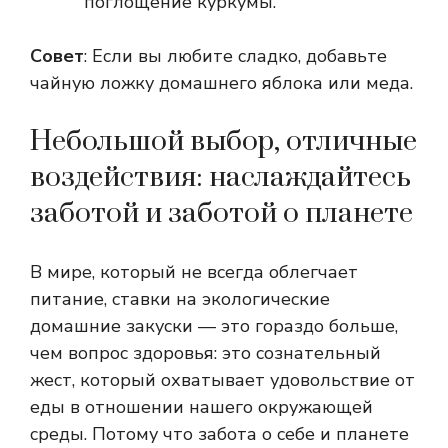
поглощение куркумы.
Совет
: Если вы любите сладко, добавьте
чайную ложку домашнего яблока или меда.
Небольшой выбор, отличные
воздействия: наслаждайтесь
заботой и заботой о планете
В мире, который не всегда облегчает
питание, ставки на экологические
домашние закуски — это гораздо больше,
чем вопрос здоровья: это сознательный
жест, который охватывает удовольствие от
еды в отношении нашего окружающей
среды. Потому что забота о себе и планете