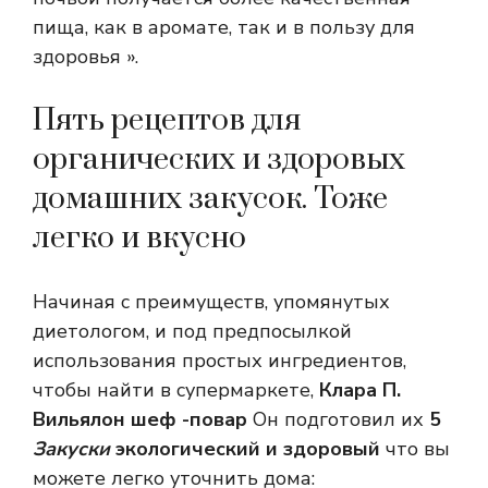
пища, как в аромате, так и в пользу для
здоровья ».
Пять рецептов для
органических и здоровых
домашних закусок. Тоже
легко и вкусно
Начиная с преимуществ, упомянутых
диетологом, и под предпосылкой
использования простых ингредиентов,
чтобы найти в супермаркете,
Клара П.
Вильялон шеф -повар
Он подготовил их
5
Закуски
экологический и здоровый
что вы
можете легко уточнить дома: