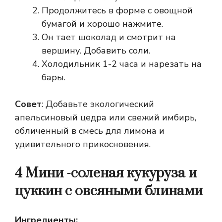
Продолжитесь в форме с овощной
бумагой и хорошо нажмите.
Он тает шоколад и смотрит на
вершину. Добавить соли.
Холодильник 1-2 часа и нарезать на
бары.
Совет
: Добавьте экологический
апельсиновый цедра или свежий имбирь,
обличенный в смесь для лимона и
удивительного прикосновения.
4
Мини -соленая кукуруза и
цуккин с овсяными блинами
Ингредиенты: