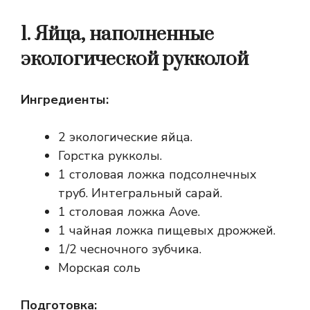
1. Яйца, наполненные
экологической рукколой
Ингредиенты:
2 экологические яйца.
Горстка рукколы.
1 столовая ложка подсолнечных
труб. Интегральный сарай.
1 столовая ложка Aove.
1 чайная ложка пищевых дрожжей.
1/2 чесночного зубчика.
Морская соль
Подготовка: