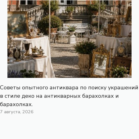
Советы опытного антиквара по поиску украшений
в стиле деко на антикварных барахолках и
барахолках.
7 августа, 2026