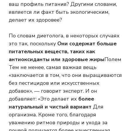
ваш профиль питания? Другими словами,
является ли факт быть экологическим,
делает их здоровее?
По словам диетолога, в некоторых случаях
это так, поскольку
Они содержат больше
питательных веществ, таких как
антиоксиданты или здоровые жиры
Полем
Тем не менее, самая важная вещь
«заключается в том, что они выращиваются
без пестицидов или искусственных
добавок», — говорит эксперт. И он
добавляет: «Это делает их
более
натуральный и чистый вариант
Для
организма. Кроме того, благодаря
уважению ритмов природы и ухода за
почвой получается более качественная