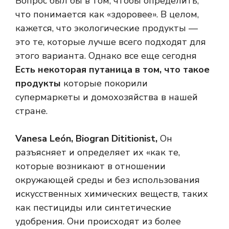
Вопрос был бы в том, чтобы определить,
что понимается как «здоровее». В целом,
кажется, что экологические продукты —
это те, которые лучше всего подходят для
этого варианта. Однако все еще сегодня
Есть некоторая путаница в том, что такое
продукты
которые покорили
супермаркеты и домохозяйства в нашей
стране.
Vanesa León, Biogran Dititionist,
Он
разъясняет и определяет их «как те,
которые возникают в отношении
окружающей среды и без использования
искусственных химических веществ, таких
как пестициды или синтетические
удобрения. Они происходят из более