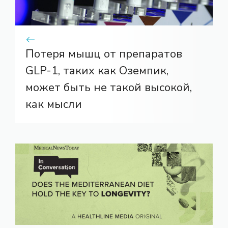
Потеря мышц от препаратов
GLP-1, таких как Оземпик,
может быть не такой высокой,
как мысли