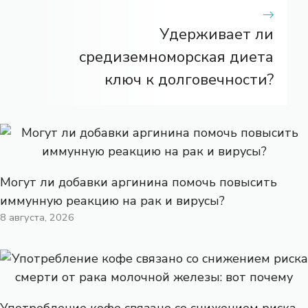
Удерживает ли
средиземноморская диета
ключ к долговечности?
Могут ли добавки аргинина помочь повысить
иммунную реакцию на рак и вирусы?
8 августа, 2026
Употребление кофе связано со снижением риска