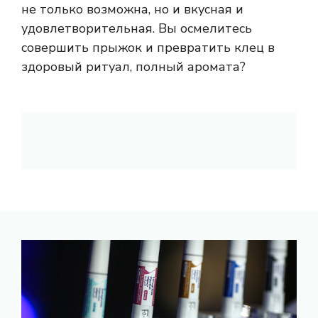
не только возможна, но и вкусная и
удовлетворительная. Вы осмелитесь
совершить прыжок и превратить клец в
здоровый ритуал, полный аромата?