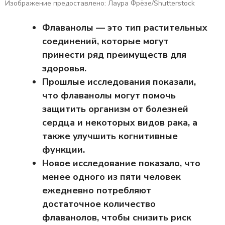
Изображение предоставлено: Лаура Фрёзе/Shutterstock
Флаванолы — это тип растительных
соединений, которые могут
принести ряд преимуществ для
здоровья.
Прошлые исследования показали,
что флаванолы могут помочь
защитить организм от болезней
сердца и некоторых видов рака, а
также улучшить когнитивные
функции.
Новое исследование показало, что
менее одного из пяти человек
ежедневно потребляют
достаточное количество
флаванолов, чтобы снизить риск