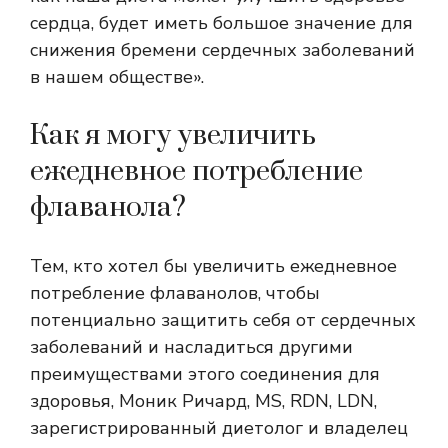
сердца, будет иметь большое значение для
снижения бремени сердечных заболеваний
в нашем обществе».
Как я могу увеличить
ежедневное потребление
флаванола?
Тем, кто хотел бы увеличить ежедневное
потребление флаванолов, чтобы
потенциально защитить себя от сердечных
заболеваний и насладиться другими
преимуществами этого соединения для
здоровья, Моник Ричард, MS, RDN, LDN,
зарегистрированный диетолог и владелец