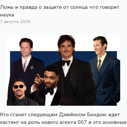
Ложь и правда о защите от солнца: что говорит
наука
7 августа, 2026
Кто станет следующим Джеймсом Бондом: идет
кастинг на роль нового агента 007 и это основные