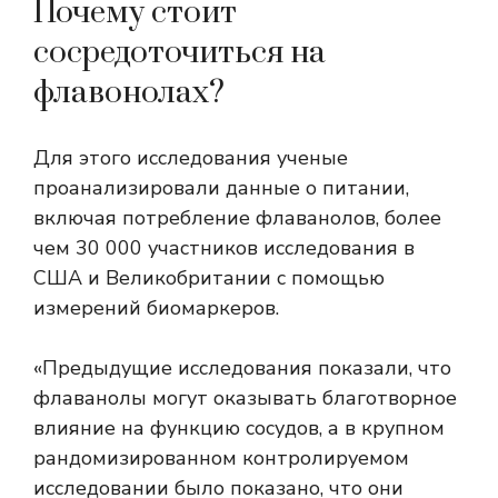
Почему стоит
сосредоточиться на
флавонолах?
Для этого исследования ученые
проанализировали данные о питании,
включая потребление флаванолов, более
чем 30 000 участников исследования в
США и Великобритании с помощью
измерений биомаркеров.
«Предыдущие исследования показали, что
флаванолы могут оказывать благотворное
влияние на функцию сосудов, а в крупном
рандомизированном контролируемом
исследовании было показано, что они