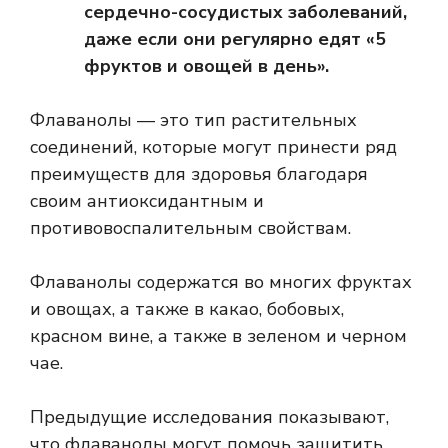
сердечно-сосудистых заболеваний,
даже если они регулярно едят «5
фруктов и овощей в день».
Флаванолы — это тип растительных
соединений, которые могут принести ряд
преимуществ для здоровья благодаря
своим антиоксидантным и
противовоспалительным свойствам.
Флаванолы содержатся во многих фруктах
и ​​овощах, а также в какао, бобовых,
красном вине, а также в зеленом и черном
чае.
Предыдущие исследования показывают,
что флаванолы могут помочь защитить