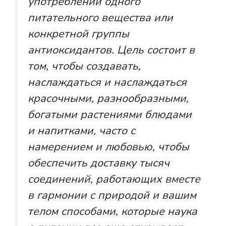
употреблении одного
питательного вещества или
конкретной группы
антиоксидантов. Цель состоит в
том, чтобы создавать,
наслаждаться и наслаждаться
красочными, разнообразными,
богатыми растениями блюдами
и напитками, часто с
намерением и любовью, чтобы
обеспечить доставку тысяч
соединений, работающих вместе
в гармонии с природой и вашим
телом способами, которые наука