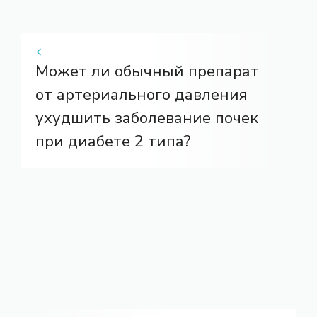
Может ли обычный препарат
от артериального давления
ухудшить заболевание почек
при диабете 2 типа?