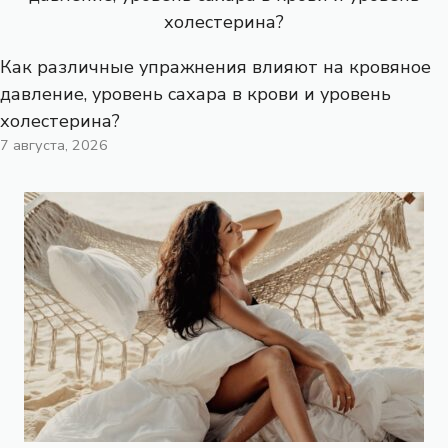
Как различные упражнения влияют на кровяное
давление, уровень сахара в крови и уровень
холестерина?
7 августа, 2026