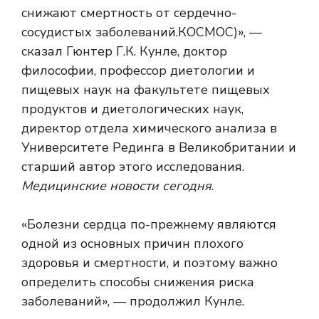
снижают смертность от сердечно-
сосудистых заболеваний.
КОСМОС
)», —
сказал Гюнтер Г.К. Кунле, доктор
философии, профессор диетологии и
пищевых наук на факультете пищевых
продуктов и диетологических наук,
директор отдела химического анализа в
Университете Рединга в Великобритании и
старший автор этого исследования.
Медицинские новости сегодня
.
«Болезни сердца по-прежнему являются
одной из основных причин плохого
здоровья и смертности, и поэтому важно
определить способы снижения риска
заболеваний», — продолжил Кунле.