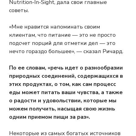
Nutrition-In-Sight, дала свои главные
советы.
«Мне нравится напоминать своим
клиентам, что питание — это не просто
подсчет порций для отметки дел — это
нечто гораздо большее», — сказал Ричард.
По ее словам, «речь идет о разнообразии
природных соединений, содержащихся в
этих продуктах, о том, как сам процесс
еды может питать ваши чувства, а также
о радости и удовольствии, которые мы
можем получить, насыщая свою жизнь
одним приемом пищи за раз».
Некоторые из самых богатых источников