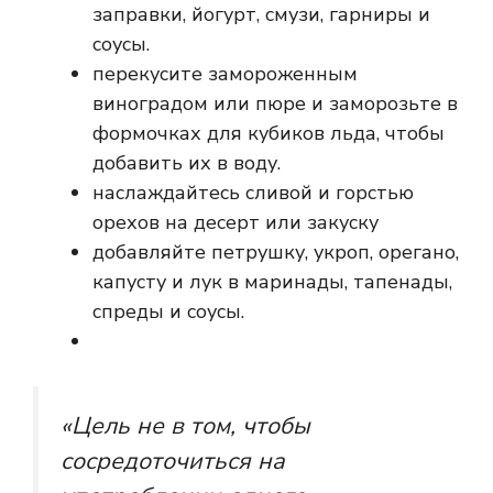
заправки, йогурт, смузи, гарниры и
соусы.
перекусите замороженным
виноградом или пюре и заморозьте в
формочках для кубиков льда, чтобы
добавить их в воду.
наслаждайтесь сливой и горстью
орехов на десерт или закуску
добавляйте петрушку, укроп, орегано,
капусту и лук в маринады, тапенады,
спреды и соусы.
«Цель не в том, чтобы
сосредоточиться на