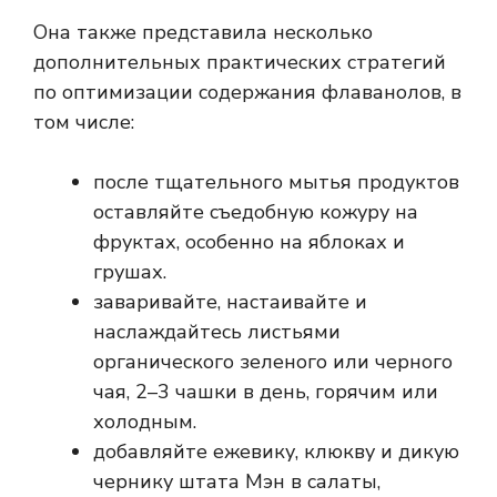
Она также представила несколько
дополнительных практических стратегий
по оптимизации содержания флаванолов, в
том числе:
после тщательного мытья продуктов
оставляйте съедобную кожуру на
фруктах, особенно на яблоках и
грушах.
заваривайте, настаивайте и
наслаждайтесь листьями
органического зеленого или черного
чая, 2–3 чашки в день, горячим или
холодным.
добавляйте ежевику, клюкву и дикую
чернику штата Мэн в салаты,