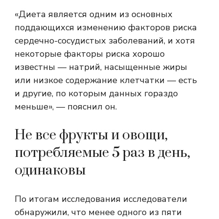
«Диета является одним из основных
поддающихся изменению факторов риска
сердечно-сосудистых заболеваний, и хотя
некоторые факторы риска хорошо
известны — натрий, насыщенные жиры
или низкое содержание клетчатки — есть
и другие, по которым данных гораздо
меньше», — пояснил он.
Не все фрукты и овощи,
потребляемые 5 раз в день,
одинаковы
По итогам исследования исследователи
обнаружили, что менее одного из пяти