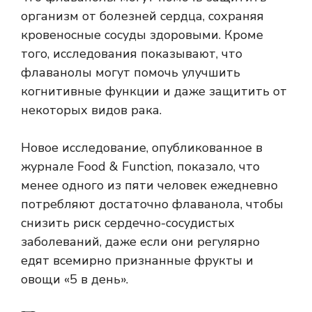
организм от болезней сердца, сохраняя
кровеносные сосуды здоровыми. Кроме
того, исследования показывают, что
флаванолы могут помочь улучшить
когнитивные функции и даже защитить от
некоторых видов рака.
Новое исследование, опубликованное в
журнале Food & Function, показало, что
менее одного из пяти человек ежедневно
потребляют достаточно флаванола, чтобы
снизить риск сердечно-сосудистых
заболеваний, даже если они регулярно
едят всемирно признанные фрукты и
овощи «5 в день».