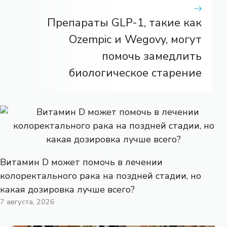
Препараты GLP-1, такие как
Ozempic и Wegovy, могут
помочь замедлить
биологическое старение
Витамин D может помочь в лечении
колоректального рака на поздней стадии, но
какая дозировка лучше всего?
7 августа, 2026