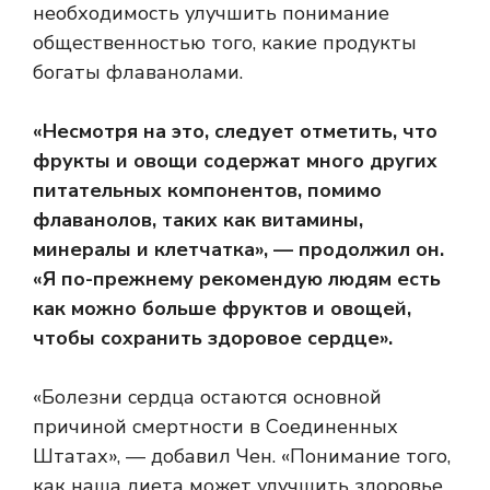
необходимость улучшить понимание
общественностью того, какие продукты
богаты флаванолами.
«Несмотря на это, следует отметить, что
фрукты и овощи содержат много других
питательных компонентов, помимо
флаванолов, таких как витамины,
минералы и клетчатка», — продолжил он.
«Я по-прежнему рекомендую людям есть
как можно больше фруктов и овощей,
чтобы сохранить здоровое сердце».
«Болезни сердца остаются основной
причиной смертности в Соединенных
Штатах», — добавил Чен. «Понимание того,
как наша диета может улучшить здоровье