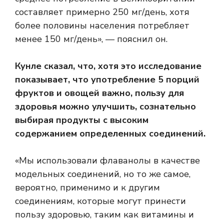
составляет примерно 250 мг/день, хотя
более половины населения потребляет
менее 150 мг/день», — пояснил он.
Кунле сказал, что, хотя это исследование
показывает, что употребление 5 порций
фруктов и овощей важно, пользу для
здоровья можно улучшить, сознательно
выбирая продукты с высоким
содержанием определенных соединений.
«Мы использовали флаванолы в качестве
модельных соединений, но то же самое,
вероятно, применимо и к другим
соединениям, которые могут принести
пользу здоровью, таким как витамины и