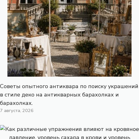
Советы опытного антиквара по поиску украшений
в стиле деко на антикварных барахолках и
барахолках.
7 августа, 2026