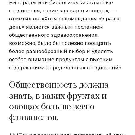
минералы или биологически активные
соединения, такие как каротиноиды», —
отметил он. «Хотя рекомендация «5 раз в
день» является важным посланием
общественного здравоохранения,
возможно, было бы полезно поощрять
более разнообразный выбор и уделять
особое внимание продуктам с высоким
содержанием определенных соединений».
Общественность должна
знать, в каких фруктах и ​​
овощах больше всего
флаванолов.