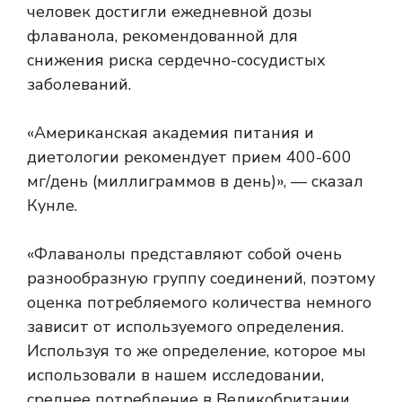
человек достигли ежедневной дозы
флаванола, рекомендованной для
снижения риска сердечно-сосудистых
заболеваний.
«Американская академия питания и
диетологии
рекомендует
прием 400-600
мг/день (миллиграммов в день)», — сказал
Кунле.
«Флаванолы представляют собой очень
разнообразную группу соединений, поэтому
оценка потребляемого количества немного
зависит от используемого определения.
Используя то же определение, которое мы
использовали в нашем исследовании,
среднее потребление в Великобритании