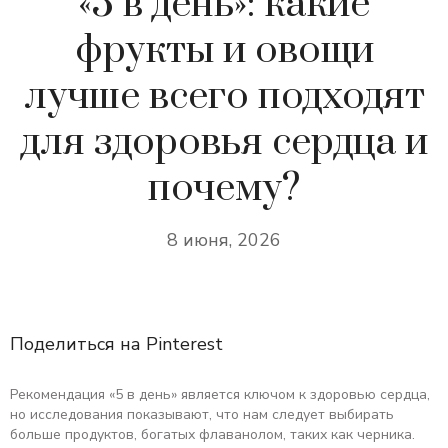
«5 в день»: какие
фрукты и овощи
лучше всего подходят
для здоровья сердца и
почему?
8 июня, 2026
Поделиться на Pinterest
Рекомендация «5 в день» является ключом к здоровью сердца,
но исследования показывают, что нам следует выбирать
больше продуктов, богатых флаванолом, таких как черника.