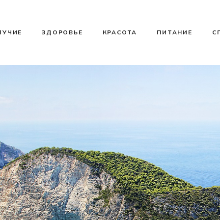
ЛУЧИЕ
ЗДОРОВЬЕ
КРАСОТА
ПИТАНИЕ
С