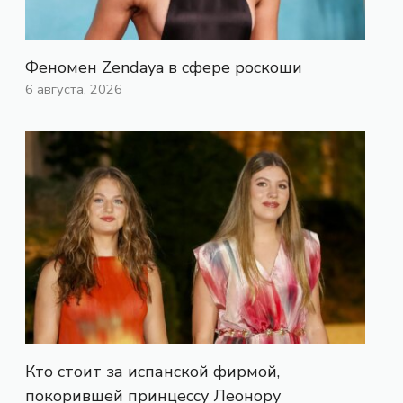
Феномен Zendaya в сфере роскоши
6 августа, 2026
Кто стоит за испанской фирмой,
покорившей принцессу Леонору