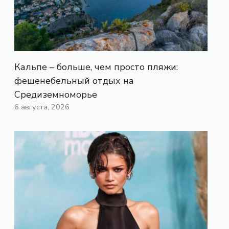
Кальпе – больше, чем просто пляжи:
фешенебельный отдых на
Средиземноморье
6 августа, 2026