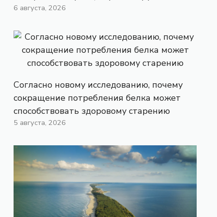
6 августа, 2026
Согласно новому исследованию, почему
сокращение потребления белка может
способствовать здоровому старению
5 августа, 2026