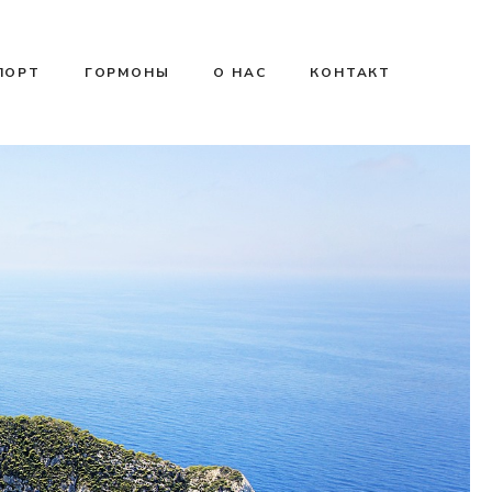
ПОРТ
ГОРМОНЫ
О НАС
КОНТАКТ