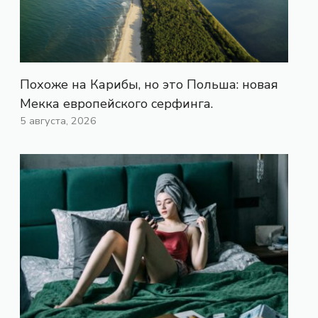
Похоже на Карибы, но это Польша: новая
Мекка европейского серфинга.
5 августа, 2026