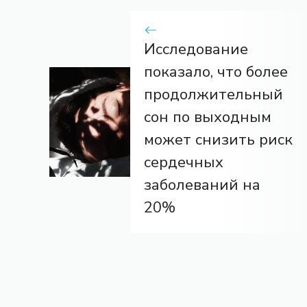
Исследование
показало, что более
продолжительный
сон по выходным
может снизить риск
сердечных
заболеваний на
20%