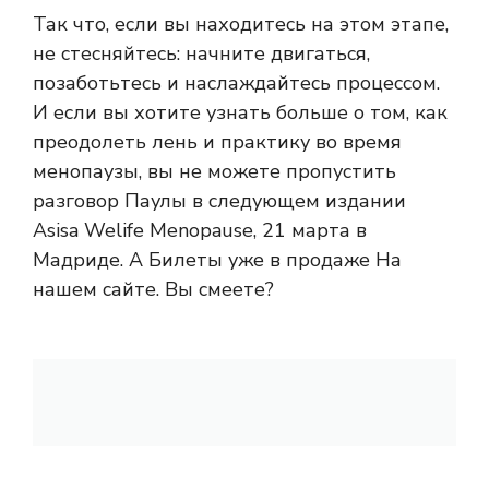
Так что, если вы находитесь на этом этапе,
не стесняйтесь: начните двигаться,
позаботьтесь и наслаждайтесь процессом.
И если вы хотите узнать больше о том, как
преодолеть лень и практику во время
менопаузы, вы не можете пропустить
разговор Паулы в следующем издании
Asisa Welife Menopause, 21 марта в
Мадриде. А
Билеты уже в продаже
На
нашем сайте. Вы смеете?