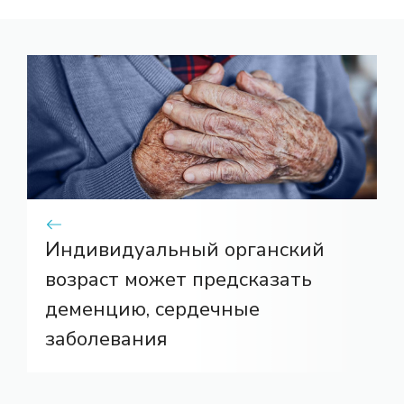
Индивидуальный органский
возраст может предсказать
деменцию, сердечные
заболевания