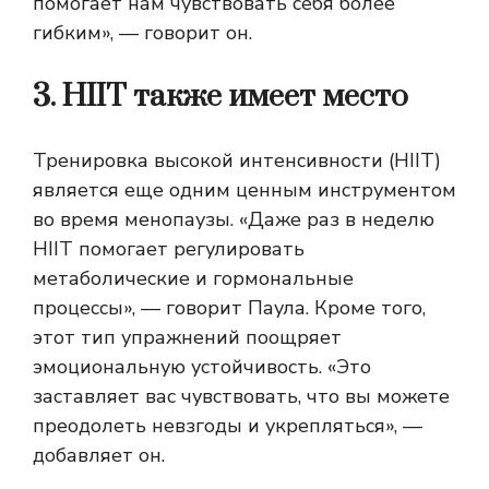
помогает нам чувствовать себя более
гибким», — говорит он.
3. HIIT также имеет место
Тренировка высокой интенсивности (HIIT)
является еще одним ценным инструментом
во время менопаузы. «Даже раз в неделю
HIIT помогает регулировать
метаболические и гормональные
процессы», — говорит Паула. Кроме того,
этот тип упражнений поощряет
эмоциональную устойчивость. «Это
заставляет вас чувствовать, что вы можете
преодолеть невзгоды и укрепляться», —
добавляет он.