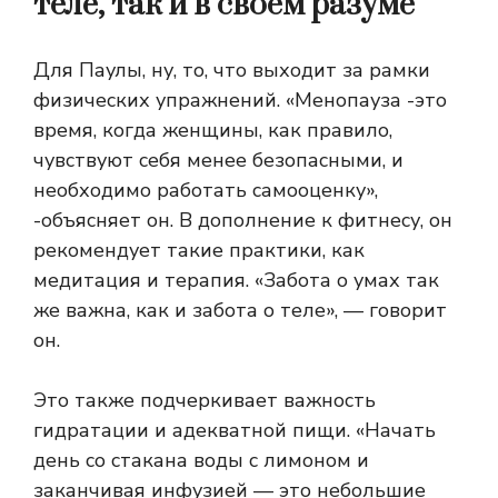
теле, так и в своем разуме
Для Паулы, ну, то, что выходит за рамки
физических упражнений. «Менопауза -это
время, когда женщины, как правило,
чувствуют себя менее безопасными, и
необходимо работать самооценку»,
-объясняет он. В дополнение к фитнесу, он
рекомендует такие практики, как
медитация и терапия. «Забота о умах так
же важна, как и забота о теле», — говорит
он.
Это также подчеркивает важность
гидратации и адекватной пищи. «Начать
день со стакана воды с лимоном и
заканчивая инфузией — это небольшие