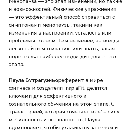
Менопауза — это этап изменений, но также
и возможностей. Физические упражнения
— это эффективный способ справиться с
симптомами менопаузы, такими как
изменения в настроении, усталость или
проблемы со сном. Тем не менее, не всегда
легко найти мотивацию или знать, какая
подготовка наиболее подходит для этого
этапа.
Паула Бутрагуэньо
референт в мире
фитнеса и создателя InspiaFit, делятся
ключами для эффективного и
сознательного обучения на этом этапе. С
траекторией, которая сочетает в себе силу,
мобильность и осознанность, Паула
вдохновляет, чтобы ухаживать за телом и