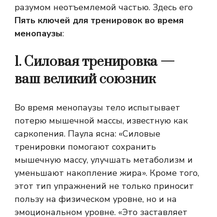
разумом неотъемлемой частью. Здесь его
Пять ключей для тренировок во время
менопаузы
:
1. Силовая тренировка —
ваш великий союзник
Во время менопаузы тело испытывает
потерю мышечной массы, известную как
саркопения. Паула ясна: «Силовые
тренировки помогают сохранить
мышечную массу, улучшать метаболизм и
уменьшают накопление жира». Кроме того,
этот тип упражнений не только приносит
пользу на физическом уровне, но и на
эмоциональном уровне. «Это заставляет