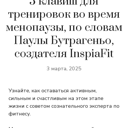
5 клавиш для
тренировок во время
менопаузы, по словам
Паулы Бутрагеньо,
создателя InspiaFit
3 марта, 2025
Узнайте, как оставаться активным,
сильным и счастливым на этом этапе
жизни с советом сознательного эксперта по
фитнесу.