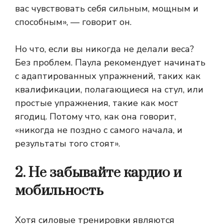
вас чувствовать себя сильным, мощным и
способным», — говорит он.
Но что, если вы никогда не делали веса?
Без проблем. Паула рекомендует начинать
с адаптированных упражнений, таких как
квалификации, полагающиеся на стул, или
простые упражнения, такие как мост
ягодиц. Потому что, как она говорит,
«никогда не поздно с самого начала, и
результаты того стоят».
2. Не забывайте кардио и
мобильность
Хотя силовые тренировки являются