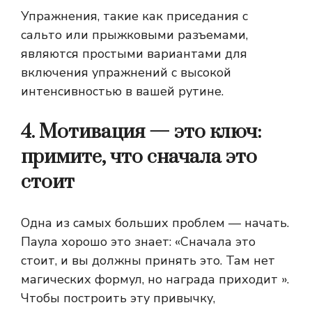
Упражнения, такие как приседания с
сальто или прыжковыми разъемами,
являются простыми вариантами для
включения упражнений с высокой
интенсивностью в вашей рутине.
4. Мотивация — это ключ:
примите, что сначала это
стоит
Одна из самых больших проблем — начать.
Паула хорошо это знает: «Сначала это
стоит, и вы должны принять это. Там нет
магических формул, но награда приходит ».
Чтобы построить эту привычку,