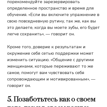
порекомендуйте зарезервировать
определенное пространство и время для
обучения. «Если вы включите упражнение в
свою повседневную рутину, так же, как вы
это делаете, когда вы моете зубы, его будет
легче сохранить», — говорит он.
Кроме того, доверие к результатам и
окружение себя сетью поддержки может
изменить ситуацию. «Общение с другими
женщинами, которые переживают то же
самое, помогут вам чувствовать себя
сопровождающим и мотивированным», —
говорит он.
5. Позаботьтесь как о своем