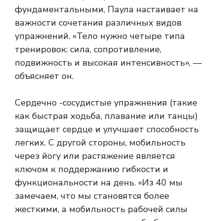
фундаментальными, Паула настаивает на
важности сочетания различных видов
упражнений. «Тело нужно четыре типа
тренировок: сила, сопротивление,
подвижность и высокая интенсивность», —
объясняет он.
Сердечно -сосудистые упражнения (такие
как быстрая ходьба, плавание или танцы)
защищает сердце и улучшает способность
легких. С другой стороны, мобильность
через йогу или растяжение является
ключом к поддержанию гибкости и
функциональности на день. «Из 40 мы
замечаем, что мы становятся более
жесткими, а мобильность рабочей силы