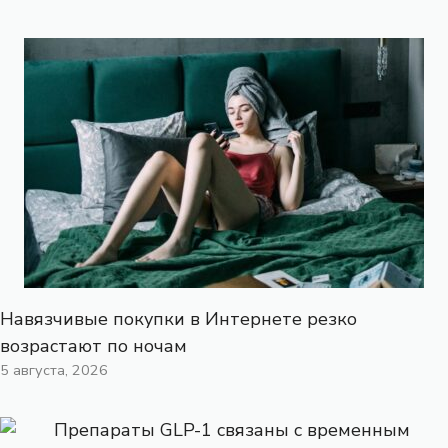
Навязчивые покупки в Интернете резко
возрастают по ночам
5 августа, 2026