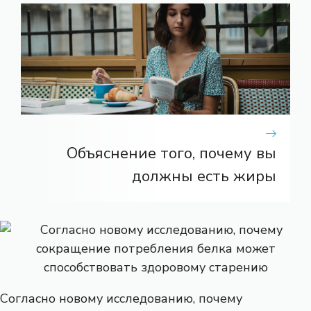
Объяснение того, почему вы
должны есть жиры
Согласно новому исследованию, почему