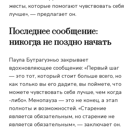
жесты, которые помогают чувствовать себя
лучше», — предлагает он.
Последнее сообщение:
никогда не поздно начать
Паула Бутрагуэньо закрывает
вдохновляющее сообщение: «Первый шаг
— это тот, который стоит больше всего, но
как только вы его дадите, вы поймете, что
можете чувствовать себя лучше, чем когда
-либо». Менопауза — это не конец, а этап
полноты и возможностей. «Старение
является обязательным, но старение не
является обязательным», — заключает он.