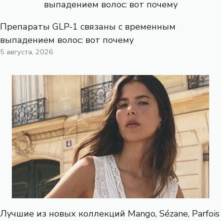
Препараты GLP-1 связаны с временным
выпадением волос: вот почему
5 августа, 2026
Лучшие из новых коллекций Mango, Sézane, Parfois