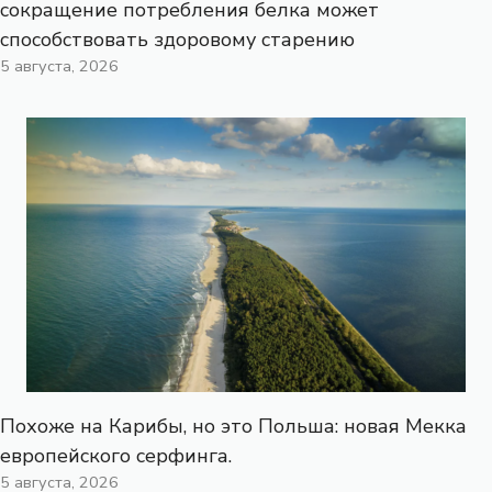
сокращение потребления белка может
способствовать здоровому старению
5 августа, 2026
Похоже на Карибы, но это Польша: новая Мекка
европейского серфинга.
5 августа, 2026