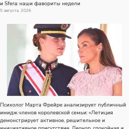
и Sfera: наши фавориты недели
5 августа, 2026
Психолог Марта Фрейре анализирует публичный
имидж членов королевской семьи: «Летиция
демонстрирует активное, решительное и
инициативное присутствие. Леонор, спокойная и