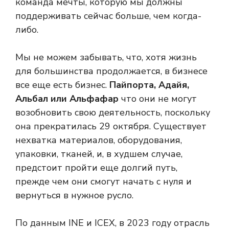
команда мечты, которую мы должны
поддерживать сейчас больше, чем когда-
либо.
Мы не можем забывать, что, хотя жизнь
для большинства продолжается, в бизнесе
все еще есть бизнес.
Пайпорта, Адайя,
Альбал или Альфафар
что они не могут
возобновить свою деятельность, поскольку
она прекратилась 29 октября. Существует
нехватка материалов, оборудования,
упаковки, тканей, и, в худшем случае,
предстоит пройти еще долгий путь,
прежде чем они смогут начать с нуля и
вернуться в нужное русло.
По данным INE и ICEX, в 2023 году отрасль