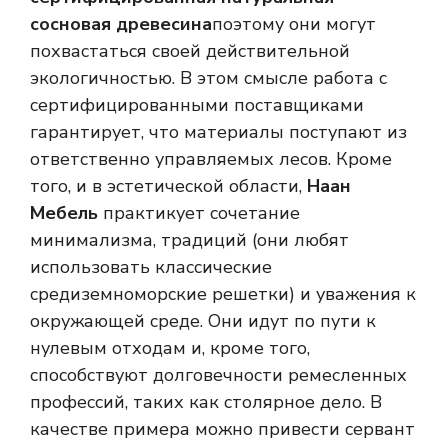
сосновая древесина
поэтому они могут
похвастаться своей действительной
экологичностью. В этом смысле работа с
сертифицированными поставщиками
гарантирует, что материалы поступают из
ответственно управляемых лесов. Кроме
того, и в эстетической области,
Наан
Мебель
практикует сочетание
минимализма, традиций (они любят
использовать классические
средиземноморские решетки) и уважения к
окружающей среде. Они идут по пути к
нулевым отходам и, кроме того,
способствуют долговечности ремесленных
профессий, таких как столярное дело. В
качестве примера можно привести сервант