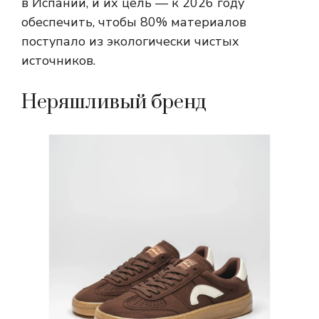
в Испании, и их цель — к 2026 году
обеспечить, чтобы 80% материалов
поступало из экологически чистых
источников.
Неряшливый бренд