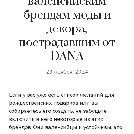
валенсийским
брендам моды и
декора,
пострадавшим от
DANA
29 ноября, 2024
Если у вас уже есть список желаний для
рождественских подарков или вы
собираетесь его создать, не забудьте
включить в него некоторые из этих
брендов. Они валенсийцы и устойчивы, это