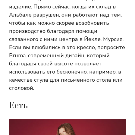
изделие. Прямо сейчас, когда их склад в
Альбале разрушен, они работают над тем,
чтобы как можно скорее возобновить
производство благодаря помощи
связанного с ними центра в Йекле, Мурсия.
Если вы влюбились в это кресло, попросите
Bruma, современный дизайн, который
благодаря своей высоте позволяет
использовать его бесконечно, например, в
качестве стула для письменного стола или
столовой.
Есть