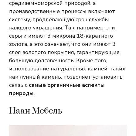
средиземноморской природой, а
производственные процессы включают
систему, продлевающую срок службы
каждого украшения. Так, например, эти
серьги имеют 3 микрона 18-каратного
золота, а это означает, что они имеют 3
слоя золотого покрытия, гарантирующие
большую долговечность. Кроме того,
использование натуральных камней, таких
как лунный камень, позволяет установить
связь с
самые органичные аспекты
природы
.
Наан Мебель