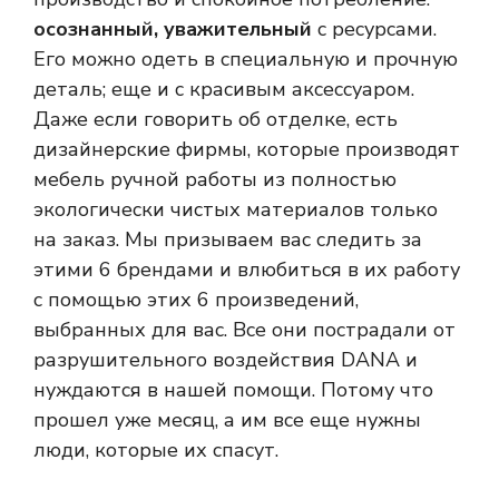
осознанный, уважительный
с ресурсами.
Его можно одеть в специальную и прочную
деталь; еще и с красивым аксессуаром.
Даже если говорить об отделке, есть
дизайнерские фирмы, которые производят
мебель ручной работы из полностью
экологически чистых материалов только
на заказ. Мы призываем вас следить за
этими 6 брендами и влюбиться в их работу
с помощью этих 6 произведений,
выбранных для вас. Все они пострадали от
разрушительного воздействия DANA и
нуждаются в нашей помощи. Потому что
прошел уже месяц, а им все еще нужны
люди, которые их спасут.