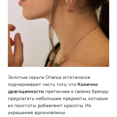
Золотые серьги Oriansa эстетически
подчеркивают часть того, что
Конечно
драгоценности
претензии к своему бренду:
предлагать небольшие предметы, которые
из простоты добавляют красоты. Их
украшения вдохновлены