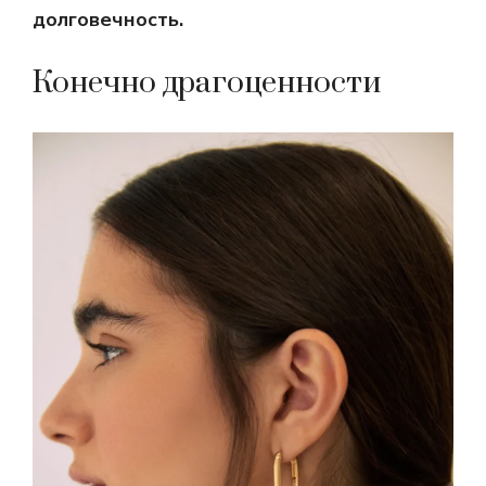
долговечность.
Конечно драгоценности