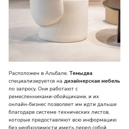
Расположен в Альбале.
Темыдва
специализируется на
дизайнерская мебель
по запросу. Они работают с
ремесленниками-обойщиками, и их
онлайн-бизнес позволяет им идти дальше
благодаря системе технических листов,
которые предоставляют всю информацию
без необходимости иметь перед собой