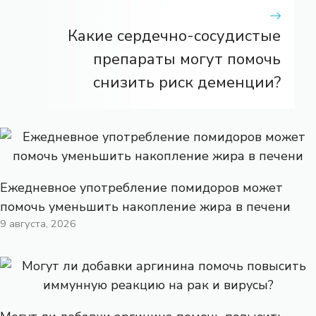
Какие сердечно-сосудистые
препараты могут помочь
снизить риск деменции?
Ежедневное употребление помидоров может
помочь уменьшить накопление жира в печени
9 августа, 2026