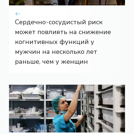
Сердечно-сосудистый риск
может повлиять на снижение
когнитивных функций у
мужчин на несколько лет
раньше, чем у женщин