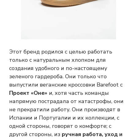
Этот бренд родился с целью работать
только с натуральным хлопком для
создания удобного и по-настоящему
зеленого гардероба. Они только что
выпустили веганские кроссовки Barefoot с
Проект «Оне»
и, хотя часть команды
напрямую пострадала от катастрофы, они
не прекратили работу. Они производят в
Испании и Португалии и их коллекции, с
одной стороны, говорят о комфорте; с
другой стороны, из
ручная работа, уход и