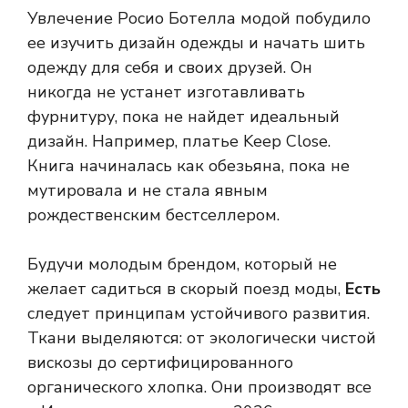
Увлечение Росио Ботелла модой побудило
ее изучить дизайн одежды и начать шить
одежду для себя и своих друзей. Он
никогда не устанет изготавливать
фурнитуру, пока не найдет идеальный
дизайн. Например, платье Keep Close.
Книга начиналась как обезьяна, пока не
мутировала и не стала явным
рождественским бестселлером.
Будучи молодым брендом, который не
желает садиться в скорый поезд моды,
Есть
следует принципам устойчивого развития.
Ткани выделяются: от экологически чистой
вискозы до сертифицированного
органического хлопка. Они производят все