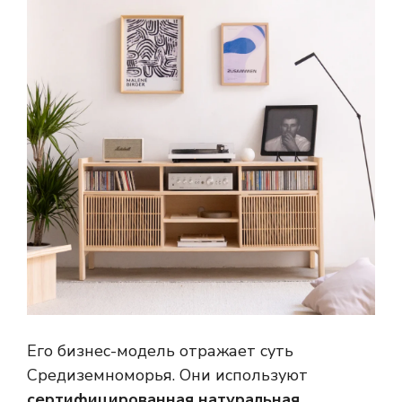
Его бизнес-модель отражает суть
Средиземноморья. Они используют
сертифицированная натуральная