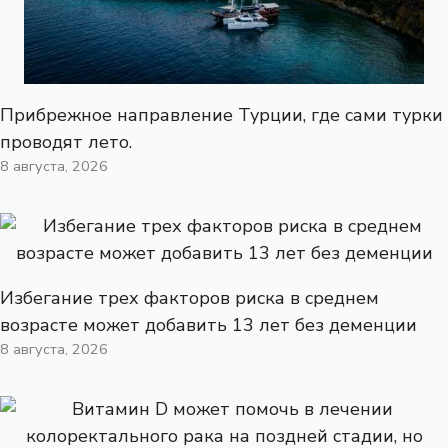
Прибрежное направление Турции, где сами турки
проводят лето.
8 августа, 2026
Избегание трех факторов риска в среднем
возрасте может добавить 13 лет без деменции
8 августа, 2026