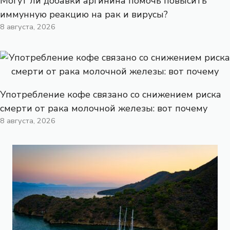
Могут ли добавки аргинина помочь повысить
иммунную реакцию на рак и вирусы?
8 августа, 2026
Употребление кофе связано со снижением риска
смерти от рака молочной железы: вот почему
8 августа, 2026