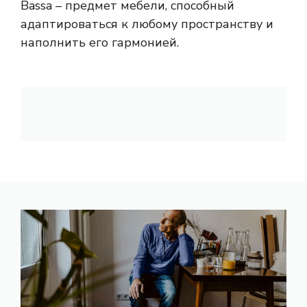
Bassa – предмет мебели, способный
адаптироваться к любому пространству и
наполнить его гармонией.