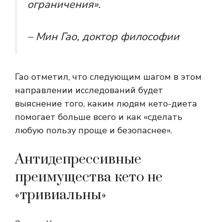
ограничения».
– Мин Гао, доктор философии
Гао отметил, что следующим шагом в этом
направлении исследований будет
выяснение того, каким людям кето-диета
помогает больше всего и как «сделать
любую пользу проще и безопаснее».
Антидепрессивные
преимущества кето не
«тривиальны»