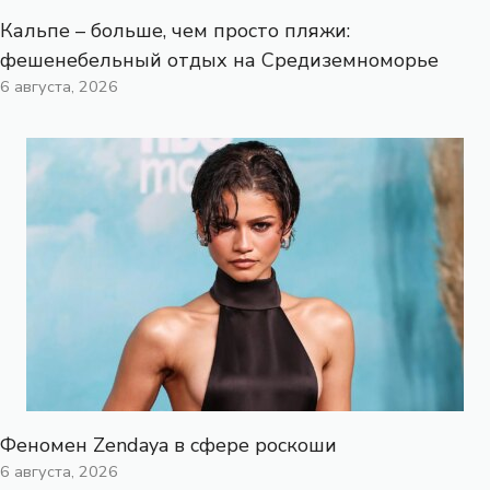
Кальпе – больше, чем просто пляжи:
фешенебельный отдых на Средиземноморье
6 августа, 2026
Феномен Zendaya в сфере роскоши
6 августа, 2026