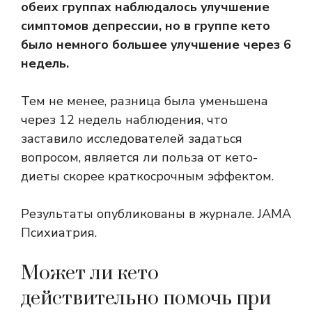
обеих группах наблюдалось улучшение
симптомов депрессии, но в группе кето
было немного большее улучшение через 6
недель.
Тем не менее, разница была уменьшена
через 12 недель наблюдения, что
заставило исследователей задаться
вопросом, является ли польза от кето-
диеты скорее краткосрочным эффектом.
Результаты опубликованы в журнале.
JAMA
Психиатрия
.
Может ли кето
действительно помочь при