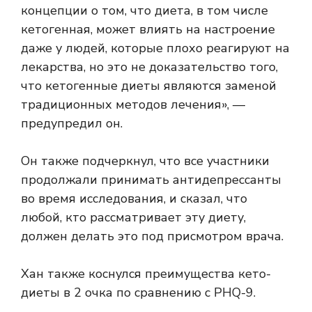
концепции о том, что диета, в том числе
кетогенная, может влиять на настроение
даже у людей, которые плохо реагируют на
лекарства, но это не доказательство того,
что кетогенные диеты являются заменой
традиционных методов лечения», —
предупредил он.
Он также подчеркнул, что все участники
продолжали принимать антидепрессанты
во время исследования, и сказал, что
любой, кто рассматривает эту диету,
должен делать это под присмотром врача.
Хан также коснулся преимущества кето-
диеты в 2 очка по сравнению с PHQ-9.