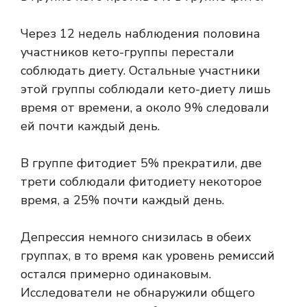
Через 12 недель наблюдения половина
участников кето-группы перестали
соблюдать диету. Остальные участники
этой группы соблюдали кето-диету лишь
время от времени, а около 9% следовали
ей почти каждый день.
В группе фитодиет 5% прекратили, две
трети соблюдали фитодиету некоторое
время, а 25% почти каждый день.
Депрессия немного снизилась в обеих
группах, в то время как уровень ремиссий
остался примерно одинаковым.
Исследователи не обнаружили общего