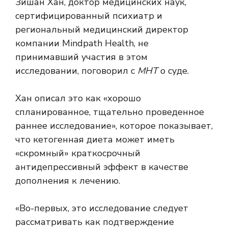
Зишан Хан, доктор медицинских наук,
сертифицированный психиатр и
региональный медицинский директор
компании Mindpath Health, не
принимавший участия в этом
исследовании, поговорил с
МНТ
о суде.
Хан описал это как «хорошо
спланированное, тщательно проведенное
раннее исследование», которое показывает,
что кетогенная диета может иметь
«скромный» краткосрочный
антидепрессивный эффект в качестве
дополнения к лечению.
«Во-первых, это исследование следует
рассматривать как подтверждение