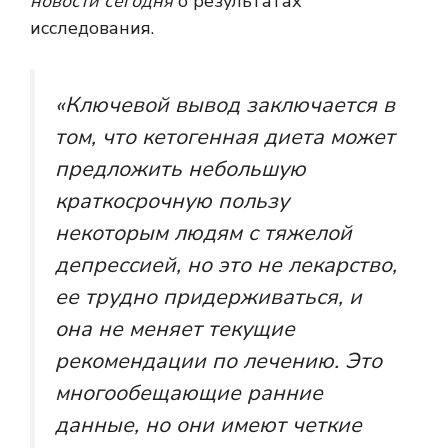
новости сегодня
о результатах
исследования.
«Ключевой вывод заключается в
том, что кетогенная диета может
предложить небольшую
краткосрочную пользу
некоторым людям с тяжелой
депрессией, но это не лекарство,
ее трудно придерживаться, и
она не меняет текущие
рекомендации по лечению. Это
многообещающие ранние
данные, но они имеют четкие