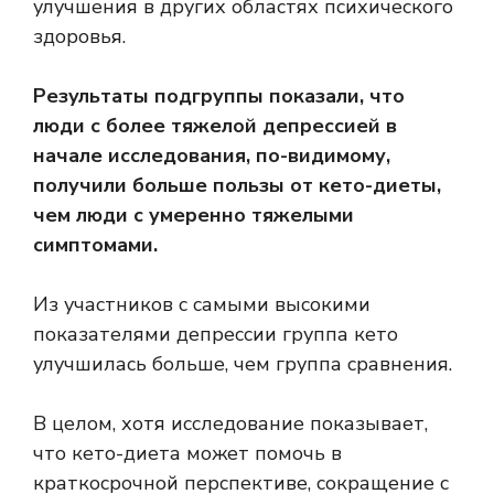
улучшения в других областях психического
здоровья.
Результаты подгруппы показали, что
люди с более тяжелой депрессией в
начале исследования, по-видимому,
получили больше пользы от кето-диеты,
чем люди с умеренно тяжелыми
симптомами.
Из участников с самыми высокими
показателями депрессии группа кето
улучшилась больше, чем группа сравнения.
В целом, хотя исследование показывает,
что кето-диета может помочь в
краткосрочной перспективе, сокращение с