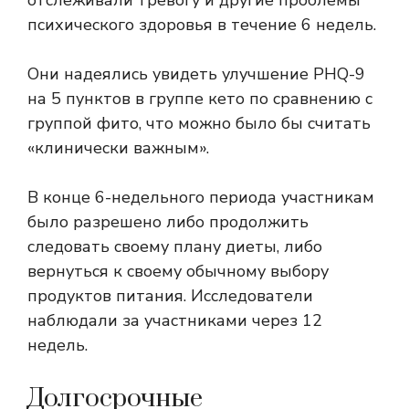
отслеживали тревогу и другие проблемы
психического здоровья в течение 6 недель.
Они надеялись увидеть улучшение PHQ-9
на 5 пунктов в группе кето по сравнению с
группой фито, что можно было бы считать
«клинически важным».
В конце 6-недельного периода участникам
было разрешено либо продолжить
следовать своему плану диеты, либо
вернуться к своему обычному выбору
продуктов питания. Исследователи
наблюдали за участниками через 12
недель.
Долгосрочные