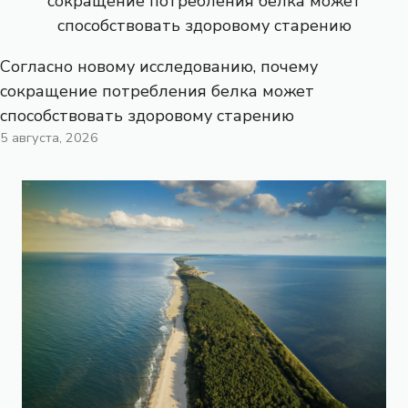
Согласно новому исследованию, почему
сокращение потребления белка может
способствовать здоровому старению
5 августа, 2026