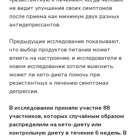
не видит улучшения своих симптомов
после приема как минимум двух разных
антидепрессантов.
Предыдущие исследования показывают,
что выбор продуктов питания может
влиять на настроение, и исследователи в
новом исследовании хотели выяснить,
может ли кето-диета помочь при
резистентных к лечению симптомах
депрессии.
В исследовании приняли участие 88
участников, которых случайным образом
распределили на кето-диету или
контрольную диету в течение 6 недель. В