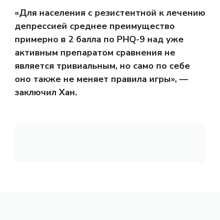
«Для населения с резистентной к лечению
депрессией среднее преимущество
примерно в 2 балла по PHQ-9 над уже
активным препаратом сравнения не
является тривиальным, но само по себе
оно также не меняет правила игры», —
заключил Хан.