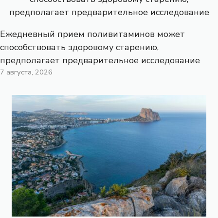
Ежедневный прием поливитаминов может
способствовать здоровому старению,
предполагает предварительное исследование
7 августа, 2026