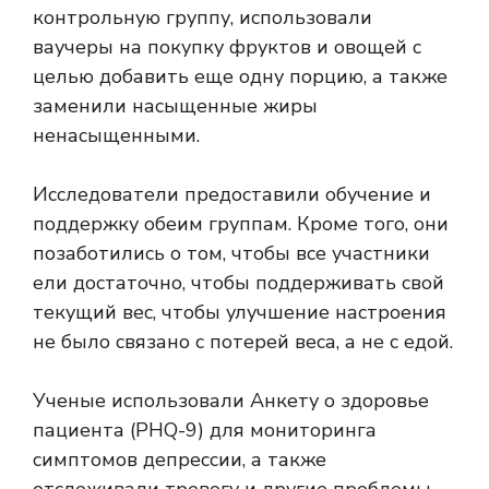
контрольную группу, использовали
ваучеры на покупку фруктов и овощей с
целью добавить еще одну порцию, а также
заменили насыщенные жиры
ненасыщенными.
Исследователи предоставили обучение и
поддержку обеим группам. Кроме того, они
позаботились о том, чтобы все участники
ели достаточно, чтобы поддерживать свой
текущий вес, чтобы улучшение настроения
не было связано с потерей веса, а не с едой.
Ученые использовали Анкету о здоровье
пациента (PHQ-9) для мониторинга
симптомов депрессии, а также