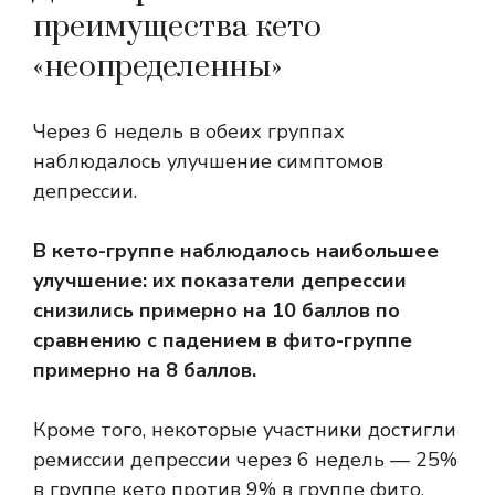
преимущества кето
«неопределенны»
Через 6 недель в обеих группах
наблюдалось улучшение симптомов
депрессии.
В кето-группе наблюдалось наибольшее
улучшение: их показатели депрессии
снизились примерно на 10 баллов по
сравнению с падением в фито-группе
примерно на 8 баллов.
Кроме того, некоторые участники достигли
ремиссии депрессии через 6 недель — 25%
в группе кето против 9% в группе фито.