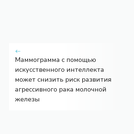
Маммограмма с помощью
искусственного интеллекта
может снизить риск развития
агрессивного рака молочной
железы