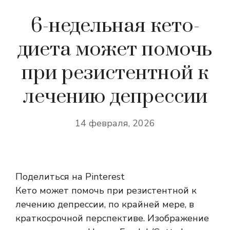
6-недельная кето-
диета может помочь
при резистентной к
лечению депрессии
14 февраля, 2026
Поделиться на Pinterest
Кето может помочь при резистентной к
лечению депрессии, по крайней мере, в
краткосрочной перспективе. Изображение