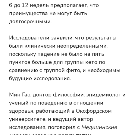
6 до 12 недель предполагает, что
преимущества не могут быть
долгосрочными.
Исследователи заявили, что результаты
были клинически неопределенными,
поскольку падение не было на пять
пунктов больше для группы кето по
сравнению с группой фито, и необходимы
будущие исследования.
Мин Гао, доктор философии, эпидемиолог и
ученый по поведению в отношении
здоровья, работающий в Оксфордском
университете, и ведущий автор
исследования, поговорил с
Медицинские