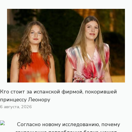
Кто стоит за испанской фирмой, покорившей
принцессу Леонору
6 августа, 2026