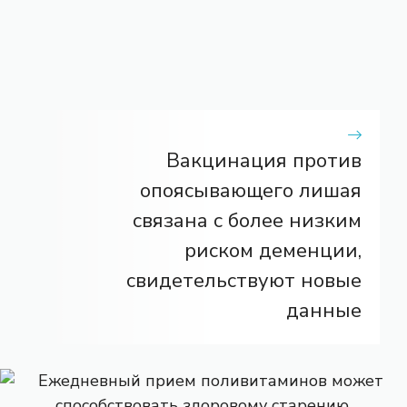
Вакцинация против
опоясывающего лишая
связана с более низким
риском деменции,
свидетельствуют новые
данные