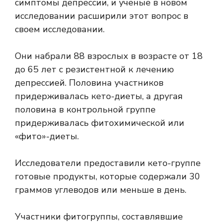
симптомы депрессии, и ученые в новом
исследовании расширили этот вопрос в
своем исследовании.
Они набрали 88 взрослых в возрасте от 18
до 65 лет с резистентной к лечению
депрессией. Половина участников
придерживалась кето-диеты, а другая
половина в контрольной группе
придерживалась фитохимической или
«фито»-диеты.
Исследователи предоставили кето-группе
готовые продукты, которые содержали 30
граммов углеводов или меньше в день.
Участники фитогруппы, составлявшие