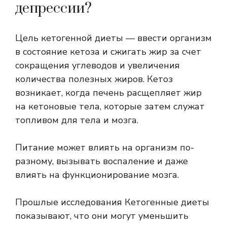
депрессии?
Цель кетогенной диеты — ввести организм
в состояние кетоза и сжигать жир за счет
сокращения углеводов и увеличения
количества полезных жиров. Кетоз
возникает, когда печень расщепляет жир
на кетоновые тела, которые затем служат
топливом для тела и мозга.
Питание может влиять на организм по-
разному, вызывать воспаление и даже
влиять на функционирование мозга.
Прошлые исследования
Кетогенные диеты
показывают, что они могут уменьшить