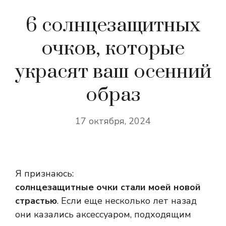
6 солнцезащитных
очков, которые
украсят ваш осенний
образ
17 октября, 2024
Я признаюсь:
солнцезащитные очки стали моей новой
страстью
. Если еще несколько лет назад
они казались аксессуаром, подходящим