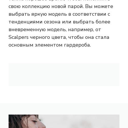
свою коллекцию новой парой. Вы можете
выбрать яркую модель в соответствии с
тенденциями сезона или выбрать более
вневременную модель, например, от
Scalpers черного цвета, чтобы она стала
основным элементом гардероба.