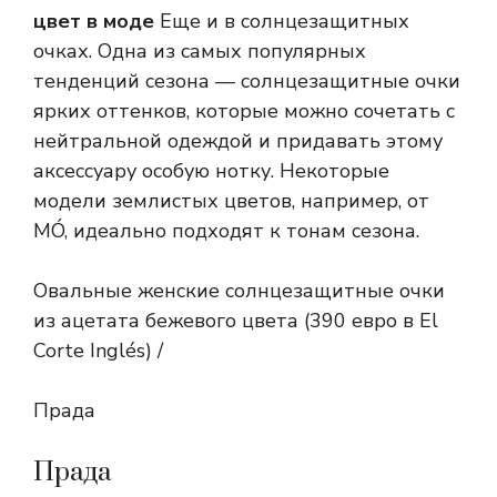
цвет в моде
Еще и в солнцезащитных
очках. Одна из самых популярных
тенденций сезона — солнцезащитные очки
ярких оттенков, которые можно сочетать с
нейтральной одеждой и придавать этому
аксессуару особую нотку. Некоторые
модели землистых цветов, например, от
MÓ, идеально подходят к тонам сезона.
Овальные женские солнцезащитные очки
из ацетата бежевого цвета (390 евро в El
Corte Inglés) /
Прада
Прада