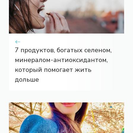
7 продуктов, богатых селеном,
минералом-антиоксидантом,
который помогает жить
дольше