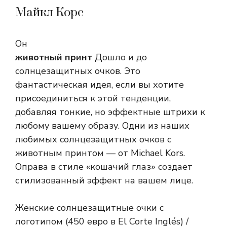
Майкл Корс
Он
животный принт
Дошло и до
солнцезащитных очков. Это
фантастическая идея, если вы хотите
присоединиться к этой тенденции,
добавляя тонкие, но эффектные штрихи к
любому вашему образу. Одни из наших
любимых солнцезащитных очков с
животным принтом — от Michael Kors.
Оправа в стиле «кошачий глаз» создает
стилизованный эффект на вашем лице.
Женские солнцезащитные очки с
логотипом (450 евро в El Corte Inglés) /