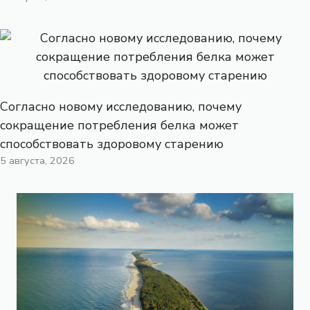
Согласно новому исследованию, почему
сокращение потребления белка может
способствовать здоровому старению
5 августа, 2026