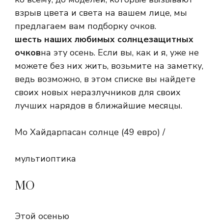
взрыв цвета и света на вашем лице, мы
предлагаем вам подборку очков.
шесть наших любимых солнцезащитных
очков
на эту осень. Если вы, как и я, уже не
можете без них жить, возьмите на заметку,
ведь возможно, в этом списке вы найдете
своих новых неразлучников для своих
лучших нарядов в ближайшие месяцы.
Мо Хайдарпасан солнце (49 евро) /
мультиоптика
МО
Этой осенью