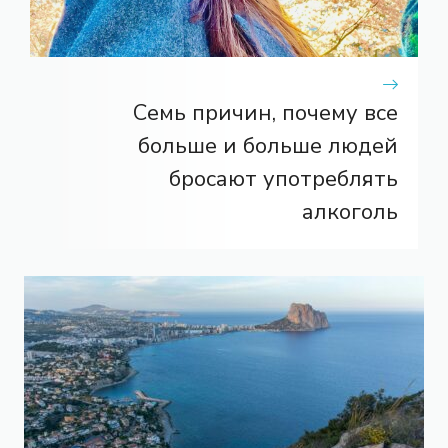
Семь причин, почему все
больше и больше людей
бросают употреблять
алкоголь