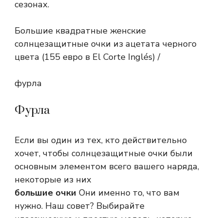
сезонах.
Большие квадратные женские
солнцезащитные очки из ацетата черного
цвета (155 евро в El Corte Inglés) /
фурла
Фурла
Если вы один из тех, кто действительно
хочет, чтобы солнцезащитные очки были
основным элементом всего вашего наряда,
некоторые из них
большие очки
Они именно то, что вам
нужно. Наш совет? Выбирайте