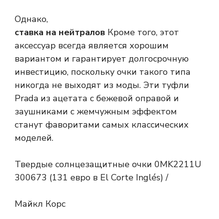
Однако,
ставка на нейтралов
Кроме того, этот
аксессуар всегда является хорошим
вариантом и гарантирует долгосрочную
инвестицию, поскольку очки такого типа
никогда не выходят из моды. Эти туфли
Prada из ацетата с бежевой оправой и
заушниками с жемчужным эффектом
станут фаворитами самых классических
моделей.
Твердые солнцезащитные очки 0MK2211U
300673 (131 евро в El Corte Inglés) /
Майкл Корс