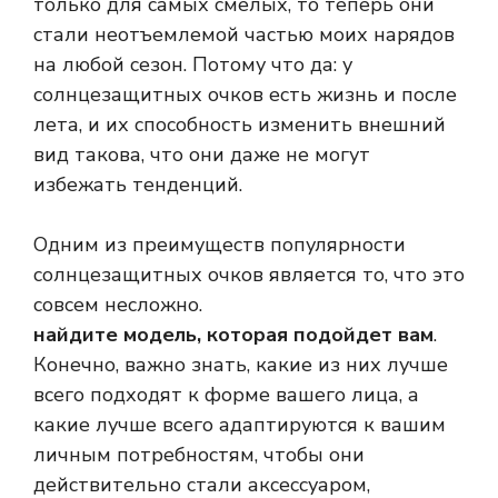
только для самых смелых, то теперь они
стали неотъемлемой частью моих нарядов
на любой сезон. Потому что да: у
солнцезащитных очков есть жизнь и после
лета, и их способность изменить внешний
вид такова, что они даже не могут
избежать тенденций.
Одним из преимуществ популярности
солнцезащитных очков является то, что это
совсем несложно.
найдите модель, которая подойдет вам
.
Конечно, важно знать, какие из них лучше
всего подходят к форме вашего лица, а
какие лучше всего адаптируются к вашим
личным потребностям, чтобы они
действительно стали аксессуаром,