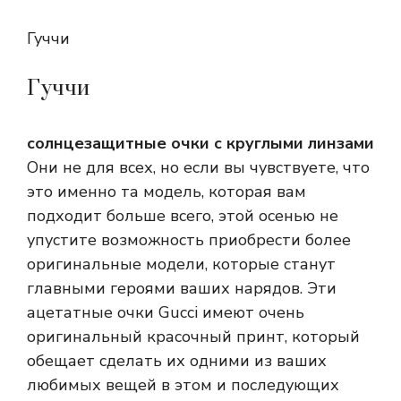
Гуччи
Гуччи
солнцезащитные очки с круглыми линзами
Они не для всех, но если вы чувствуете, что
это именно та модель, которая вам
подходит больше всего, этой осенью не
упустите возможность приобрести более
оригинальные модели, которые станут
главными героями ваших нарядов. Эти
ацетатные очки Gucci имеют очень
оригинальный красочный принт, который
обещает сделать их одними из ваших
любимых вещей в этом и последующих