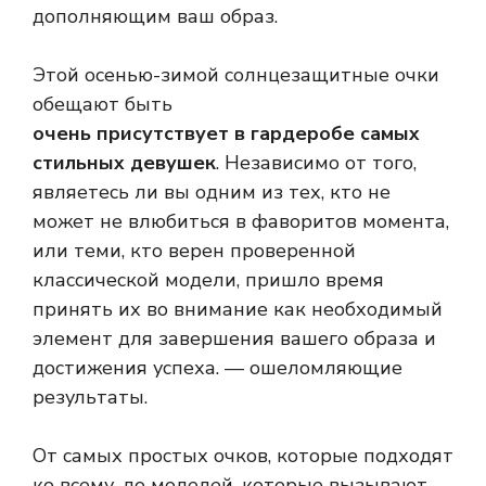
дополняющим ваш образ.
Этой осенью-зимой солнцезащитные очки
обещают быть
очень присутствует в гардеробе самых
стильных девушек
. Независимо от того,
являетесь ли вы одним из тех, кто не
может не влюбиться в фаворитов момента,
или теми, кто верен проверенной
классической модели, пришло время
принять их во внимание как необходимый
элемент для завершения вашего образа и
достижения успеха. — ошеломляющие
результаты.
От самых простых очков, которые подходят
ко всему, до моделей, которые вызывают