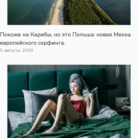
Похоже на Карибы, но это Польша: новая Мекка
европейского серфинга.
5 августа, 2026