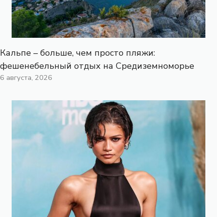
Кальпе – больше, чем просто пляжи:
фешенебельный отдых на Средиземноморье
6 августа, 2026