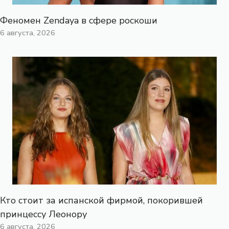
Феномен Zendaya в сфере роскоши
6 августа, 2026
Кто стоит за испанской фирмой, покорившей
принцессу Леонору
6 августа, 2026