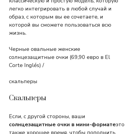
классическую и простую модель, которую
легко интегрировать в любой случай и
образ, с которым вы ее сочетаете, и
которой вы сможете пользоваться всю
жизнь.
Черные овальные женские
солнцезащитные очки (69,90 евро в El
Corte Inglés) /
скальперы
Скальперы
Если, с другой стороны, ваши
солнцезащитные очки в мини-формате
это
также хорошее время, чтобы пополнить