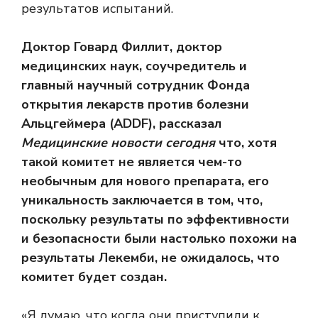
результатов испытаний.
Доктор Говард Филлит, доктор
медицинских наук, соучредитель и
главный научный сотрудник Фонда
открытия лекарств против болезни
Альцгеймера (ADDF), рассказал
Медицинские новости сегодня
что, хотя
такой комитет не является чем-то
необычным для нового препарата, его
уникальность заключается в том, что,
поскольку результаты по эффективности
и безопасности были настолько похожи на
результаты Лекемби, не ожидалось, что
комитет будет создан.
«Я думаю, что когда они приступили к