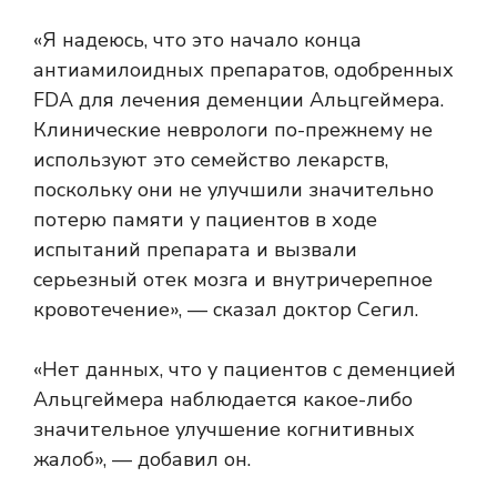
«Я надеюсь, что это начало конца
антиамилоидных препаратов, одобренных
FDA для лечения деменции Альцгеймера.
Клинические неврологи по-прежнему не
используют это семейство лекарств,
поскольку они не улучшили значительно
потерю памяти у пациентов в ходе
испытаний препарата и вызвали
серьезный отек мозга и внутричерепное
кровотечение», — сказал доктор Сегил.
«Нет данных, что у пациентов с деменцией
Альцгеймера наблюдается какое-либо
значительное улучшение когнитивных
жалоб», — добавил он.