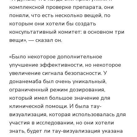
комплексной проверке препарата, они
поняли, что есть несколько вещей, по
которым они хотели бы создать
консультативный комитет: в основном три
вещи», — сказал он.
«Было некоторое дополнительное
улучшение эффективности, но некоторое
увеличение сигнала безопасности. У
донанемаба был очень уникальный,
ограниченный режим дозирования,
который имел большое значение для
клинической помощи. И была тау-
визуализация, которая использовалась для
участия в исследовании, но они хотели
знать, будет ли тау-визуализация указана