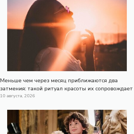
Меньше чем через месяц приближаются два
затмения: такой ритуал красоты их сопровождает
10 августа, 2026