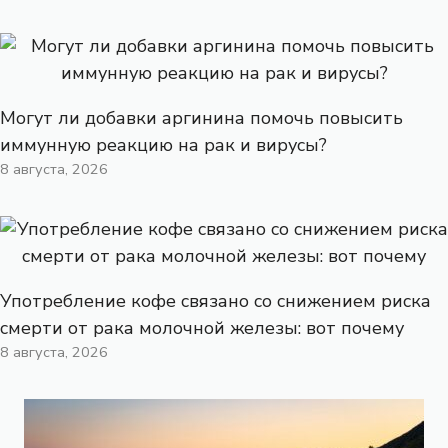
Могут ли добавки аргинина помочь повысить
иммунную реакцию на рак и вирусы?
8 августа, 2026
Употребление кофе связано со снижением риска
смерти от рака молочной железы: вот почему
8 августа, 2026