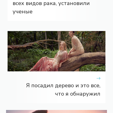
всех видов рака, установили
ученые
Я посадил дерево и это все,
что я обнаружил