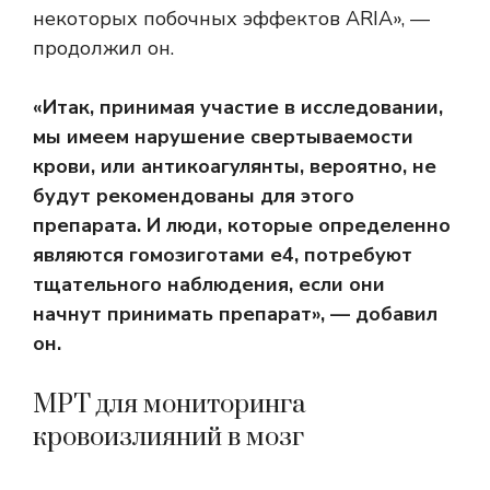
некоторых побочных эффектов ARIA», —
продолжил он.
«Итак, принимая участие в исследовании,
мы имеем нарушение свертываемости
крови, или антикоагулянты, вероятно, не
будут рекомендованы для этого
препарата. И люди, которые определенно
являются гомозиготами e4, потребуют
тщательного наблюдения, если они
начнут принимать препарат», — добавил
он.
МРТ для мониторинга
кровоизлияний в мозг