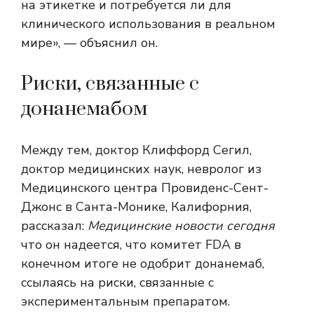
на этикетке и потребуется ли для
клинического использования в реальном
мире», — объяснил он.
Риски, связанные с
донанемабом
Между тем, доктор Клиффорд Сегил,
доктор медицинских наук, невролог из
Медицинского центра Провиденс-Сент-
Джонс в Санта-Монике, Калифорния,
рассказал:
Медицинские новости сегодня
что он надеется, что комитет FDA в
конечном итоге не одобрит донанемаб,
ссылаясь на риски, связанные с
экспериментальным препаратом.