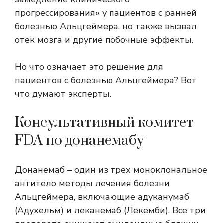
прогрессирования» у пациентов с ранней
болезнью Альцгеймера, но также вызвал
отек мозга и другие побочные эффекты.
Но что означает это решение для
пациентов с болезнью Альцгеймера? Вот
что думают эксперты.
Консультативный комитет
FDA по донанемабу
Донанемаб – один из трех
моноклональное
антитело
методы лечения болезни
Альцгеймера, включающие адуканумаб
(Адухельм) и леканемаб (Лекемби). Все три