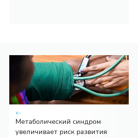
Метаболический синдром
увеличивает риск развития