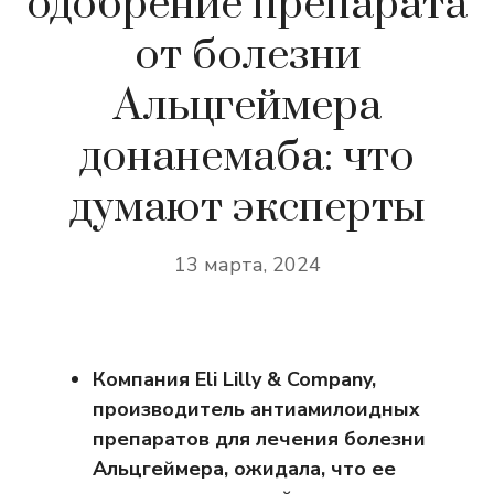
одобрение препарата
от болезни
Альцгеймера
донанемаба: что
думают эксперты
13 марта, 2024
Компания Eli Lilly & Company,
производитель антиамилоидных
препаратов для лечения болезни
Альцгеймера, ожидала, что ее