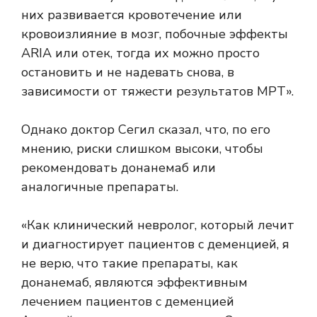
них развивается кровотечение или
кровоизлияние в мозг, побочные эффекты
ARIA или отек, тогда их можно просто
остановить и не надевать снова, в
зависимости от тяжести результатов МРТ».
Однако доктор Сегил сказал, что, по его
мнению, риски слишком высоки, чтобы
рекомендовать донанемаб или
аналогичные препараты.
«Как клинический невролог, который лечит
и диагностирует пациентов с деменцией, я
не верю, что такие препараты, как
донанемаб, являются эффективным
лечением пациентов с деменцией