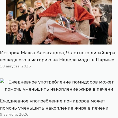
История Макса Александра, 9-летнего дизайнера,
вошедшего в историю на Неделе моды в Париже.
10 августа, 2026
Ежедневное употребление помидоров может
помочь уменьшить накопление жира в печени
9 августа, 2026