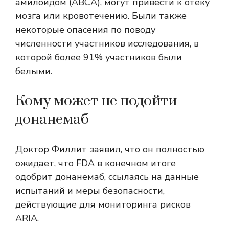
амилоидом (АВСА), могут привести к отеку
мозга или кровотечению. Были также
некоторые опасения по поводу
численности участников исследования, в
которой более 91% участников были
белыми.
Кому может не подойти
донанемаб
Доктор Филлит заявил, что он полностью
ожидает, что FDA в конечном итоге
одобрит донанемаб, ссылаясь на данные
испытаний и меры безопасности,
действующие для мониторинга рисков
ARIA.