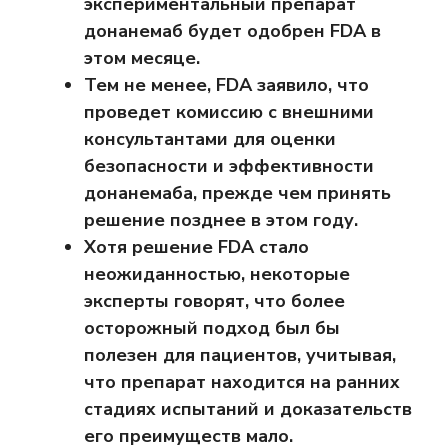
экспериментальный препарат
донанемаб будет одобрен FDA в
этом месяце.
Тем не менее, FDA заявило, что
проведет комиссию с внешними
консультантами для оценки
безопасности и эффективности
донанемаба, прежде чем принять
решение позднее в этом году.
Хотя решение FDA стало
неожиданностью, некоторые
эксперты говорят, что более
осторожный подход был бы
полезен для пациентов, учитывая,
что препарат находится на ранних
стадиях испытаний и доказательств
его преимуществ мало.