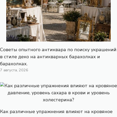
Советы опытного антиквара по поиску украшений
в стиле деко на антикварных барахолках и
барахолках.
7 августа, 2026
Как различные упражнения влияют на кровяное