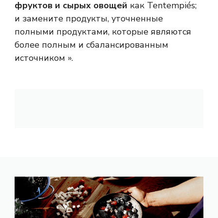
фруктов и сырых овощей
как Tentempiés;
и замените продукты, уточненные
полными продуктами, которые являются
более полным и сбалансированным
источником ».