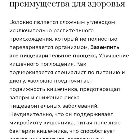
преимущества для здоровья
Волокно является сложным углеводом
исключительно растительного
происхождения, который не полностью
переваривается организмом,
Заземлить
все пищеварительное процесс,
Улучшение
кишечного поглощения. Как
подчеркивается специалист по питанию и
диету, «волокно предпочитает
подвижность кишечника, предотвращая
запоры и снижение риска
пищеварительных заболеваний.
Неудивительно, что он поддерживает
микробиоту кишечника, питая полезные
бактерии кишечника, что способствует