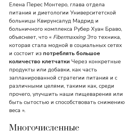
Елена Перес Монтеро, глава отдела
питания и диетологии Университетской
больницы Квирунсалуд Мадрид и
больничного комплекса Рубер Хуан Браво,
объясняет, что «
Fibermaxxing
Это техника,
которая стала модной в социальных сетях
и состоит из
потреблять большое
количество клетчатки
Через конкретные
продукты или добавки, как часть
запланированной стратегии питания и с
различными целями, такими как, среди
прочего, улучшить наши пищеварения или
быть сытостью и способствовать снижению
веса ».
Многочисленные