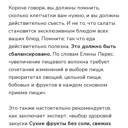
Короче говоря, вы должны помнить,
сколько клетчатки вам нужно, и вы должны
действительно съесть. И не то, что салаты
становятся эксклюзивным блюдом всех
ваших блюд. Помните: так что еда
действительно полезна,
Это должно быть
сбалансировано.
По словам Елены Перес,
«увеличение пищевого волокна требует
сочетания изменений в выборе пищи,
приоритетах овощей, цельной пищи,
бобовых и фруктов в каждом основном
приеме пищи».
Это также настоятельно рекомендуется,
как заключает эксперт, «выбор здоровой
закуски
Сухие фрукты без соли, свежих