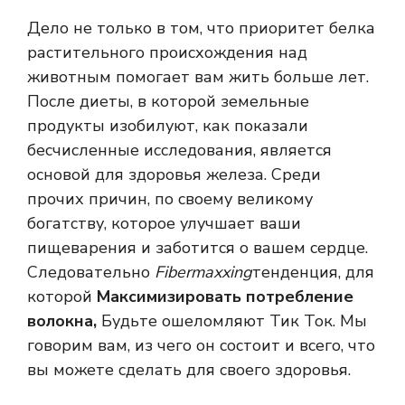
Дело не только в том, что приоритет белка
растительного происхождения над
животным помогает вам жить больше лет.
После диеты, в которой земельные
продукты изобилуют, как показали
бесчисленные исследования, является
основой для здоровья железа. Среди
прочих причин, по своему великому
богатству, которое улучшает ваши
пищеварения и заботится о вашем сердце.
Следовательно
Fibermaxxing
тенденция, для
которой
Максимизировать потребление
волокна,
Будьте ошеломляют Тик Ток. Мы
говорим вам, из чего он состоит и всего, что
вы можете сделать для своего здоровья.