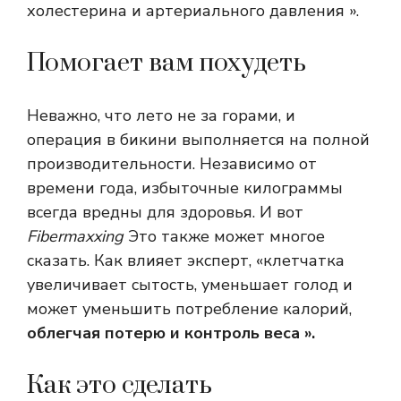
холестерина и артериального давления ».
Помогает вам похудеть
Неважно, что лето не за горами, и
операция в бикини выполняется на полной
производительности. Независимо от
времени года, избыточные килограммы
всегда вредны для здоровья. И вот
Fibermaxxing
Это также может многое
сказать. Как влияет эксперт, «клетчатка
увеличивает сытость, уменьшает голод и
может уменьшить потребление калорий,
облегчая потерю и контроль веса ».
Как это сделать