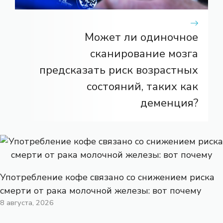
Может ли одиночное
сканирование мозга
предсказать риск возрастных
состояний, таких как
деменция?
Употребление кофе связано со снижением риска
смерти от рака молочной железы: вот почему
8 августа, 2026