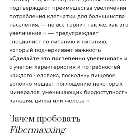
подтверждают преимущества увеличения
потребления клетчатки для большинства
населения, — не все терпит так же, как это
увеличение », — предупреждает
специалист по питанию и питанию,
который подчеркивает важность
«Сделайте это постепенно увеличивать
и
с учетом характеристик и потребностей
каждого человека, поскольку пищевое
волокно мешает поглощению некоторых
минералов, уменьшающих биодоступность
кальция, цинка или железа ».
Зачем пробовать
Fibermaxxing