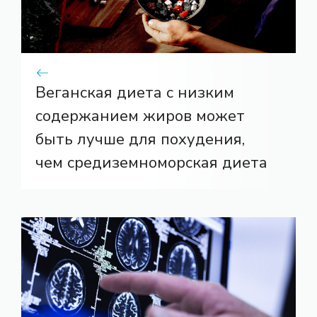
Веганская диета с низким
содержанием жиров может
быть лучше для похудения,
чем средиземноморская диета