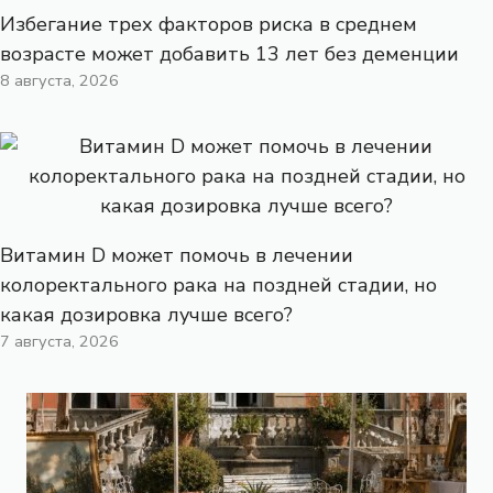
Избегание трех факторов риска в среднем
возрасте может добавить 13 лет без деменции
8 августа, 2026
Витамин D может помочь в лечении
колоректального рака на поздней стадии, но
какая дозировка лучше всего?
7 августа, 2026