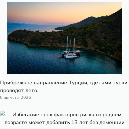
Прибрежное направление Турции, где сами турки
проводят лето.
8 августа, 2026