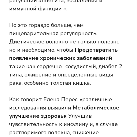
регуляции аппетита, воспаления и
иммунной функции ».
Но это гораздо больше, чем
пищеварительная регулярность.
Диетическое волокно не только полезно,
но и необходимо, чтобы
Предотвратить
появление хронических заболеваний
такие как сердечно -сосудистый, диабет 2
типа, ожирение и определенные виды
рака, особенно толстая кишка.
Как говорит Елена Перес, «различные
исследования выявили
Метаболическое
улучшение здоровья
Улучшив
чувствительность к инсулину и, в случае
растворимого волокна, снижение