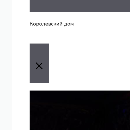
Королевский дом