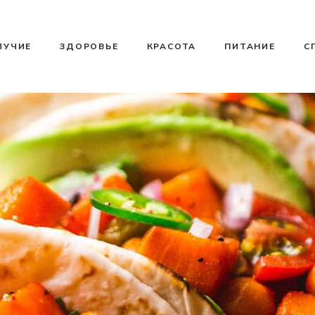
ЛУЧИЕ
ЗДОРОВЬЕ
КРАСОТА
ПИТАНИЕ
С