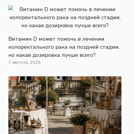
Витамин D может помочь в лечении
колоректального рака на поздней стадии,
но какая дозировка лучше всего?
7 августа, 2026