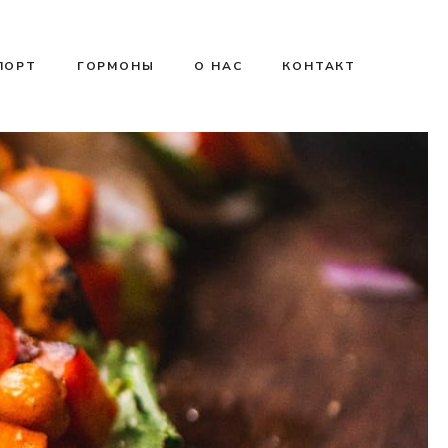
ПОРТ
ГОРМОНЫ
О НАС
КОНТАКТ