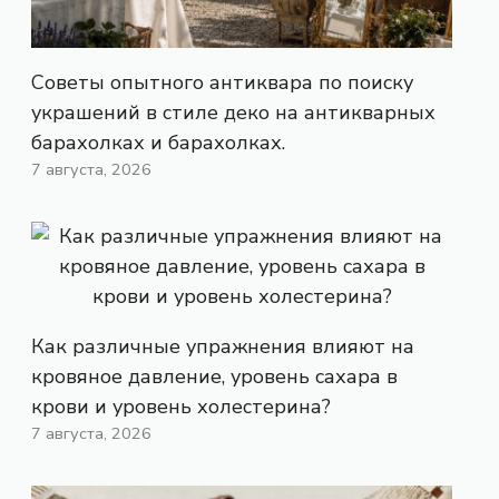
Советы опытного антиквара по поиску
украшений в стиле деко на антикварных
барахолках и барахолках.
7 августа, 2026
Как различные упражнения влияют на
кровяное давление, уровень сахара в
крови и уровень холестерина?
7 августа, 2026