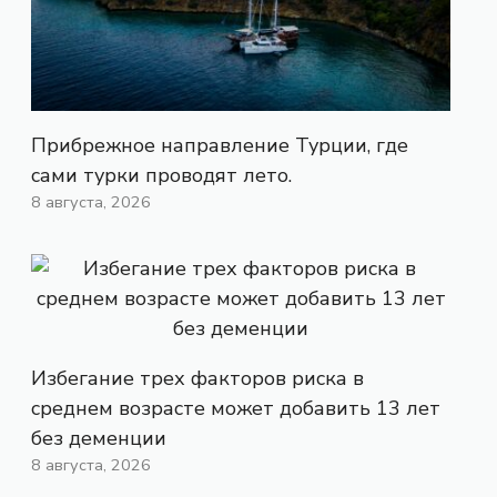
Прибрежное направление Турции, где
сами турки проводят лето.
8 августа, 2026
Избегание трех факторов риска в
среднем возрасте может добавить 13 лет
без деменции
8 августа, 2026