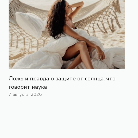
Ложь и правда о защите от солнца: что
говорит наука
7 августа, 2026