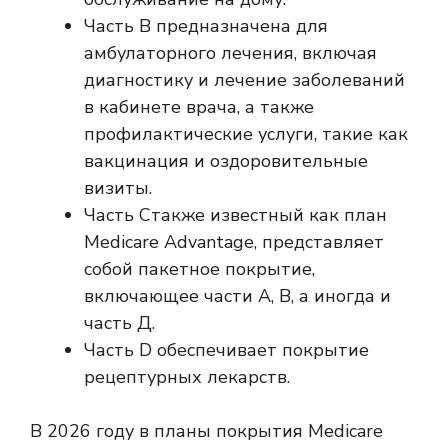
Часть B предназначена для
амбулаторного лечения, включая
диагностику и лечение заболеваний
в кабинете врача, а также
профилактические услуги, такие как
вакцинация и оздоровительные
визиты.
Часть С
также известный как план
Medicare Advantage, представляет
собой пакетное покрытие,
включающее части A, B, а иногда и
часть
Д.
Часть D обеспечивает покрытие
рецептурных лекарств.
В 2026 году в планы покрытия Medicare