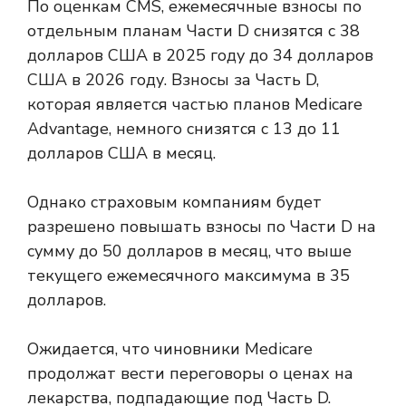
По оценкам CMS, ежемесячные взносы по
отдельным планам Части D снизятся с 38
долларов США в 2025 году до 34 долларов
США в 2026 году. Взносы за Часть D,
которая является частью планов Medicare
Advantage, немного снизятся с 13 до 11
долларов США в месяц.
Однако страховым компаниям будет
разрешено повышать взносы по Части D на
сумму до 50 долларов в месяц, что выше
текущего ежемесячного максимума в 35
долларов.
Ожидается, что чиновники Medicare
продолжат вести переговоры о ценах на
лекарства, подпадающие под Часть D.