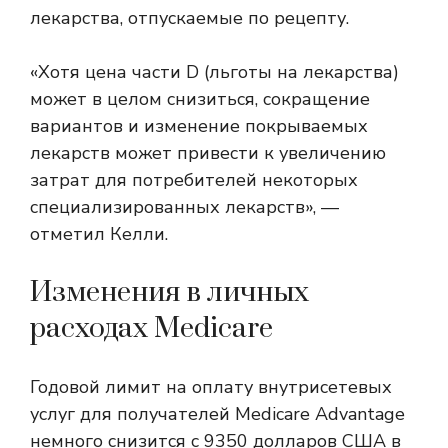
лекарства, отпускаемые по рецепту.
«Хотя цена части D (льготы на лекарства)
может в целом снизиться, сокращение
вариантов и изменение покрываемых
лекарств может привести к увеличению
затрат для потребителей некоторых
специализированных лекарств», —
отметил Келли.
Изменения в личных
расходах Medicare
Годовой лимит на оплату внутрисетевых
услуг для получателей Medicare Advantage
немного снизится с 9350 долларов США в