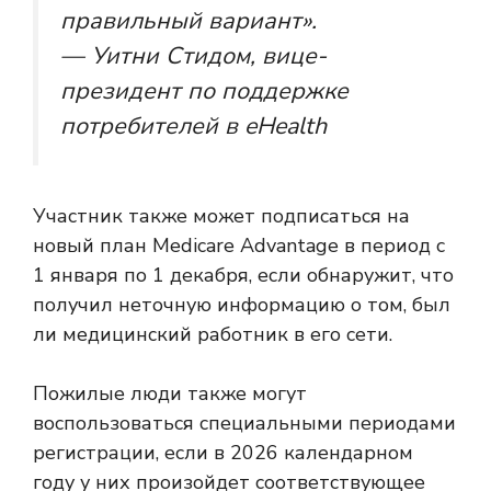
правильный вариант».
— Уитни Стидом, вице-
президент по поддержке
потребителей в eHealth
Участник также может подписаться на
новый план Medicare Advantage в период с
1 января по 1 декабря, если обнаружит, что
получил неточную информацию о том, был
ли медицинский работник в его сети.
Пожилые люди также могут
воспользоваться специальными периодами
регистрации, если в 2026 календарном
году у них произойдет соответствующее