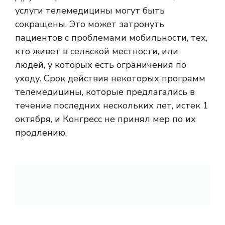
услуги телемедицины могут быть
сокращены. Это может затронуть
пациентов с проблемами мобильности, тех,
кто живет в сельской местности, или
людей, у которых есть ограничения по
уходу. Срок действия некоторых программ
телемедицины, которые предлагались в
течение последних нескольких лет, истек 1
октября, и Конгресс не принял мер по их
продлению.