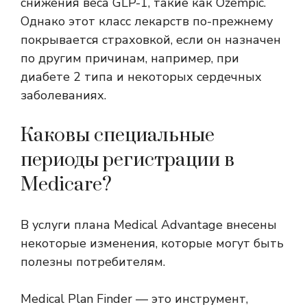
снижения веса GLP-1, такие как Ozempic.
Однако этот класс лекарств по-прежнему
покрывается страховкой, если он назначен
по другим причинам, например, при
диабете 2 типа и некоторых сердечных
заболеваниях.
Каковы специальные
периоды регистрации в
Medicare?
В услуги плана Medical Advantage внесены
некоторые изменения, которые могут быть
полезны потребителям.
Medical Plan Finder — это инструмент,