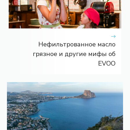
Нефильтрованное масло
грязное и другие мифы об
EVOO