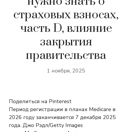
нужно знать о
страховых взносах,
часть D, влияние
закрытия
правительства
1 ноября, 2025
Поделиться на Pinterest
Период регистрации в планах Medicare в
2026 году заканчивается 7 декабря 2025
года. Джо Рэдл/Getty Images