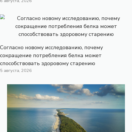
6 августа, 2026
Согласно новому исследованию, почему
сокращение потребления белка может
способствовать здоровому старению
5 августа, 2026