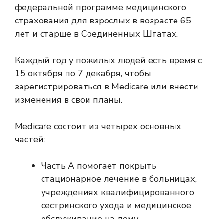
федеральной программе медицинского
страхования для взрослых в возрасте 65
лет и старше в Соединенных Штатах.
Каждый год у пожилых людей есть время с
15 октября по 7 декабря, чтобы
зарегистрироваться в Medicare или внести
изменения в свои планы.
Medicare состоит из четырех основных
частей:
Часть A помогает покрыть
стационарное лечение в больницах,
учреждениях квалифицированного
сестринского ухода и медицинское
обслуживание на дому.