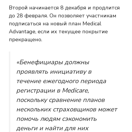
Второй начинается 8 декабря и продлится
до 28 февраля. Он позволяет участникам
подписаться на новый план Medical
Advantage, если их текущее покрытие
прекращено.
«Бенефициары должны
проявлять инициативу в
течение ежегодного периода
регистрации в Medicare,
поскольку сравнение планов
нескольких страховщиков может
помочь людям сэкономить
деньги и найти для них