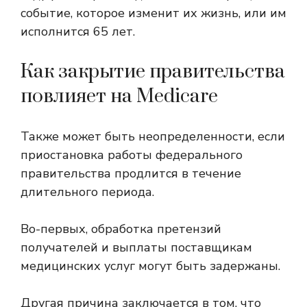
событие, которое изменит их жизнь, или им
исполнится 65 лет.
Как закрытие правительства
повлияет на Medicare
Также может быть
неопределенности, если
приостановка работы федерального
правительства продлится в течение
длительного периода
.
Во-первых, обработка претензий
получателей и выплаты поставщикам
медицинских услуг могут быть задержаны.
Другая причина заключается в том, что