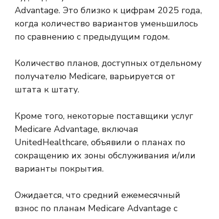
Advantage. Это близко к цифрам 2025 года,
когда количество вариантов уменьшилось
по сравнению с предыдущим годом.
Количество планов, доступных отдельному
получателю Medicare, варьируется от
штата к штату.
Кроме того, некоторые поставщики услуг
Medicare Advantage, включая
UnitedHealthcare, объявили о планах по
сокращению
их зоны обслуживания и/или
варианты покрытия.
Ожидается, что средний ежемесячный
взнос по планам Medicare Advantage с