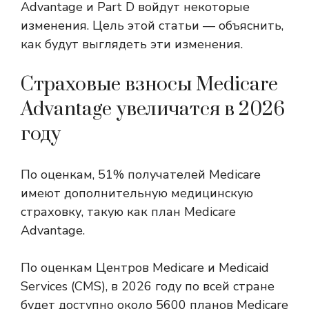
Advantage и Part D войдут некоторые
изменения. Цель этой статьи — объяснить,
как будут выглядеть эти изменения.
Страховые взносы Medicare
Advantage увеличатся в 2026
году
По оценкам, 51% получателей Medicare
имеют дополнительную медицинскую
страховку, такую ​​как план Medicare
Advantage.
По оценкам Центров Medicare и Medicaid
Services (CMS), в 2026 году по всей стране
будет доступно около 5600 планов Medicare