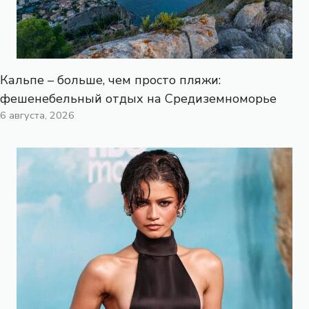
Кальпе – больше, чем просто пляжи:
фешенебельный отдых на Средиземноморье
6 августа, 2026