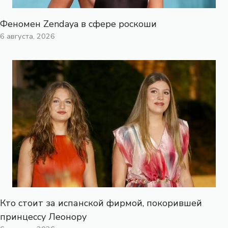
Феномен Zendaya в сфере роскоши
6 августа, 2026
Кто стоит за испанской фирмой, покорившей
принцессу Леонору