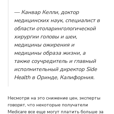
— Канвар Келли, доктор
медицинских наук, специалист в
области отоларингологической
хирургии головы и шеи,
медицины ожирения и
медицины образа жизни, а
также соучредитель и главный
исполнительный директор Side
Health в Оринде, Калифорния.
Несмотря на это снижение цен, эксперты
говорят, что некоторые получатели
Medicare все еще могут платить больше за