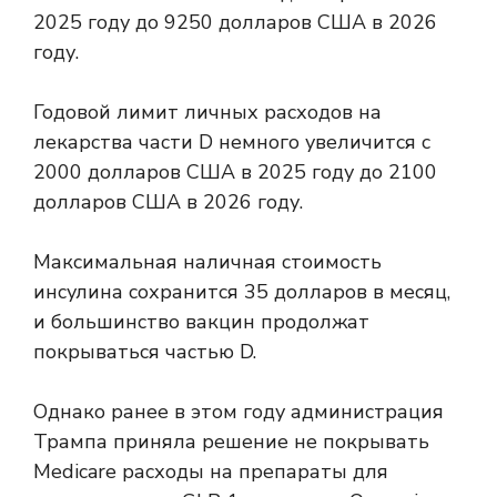
2025 году до 9250 долларов США в 2026
году.
Годовой лимит личных расходов на
лекарства части D немного увеличится с
2000 долларов США в 2025 году до 2100
долларов США в 2026 году.
Максимальная наличная стоимость
инсулина сохранится
35 долларов в месяц,
и большинство вакцин продолжат
покрываться частью D.
Однако ранее в этом году администрация
Трампа приняла решение не покрывать
Medicare расходы на препараты для