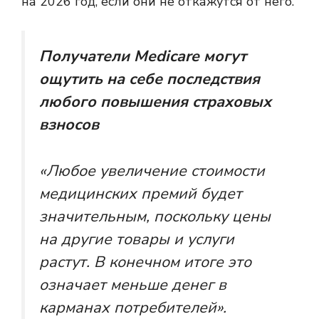
на 2026 год, если они не откажутся от него.
Получатели Medicare могут
ощутить на себе последствия
любого повышения страховых
взносов
«Любое увеличение стоимости
медицинских премий будет
значительным, поскольку цены
на другие товары и услуги
растут. В конечном итоге это
означает меньше денег в
карманах потребителей».