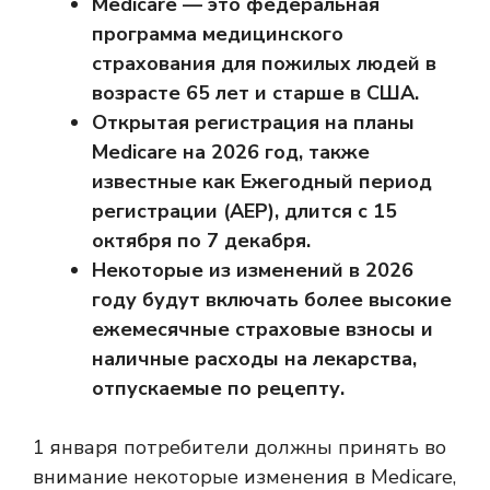
Medicare — это федеральная
программа медицинского
страхования для пожилых людей в
возрасте 65 лет и старше в США.
Открытая регистрация на планы
Medicare на 2026 год, также
известные как Ежегодный период
регистрации (AEP), длится с 15
октября по 7 декабря.
Некоторые из изменений в 2026
году будут включать более высокие
ежемесячные страховые взносы и
наличные расходы на лекарства,
отпускаемые по рецепту.
1 января потребители должны принять во
внимание некоторые изменения в Medicare,