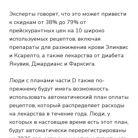
Эксперты говорят, что это может привести
к скидкам от 38% до 79% от
прейскурантных цен на 10 широко
используемых рецептов, включая
препараты для разжижения крови Эликвис
и Ксарелто, а также лекарства от диабета
Янувия, Джардианс и Фарксига.
Люди с планами части D также по-
прежнему будут иметь возможность
использовать автоматический план оплаты
рецептов, который распределяет расходы
на лекарства в течение года. Люди, у
которых в настоящее время есть этот план,
будут автоматически перерегистрированы