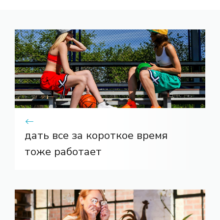
дать все за короткое время
тоже работает