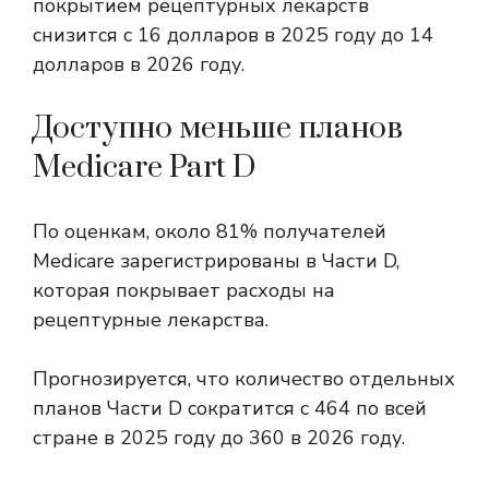
покрытием рецептурных лекарств
снизится с 16 долларов в 2025 году до 14
долларов в 2026 году.
Доступно меньше планов
Medicare Part D
По оценкам, около 81% получателей
Medicare зарегистрированы в Части D,
которая покрывает расходы на
рецептурные лекарства.
Прогнозируется, что количество отдельных
планов Части D сократится с 464 по всей
стране в 2025 году до 360 в 2026 году.