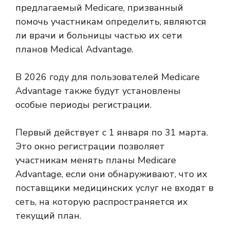
предлагаемый Medicare, призванный
помочь участникам определить, являются
ли врачи и больницы частью их сети
планов Medical Advantage.
В 2026 году для пользователей Medicare
Advantage также будут установлены
особые периоды регистрации.
Первый действует с 1 января по 31 марта.
Это окно регистрации позволяет
участникам менять планы Medicare
Advantage, если они обнаруживают, что их
поставщики медицинских услуг не входят в
сеть, на которую распространяется их
текущий план.