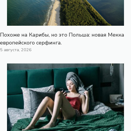
Похоже на Карибы, но это Польша: новая Мекка
европейского серфинга.
5 августа, 2026