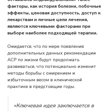
факторы, как история болезни, побочные
эффекты, ценовая доступность, доступ к
лекарствам и личные цели лечения,
являются ключевыми факторами при
выборе наиболее подходящей терапии.
Ожидается, что по мере появления
дополнительных данных рекомендации
ACP по жизни будут продолжать
развиваться, что потенциально изменит
методы борьбы с ожирением и
избыточным весом в клинической
практике в предстоящие годы.
«Ключевая идея заключается в