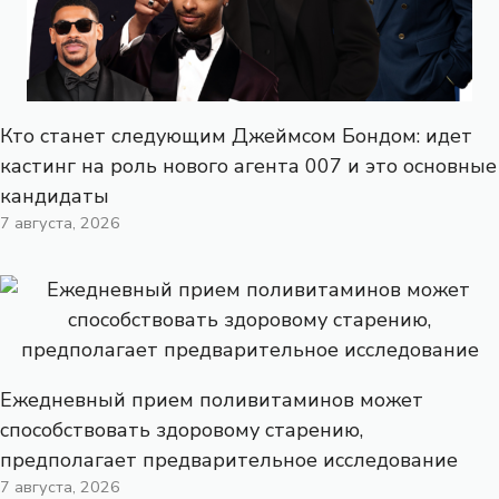
Кто станет следующим Джеймсом Бондом: идет
кастинг на роль нового агента 007 и это основные
кандидаты
7 августа, 2026
Ежедневный прием поливитаминов может
способствовать здоровому старению,
предполагает предварительное исследование
7 августа, 2026