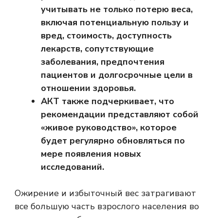
учитывать не только потерю веса,
включая потенциальную пользу и
вред, стоимость, доступность
лекарств, сопутствующие
заболевания, предпочтения
пациентов и долгосрочные цели в
отношении здоровья.
АКТ также подчеркивает, что
рекомендации представляют собой
«живое руководство», которое
будет регулярно обновляться по
мере появления новых
исследований.
Ожирение и избыточный вес затрагивают
все большую часть взрослого населения во