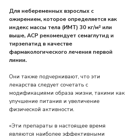
Для небеременных взрослых с
ожирением, которое определяется как
индекс массы тела (ИМТ) 30 кг/м² или
выше, ACP рекомендует семаглутид и
тирзепатид в качестве
фармакологического лечения первой
линии.
Они также подчеркивают, что эти
лекарства следует сочетать с
модификациями образа жизни, такими как
улучшение питания и увеличение
физической активности.
«Эти препараты в настоящее время
являются наиболее эффективными