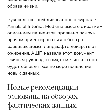
образа жизни.
Руководство, опубликованное в журнале
Annals of Internal Medicine вместе с кратким
описанием пациентов, призвано помочь
врачам ориентироваться в быстро
развивающемся ландшафте лекарств от
ожирения. АШП назвала этот документ
«живым руководством», отметив, что оно
будет обновляться по мере появления
новых данных.
Новые рекомендации
основаны на обзорах
фактических данных.