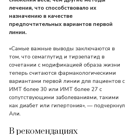
лечения, что способствовало их
назначению в качестве
предпочтительных вариантов первой
линии.
«Самые важные выводы заключаются в
том, что семаглутид и тирзепатид в
сочетании с модификацией образа жизни
теперь считаются фармакологическими
вариантами первой линии для пациентов с
ИМТ более 30 или ИМТ более 27 с
сопутствующими заболеваниями, такими
как диабет или гипертония», — подчеркнул
Али.
В рекомендациях