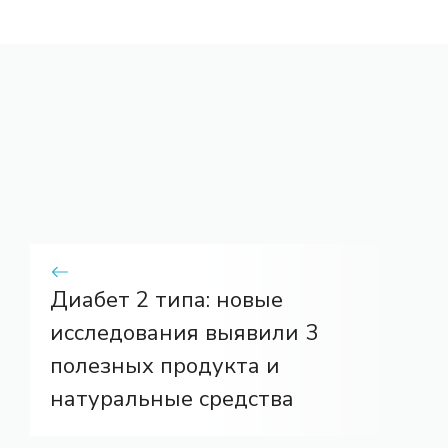
Диабет 2 типа: новые
исследования выявили 3
полезных продукта и
натуральные средства