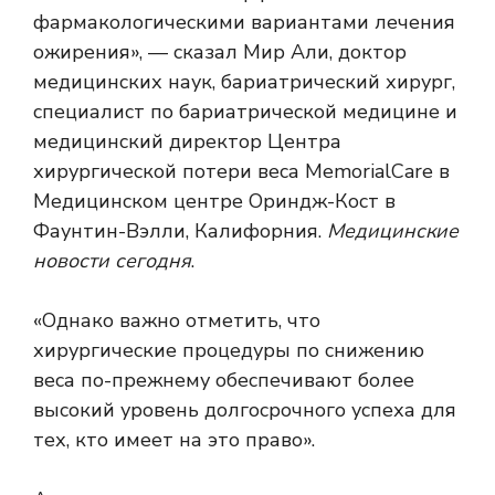
фармакологическими вариантами лечения
ожирения», — сказал Мир Али, доктор
медицинских наук, бариатрический хирург,
специалист по бариатрической медицине и
медицинский директор Центра
хирургической потери веса MemorialCare в
Медицинском центре Ориндж-Кост в
Фаунтин-Вэлли, Калифорния.
Медицинские
новости сегодня
.
«Однако важно отметить, что
хирургические процедуры по снижению
веса по-прежнему обеспечивают более
высокий уровень долгосрочного успеха для
тех, кто имеет на это право».