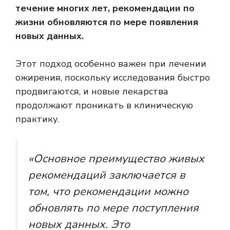
течение многих лет, рекомендации по
жизни обновляются по мере появления
новых данных.
Этот подход особенно важен при лечении
ожирения, поскольку исследования быстро
продвигаются, и новые лекарства
продолжают проникать в клиническую
практику.
«Основное преимущество живых
рекомендаций заключается в
том, что рекомендации можно
обновлять по мере поступления
новых данных. Это