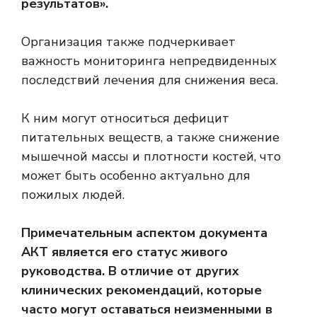
результатов».
Организация также подчеркивает
важность мониторинга непредвиденных
последствий лечения для снижения веса.
К ним могут относиться дефицит
питательных веществ, а также снижение
мышечной массы и плотности костей, что
может быть особенно актуально для
пожилых людей.
Примечательным аспектом документа
АКТ является его статус живого
руководства. В отличие от других
клинических рекомендаций, которые
часто могут оставаться неизменными в