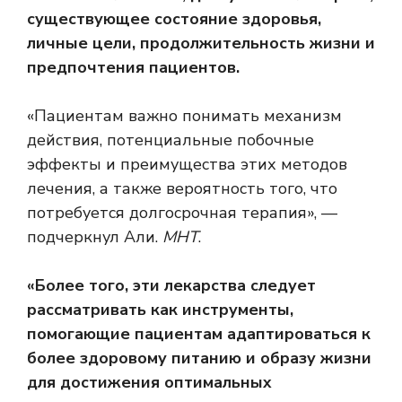
существующее состояние здоровья,
личные цели, продолжительность жизни и
предпочтения пациентов.
«Пациентам важно понимать механизм
действия, потенциальные побочные
эффекты и преимущества этих методов
лечения, а также вероятность того, что
потребуется долгосрочная терапия», —
подчеркнул Али.
МНТ
.
«Более того, эти лекарства следует
рассматривать как инструменты,
помогающие пациентам адаптироваться к
более здоровому питанию и образу жизни
для достижения оптимальных