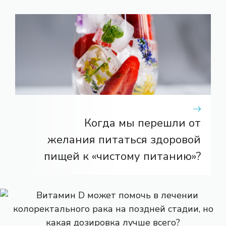
Когда мы перешли от
желания питаться здоровой
пищей к «чистому питанию»?