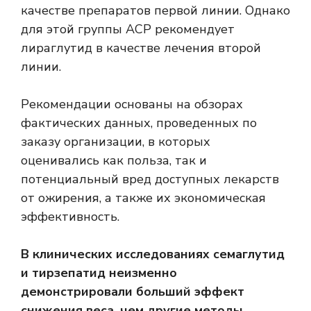
качестве препаратов первой линии. Однако
для этой группы ACP рекомендует
лираглутид в качестве лечения второй
линии.
Рекомендации основаны на обзорах
фактических данных, проведенных по
заказу организации, в которых
оценивались как польза, так и
потенциальный вред доступных лекарств
от ожирения, а также их экономическая
эффективность.
В клинических исследованиях семаглутид
и тирзепатид неизменно
демонстрировали больший эффект
снижения веса, чем другие методы