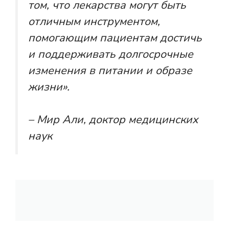
том, что лекарства могут быть
отличным инструментом,
помогающим пациентам достичь
и поддерживать долгосрочные
изменения в питании и образе
жизни».
– Мир Али, доктор медицинских
наук