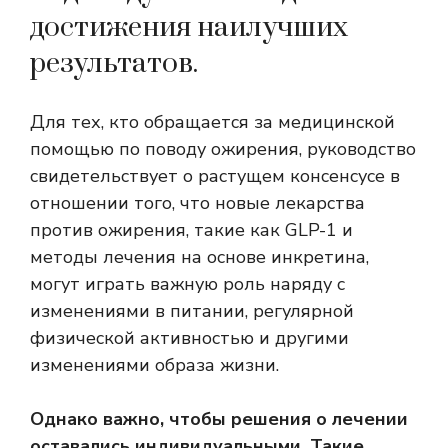
достижения наилучших
результатов.
Для тех, кто обращается за медицинской
помощью по поводу ожирения, руководство
свидетельствует о растущем консенсусе в
отношении того, что новые лекарства
против ожирения, такие как GLP-1 и
методы лечения на основе инкретина,
могут играть важную роль наряду с
изменениями в питании, регулярной
физической активностью и другими
изменениями образа жизни.
Однако важно, чтобы решения о лечении
оставались индивидуальными. Такие