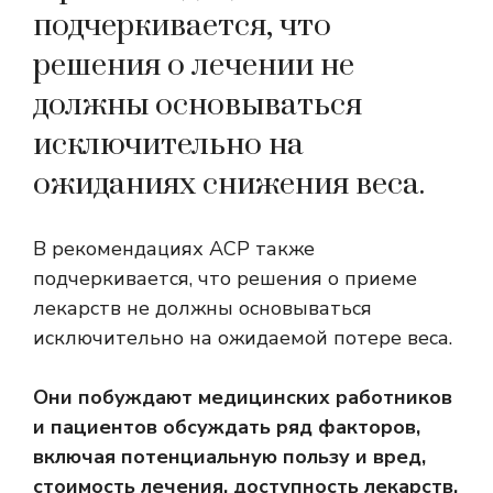
подчеркивается, что
решения о лечении не
должны основываться
исключительно на
ожиданиях снижения веса.
В рекомендациях ACP также
подчеркивается, что решения о приеме
лекарств не должны основываться
исключительно на ожидаемой потере веса.
Они побуждают медицинских работников
и пациентов обсуждать ряд факторов,
включая потенциальную пользу и вред,
стоимость лечения, доступность лекарств,