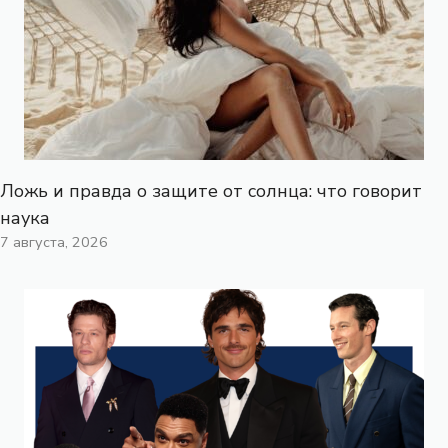
Ложь и правда о защите от солнца: что говорит
наука
7 августа, 2026