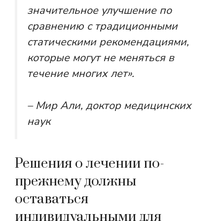
значительное улучшение по
сравнению с традиционными
статическими рекомендациями,
которые могут не меняться в
течение многих лет».
– Мир Али, доктор медицинских
наук
Решения о лечении по-
прежнему должны
оставаться
индивидуальными для