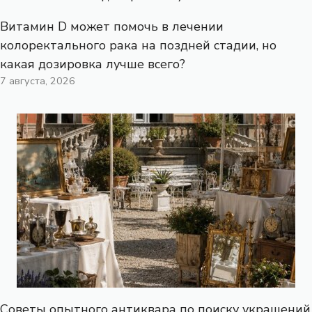
Витамин D может помочь в лечении
колоректального рака на поздней стадии, но
какая дозировка лучше всего?
7 августа, 2026
Советы опытного антиквара по поиску украшений