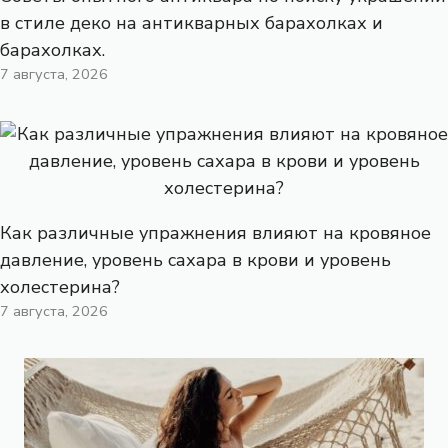
в стиле деко на антикварных барахолках и
барахолках.
7 августа, 2026
Как различные упражнения влияют на кровяное
давление, уровень сахара в крови и уровень
холестерина?
7 августа, 2026