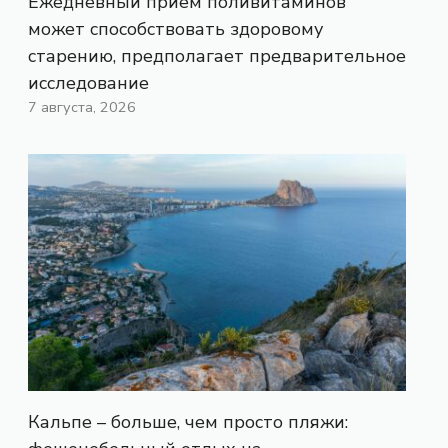
Ежедневный прием поливитаминов
может способствовать здоровому
старению, предполагает предварительное
исследование
7 августа, 2026
Кальпе – больше, чем просто пляжи: