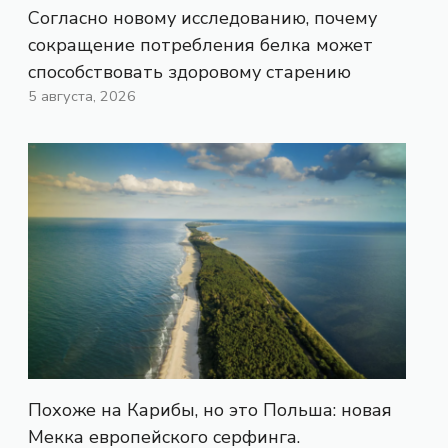
Согласно новому исследованию, почему
сокращение потребления белка может
способствовать здоровому старению
5 августа, 2026
Похоже на Карибы, но это Польша: новая
Мекка европейского серфинга.