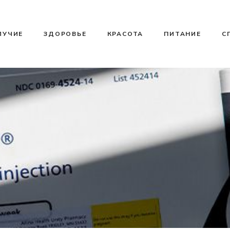
ЛУЧИЕ
ЗДОРОВЬЕ
КРАСОТА
ПИТАНИЕ
С