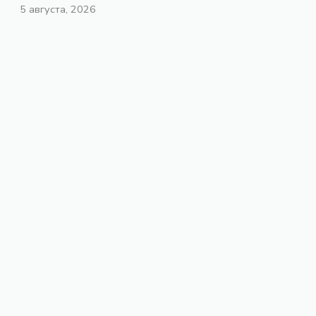
5 августа, 2026