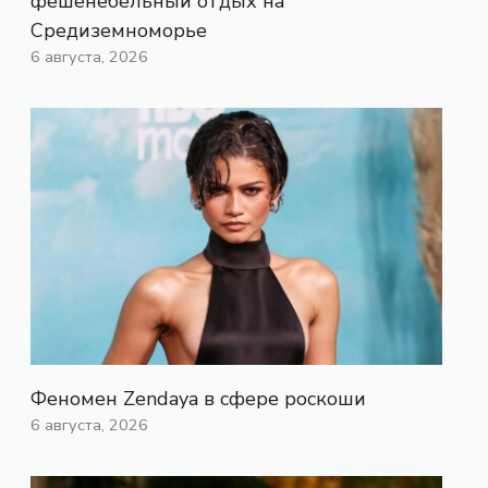
фешенебельный отдых на
Средиземноморье
6 августа, 2026
Феномен Zendaya в сфере роскоши
6 августа, 2026