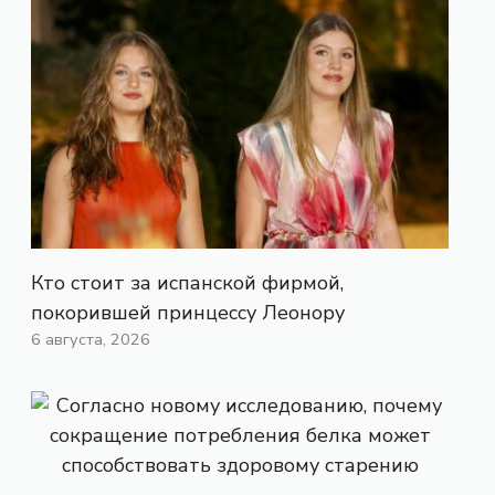
Кто стоит за испанской фирмой,
покорившей принцессу Леонору
6 августа, 2026