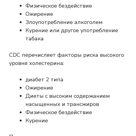
Физическое бездействие
Ожирение
Злоупотребление алкоголем
Курение или другое употребление
табака
CDC
перечисляет факторы риска высокого
уровня холестерина:
диабет 2 типа
Ожирение
Диеты с высоким содержанием
насыщенных и трансжиров
Физическое бездействие
Курение