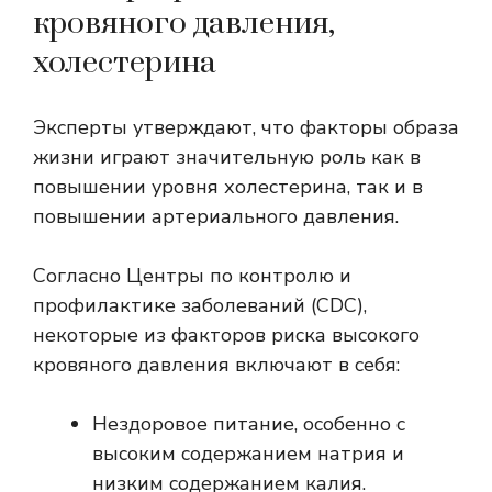
кровяного давления,
холестерина
Эксперты утверждают, что факторы образа
жизни играют значительную роль как в
повышении уровня холестерина, так и в
повышении артериального давления.
Согласно
Центры по контролю и
профилактике заболеваний
(CDC),
некоторые из факторов риска высокого
кровяного давления включают в себя:
Нездоровое питание, особенно с
высоким содержанием натрия и
низким содержанием калия.