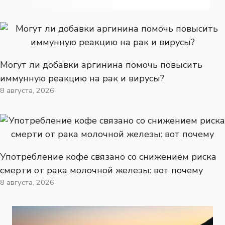
Могут ли добавки аргинина помочь повысить
иммунную реакцию на рак и вирусы?
8 августа, 2026
Употребление кофе связано со снижением риска
смерти от рака молочной железы: вот почему
8 августа, 2026