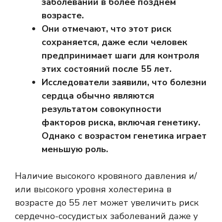
заболеваний в более позднем
возрасте.
Они отмечают, что этот риск
сохраняется, даже если человек
предпринимает шаги для контроля
этих состояний после 55 лет.
Исследователи заявили, что болезни
сердца обычно являются
результатом совокупности
факторов риска, включая генетику.
Однако с возрастом генетика играет
меньшую роль.
Наличие высокого кровяного давления и/
или высокого уровня холестерина в
возрасте до 55 лет может увеличить риск
сердечно-сосудистых заболеваний даже у