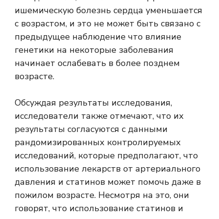
ишемическую болезнь сердца уменьшается
с возрастом, и это не может быть связано с
предыдущее наблюдение
что влияние
генетики на некоторые заболевания
начинает ослабевать в более позднем
возрасте.
Обсуждая результаты исследования,
исследователи также отмечают, что их
результаты согласуются с данными
рандомизированных контролируемых
исследований, которые предполагают, что
использование лекарств от артериального
давления и статинов может помочь даже в
пожилом возрасте. Несмотря на это, они
говорят, что использование статинов и