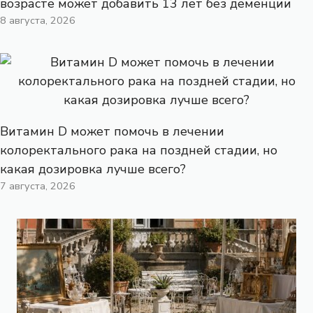
возрасте может добавить 13 лет без деменции
8 августа, 2026
Витамин D может помочь в лечении
колоректального рака на поздней стадии, но
какая дозировка лучше всего?
7 августа, 2026