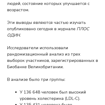
людей, состояние которых улучшается с
возрастом.
Эти выводы являются частью
изучать
опубликовано сегодня в журнале
ПЛОС
ОДИН
.
Исследователи использовали
рандомизационный анализ из трех
выборок участников, зарегистрированных в
Биобанке Великобритании.
В анализе было три группы:
У 136 648 человек был высокий
уровень холестерина (LDL-C).
У 135 431 человека было