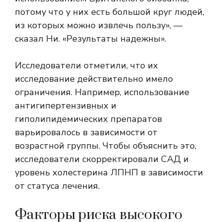
потому что у них есть большой круг людей,
из которых можно извлечь пользу», —
сказал Ни. «Результаты надежны».
Исследователи отметили, что их
исследование действительно имело
ограничения. Например, использование
антигипертензивных и
гиполипидемических препаратов
варьировалось в зависимости от
возрастной группы. Чтобы объяснить это,
исследователи скорректировали САД и
уровень холестерина ЛПНП в зависимости
от статуса лечения.
Факторы риска высокого