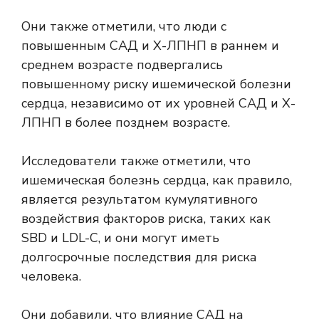
Они также отметили, что люди с
повышенным САД и Х-ЛПНП в раннем и
среднем возрасте подвергались
повышенному риску ишемической болезни
сердца, независимо от их уровней САД и Х-
ЛПНП в более позднем возрасте.
Исследователи также отметили, что
ишемическая болезнь сердца, как правило,
является результатом кумулятивного
воздействия факторов риска, таких как
SBD и LDL-C, и они могут иметь
долгосрочные последствия для риска
человека.
Они добавили, что влияние САД на