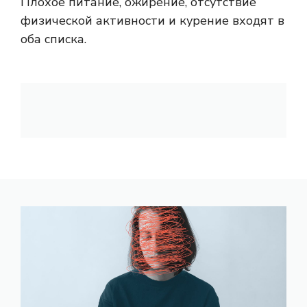
Плохое питание, ожирение, отсутствие
физической активности и курение входят в
оба списка.