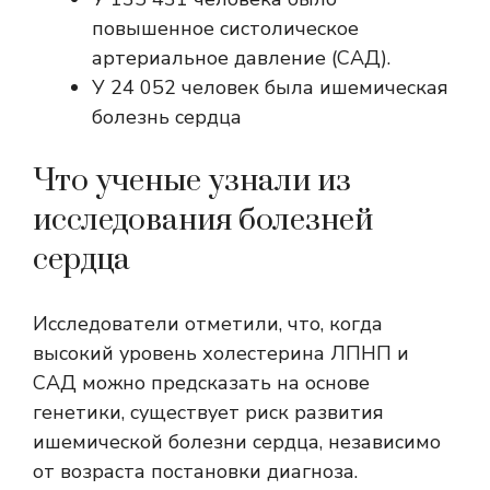
повышенное систолическое
артериальное давление (САД).
У 24 052 человек была ишемическая
болезнь сердца
Что ученые узнали из
исследования болезней
сердца
Исследователи отметили, что, когда
высокий уровень холестерина ЛПНП и
САД можно предсказать на основе
генетики, существует риск развития
ишемической болезни сердца, независимо
от возраста постановки диагноза.