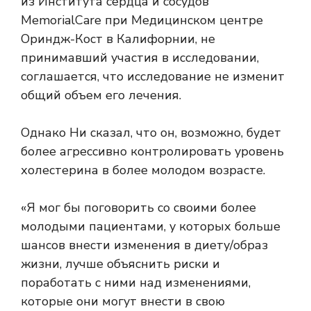
из Института сердца и сосудов
MemorialCare при Медицинском центре
Ориндж-Кост в Калифорнии, не
принимавший участия в исследовании,
соглашается, что исследование не изменит
общий объем его лечения.
Однако Ни сказал, что он, возможно, будет
более агрессивно контролировать уровень
холестерина в более молодом возрасте.
«Я мог бы поговорить со своими более
молодыми пациентами, у которых больше
шансов внести изменения в диету/образ
жизни, лучше объяснить риски и
поработать с ними над изменениями,
которые они могут внести в свою