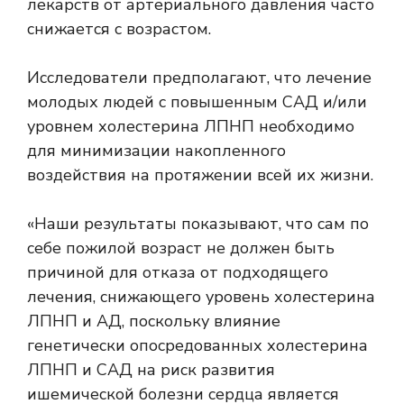
лекарств от артериального давления часто
снижается с возрастом.
Исследователи предполагают, что лечение
молодых людей с повышенным САД и/или
уровнем холестерина ЛПНП необходимо
для минимизации накопленного
воздействия на протяжении всей их жизни.
«Наши результаты показывают, что сам по
себе пожилой возраст не должен быть
причиной для отказа от подходящего
лечения, снижающего уровень холестерина
ЛПНП и АД, поскольку влияние
генетически опосредованных холестерина
ЛПНП и САД на риск развития
ишемической болезни сердца является