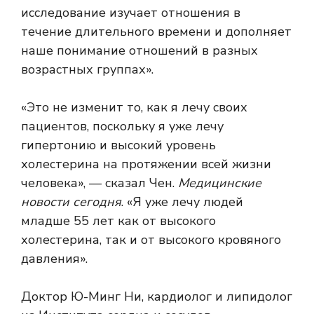
исследование изучает отношения в
течение длительного времени и дополняет
наше понимание отношений в разных
возрастных группах».
«Это не изменит то, как я лечу своих
пациентов, поскольку я уже лечу
гипертонию и высокий уровень
холестерина на протяжении всей жизни
человека», — сказал Чен.
Медицинские
новости сегодня
. «Я уже лечу людей
младше 55 лет как от высокого
холестерина, так и от высокого кровяного
давления».
Доктор Ю-Минг Ни, кардиолог и липидолог