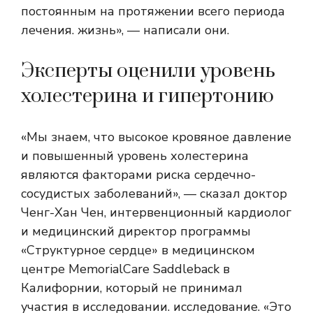
постоянным на протяжении всего периода
лечения. жизнь», — написали они.
Эксперты оценили уровень
холестерина и гипертонию
«Мы знаем, что высокое кровяное давление
и повышенный уровень холестерина
являются факторами риска сердечно-
сосудистых заболеваний», — сказал доктор
Ченг-Хан Чен, интервенционный кардиолог
и медицинский директор программы
«Структурное сердце» в медицинском
центре MemorialCare Saddleback в
Калифорнии, который не принимал
участия в исследовании. исследование. «Это