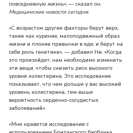
повседневную жизнь», — сказал он.
Медицинские новости сегодня
.
«С возрастом другие факторы берут верх,
такие как курение, малоподвижный образ
жизни и плохие привычки в еде, и берут на
себя роль генетики», — добавил Ни. «Когда
это произойдет, нам необходимо изменить
эти вещи, чтобы снизить риск высокого
уровня холестерина. Это исследование
показывает, что чем дольше у вас высокий
уровень холестерина, тем выше
вероятность сердечно-сосудистых
заболеваний».
«Мне нравятся исследования с
использованием Британского биобанка,