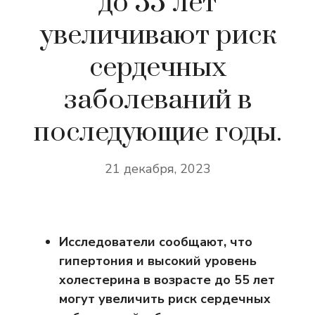
до 55 лет
увеличивают риск
сердечных
заболеваний в
последующие годы.
21 декабря, 2023
Исследователи сообщают, что
гипертония и высокий уровень
холестерина в возрасте до 55 лет
могут увеличить риск сердечных