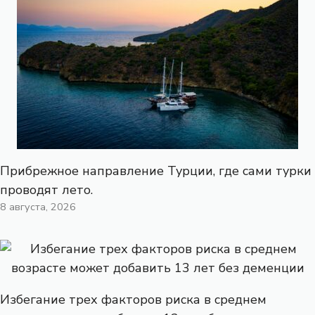
Прибрежное направление Турции, где сами турки
проводят лето.
8 августа, 2026
Избегание трех факторов риска в среднем