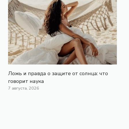
Ложь и правда о защите от солнца: что
говорит наука
7 августа, 2026