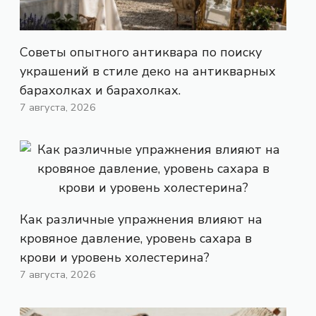
Советы опытного антиквара по поиску
украшений в стиле деко на антикварных
барахолках и барахолках.
7 августа, 2026
Как различные упражнения влияют на
кровяное давление, уровень сахара в
крови и уровень холестерина?
7 августа, 2026