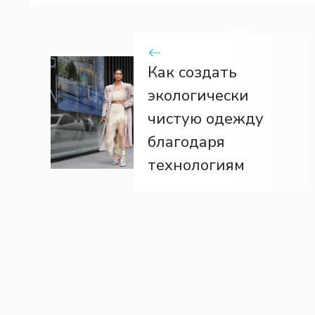
Как создать
экологически
чистую одежду
благодаря
технологиям