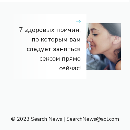
7 здоровых причин,
по которым вам
следует заняться
сексом прямо
сейчас!
© 2023 Search News |
SearchNews@aol.com