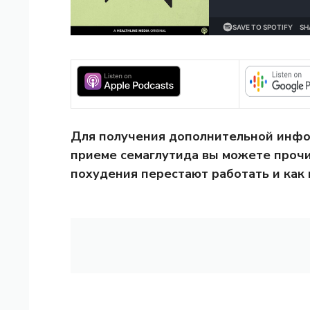
Для получения дополнительной инфо
приеме семаглутида вы можете прочи
похудения перестают работать и как 