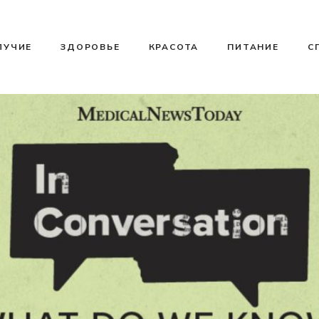
ЛУЧИЕ
ЗДОРОВЬЕ
КРАСОТА
ПИТАНИЕ
С