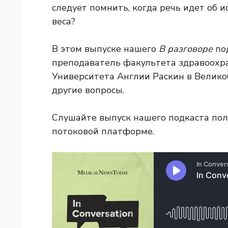
следует помнить, когда речь идет об 
веса?
В этом выпуске нашего
В разговоре
под
преподаватель факультета здравоохр
Университета Англии Раскин в Велико
другие вопросы.
Слушайте выпуск нашего подкаста по
потоковой платформе.