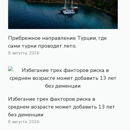
Прибрежное направление Турции, где
сами турки проводят лето.
8 августа, 2026
Избегание трех факторов риска в
среднем возрасте может добавить 13 лет
без деменции
8 августа, 2026