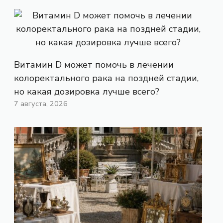
Витамин D может помочь в лечении
колоректального рака на поздней стадии,
но какая дозировка лучше всего?
7 августа, 2026