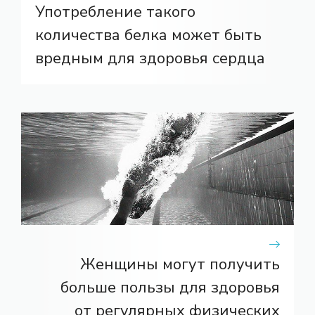
Употребление такого
количества белка может быть
вредным для здоровья сердца
Женщины могут получить
больше пользы для здоровья
от регулярных физических