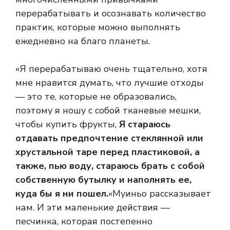
перерабатывать и осознавать количество
практик, которые можно выполнять
ежедневно на благо планеты.
«Я перерабатываю очень тщательно, хотя
мне нравится думать, что лучшие отходы
— это те, которые не образовались,
поэтому я ношу с собой тканевые мешки,
чтобы купить фрукты,
Я стараюсь
отдавать предпочтение стеклянной или
хрустальной таре перед пластиковой, а
также, пью воду, стараюсь брать с собой
собственную бутылку и наполнять ее,
куда бы я ни пошел.
«Муиньо рассказывает
нам. И эти маленькие действия —
песчинка, которая постепенно