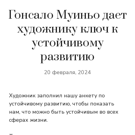
Гонсало Муиньо дает
художнику ключ к
устойчивому
развитию
20 февраля, 2024
Художник заполнил нашу анкету по
устойчивому развитию, чтобы показать
нам, что можно быть устойчивым во всех
сферах жизни.