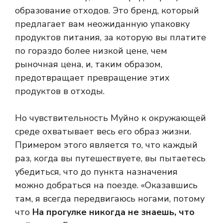
образование отходов. Это бренд, который
предлагает вам неожиданную упаковку
продуктов питания, за которую вы платите
по гораздо более низкой цене, чем
рыночная цена, и, таким образом,
предотвращает превращение этих
продуктов в отходы.
Но чувствительность Муйно к окружающей
среде охватывает весь его образ жизни.
Примером этого является то, что каждый
раз, когда вы путешествуете, вы пытаетесь
убедиться, что до пункта назначения
можно добраться на поезде. «Оказавшись
там, я всегда передвигаюсь ногами, потому
что
На прогулке никогда не знаешь, что