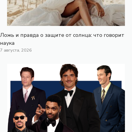
Ложь и правда о защите от солнца: что говорит
наука
7 августа, 2026