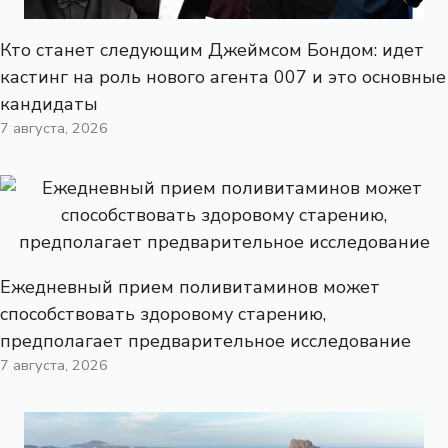
Кто станет следующим Джеймсом Бондом: идет
кастинг на роль нового агента 007 и это основные
кандидаты
7 августа, 2026
Ежедневный прием поливитаминов может
способствовать здоровому старению,
предполагает предварительное исследование
7 августа, 2026