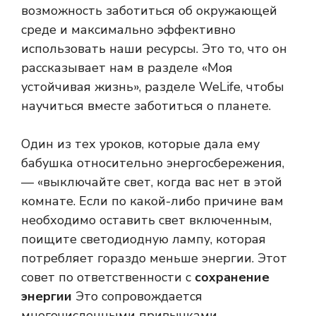
возможность заботиться об окружающей
среде и максимально эффективно
использовать наши ресурсы. Это то, что он
рассказывает нам в разделе «Моя
устойчивая жизнь», разделе WeLife, чтобы
научиться вместе заботиться о планете.
Один из тех уроков, которые дала ему
бабушка относительно энергосбережения,
— «выключайте свет, когда вас нет в этой
комнате. Если по какой-либо причине вам
необходимо оставить свет включенным,
поищите светодиодную лампу, которая
потребляет гораздо меньше энергии. Этот
совет по ответственности с
сохранение
энергии
Это сопровождается
многочисленными привычками