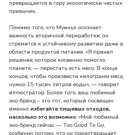
превращается в гору экологически чистых
привычек.
Помимо того, что Муиньо осознает
важность вторичной переработки, он
стремится к устойчивому развитию даже в
области продуктов питания. «Я принял
решение, которое косвенно помогло
планете, — перестать есть мясо. В конце
концов, чтобы произвести килограмм мяса,
нужно 15 тысяч литров воды», — говорит
иллюстратор. Более того, ваш любимый
эко-бренд – это тот, который посвящен
именно
избегайте пищевых отходов,
насколько это возможно
: «Мой любимый
эко-бренд сейчас — Too Good To Go,
особенно потому, что он предотвращает