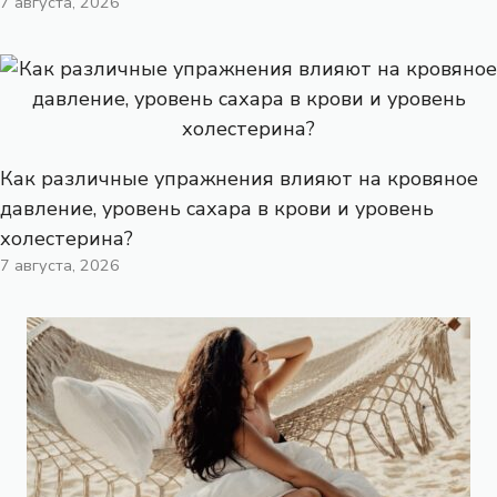
7 августа, 2026
Как различные упражнения влияют на кровяное
давление, уровень сахара в крови и уровень
холестерина?
7 августа, 2026