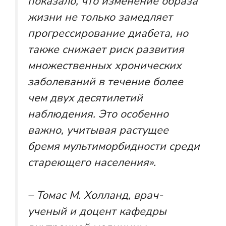
показало, что изменение образа
жизни не только замедляет
прогрессирование диабета, но
также снижает риск развития
множественных хронических
заболеваний в течение более
чем двух десятилетий
наблюдения. Это особенно
важно, учитывая растущее
бремя мультиморбидности среди
стареющего населения».
– Томас М. Холланд, врач-
ученый и доцент кафедры