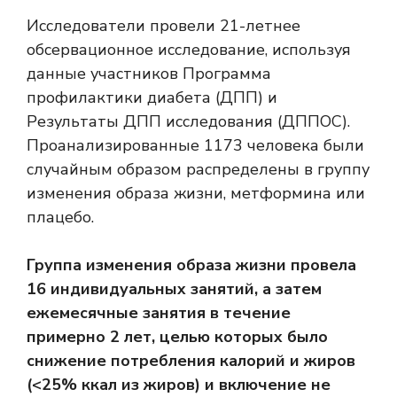
Исследователи провели 21-летнее
обсервационное исследование, используя
данные участников
Программа
профилактики диабета
(ДПП) и
Результаты ДПП
исследования (ДППОС).
Проанализированные 1173 человека были
случайным образом распределены в группу
изменения образа жизни, метформина или
плацебо.
Группа изменения образа жизни провела
16 индивидуальных занятий, а затем
ежемесячные занятия в течение
примерно 2 лет, целью которых было
снижение потребления калорий и жиров
(<25% ккал из жиров) и включение не