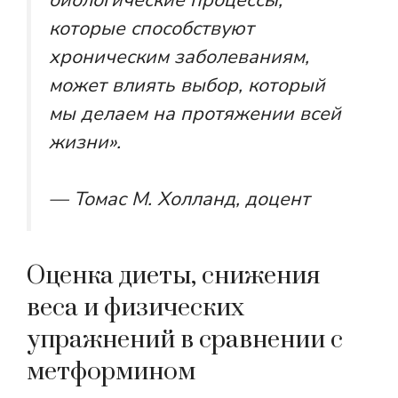
биологические процессы,
которые способствуют
хроническим заболеваниям,
может влиять выбор, который
мы делаем на протяжении всей
жизни».
— Томас М. Холланд, доцент
Оценка диеты, снижения
веса и физических
упражнений в сравнении с
метформином