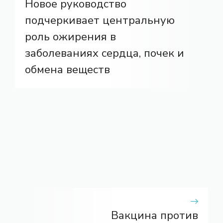
Новое руководство
подчеркивает центральную
роль ожирения в
заболеваниях сердца, почек и
обмена веществ
Вакцина против