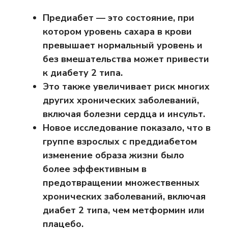
Предиабет — это состояние, при
котором уровень сахара в крови
превышает нормальный уровень и
без вмешательства может привести
к диабету 2 типа.
Это также увеличивает риск многих
других хронических заболеваний,
включая болезни сердца и инсульт.
Новое исследование показало, что в
группе взрослых с преддиабетом
изменение образа жизни было
более эффективным в
предотвращении множественных
хронических заболеваний, включая
диабет 2 типа, чем метформин или
плацебо.