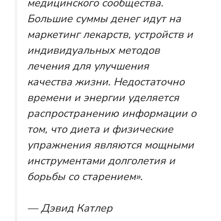
медицинского сообщества.
Большие суммы денег идут на
маркетинг лекарств, устройств и
индивидуальных методов
лечения для улучшения
качества жизни. Недостаточно
времени и энергии уделяется
распространению информации о
том, что диета и физические
упражнения являются мощными
инструментами долголетия и
борьбы со старением».
— Дэвид Катлер