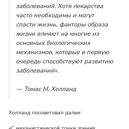
заболеваний. Хотя лекарства
часто необходимы и могут
спасти жизнь, факторы образа
жизни влияют на многие из
основных биологических
механизмов, которые в первую
очередь способствуют развитию
заболеваний».
— Томас М. Холланд
Холланд посоветовал далее:
«С механистической точки зрения,