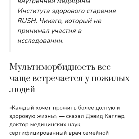
внутренней медицины
Института здорового старения
RUSH, Чикаго, который не
принимал участия в
исследовании.
Мультиморбидность все
чаще встречается у пожилых
людей
«Каждый хочет прожить более долгую и
здоровую жизнь», — сказал Дэвид Катлер,
доктор медицинских наук,
сертифицированный врач семейной