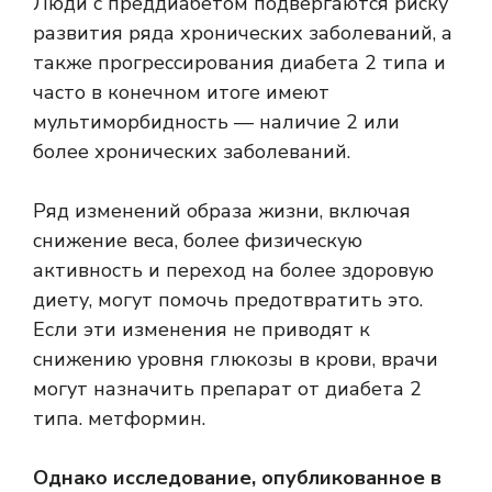
Люди с преддиабетом подвергаются риску
развития ряда хронических заболеваний, а
также прогрессирования диабета 2 типа и
часто в конечном итоге имеют
мультиморбидность — наличие 2 или
более хронических заболеваний.
Ряд изменений образа жизни, включая
снижение веса, более физическую
активность и переход на более здоровую
диету, могут помочь предотвратить это.
Если эти изменения не приводят к
снижению уровня глюкозы в крови, врачи
могут назначить препарат от диабета 2
типа.
метформин
.
Однако исследование, опубликованное в