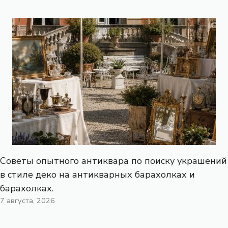
Советы опытного антиквара по поиску украшений
в стиле деко на антикварных барахолках и
барахолках.
7 августа, 2026