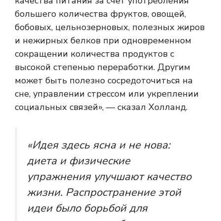
качества питания за счет употребления
большего количества фруктов, овощей,
бобовых, цельнозерновых, полезных жиров
и нежирных белков при одновременном
сокращении количества продуктов с
высокой степенью переработки. Другим
может быть полезно сосредоточиться на
сне, управлении стрессом или укреплении
социальных связей», — сказал Холланд.
«Идея здесь ясна и не нова:
диета и физические
упражнения улучшают качество
жизни. Распространение этой
идеи было борьбой для