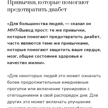
Привычки, которые помогают
предотвратить диабет
«Для большинства людей, — сказал он
МНТ
«Вывод прост: те же привычки,
которые помогают предотвратить диабет,
часто являются теми же привычками,
которые помогают защитить ваше сердце,
мозг, общее состояние здоровья и
качество жизни».
«Для некоторых людей это может означать
более продолжительные ежедневные
прогулки или включение тренировок с
отягощениями в свой распорядок дня. Для
других это может включать улучшение