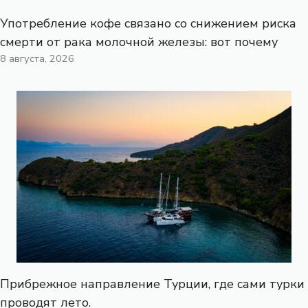
Употребление кофе связано со снижением риска
смерти от рака молочной железы: вот почему
8 августа, 2026
Прибрежное направление Турции, где сами турки
проводят лето.