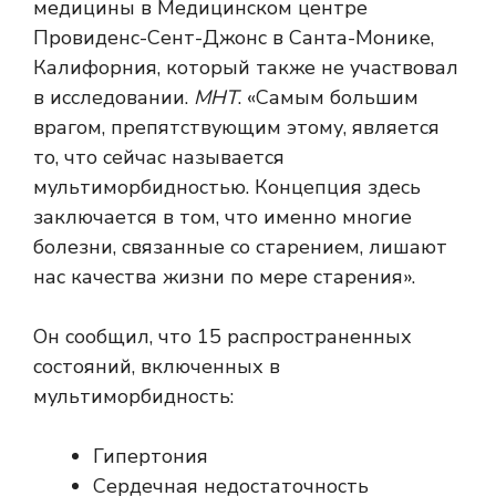
медицины в Медицинском центре
Провиденс-Сент-Джонс в Санта-Монике,
Калифорния, который также не участвовал
в исследовании.
МНТ
. «Самым большим
врагом, препятствующим этому, является
то, что сейчас называется
мультиморбидностью. Концепция здесь
заключается в том, что именно многие
болезни, связанные со старением, лишают
нас качества жизни по мере старения».
Он сообщил, что 15 распространенных
состояний, включенных в
мультиморбидность:
Гипертония
Сердечная недостаточность