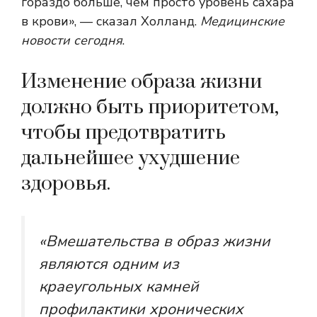
гораздо больше, чем просто уровень сахара
в крови», — сказал Холланд.
Медицинские
новости сегодня
.
Изменение образа жизни
должно быть приоритетом,
чтобы предотвратить
дальнейшее ухудшение
здоровья.
«Вмешательства в образ жизни
являются одним из
краеугольных камней
профилактики хронических