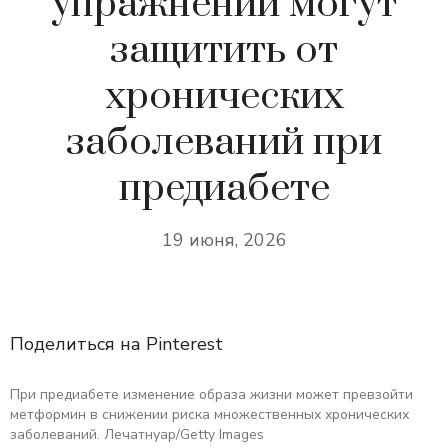
упражнений могут
защитить от
хронических
заболеваний при
предиабете
19 июня, 2026
Поделиться на Pinterest
При предиабете изменение образа жизни может превзойти
метформин в снижении риска множественных хронических
заболеваний. Лечатнуар/Getty Images