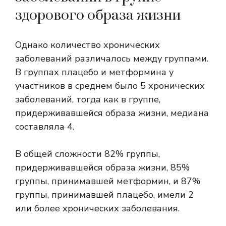
здорового образа жизни
Однако количество хронических
заболеваний различалось между группами.
В группах плацебо и метформина у
участников в среднем было 5 хронических
заболеваний, тогда как в группе,
придерживавшейся образа жизни, медиана
составляла 4.
В общей сложности 82% группы,
придерживавшейся образа жизни, 85%
группы, принимавшей метформин, и 87%
группы, принимавшей плацебо, имели 2
или более хронических заболевания.