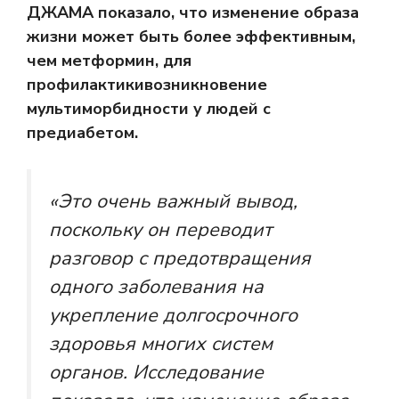
ДЖАМА
показало, что изменение образа
жизни может быть более эффективным,
чем метформин, для
профилактики
возникновение
мультиморбидности у людей с
предиабетом.
«Это очень важный вывод,
поскольку он переводит
разговор с предотвращения
одного заболевания на
укрепление долгосрочного
здоровья многих систем
органов. Исследование