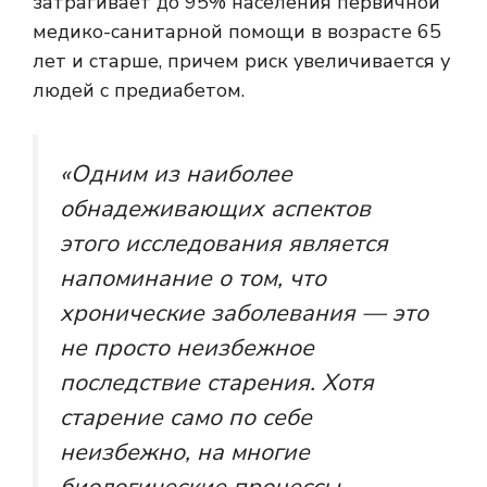
затрагивает до 95% населения первичной
медико-санитарной помощи в возрасте 65
лет и старше, причем риск увеличивается у
людей с предиабетом.
«Одним из наиболее
обнадеживающих аспектов
этого исследования является
напоминание о том, что
хронические заболевания — это
не просто неизбежное
последствие старения. Хотя
старение само по себе
неизбежно, на многие