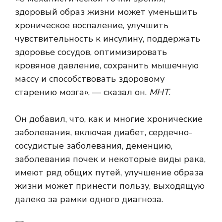
здоровый образ жизни может уменьшить
хроническое воспаление, улучшить
чувствительность к инсулину, поддержать
здоровье сосудов, оптимизировать
кровяное давление, сохранить мышечную
массу и способствовать здоровому
старению мозга», — сказал он.
МНТ
.
Он добавил, что, как и многие хронические
заболевания, включая диабет, сердечно-
сосудистые заболевания, деменцию,
заболевания почек и некоторые виды рака,
имеют ряд общих путей, улучшение образа
жизни может принести пользу, выходящую
далеко за рамки одного диагноза.