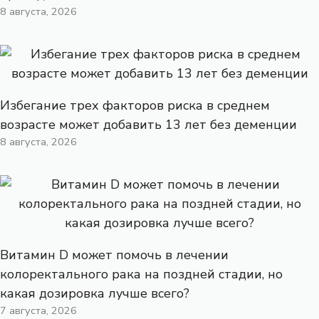
8 августа, 2026
Избегание трех факторов риска в среднем
возрасте может добавить 13 лет без деменции
8 августа, 2026
Витамин D может помочь в лечении
колоректального рака на поздней стадии, но
какая дозировка лучше всего?
7 августа, 2026