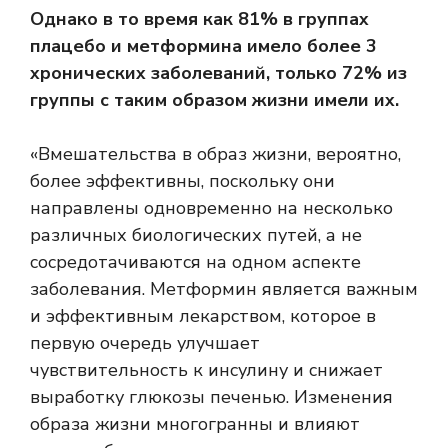
Однако в то время как
81% в группах
плацебо и метформина
имело более 3
хронических заболеваний, только 72% из
группы с таким образом жизни имели их.
«Вмешательства в образ жизни, вероятно,
более эффективны, поскольку они
направлены одновременно на несколько
различных биологических путей, а не
сосредотачиваются на одном аспекте
заболевания. Метформин является важным
и эффективным лекарством, которое в
первую очередь улучшает
чувствительность к инсулину и снижает
выработку глюкозы печенью. Изменения
образа жизни многогранны и влияют