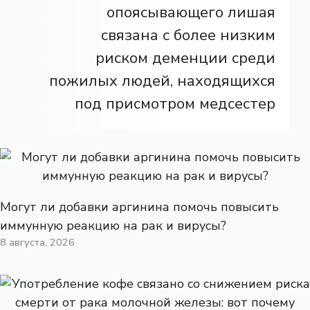
опоясывающего лишая
связана с более низким
риском деменции среди
пожилых людей, находящихся
под присмотром медсестер
Могут ли добавки аргинина помочь повысить
иммунную реакцию на рак и вирусы?
8 августа, 2026