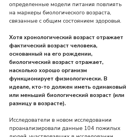
определенные модели питания повлиять
на маркеры биологического возраста,
связанные с общим состоянием здоровья.
Хотя хронологический возраст отражает
фактический возраст человека,
основанный на его рождении,
биологический возраст
отражает,
насколько хорошо организм
функционирует физиологически. В
идеале, кто-то должен иметь одинаковый
или меньший биологический возраст (или
разницу в возрасте).
Исследователи в новом исследовании
проанализировали данные 104 пожилых
людей, участвовавших в исследовании