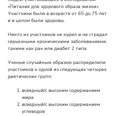
«Питание для здорового образа жизни».
Участники были в возрасте от 65 до 75 лет
и в целом были здоровы.
Никто из участников не курил и не страдал
серьезными хроническими заболеваниями,
такими как рак или диабет 2 типа.
Ученые случайным образом распределили
участников к одной из следующих четырех
диетических групп:
всеядный/с высоким содержанием
жира
всеядный/с высоким содержанием
углеводов