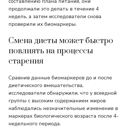
составлению плана питания, они
продолжали это делать в течение 4
недель, а затем исследователи снова
проверили их биомаркеры.
Смена диеты может быстро
повлиять на процессы
старения
Сравнив данные биомаркеров до и после
диетического вмешательства,
исследователи обнаружили, что у всеядной
группы с высоким содержанием жиров
наблюдались незначительные изменения в
маркерах биологического возраста после 4-
недельного периода.