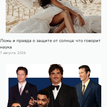
Ложь и правда о защите от солнца: что говорит
наука
7 августа, 2026