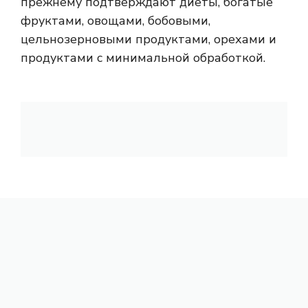
прежнему подтверждают диеты, богатые
фруктами, овощами, бобовыми,
цельнозерновыми продуктами, орехами и
продуктами с минимальной обработкой.