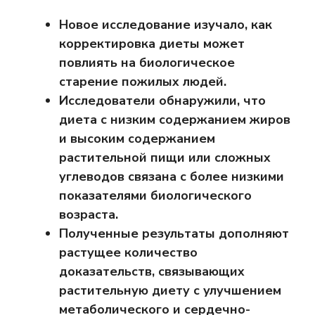
Новое исследование изучало, как
корректировка диеты может
повлиять на биологическое
старение пожилых людей.
Исследователи обнаружили, что
диета с низким содержанием жиров
и высоким содержанием
растительной пищи или сложных
углеводов связана с более низкими
показателями биологического
возраста.
Полученные результаты дополняют
растущее количество
доказательств, связывающих
растительную диету с улучшением
метаболического и сердечно-