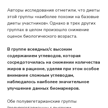
Авторы исследования отметили, что диеты
этой группы «наиболее похожи на базовые
диеты участников». Однако в трех других
группах в целом произошло снижение
оценок биологического возраста.
В группе всеядных/с высоким
содержанием углеводов, которая
сосредоточилась на снижении количества
жиров в рационе, уделяя при этом особое
внимание сложным углеводам,
наблюдалось наиболее значительное
улучшение данных биомаркеров.
Обе полувегетарианские группы
(полувегетарианцы с высоким