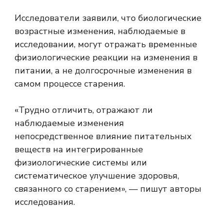
Исследователи заявили, что биологические
возрастные изменения, наблюдаемые в
исследовании, могут отражать временные
физиологические реакции на изменения в
питании, а не долгосрочные изменения в
самом процессе старения.
«Трудно отличить, отражают ли
наблюдаемые изменения
непосредственное влияние питательных
веществ на интегрированные
физиологические системы или
систематическое улучшение здоровья,
связанного со старением», — пишут авторы
исследования.