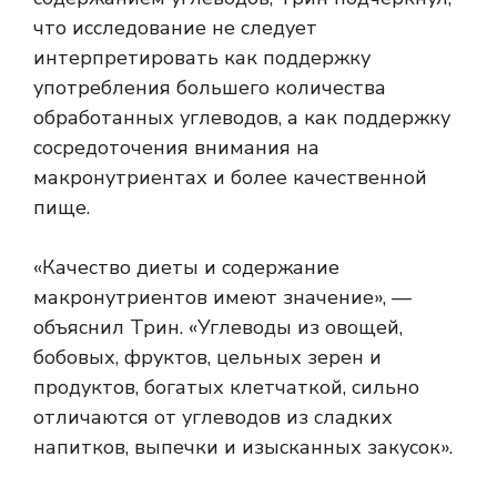
что исследование не следует
интерпретировать как поддержку
употребления большего количества
обработанных углеводов, а как поддержку
сосредоточения внимания на
макронутриентах и ​​более качественной
пище.
«Качество диеты и содержание
макронутриентов имеют значение», —
объяснил Трин. «Углеводы из овощей,
бобовых, фруктов, цельных зерен и
продуктов, богатых клетчаткой, сильно
отличаются от углеводов из сладких
напитков, выпечки и изысканных закусок».