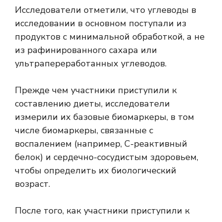
Исследователи отметили, что углеводы в
исследовании в основном поступали из
продуктов с минимальной обработкой, а не
из рафинированного сахара или
ультрапереработанных углеводов.
Прежде чем участники приступили к
составлению диеты, исследователи
измерили их базовые биомаркеры, в том
числе биомаркеры, связанные с
воспалением (например, С-реактивный
белок) и сердечно-сосудистым здоровьем,
чтобы определить их биологический
возраст.
После того, как участники приступили к