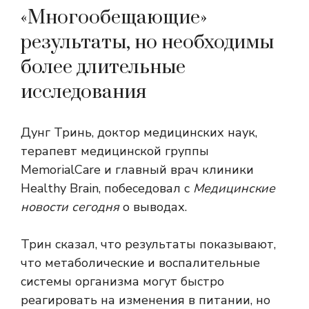
«Многообещающие»
результаты, но необходимы
более длительные
исследования
Дунг Тринь, доктор медицинских наук,
терапевт медицинской группы
MemorialCare и главный врач клиники
Healthy Brain, побеседовал с
Медицинские
новости сегодня
о выводах.
Трин сказал, что результаты показывают,
что метаболические и воспалительные
системы организма могут быстро
реагировать на изменения в питании, но