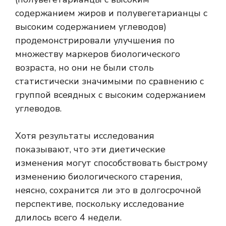
содержанием жиров и полувегетарианцы с
высоким содержанием углеводов)
продемонстрировали улучшения по
множеству маркеров биологического
возраста, но они не были столь
статистически значимыми по сравнению с
группой всеядных с высоким содержанием
углеводов.
Хотя результаты исследования
показывают, что эти диетические
изменения могут способствовать быстрому
изменению биологического старения,
неясно, сохранится ли это в долгосрочной
перспективе, поскольку исследование
длилось всего 4 недели.