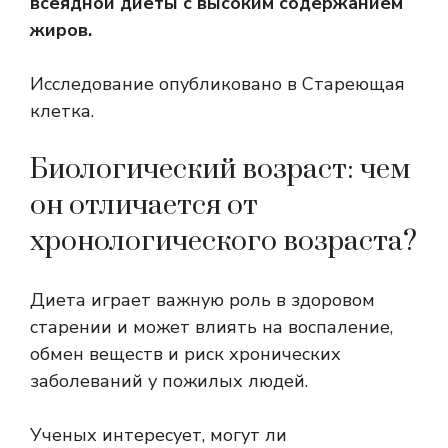
всеядной диеты с высоким содержанием
жиров.
Исследование опубликовано в
Стареющая
клетка
.
Биологический возраст: чем
он отличается от
хронологического возраста?
Диета играет важную роль в здоровом
старении и может влиять на воспаление,
обмен веществ и риск хронических
заболеваний у пожилых людей.
Ученых интересует, могут ли