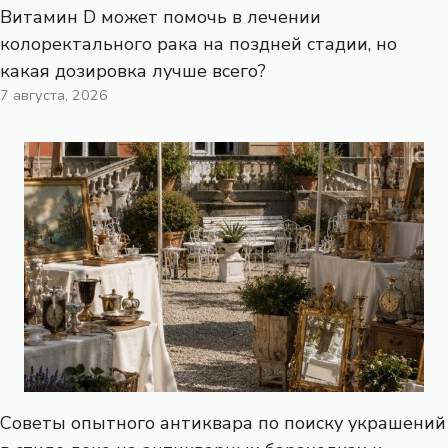
Витамин D может помочь в лечении
колоректального рака на поздней стадии, но
какая дозировка лучше всего?
7 августа, 2026
Советы опытного антиквара по поиску украшений