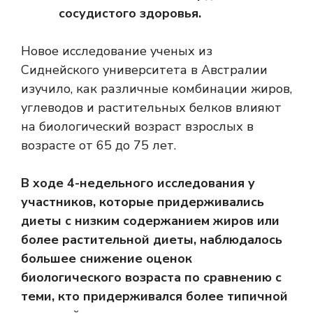
сосудистого здоровья.
Новое исследование ученых из
Сиднейского университета в Австралии
изучило, как различные комбинации жиров,
углеводов и растительных белков влияют
на биологический возраст взрослых в
возрасте от 65 до 75 лет.
В ходе 4-недельного исследования у
участников, которые придерживались
диеты с низким содержанием жиров или
более растительной диеты, наблюдалось
большее снижение оценок
биологического возраста по сравнению с
теми, кто придерживался более типичной