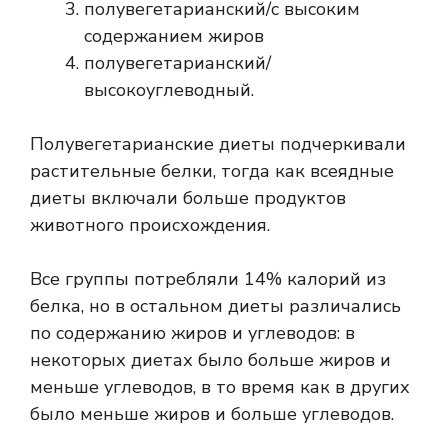
полувегетарианский/с высоким
содержанием жиров
полувегетарианский/
высокоуглеводный.
Полувегетарианские диеты подчеркивали
растительные белки, тогда как всеядные
диеты включали больше продуктов
животного происхождения.
Все группы потребляли 14% калорий из
белка, но в остальном диеты различались
по содержанию жиров и углеводов: в
некоторых диетах было больше жиров и
меньше углеводов, в то время как в других
было меньше жиров и больше углеводов.