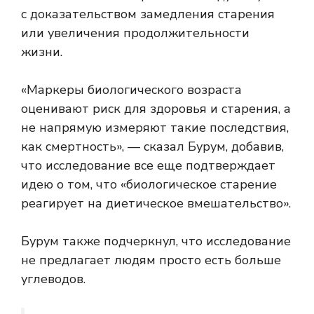
с доказательством замедления старения
или увеличения продолжительности
жизни.
«Маркеры биологического возраста
оценивают риск для здоровья и старения, а
не напрямую измеряют такие последствия,
как смертность», — сказал Бурум, добавив,
что исследование все еще подтверждает
идею о том, что «биологическое старение
реагирует на диетическое вмешательство».
Бурум также подчеркнул, что исследование
не предлагает людям просто есть больше
углеводов.