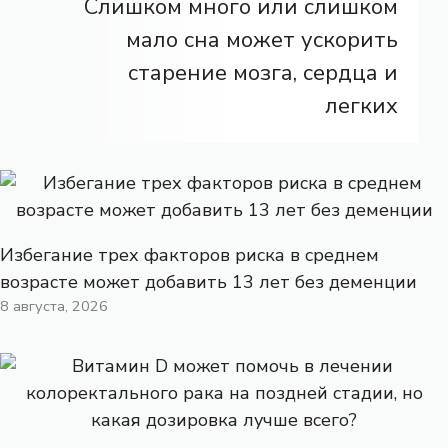
Слишком много или слишком
мало сна может ускорить
старение мозга, сердца и
легких
Избегание трех факторов риска в среднем
возрасте может добавить 13 лет без деменции
8 августа, 2026