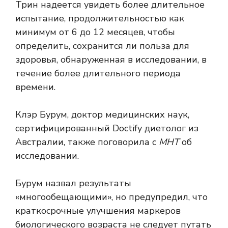
Трин надеется увидеть более длительное
испытание, продолжительностью как
минимум от 6 до 12 месяцев, чтобы
определить, сохранится ли польза для
здоровья, обнаруженная в исследовании, в
течение более длительного периода
времени.
Клэр Бурум, доктор медицинских наук,
сертифицированный Doctify диетолог из
Австралии, также поговорила с
МНТ
об
исследовании.
Бурум назвал результаты
«многообещающими», но предупредил, что
краткосрочные улучшения маркеров
биологического возраста не следует путать