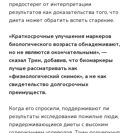
предостерег от интерпретации
результатов как доказательства того, что
диета может обратить вспять старение.
«Краткосрочные улучшения маркеров
биологического возраста обнадеживают,
но не являются окончательными», —
сказал Трин, добавив, что биомаркеры
лучше рассматривать как
«физиологический снимок», а не как
свидетельство долгосрочных
преимуществ.
Когда его спросили, поддерживают ли
результаты исследования пожилые люди,
придерживающиеся диеты с высоким
содержанием углеводов, Трин подчеркнул,