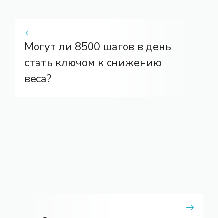
Могут ли 8500 шагов в день
стать ключом к снижению
веса?