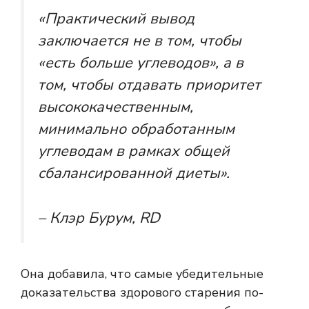
«Практический вывод
заключается не в том, чтобы
«есть больше углеводов», а в
том, чтобы отдавать приоритет
высококачественным,
минимально обработанным
углеводам в рамках общей
сбалансированной диеты».
– Клэр Бурум, RD
Она добавила, что самые убедительные
доказательства здорового старения по-