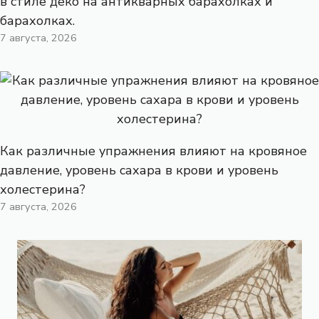
в стиле деко на антикварных барахолках и
барахолках.
7 августа, 2026
Как различные упражнения влияют на кровяное
давление, уровень сахара в крови и уровень
холестерина?
7 августа, 2026