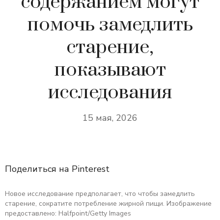
содержанием могут
помочь замедлить
старение,
показывают
исследования
15 мая, 2026
Поделиться на Pinterest
Новое исследование предполагает, что чтобы замедлить
старение, сократите потребление жирной пищи. Изображение
предоставлено: Halfpoint/Getty Images