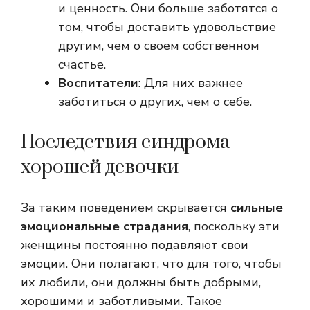
и ценность. Они больше заботятся о
том, чтобы доставить удовольствие
другим, чем о своем собственном
счастье.
Воспитатели
: Для них важнее
заботиться о других, чем о себе.
Последствия синдрома
хорошей девочки
За таким поведением скрывается
сильные
эмоциональные страдания
, поскольку эти
женщины постоянно подавляют свои
эмоции. Они полагают, что для того, чтобы
их любили, они должны быть добрыми,
хорошими и заботливыми. Такое