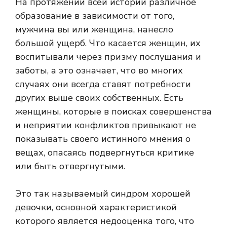
На протяжении всей истории различное
образование в зависимости от того,
мужчина вы или женщина, нанесло
большой ущерб. Что касается женщин, их
воспитывали через призму послушания и
заботы, а это означает, что во многих
случаях они всегда ставят потребности
других выше своих собственных. Есть
женщины, которые в поисках совершенства
и неприятии конфликтов привыкают не
показывать своего истинного мнения о
вещах, опасаясь подвергнуться критике
или быть отвергнутыми.
Это так называемый синдром хорошей
девочки, основной характеристикой
которого является недооценка того, что