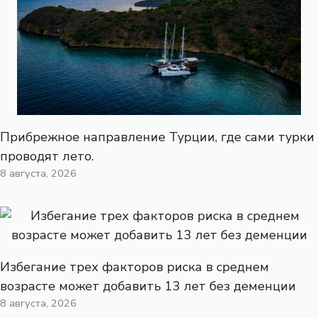
Прибрежное направление Турции, где сами турки
проводят лето.
8 августа, 2026
Избегание трех факторов риска в среднем
возрасте может добавить 13 лет без деменции
8 августа, 2026