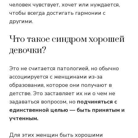
человек чувствует, хочет или нуждается,
чтобы всегда достигать гармонии с
другими.
Что такое синдром хорошей
девочки?
Это не считается патологией, но обычно
ассоциируется с женщинами из-за
образования, которое они получают в
детстве. Это заставляет их ни о чем не
задаваться вопросом, но
подчиняться с
единственной целью — быть принятым и
учтенным.
Для этих женщин быть хорошими