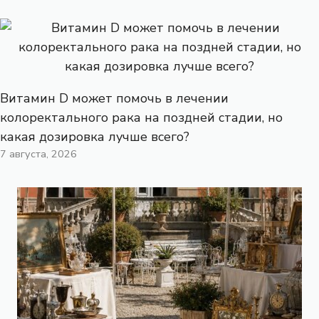
Витамин D может помочь в лечении
колоректального рака на поздней стадии, но
какая дозировка лучше всего?
7 августа, 2026