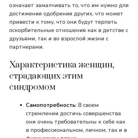
означает замалчивать то, что им нужно для
достижения одобрения других, что может
привести к тому, что они будут терпеть
оскорбительные отношения как в детстве с
друзьями, так и во взрослой жизни с
партнерами.
Характеристика женщин,
страдающих этим
синдромом
Самопотребность
: В своем
стремлении достичь совершенства
они очень требовательны к себе как
в профессиональном, личном, так и в