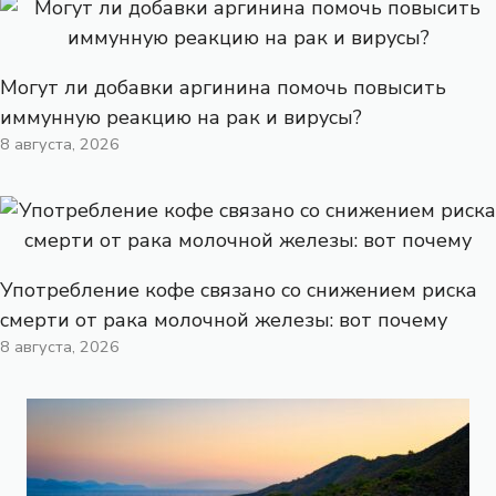
Могут ли добавки аргинина помочь повысить
иммунную реакцию на рак и вирусы?
8 августа, 2026
Употребление кофе связано со снижением риска
смерти от рака молочной железы: вот почему
8 августа, 2026