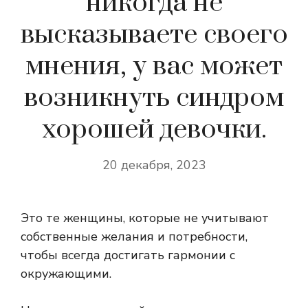
никогда не
высказываете своего
мнения, у вас может
возникнуть синдром
хорошей девочки.
20 декабря, 2023
Это те женщины, которые не учитывают
собственные желания и потребности,
чтобы всегда достигать гармонии с
окружающими.