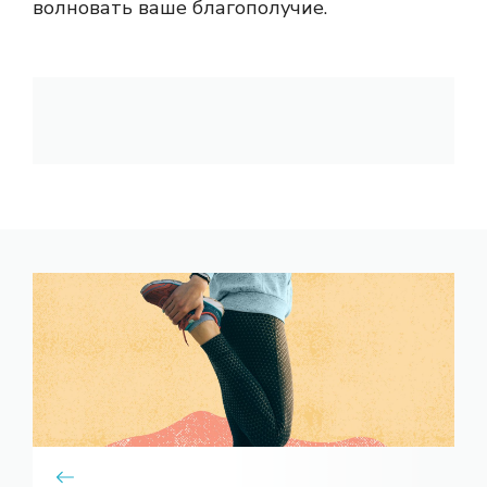
волновать ваше благополучие.