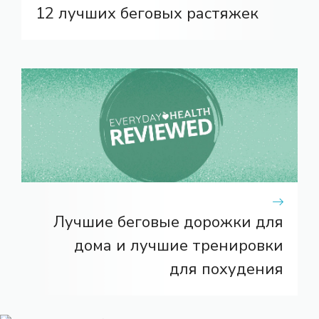
12 лучших беговых растяжек
Лучшие беговые дорожки для
дома и лучшие тренировки
для похудения