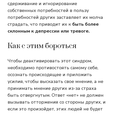
сдерживание и игнорирование
собственных потребностей в пользу
потребностей других заставляет их молча
страдать, что приводит их к
быть более
склонным к депрессии или тревоге.
Как с этим бороться
Чтобы деактивировать этот синдром,
необходимо противостоять самому себе,
осознать происходящее и приложить
усилия, чтобы высказать свое мнение, а не
принимать мнение других из-за страха
быть отвергнутым. Ответ «нет» не должен
вызывать отторжения со стороны других, и
если это произойдет, этих людей не будет