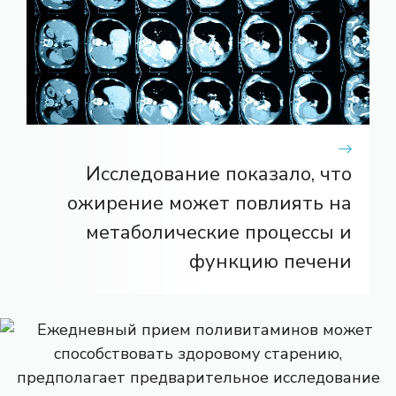
Исследование показало, что
ожирение может повлиять на
метаболические процессы и
функцию печени