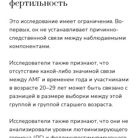
фертильность
Это исследование имеет ограничения. Во-
первых, он не устанавливает причинно-
следственной связи между наблюдаемыми
компонентами.
Исследователи также признают, что
отсутствие какой-либо значимой связи
между АМГ и временем года и участниками
в возрасте 20–29 лет может быть связано с
разницей в размере выборки между этой
группой и группой старшего возраста.
Исследователи также признают, что они не
анализировали уровни лютеинизирующего
гормона (ЛГ) и фолликулостимулирующего