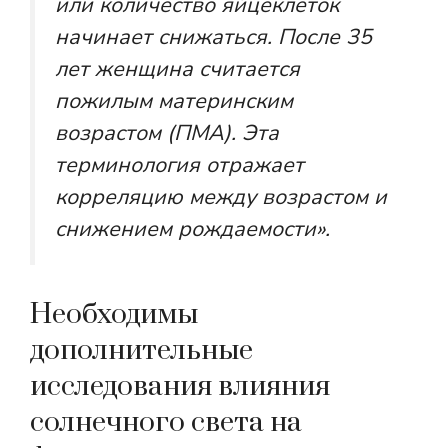
или количество яйцеклеток
начинает снижаться. После 35
лет женщина считается
пожилым материнским
возрастом (ПМА). Эта
терминология отражает
корреляцию между возрастом и
снижением рождаемости».
Необходимы
дополнительные
исследования влияния
солнечного света на