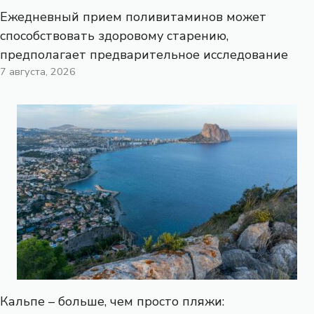
Ежедневный прием поливитаминов может
способствовать здоровому старению,
предполагает предварительное исследование
7 августа, 2026
Кальпе – больше, чем просто пляжи: