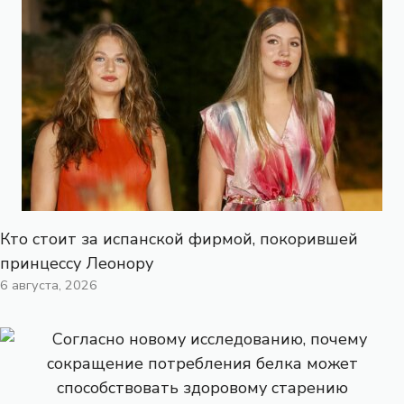
Кто стоит за испанской фирмой, покорившей
принцессу Леонору
6 августа, 2026