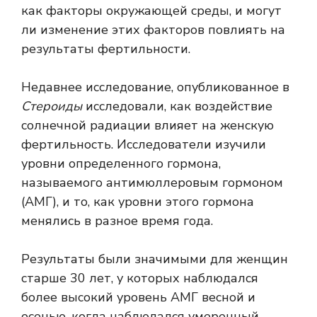
как факторы окружающей среды, и могут
ли изменение этих факторов повлиять на
результаты фертильности.
Недавнее исследование, опубликованное в
Стероиды
исследовали, как воздействие
солнечной радиации влияет на женскую
фертильность. Исследователи изучили
уровни определенного гормона,
называемого антимюллеровым гормоном
(АМГ), и то, как уровни этого гормона
менялись в разное время года.
Результаты были значимыми для женщин
старше 30 лет, у которых наблюдался
более высокий уровень АМГ весной и
осенью, когда наблюдался умеренный