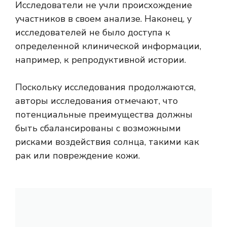
Исследователи не учли происхождение
участников в своем анализе. Наконец, у
исследователей не было доступа к
определенной клинической информации,
например, к репродуктивной истории.
Поскольку исследования продолжаются,
авторы исследования отмечают, что
потенциальные преимущества должны
быть сбалансированы с возможными
рисками воздействия солнца, такими как
рак или повреждение кожи.