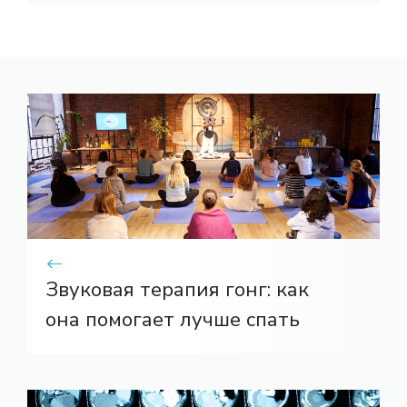
Звуковая терапия гонг: как
она помогает лучше спать