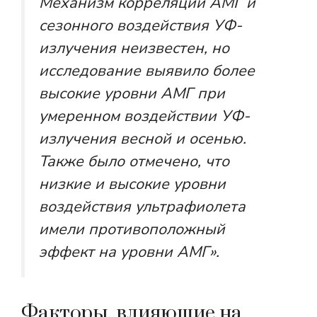
Механизм корреляции АМГ и
сезонного воздействия УФ-
излучения неизвестен, но
исследование выявило более
высокие уровни АМГ при
умеренном воздействии УФ-
излучения весной и осенью.
Также было отмечено, что
низкие и высокие уровни
воздействия ультрафиолета
имели противоположный
эффект на уровни АМГ».
Факторы, влияющие на