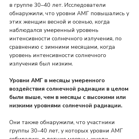
в группе 30–40 лет. Исследователи
обнаружили, что уровни АМГ повышались у
этих женщин весной и осенью, когда
наблюдался умеренный уровень
интенсивности солнечного излучения, по
сравнению с зимними месяцами, когда
уровень интенсивности солнечного
излучения был низким.
Уровни АМГ в месяцы умеренного
воздействия солнечной радиации в целом
были выше, чем в месяцы с высокими или
низкими уровнями солнечной радиации.
Они также обнаружили, что участники
группы 30–40 лет, у которых уровни АМГ