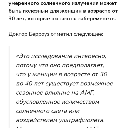
умеренного солнечного излучения может
быть полезным для женщин в возрасте от
30 лет, которые пытаются забеременеть.
Доктор Берроуз отметил следующее:
«Это исследование интересно,
потому что оно предполагает,
что у женщин в возрасте от 30
до 40 лет существует возможное
сезонное влияние на АМГ,
обусловленное количеством
солнечного света или
воздействием ультрафиолета.