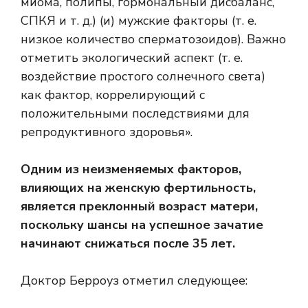
миома, полипы, гормональный дисбаланс,
СПКЯ и т. д.) (и) мужские факторы (т. е.
низкое количество сперматозоидов). Важно
отметить экологический аспект (т. е.
воздействие простого солнечного света)
как фактор, коррелирующий с
положительными последствиями для
репродуктивного здоровья».
Одним из неизменяемых факторов,
влияющих на женскую фертильность,
является преклонный возраст матери,
поскольку шансы на успешное зачатие
начинают снижаться после 35 лет.
Доктор Берроуз отметил следующее: