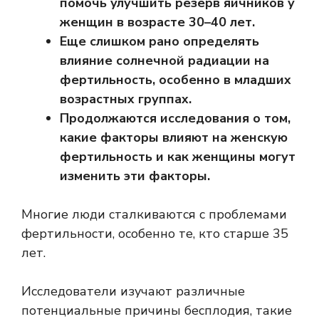
помочь улучшить резерв яичников у
женщин в возрасте 30–40 лет.
Еще слишком рано определять
влияние солнечной радиации на
фертильность, особенно в младших
возрастных группах.
Продолжаются исследования о том,
какие факторы влияют на женскую
фертильность и как женщины могут
изменить эти факторы.
Многие люди сталкиваются с проблемами
фертильности, особенно те, кто старше 35
лет.
Исследователи изучают различные
потенциальные причины бесплодия, такие