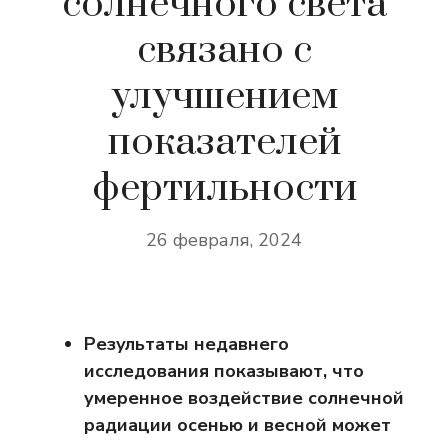
солнечного света
связано с
улучшением
показателей
фертильности
26 февраля, 2024
Результаты недавнего
исследования показывают, что
умеренное воздействие солнечной
радиации осенью и весной может