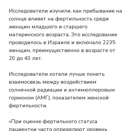
Исследователи изучили, как пребывание на
солнце влияет на фертильность среди
женщин младшего и старшего
материнского возраста. Это исследование
проводилось в Израиле и включало 2235
женщин, преимущественно в возрасте от
20 до 40 лет.
Исследователи хотели лучше понять
взаимосвязь между воздействием
солнечной радиации и антимюллеровым
гормоном (АМГ), показателем женской
фертильности.
«При оценке фертильного статуса
пациентки часто определяют уровень