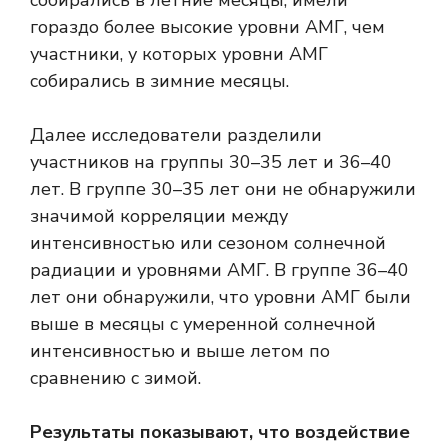
собирались в летние месяцы, имели
гораздо более высокие уровни АМГ, чем
участники, у которых уровни АМГ
собирались в зимние месяцы.
Далее исследователи разделили
участников на группы 30–35 лет и 36–40
лет. В группе 30–35 лет они не обнаружили
значимой корреляции между
интенсивностью или сезоном солнечной
радиации и уровнями АМГ. В группе 36–40
лет они обнаружили, что уровни АМГ были
выше в месяцы с умеренной солнечной
интенсивностью и выше летом по
сравнению с зимой.
Результаты показывают, что воздействие