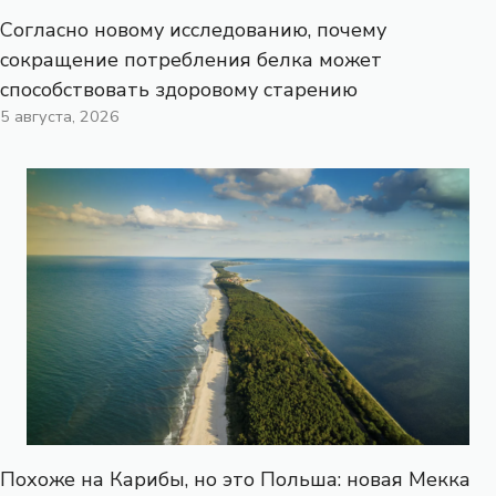
Согласно новому исследованию, почему
сокращение потребления белка может
способствовать здоровому старению
5 августа, 2026
Похоже на Карибы, но это Польша: новая Мекка