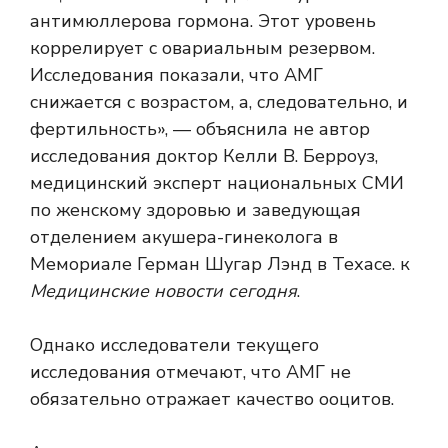
антимюллерова гормона. Этот уровень
коррелирует с овариальным резервом.
Исследования показали, что АМГ
снижается с возрастом, а, следовательно, и
фертильность», — объяснила не автор
исследования доктор Келли В. Берроуз,
медицинский эксперт национальных СМИ
по женскому здоровью и заведующая
отделением акушера-гинеколога в
Мемориале Герман Шугар Лэнд в Техасе. к
Медицинские новости сегодня
.
Однако исследователи текущего
исследования отмечают, что АМГ не
обязательно отражает качество ооцитов.