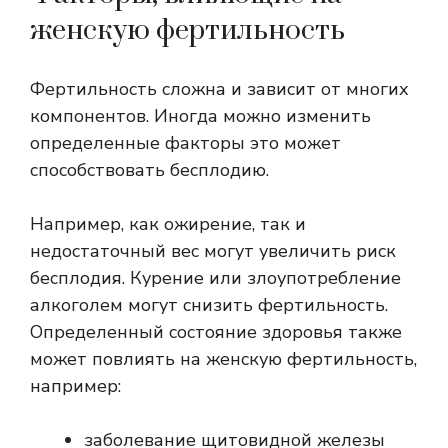
женскую фертильность
Фертильность сложна и зависит от многих
компонентов. Иногда можно
изменить
определенные факторы
это может
способствовать бесплодию.
Например, как ожирение, так и
недостаточный вес могут увеличить риск
бесплодия. Курение или злоупотребление
алкоголем могут снизить фертильность.
Определенный
состояние здоровья
также
может повлиять на женскую фертильность,
например:
заболевание щитовидной железы