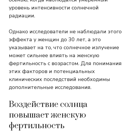
уровень интенсивности солнечной
радиации.
Однако исследователи не наблюдали этого
эффекта у женщин до 30 лет, а это
указывает на то, что солнечное излучение
может сильнее влиять на женскую
фертильность с возрастом. Для понимания
этих факторов и потенциальных
клинических последствий необходимы
дополнительные исследования.
Воздействие солнца
повышает женскую
фертильность