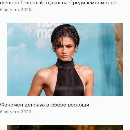
фешенебельный отдых на Средиземноморье
6 августа, 2026
Феномен Zendaya в сфере роскоши
6 августа, 2026