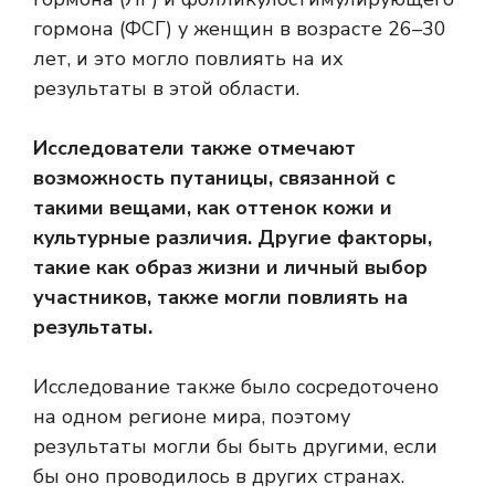
гормона (ФСГ) у женщин в возрасте 26–30
лет, и это могло повлиять на их
результаты в этой области.
Исследователи также отмечают
возможность путаницы, связанной с
такими вещами, как оттенок кожи и
культурные различия. Другие факторы,
такие как образ жизни и личный выбор
участников, также могли повлиять на
результаты.
Исследование также было сосредоточено
на одном регионе мира, поэтому
результаты могли бы быть другими, если
бы оно проводилось в других странах.