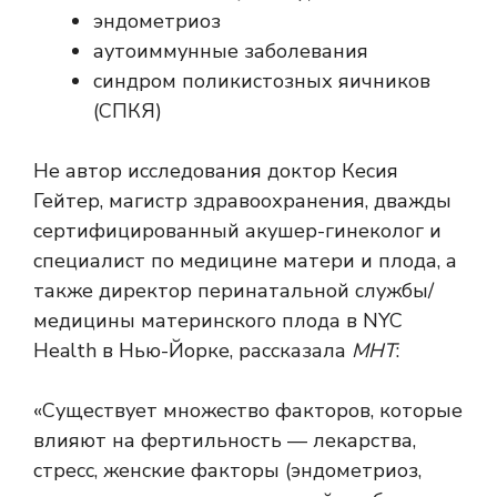
эндометриоз
аутоиммунные заболевания
синдром поликистозных яичников
(СПКЯ)
Не автор исследования доктор Кесия
Гейтер, магистр здравоохранения, дважды
сертифицированный акушер-гинеколог и
специалист по медицине матери и плода, а
также директор перинатальной службы/
медицины материнского плода в NYC
Health в Нью-Йорке, рассказала
МНТ
:
«Существует множество факторов, которые
влияют на фертильность — лекарства,
стресс, женские факторы (эндометриоз,