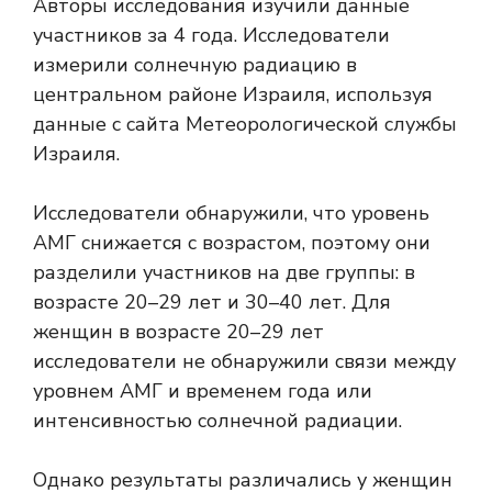
Авторы исследования изучили данные
участников за 4 года. Исследователи
измерили солнечную радиацию в
центральном районе Израиля, используя
данные с сайта Метеорологической службы
Израиля.
Исследователи обнаружили, что уровень
АМГ снижается с возрастом, поэтому они
разделили участников на две группы: в
возрасте 20–29 лет и 30–40 лет. Для
женщин в возрасте 20–29 лет
исследователи не обнаружили связи между
уровнем АМГ и временем года или
интенсивностью солнечной радиации.
Однако результаты различались у женщин