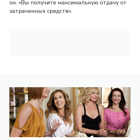
он. «Вы получите максимальную отдачу от
затраченных средств».