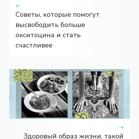
Советы, которые помогут
высвободить больше
окситоцина и стать
счастливее
Здоровый образ жизни, такой