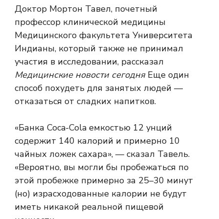
Доктор Мортон Тавел, почетный
профессор клинической медицины
Медицинского факультета Университета
Индианы, который также не принимал
участия в исследовании, рассказал
Медицинские новости сегодня
Еще один
способ похудеть для занятых людей —
отказаться от сладких напитков.
«Банка Coca-Cola емкостью 12 унций
содержит 140 калорий и примерно 10
чайных ложек сахара», — сказал Тавель.
«Вероятно, вы могли бы пробежаться по
этой пробежке примерно за 25–30 минут
(но) израсходованные калории не будут
иметь никакой реальной пищевой