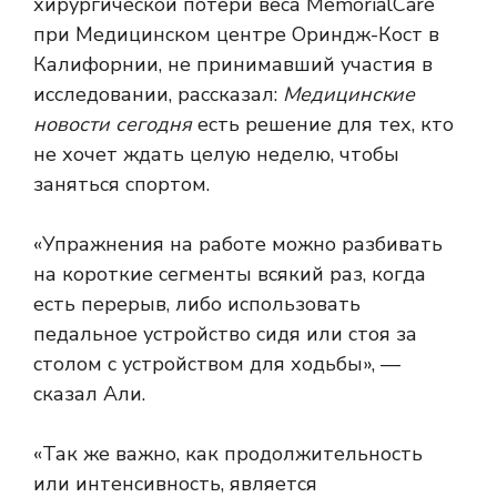
хирургической потери веса MemorialCare
при Медицинском центре Ориндж-Кост в
Калифорнии, не принимавший участия в
исследовании, рассказал:
Медицинские
новости сегодня
есть решение для тех, кто
не хочет ждать целую неделю, чтобы
заняться спортом.
«Упражнения на работе можно разбивать
на короткие сегменты всякий раз, когда
есть перерыв, либо использовать
педальное устройство сидя или стоя за
столом с устройством для ходьбы», —
сказал Али.
«Так же важно, как продолжительность
или интенсивность, является