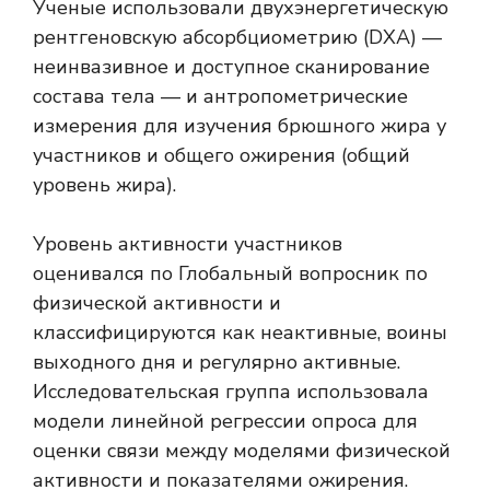
Ученые использовали двухэнергетическую
рентгеновскую абсорбциометрию (DXA) —
неинвазивное и доступное сканирование
состава тела — и антропометрические
измерения для изучения брюшного жира у
участников и общего ожирения (общий
уровень жира).
Уровень активности участников
оценивался по
Глобальный вопросник по
физической активности
и
классифицируются как неактивные, воины
выходного дня и регулярно активные.
Исследовательская группа использовала
модели линейной регрессии опроса для
оценки связи между моделями физической
активности и показателями ожирения.