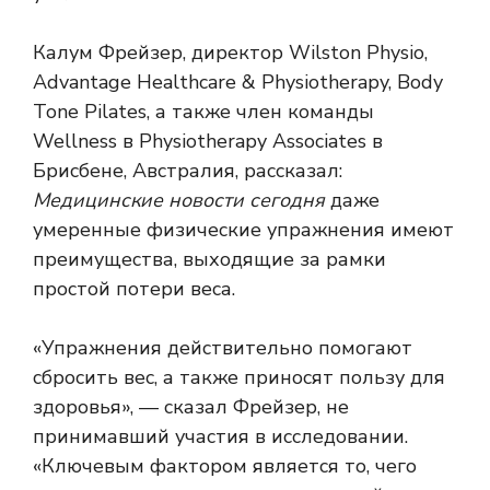
Калум Фрейзер, директор Wilston Physio,
Advantage Healthcare & Physiotherapy, Body
Tone Pilates, а также член команды
Wellness в Physiotherapy Associates в
Брисбене, Австралия, рассказал:
Медицинские новости сегодня
даже
умеренные физические упражнения имеют
преимущества, выходящие за рамки
простой потери веса.
«Упражнения действительно помогают
сбросить вес, а также приносят пользу для
здоровья», — сказал Фрейзер, не
принимавший участия в исследовании.
«Ключевым фактором является то, чего