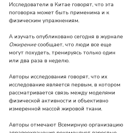
Исследователи в Китае говорят, что эта
поговорка может быть применима и к
физическим упражнениям.
А
изучать
опубликовано сегодня в журнале
Ожирение
сообщает, что люди все еще
могут похудеть, тренируясь только один
или два раза в неделю.
Авторы исследования говорят, что их
исследование является первым, в котором
рассматривается связь между моделями
физической активности и объективно
измеренной массой жировой ткани.
Авторы отмечают Всемирную организацию
здравоохранения
рекомендует
взрослые