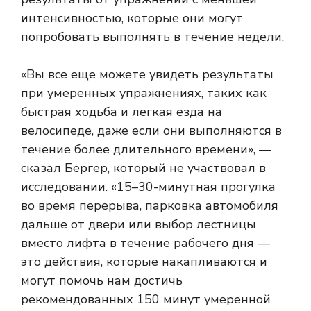
интенсивностью, которые они могут
попробовать выполнять в течение недели.
«Вы все еще можете увидеть результаты
при умеренных упражнениях, таких как
быстрая ходьба и легкая езда на
велосипеде, даже если они выполняются в
течение более длительного времени», —
сказал Бергер, который не участвовал в
исследовании. «15–30-минутная прогулка
во время перерыва, парковка автомобиля
дальше от двери или выбор лестницы
вместо лифта в течение рабочего дня —
это действия, которые накапливаются и
могут помочь нам достичь
рекомендованных 150 минут умеренной