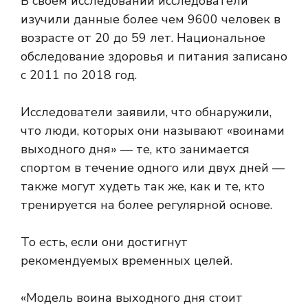
В своем исследовании исследователи
изучили данные более чем 9600 человек в
возрасте от 20 до 59 лет.
Национальное
обследование здоровья и питания
записано
с 2011 по 2018 год.
Исследователи заявили, что обнаружили,
что люди, которых они называют «воинами
выходного дня» — те, кто занимается
спортом в течение одного или двух дней —
также могут худеть так же, как и те, кто
тренируется на более регулярной основе.
То есть, если они достигнут
рекомендуемых временных целей.
«Модель воина выходного дня стоит