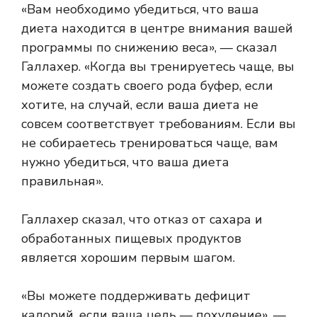
«Вам необходимо убедиться, что ваша
диета находится в центре внимания вашей
программы по снижению веса», — сказал
Галлахер. «Когда вы тренируетесь чаще, вы
можете создать своего рода буфер, если
хотите, на случай, если ваша диета не
совсем соответствует требованиям. Если вы
не собираетесь тренироваться чаще, вам
нужно убедиться, что ваша диета
правильная».
Галлахер сказал, что отказ от сахара и
обработанных пищевых продуктов
является хорошим первым шагом.
«Вы можете поддерживать дефицит
калорий, если ваша цель — похудение», —