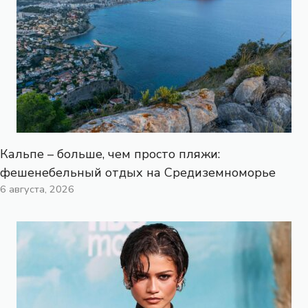
Кальпе – больше, чем просто пляжи:
фешенебельный отдых на Средиземноморье
6 августа, 2026