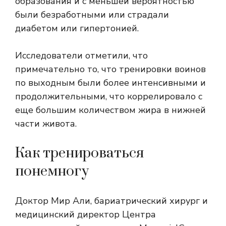
образования и с меньшей вероятностью
были безработными или страдали
диабетом или гипертонией.
Исследователи отметили, что
примечательно то, что тренировки воинов
по выходным были более интенсивными и
продолжительными, что коррелировало с
еще большим количеством жира в нижней
части живота.
Как тренироваться
понемногу
Доктор Мир Али, бариатрический хирург и
медицинский директор Центра