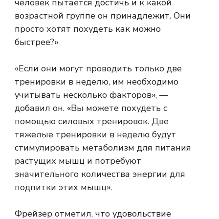
человек пытается достичь и к какой
возрастной группе он принадлежит. Они
просто хотят похудеть как можно
быстрее?»
«Если они могут проводить только две
тренировки в неделю, им необходимо
учитывать несколько факторов», —
добавил он. «Вы можете похудеть с
помощью силовых тренировок. Две
тяжелые тренировки в неделю будут
стимулировать метаболизм для питания
растущих мышц и потребуют
значительного количества энергии для
подпитки этих мышц».
Фрейзер отметил, что удовольствие