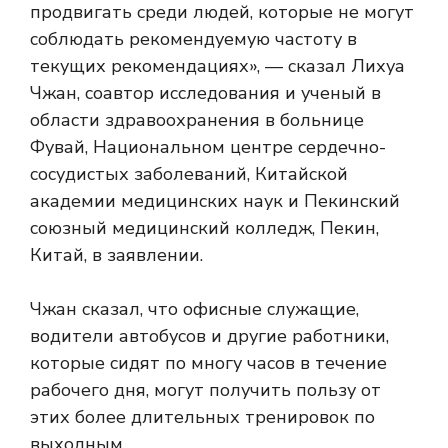
продвигать среди людей, которые не могут
соблюдать рекомендуемую частоту в
текущих рекомендациях», — сказал Лихуа
Чжан, соавтор исследования и ученый в
области здравоохранения в больнице
Фувай, Национальном центре сердечно-
сосудистых заболеваний, Китайской
академии медицинских наук и Пекинский
союзный медицинский колледж, Пекин,
Китай, в заявлении.
Чжан сказал, что офисные служащие,
водители автобусов и другие работники,
которые сидят по многу часов в течение
рабочего дня, могут получить пользу от
этих более длительных тренировок по
выходным.