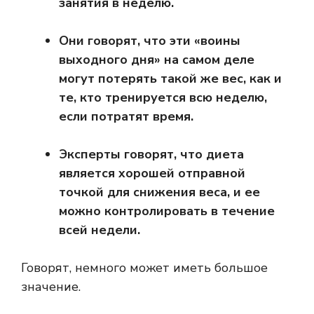
занятия в неделю.
Они говорят, что эти «воины
выходного дня» на самом деле
могут потерять такой же вес, как и
те, кто тренируется всю неделю,
если потратят время.
Эксперты говорят, что диета
является хорошей отправной
точкой для снижения веса, и ее
можно контролировать в течение
всей недели.
Говорят, немного может иметь большое
значение.