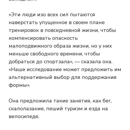
«Эти люди изо всех сил пытаются
наверстать упущенное в своем плане
тренировок в повседневной жизни, чтобы
компенсировать опасность
малоподвижного образа жизни, но у них
меньше свободного времени, чтобы
добраться до спортзала», — сказала она.
«Наше исследование может предложить им
альтернативный выбор для поддержания
формы».
Она предложила такие занятия, как бег,
скалолазание, пеший туризм и езда на
велосипеде.