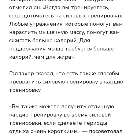
отметил он. «Когда вы тренируетесь,
сосредоточьтесь на силовых тренировках.
Любые упражнения, которые помогут вам
нарастить мышечную массу, помогут вам
сжигать больше калорий. Для
поддержания мышц требуется больше
калорий, чем для жира».
Галлахер сказал, что есть также способы
превратить силовую тренировку в кардио-
тренировку.
«Вы также можете получить отличную
кардио-тренировку во время силовой
тренировки, если сделаете периоды
отдыха очень короткими», — посоветовал