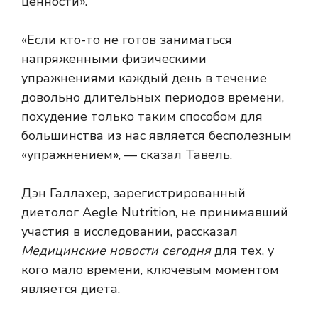
ценности».
«Если кто-то не готов заниматься
напряженными физическими
упражнениями каждый день в течение
довольно длительных периодов времени,
похудение только таким способом для
большинства из нас является бесполезным
«упражнением», — сказал Тавель.
Дэн Галлахер, зарегистрированный
диетолог Aegle Nutrition, не принимавший
участия в исследовании, рассказал
Медицинские новости сегодня
для тех, у
кого мало времени, ключевым моментом
является диета.