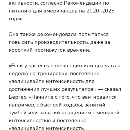
активности. согласно
Рекомендации по
питанию для американцев на 2020–2025
годы
».
Она также рекомендовала попытаться
повысить производительность, даже за
короткий промежуток времени.
«Если у вас есть только один или два часа в
неделю на тренировки, постепенно
увеличивайте интенсивность для
достижения лучших результатов», — сказал
Бергер. «Начните с того, что вам нравится,
например, с быстрой ходьбы, занятий
зумбой или занятий вращением с меньшей
интенсивностью и постепенно
увеличивайте интенсивность.