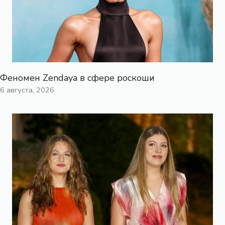
Феномен Zendaya в сфере роскоши
6 августа, 2026