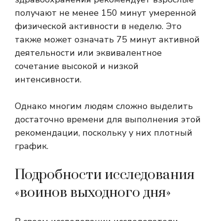
получают не менее 150 минут умеренной
физической активности в неделю. Это
также может означать 75 минут активной
деятельности или эквивалентное
сочетание высокой и низкой
интенсивности.
Однако многим людям сложно выделить
достаточно времени для выполнения этой
рекомендации, поскольку у них плотный
график.
Подробности исследования
«воинов выходного дня»