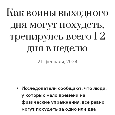
Как воины выходного
дня могут похудеть,
тренируясь всего 1-2
дня в неделю
21 февраля, 2024
Исследователи сообщают, что люди,
у которых мало времени на
физические упражнения, все равно
могут похудеть за одно или два