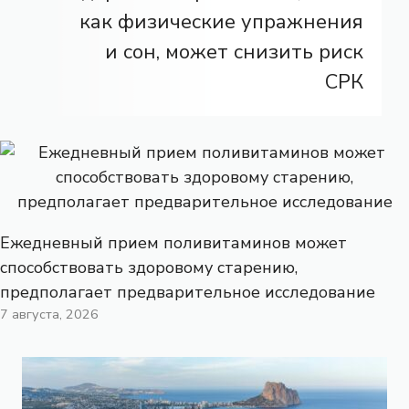
как физические упражнения
и сон, может снизить риск
СРК
Ежедневный прием поливитаминов может
способствовать здоровому старению,
предполагает предварительное исследование
7 августа, 2026