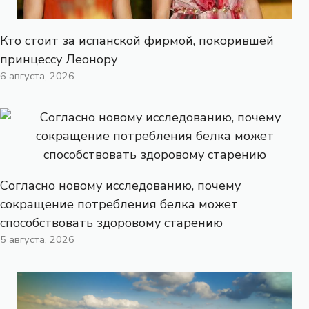
Кто стоит за испанской фирмой, покорившей
принцессу Леонору
6 августа, 2026
Согласно новому исследованию, почему
сокращение потребления белка может
способствовать здоровому старению
5 августа, 2026