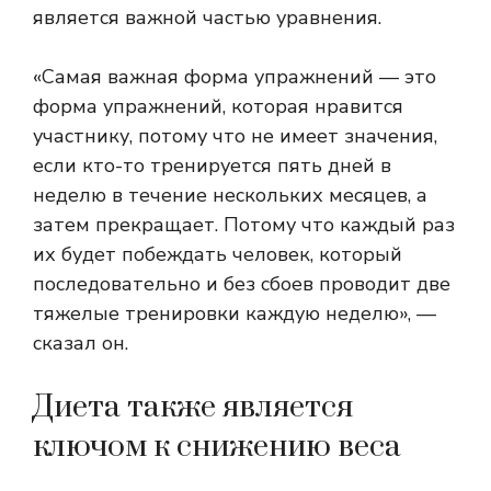
является важной частью уравнения.
«Самая важная форма упражнений — это
форма упражнений, которая нравится
участнику, потому что не имеет значения,
если кто-то тренируется пять дней в
неделю в течение нескольких месяцев, а
затем прекращает. Потому что каждый раз
их будет побеждать человек, который
последовательно и без сбоев проводит две
тяжелые тренировки каждую неделю», —
сказал он.
Диета также является
ключом к снижению веса