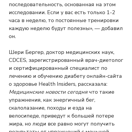
последовательность, основанная на этом
исследовании. Если у вас есть только 1-2
часа в неделю, то постоянные тренировки
каждую неделю будут полезны», — добавил
он.
Шери Бергер, доктор медицинских наук,
CDCES, зарегистрированный врач-диетолог
и сертифицированный специалист по
лечению и обучению диабету онлайн-сайта
о здоровье Health Insiders, рассказала:
Медицинские новости сегодня
что такие
упражнения, как энергичный бег,
скалолазание, походы и езда на
велосипеде, приведут к большей потере
жира, но люди все равно могут получить
результаты от упражнений с меньшей