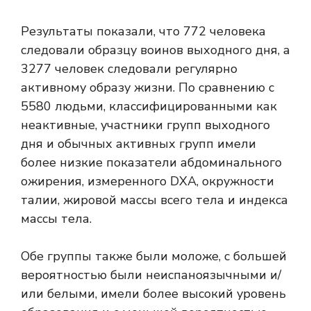
Результаты показали, что 772 человека
следовали образцу воинов выходного дня, а
3277 человек следовали регулярно
активному образу жизни. По сравнению с
5580 людьми, классифицированными как
неактивные, участники групп выходного
дня и обычных активных групп имели
более низкие показатели абдоминального
ожирения, измеренного DXA, окружности
талии, жировой массы всего тела и индекса
массы тела.
Обе группы также были моложе, с большей
вероятностью были неиспаноязычными и/
или белыми, имели более высокий уровень