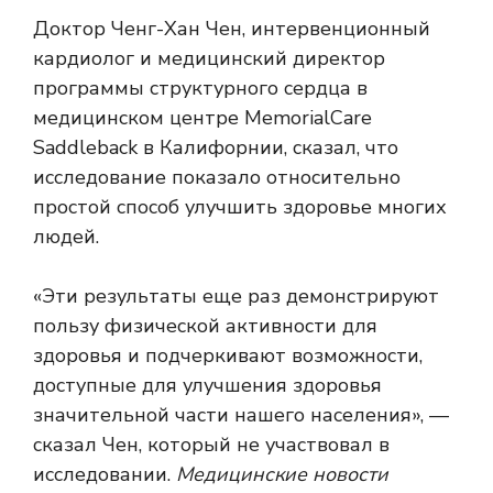
Доктор Ченг-Хан Чен, интервенционный
кардиолог и медицинский директор
программы структурного сердца в
медицинском центре MemorialCare
Saddleback в Калифорнии, сказал, что
исследование показало относительно
простой способ улучшить здоровье многих
людей.
«Эти результаты еще раз демонстрируют
пользу физической активности для
здоровья и подчеркивают возможности,
доступные для улучшения здоровья
значительной части нашего населения», —
сказал Чен, который не участвовал в
исследовании.
Медицинские новости