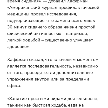
время сидения», — добавил Хаффман.
«Американский журнал профилактической
медицины провел исследования,
подчеркивающие, что замена всего лишь
30 минут сидячего образа жизни простой
физической активностью – например,
легкой ходьбой – существенно улучшает
здоровье».
Хаффман сказал, что ключевым моментом
является последовательность, независимо
от того, проводятся ли дополнительные
упражнения внутри или за пределами
офиса.
«Занятие простыми видами деятельности,
такими как быстрая ходьба, езда на