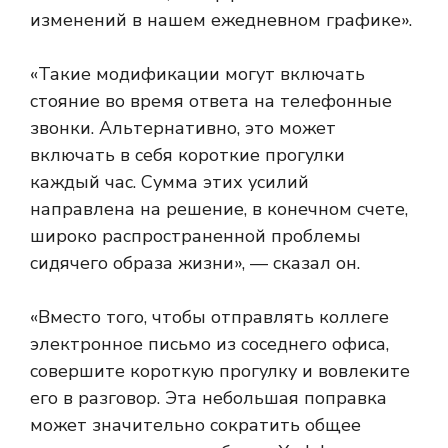
изменений в нашем ежедневном графике».
«Такие модификации могут включать
стояние во время ответа на телефонные
звонки. Альтернативно, это может
включать в себя короткие прогулки
каждый час. Сумма этих усилий
направлена ​​на решение, в конечном счете,
широко распространенной проблемы
сидячего образа жизни», — сказал он.
«Вместо того, чтобы отправлять коллеге
электронное письмо из соседнего офиса,
совершите короткую прогулку и вовлеките
его в разговор. Эта небольшая поправка
может значительно сократить общее