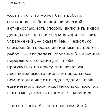
сегодня.
«Хотя у кого-то может быть работа,
связанная с небольшой физической
активностью, есть способы включить в свой
день даже короткие периоды физических
упражнений», — сказал Чен. «Несколько
способов быть более активными во время
работы — это делать короткие 5-минутные
перерывы в течение дня, чтобы
прогуляться по офису, пользоваться
лестницей вместо лифта и парковаться
немного дальше от входа в здание, чтобы
еще немного пройтись. Несколько простых
шагов могут иметь огромное значение».
Доктор Дэвид Катлер, врач семейной