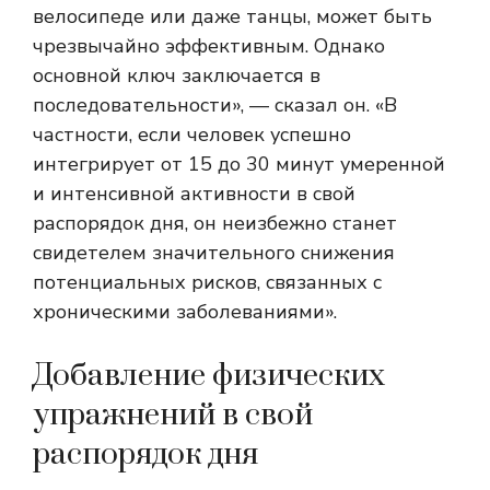
велосипеде или даже танцы, может быть
чрезвычайно эффективным. Однако
основной ключ заключается в
последовательности», — сказал он. «В
частности, если человек успешно
интегрирует от 15 до 30 минут умеренной
и интенсивной активности в свой
распорядок дня, он неизбежно станет
свидетелем значительного снижения
потенциальных рисков, связанных с
хроническими заболеваниями».
Добавление физических
упражнений в свой
распорядок дня