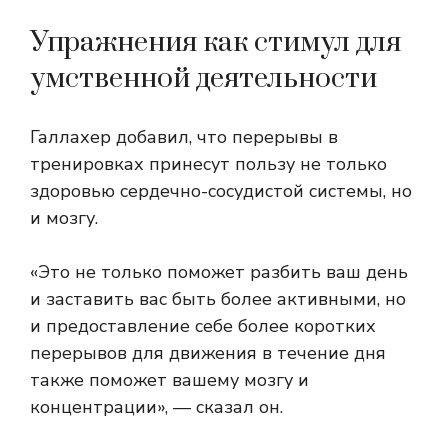
Упражнения как стимул для
умственной деятельности
Галлахер добавил, что перерывы в
тренировках принесут пользу не только
здоровью сердечно-сосудистой системы, но
и мозгу.
«Это не только поможет разбить ваш день
и заставить вас быть более активными, но
и предоставление себе более коротких
перерывов для движения в течение дня
также поможет вашему мозгу и
концентрации», — сказал он.