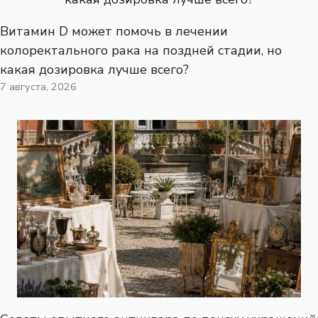
Витамин D может помочь в лечении
колоректального рака на поздней стадии, но
какая дозировка лучше всего?
7 августа, 2026