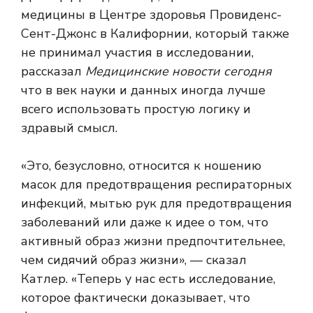
медицины в Центре здоровья Провиденс-
Сент-Джонс в Калифорнии, который также
не принимал участия в исследовании,
рассказал
Медицинские новости сегодня
что в век науки и данных иногда лучше
всего использовать простую логику и
здравый смысл.
«Это, безусловно, относится к ношению
масок для предотвращения респираторных
инфекций, мытью рук для предотвращения
заболеваний или даже к идее о том, что
активный образ жизни предпочтительнее,
чем сидячий образ жизни», — сказал
Катлер. «Теперь у нас есть исследование,
которое фактически доказывает, что