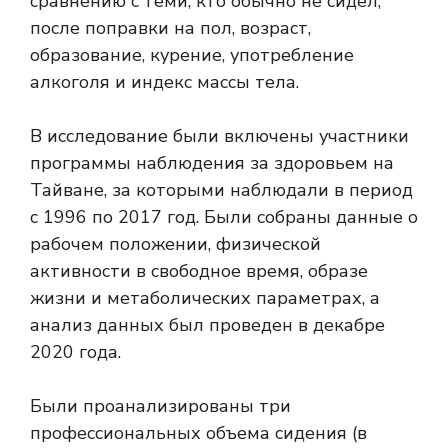
сравнению с теми, кто обычно не сидел,
после поправки на пол, возраст,
образование, курение, употребление
алкоголя и индекс массы тела.
В исследование были включены участники
программы наблюдения за здоровьем на
Тайване, за которыми наблюдали в период
с 1996 по 2017 год. Были собраны данные о
рабочем положении, физической
активности в свободное время, образе
жизни и метаболических параметрах, а
анализ данных был проведен в декабре
2020 года.
Были проанализированы три
профессиональных объема сидения (в