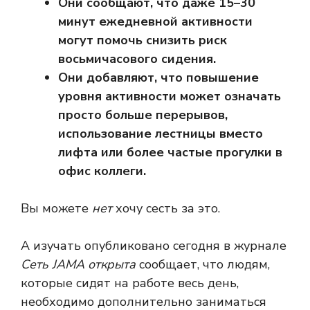
Они сообщают, что даже 15–30
минут ежедневной активности
могут помочь снизить риск
восьмичасового сидения.
Они добавляют, что повышение
уровня активности может означать
просто больше перерывов,
использование лестницы вместо
лифта или более частые прогулки в
офис коллеги.
Вы можете
нет
хочу сесть за это.
А
изучать
опубликовано сегодня в журнале
Сеть JAMA открыта
сообщает, что людям,
которые сидят на работе весь день,
необходимо дополнительно заниматься