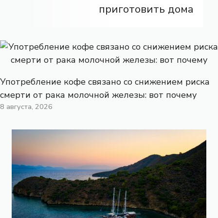
приготовить дома
Употребление кофе связано со снижением риска
смерти от рака молочной железы: вот почему
8 августа, 2026