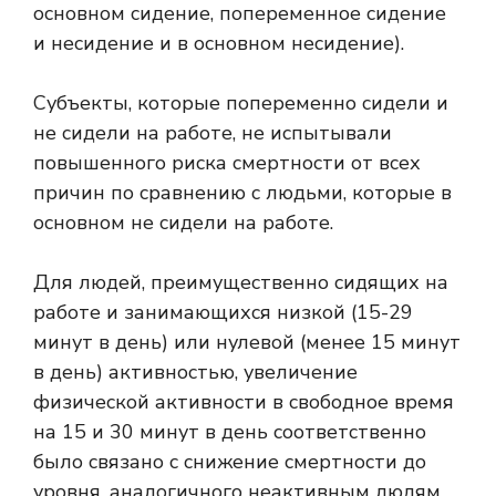
основном сидение, попеременное сидение
и несидение и в основном несидение).
Субъекты, которые попеременно сидели и
не сидели на работе, не испытывали
повышенного риска смертности от всех
причин по сравнению с людьми, которые в
основном не сидели на работе.
Для людей, преимущественно сидящих на
работе и занимающихся низкой (15-29
минут в день) или нулевой (менее 15 минут
в день) активностью, увеличение
физической активности в свободное время
на 15 и 30 минут в день соответственно
было связано с снижение смертности до
уровня, аналогичного неактивным людям,