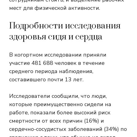
мест для физической активности.
Подробности исследования
здоровья сидя и сердца
В когортном исследовании приняли
участие 481 688 человек в течение
среднего периода наблюдения,
составившего почти 13 лет.
Исследователи сообщили, что люди,
которые преимущественно сидели на
работе, показали более высокий риск
смертности от всех причин (16%) и
сердечно-сосудистых заболеваний (34%) по