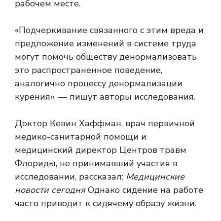
рабочем месте.
«Подчеркивание связанного с этим вреда и
предложение изменений в системе труда
могут помочь обществу денормализовать
это распространенное поведение,
аналогично процессу денормализации
курения», — пишут авторы исследования.
Доктор Кевин Хаффман, врач первичной
медико-санитарной помощи и
медицинский директор Центров травм
Флориды, не принимавший участия в
исследовании, рассказал:
Медицинские
новости сегодня
Однако сидение на работе
часто приводит к сидячему образу жизни.