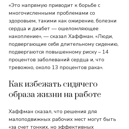
«Это напрямую приводит к борьбе с
многочисленными проблемами со
здоровьем, такими как ожирение, болезни
сердца и диабет — ошеломляющее
накопление», — сказал Хаффман. «Люди,
подвергающие себя длительному сидению,
подвергаются повышенному риску – 14
процентов заболеваний сердца и, что
тревожно, около 13 процентов рака».
Как избежать сидячего
образа жизни на работе
Хаффман сказал, что решения для
малоподвижных рабочих мест могут быть
«за счет тонких, но эффективных