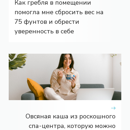
Как гребля в помещении
помогла мне сбросить вес на
75 фунтов и обрести
уверенность в себе
Овсяная каша из роскошного
спа-центра, которую можно