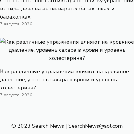
Советы опытного антиквара по поиску украшений
в стиле деко на антикварных барахолках и
барахолках.
7 августа, 2026
Как различные упражнения влияют на кровяное
давление, уровень сахара в крови и уровень
холестерина?
7 августа, 2026
© 2023 Search News |
SearchNews@aol.com