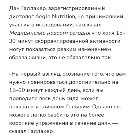
Дэн Галлахер, зарегистрированный
диетолог Aegle Nutrition, не принимавший
участия в исследовании, рассказал:
Медицинские новости сегодня
что хотя 15–
30 минут скорректированной активности
могут показаться резким изменением
образа жизни, это не обязательно так.
«На первый взгляд, осознание того, что вам
нужно тренироваться дополнительно на
15–30 минут каждый день, если вы
проводите весь день сидя, может
показаться слишком большим. Однако вы
можете легко разбить это на более
короткие упражнения в течение дня», —
сказал Галлахер.