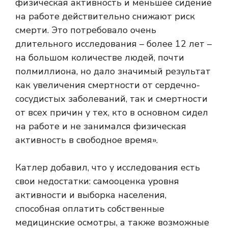
физическая активность и меньшее сидение
на работе действительно снижают риск
смерти. Это потребовало очень
длительного исследования – более 12 лет –
на большом количестве людей, почти
полмиллиона, но дало значимый результат
как увеличения смертности от сердечно-
сосудистых заболеваний, так и смертности
от всех причин у тех, кто в основном сидел
на работе и не занимался физическая
активность в свободное время».
Катлер добавил, что у исследования есть
свои недостатки: самооценка уровня
активности и выборка населения,
способная оплатить собственные
медицинские осмотры, а также возможные