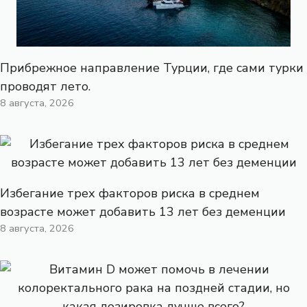
Прибрежное направление Турции, где сами турки
проводят лето.
8 августа, 2026
Избегание трех факторов риска в среднем
возрасте может добавить 13 лет без деменции
8 августа, 2026