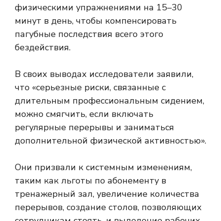
физическими упражнениями на 15–30
минут в день, чтобы компенсировать
пагубные последствия всего этого
бездействия.
В своих выводах исследователи заявили,
что «серьезные риски, связанные с
длительным профессиональным сидением,
можно смягчить, если включать
регулярные перерывы и заниматься
дополнительной физической активностью».
Они призвали к системным изменениям,
таким как льготы по абонементу в
тренажерный зал, увеличение количества
перерывов, создание столов, позволяющих
сотрудникам стоять, и выделение рабочих