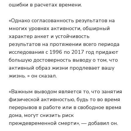
ошибки в расчетах времени.
«Однако согласованность результатов на
многих уровнях активности, обширный
характер анкет и устойчивость
результатов на протяжении всего периода
исследования с 1996 по 2017 год придают
большую достоверность выводу о том, что
активный образ жизни продлевает вашу
жизнь. » он сказал.
«Важным выводом является то, что занятия
физической активностью, будь то во время
перерывов в работе или в свободное время
дома, могут снизить риск
преждевременной смерти», — добавил он.