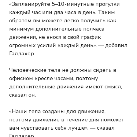
«Запланируйте 5–10-минутные прогулки
каждый час или два часа в день. Таким
образом вы можете легко получить как
минимум дополнительные полчаса
движения, не внося в свой график
огромных усилий каждый день», — добавил
Галлахер.
Человеческие тела не должны сидеть в
офисном кресле часами, поэтому
дополнительные движения имеют смысл,
сказал он.
«Наши тела созданы для движения,
поэтому движение в течение дня поможет
вам чувствовать себя лучше», — сказал
Галлахер.