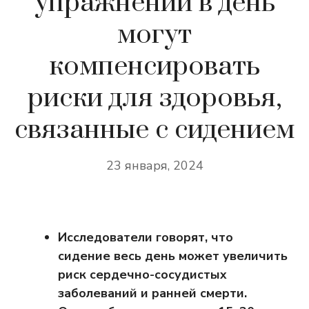
упражнений в день
могут
компенсировать
риски для здоровья,
связанные с сидением
23 января, 2024
Исследователи говорят, что
сидение весь день может увеличить
риск сердечно-сосудистых
заболеваний и ранней смерти.