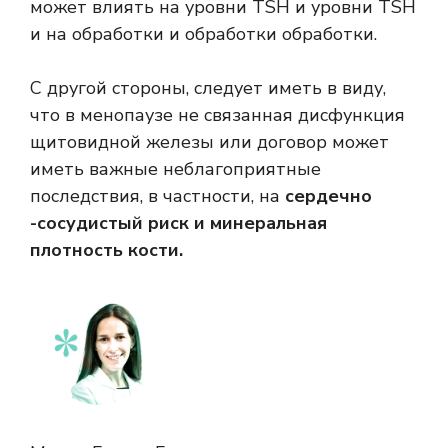
может влиять на уровни TSH и уровни TSH
и на обработки и обработки обработки.
С другой стороны, следует иметь в виду,
что в менопаузе не связанная дисфункция
щитовидной железы или договор может
иметь важные неблагоприятные
последствия, в частности, на
сердечно
-сосудистый риск и минеральная
плотность кости.