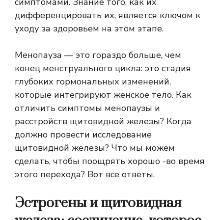
симптомами. Знание того, как их
дифференцировать их, является ключом к
уходу за здоровьем на этом этапе.
Менопауза — это гораздо больше, чем
конец менструального цикла: это стадия
глубоких гормональных изменений,
которые интегрируют женское тело. Как
отличить симптомы менопаузы и
расстройств щитовидной железы? Когда
должно провести исследование
щитовидной железы? Что мы можем
сделать, чтобы поощрять хорошо -во время
этого перехода? Вот все ответы.
Эстрогены и щитовидная