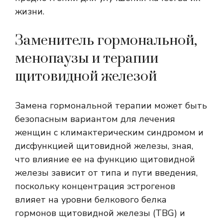
жизни.
Заменитель гормональной,
менопаузы и терапии
щитовидной железой
Замена гормональной терапии может быть
безопасным вариантом для лечения
женщин с климактерическим синдромом и
дисфункцией щитовидной железы, зная,
что влияние ее на функцию щитовидной
железы зависит от типа и пути введения,
поскольку концентрация эстрогенов
влияет на уровни белкового белка
гормонов щитовидной железы (TBG) и