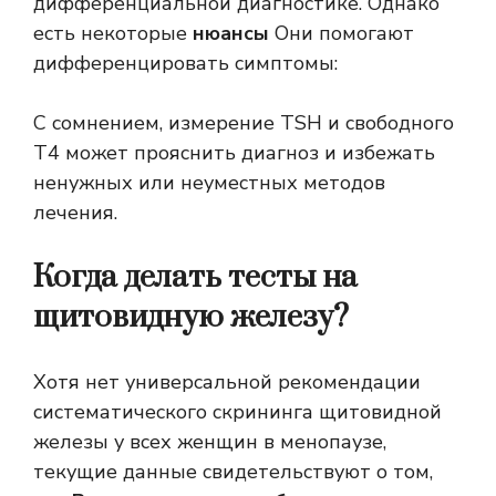
дифференциальной диагностике. Однако
есть некоторые
нюансы
Они помогают
дифференцировать симптомы:
С сомнением, измерение TSH и свободного
T4 может прояснить диагноз и избежать
ненужных или неуместных методов
лечения.
Когда делать тесты на
щитовидную железу?
Хотя нет универсальной рекомендации
систематического скрининга щитовидной
железы у всех женщин в менопаузе,
текущие данные свидетельствуют о том,