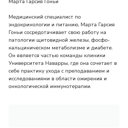
Марта Гарсия Гоньи
Медицинский специалист по
эндокринологии и питанию, Марта Гарсия
Гоньи сосредотачивает свою работу на
патологии щитовидной железы, фосфо-
кальциническом метаболизме и диабете.
Он является частью команды клиники
Университета Наварры, где она сочетает в
себе практику ухода с преподаванием и
исследованиями в области ожирения и
онкологической иммунотерапии.