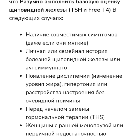
что
Разумно выполнить базовую оценку
щитовидной железы (TSH и Free T4)
В
следующих случаях:
Наличие совместимых симптомов
(даже если они мягкие)
Личная или семейная история
болезней щитовидной железы или
аутоиммунного
Появление дислипемии (изменение
уровня жира), гипертония или
расстройства настроения без
очевидной причины
Перед началом замены
гормональной терапии (THS)
Женщины с ранней менопаузой или
первичной недостаточностью