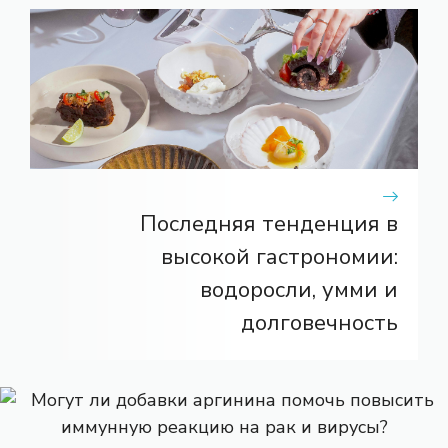
Последняя тенденция в
высокой гастрономии:
водоросли, умми и
долговечность