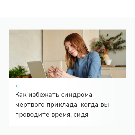
Как избежать синдрома
мертвого приклада, когда вы
проводите время, сидя