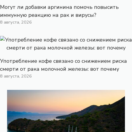
Могут ли добавки аргинина помочь повысить
иммунную реакцию на рак и вирусы?
8 августа, 2026
Употребление кофе связано со снижением риска
смерти от рака молочной железы: вот почему
8 августа, 2026