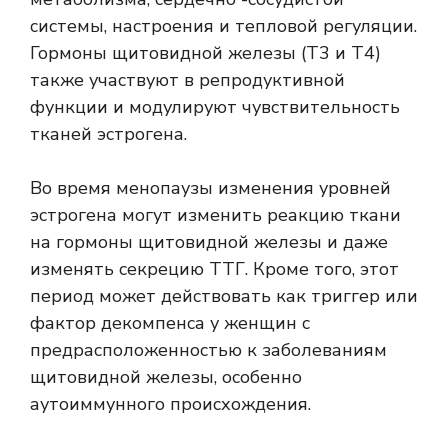
системы, настроения и тепловой регуляции.
Гормоны щитовидной железы (T3 и T4)
также участвуют в репродуктивной
функции и модулируют чувствительность
тканей эстрогена.
Во время менопаузы изменения уровней
эстрогена могут изменить реакцию ткани
на гормоны щитовидной железы и даже
изменять секрецию ТТГ. Кроме того, этот
период может действовать как триггер или
фактор декомпенса у женщин с
предрасположенностью к заболеваниям
щитовидной железы, особенно
аутоиммунного происхождения.