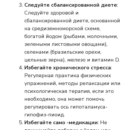
Следуйте сбалансированной диете
:
Следуйте здоровой и
сбалансированной диете, основанной
на средиземноморской схеме,
богатой йодом (рыбами, молочными,
зелеными листовыми овощами),
селенами (бразильские орехи,
цельные зерна), железо и витамин D.
Избегайте хронического стресса
:
Регулярная практика физических
упражнений, методы релаксации или
психологическая терапия, если это
необходимо, она может помочь
регулировать ось гипоталамуса-
гипофиз-пиоид.
Избегайте само -медикации
: Не