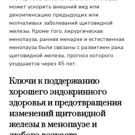
может ускорить внешний вид или
декомпенсацию предыдущих или
молчаливых заболеваний щитовидной
железы. Кроме того, хирургическая
менопауза, ранняя менархе и естественная
менопауза были связаны с развитием рака
щитовидной железы, прогноз которого
ухудшается через 45 лет.
Ключи к поддержанию
хорошего эндокринного
здоровья и предотвращения
изменений щитовидной
железы в менопаузе и