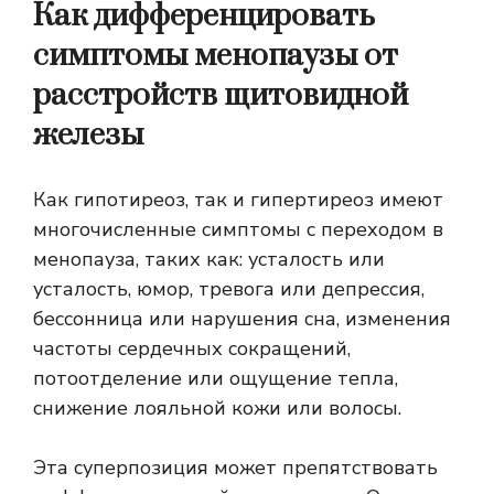
Как дифференцировать
симптомы менопаузы от
расстройств щитовидной
железы
Как гипотиреоз, так и гипертиреоз имеют
многочисленные симптомы с переходом в
менопауза, таких как: усталость или
усталость, юмор, тревога или депрессия,
бессонница или нарушения сна, изменения
частоты сердечных сокращений,
потоотделение или ощущение тепла,
снижение лояльной кожи или волосы.
Эта суперпозиция может препятствовать