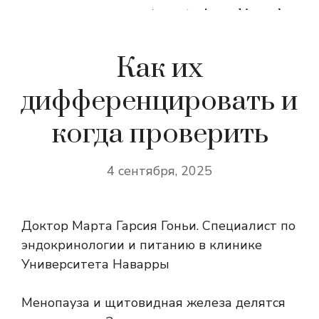
Как их
дифференцировать и
когда проверить
4 сентября, 2025
Доктор Марта Гарсия Гоньи. Специалист по
эндокринологии и питанию в клинике
Университета Наварры
Менопауза и щитовидная железа делятся