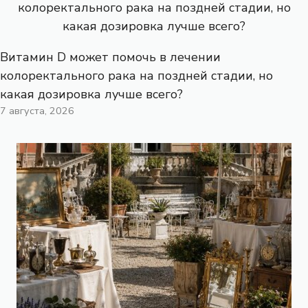
Витамин D может помочь в лечении
колоректального рака на поздней стадии, но
какая дозировка лучше всего?
7 августа, 2026