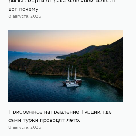
риска смерти от рака молочной железы:
вот почему
8 августа, 2026
Прибрежное направление Турции, где
сами турки проводят лето.
8 августа, 2026