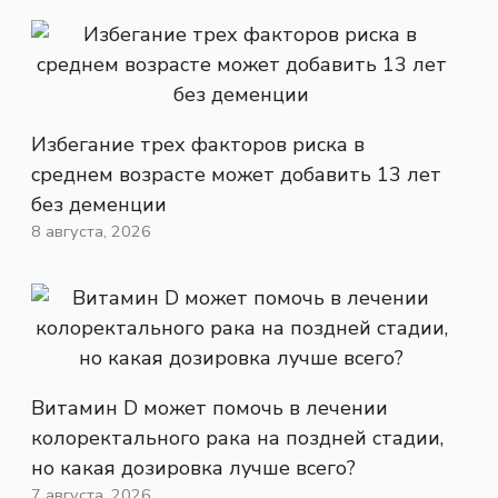
Избегание трех факторов риска в
среднем возрасте может добавить 13 лет
без деменции
8 августа, 2026
Витамин D может помочь в лечении
колоректального рака на поздней стадии,
но какая дозировка лучше всего?
7 августа, 2026