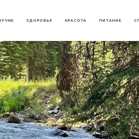
ЛУЧИЕ
ЗДОРОВЬЕ
КРАСОТА
ПИТАНИЕ
С