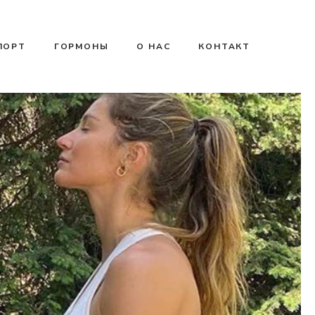
ПОРТ
ГОРМОНЫ
О НАС
КОНТАКТ