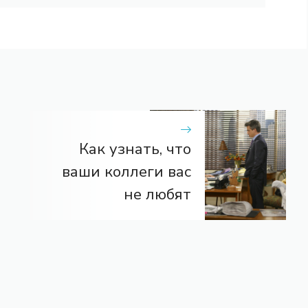
Как узнать, что
ваши коллеги вас
не любят