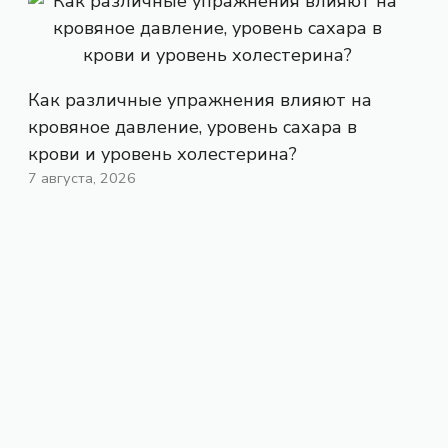
Как различные упражнения влияют на
кровяное давление, уровень сахара в
крови и уровень холестерина?
7 августа, 2026