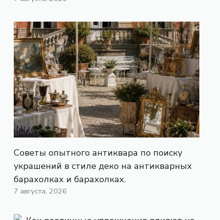
Советы опытного антиквара по поиску
украшений в стиле деко на антикварных
барахолках и барахолках.
7 августа, 2026