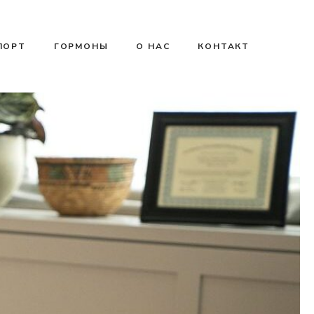
ПОРТ
ГОРМОНЫ
О НАС
КОНТАКТ