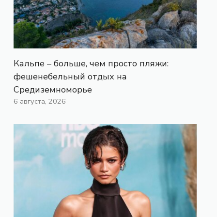
Кальпе – больше, чем просто пляжи:
фешенебельный отдых на
Средиземноморье
6 августа, 2026