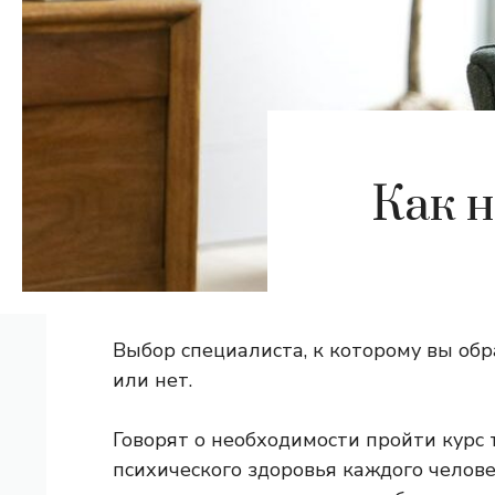
Как н
Выбор специалиста, к которому вы обр
или нет.
Говорят о необходимости пройти курс
психического здоровья каждого челове