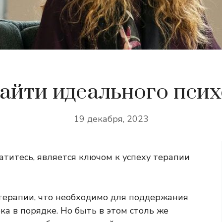
айти идеального пси
19 декабря, 2023
атитесь, является ключом к успеху терапии
 терапии, что необходимо для поддержания
ка в порядке. Но быть в этом столь же