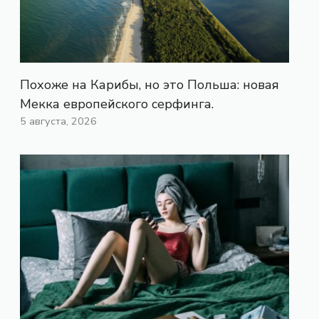
Похоже на Карибы, но это Польша: новая
Мекка европейского серфинга.
5 августа, 2026