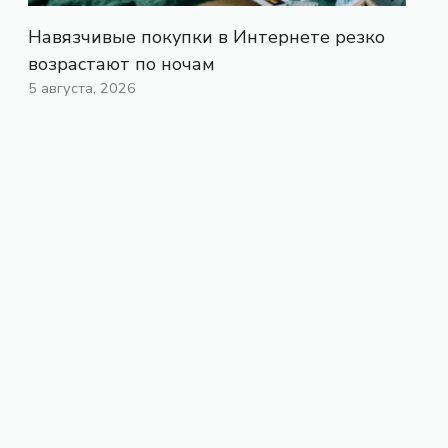
Навязчивые покупки в Интернете резко
возрастают по ночам
5 августа, 2026