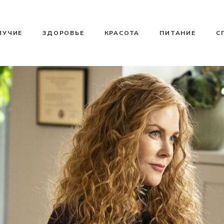
ЛУЧИЕ
ЗДОРОВЬЕ
КРАСОТА
ПИТАНИЕ
С