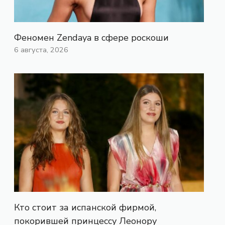
Феномен Zendaya в сфере роскоши
6 августа, 2026
Кто стоит за испанской фирмой,
покорившей принцессу Леонору