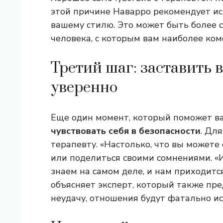
этой причине Наварро рекомендует ис
вашему стилю. Это может быть более с
человека, с которым вам наиболее ком
Третий шаг: заставить в
уверенно
Еще один момент, который поможет ва
чувствовать себя в безопасности
. Дл
терапевту. «Настолько, что вы можете
или поделиться своими сомнениями. «И
знаем на самом деле, и нам приходит
объясняет эксперт, который также пр
неудачу, отношения будут фатально и