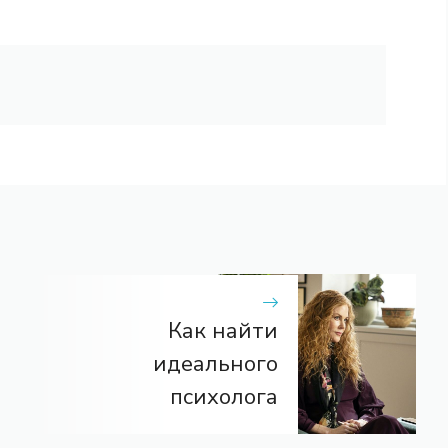
Как найти
идеального
психолога