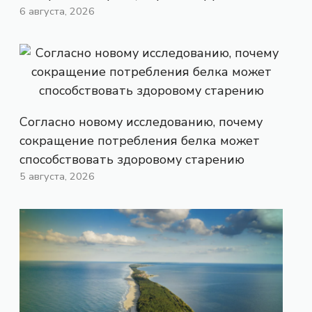
6 августа, 2026
Согласно новому исследованию, почему
сокращение потребления белка может
способствовать здоровому старению
5 августа, 2026