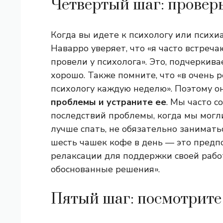
Четвертый шаг: проверь
Когда вы идете к психологу или психи
Наварро уверяет, что «я часто встреча
провели у психолога». Это, подчеркива
хорошо. Также помните, что «в очень 
психологу каждую неделю». Поэтому о
проблемы и устраните ее
. Мы часто 
последствий проблемы, когда мы могли
лучше спать, не обязательно занимать
шесть чашек кофе в день — это предп
релаксации для поддержки своей рабо
обоснованные решения».
Пятый шаг: посмотрите