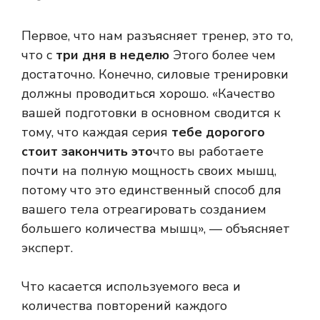
Первое, что нам разъясняет тренер, это то,
что с
три дня в неделю
Этого более чем
достаточно. Конечно, силовые тренировки
должны проводиться хорошо. «Качество
вашей подготовки в основном сводится к
тому, что каждая серия
тебе дорогого
стоит закончить это
что вы работаете
почти на полную мощность своих мышц,
потому что это единственный способ для
вашего тела отреагировать созданием
большего количества мышц», — объясняет
эксперт.
Что касается используемого веса и
количества повторений каждого