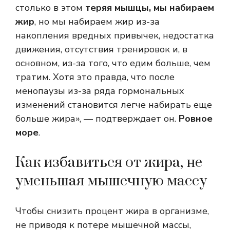
столько в этом
теряя мышцы, мы набираем
жир
, но мы набираем жир из-за
накопления вредных привычек, недостатка
движения, отсутствия тренировок и, в
основном, из-за того, что едим больше, чем
тратим. Хотя это правда, что после
менопаузы из-за ряда гормональных
изменений становится легче набирать еще
больше жира», — подтверждает он.
Ровное
море
.
Как избавиться от жира, не
уменьшая мышечную массу
Чтобы снизить процент жира в организме,
не приводя к потере мышечной массы,