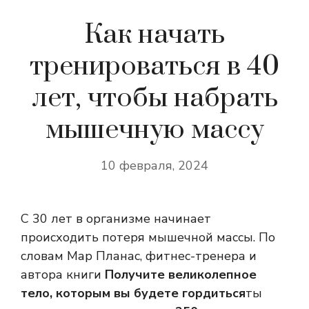
Как начать
тренироваться в 40
лет, чтобы набрать
мышечную массу
10 февраля, 2024
С 30 лет в организме начинает
происходить потеря мышечной массы. По
словам Мар Планас, фитнес-тренера и
автора книги
Получите великолепное
тело, которым вы будете гордиться
ты