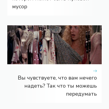
мусор
Вы чувствуете, что вам нечего
надеть? Так что ты можешь
передумать