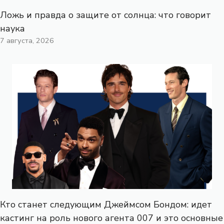
Ложь и правда о защите от солнца: что говорит
наука
7 августа, 2026
Кто станет следующим Джеймсом Бондом: идет
кастинг на роль нового агента 007 и это основные