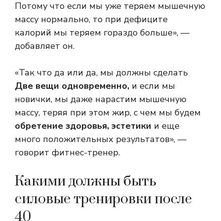
Потому что если мы уже теряем мышечную
массу нормально, то при дефиците
калорий мы теряем гораздо больше», —
добавляет он.
«Так что да или да, мы должны сделать
Две вещи одновременно,
и если мы
новички, мы даже нарастим мышечную
массу, теряя при этом жир, с чем мы будем
обретение здоровья, эстетики
и еще
много положительных результатов», —
говорит фитнес-тренер.
Какими должны быть
силовые тренировки после
40