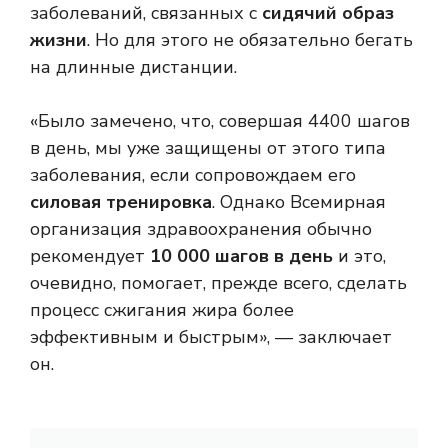
заболеваний, связанных с
сидячий образ
жизни
. Но для этого не обязательно бегать
на длинные дистанции.
«Было замечено, что, совершая 4400 шагов
в день, мы уже защищены от этого типа
заболевания, если сопровождаем его
силовая тренировка
. Однако Всемирная
организация здравоохранения обычно
рекомендует
10 000 шагов в день
и это,
очевидно, помогает, прежде всего, сделать
процесс сжигания жира более
эффективным и быстрым», — заключает
он.