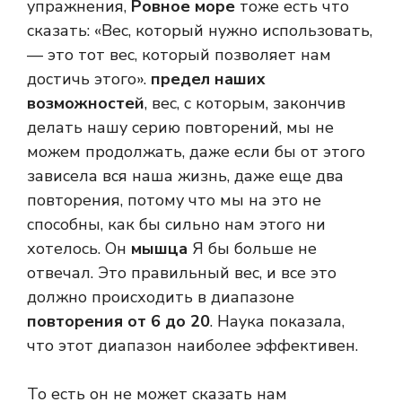
упражнения,
Ровное море
тоже есть что
сказать: «Вес, который нужно использовать,
— это тот вес, который позволяет нам
достичь этого».
предел наших
возможностей
, вес, с которым, закончив
делать нашу серию повторений, мы не
можем продолжать, даже если бы от этого
зависела вся наша жизнь, даже еще два
повторения, потому что мы на это не
способны, как бы сильно нам этого ни
хотелось. Он
мышца
Я бы больше не
отвечал. Это правильный вес, и все это
должно происходить в диапазоне
повторения от 6 до 20
. Наука показала,
что этот диапазон наиболее эффективен.
То есть он не может сказать нам