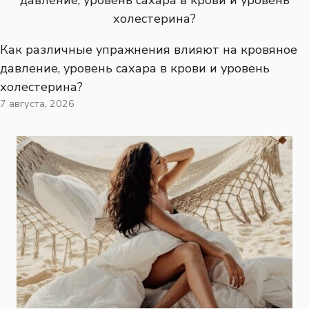
Как различные упражнения влияют на кровяное
давление, уровень сахара в крови и уровень
холестерина?
7 августа, 2026