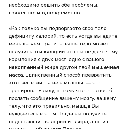
необходимо решить обе проблемы.
совместно и одновременно
.
«Как только вы подвергаете свое тело
дефициту калорий, то есть когда вы едите
меньше, чем тратите, ваше тело может
получить эти
калории
что вы не даете ему
кормления с двух мест: одно с вашего
накопленный жир
а другой твой
мышечная
масса
. Единственный способ превратить
этот вес в жир, а не в мышцы, — это
тренировать силу, потому что это способ
послать сообщение вашему мозгу, вашему
телу, что это правильно.
мышца
Вы
нуждаетесь в этом. Тогда вы получите
недостающие калории из жира, а не из