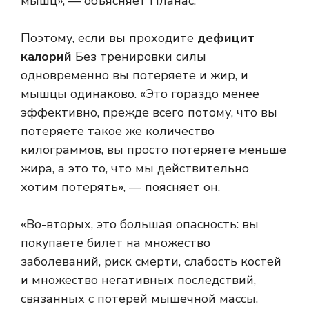
мышц», — объясняет Планас.
Поэтому, если вы проходите
дефицит
калорий
Без тренировки силы
одновременно вы потеряете и жир, и
мышцы одинаково. «Это гораздо менее
эффективно, прежде всего потому, что вы
потеряете такое же количество
килограммов, вы просто потеряете меньше
жира, а это то, что мы действительно
хотим потерять», — поясняет он.
«Во-вторых, это большая опасность: вы
покупаете билет на множество
заболеваний, риск смерти, слабость костей
и множество негативных последствий,
связанных с потерей мышечной массы.