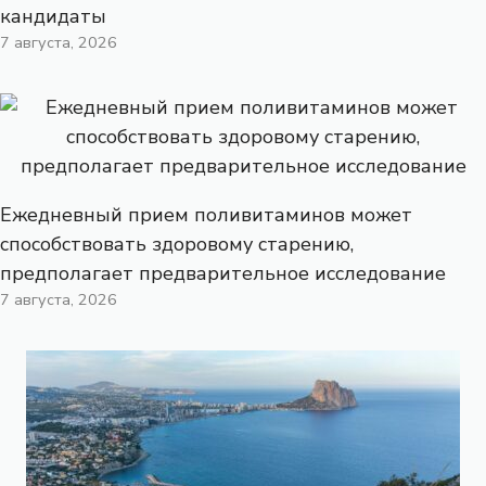
кандидаты
7 августа, 2026
Ежедневный прием поливитаминов может
способствовать здоровому старению,
предполагает предварительное исследование
7 августа, 2026