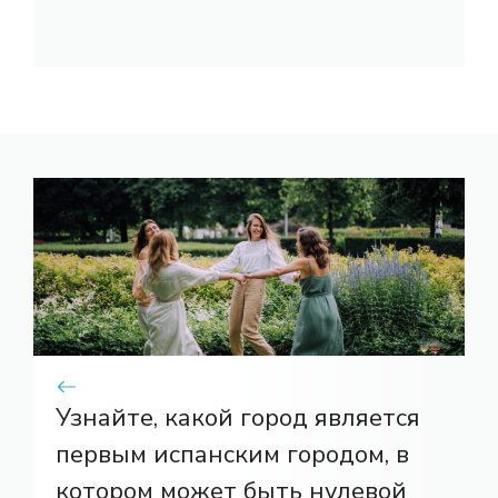
Узнайте, какой город является
первым испанским городом, в
котором может быть нулевой