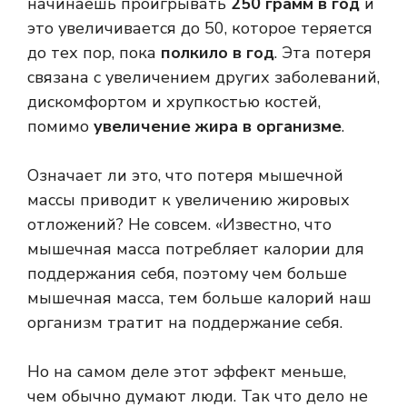
начинаешь проигрывать
250 грамм в год
и
это увеличивается до 50, которое теряется
до тех пор, пока
полкило в год
. Эта потеря
связана с увеличением других заболеваний,
дискомфортом и хрупкостью костей,
помимо
увеличение жира в организме
.
Означает ли это, что потеря мышечной
массы приводит к увеличению жировых
отложений? Не совсем. «Известно, что
мышечная масса потребляет калории для
поддержания себя, поэтому чем больше
мышечная масса, тем больше калорий наш
организм тратит на поддержание себя.
Но на самом деле этот эффект меньше,
чем обычно думают люди. Так что дело не