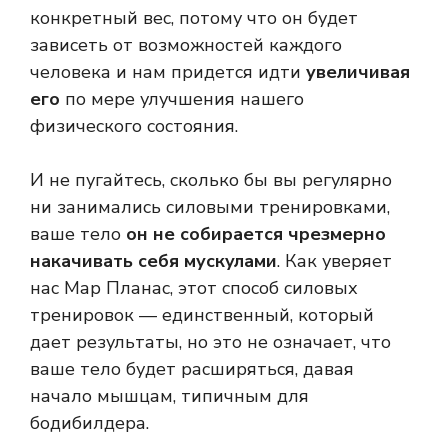
конкретный вес, потому что он будет
зависеть от возможностей каждого
человека и нам придется идти
увеличивая
его
по мере улучшения нашего
физического состояния.
И не пугайтесь, сколько бы вы регулярно
ни занимались силовыми тренировками,
ваше тело
он не собирается чрезмерно
накачивать себя мускулами
. Как уверяет
нас Мар Планас, этот способ силовых
тренировок — единственный, который
дает результаты, но это не означает, что
ваше тело будет расширяться, давая
начало мышцам, типичным для
бодибилдера.