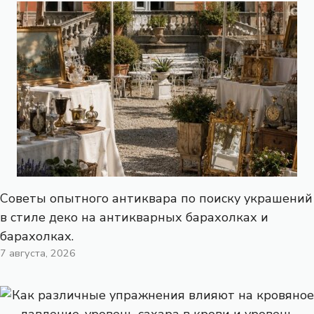
Советы опытного антиквара по поиску украшений
в стиле деко на антикварных барахолках и
барахолках.
7 августа, 2026