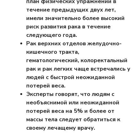
план физических упражнений в
течение предыдущих двух лет,
имели значительно более высокий
риск развития рака в течение
следующего года.
Рак верхних отделов желудочно-
кишечного тракта,
гематологический, колоректальный
рак и рак легких чаще встречались у
людей с быстрой неожиданной
потерей веса.
Эксперты говорят, что людям с
необъяснимой или неожиданной
потерей веса на 5% и более от
массы тела следует обратиться к
своему лечащему врачу.