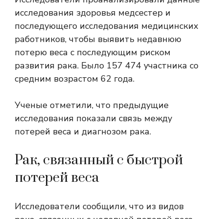
исследования здоровья медсестер и
последующего исследования медицинских
работников, чтобы выявить недавнюю
потерю веса с последующим риском
развития рака. Было 157 474 участника со
средним возрастом 62 года.
Ученые отметили, что предыдущие
исследования показали связь между
потерей веса и диагнозом рака.
Рак, связанный с быстрой
потерей веса
Исследователи сообщили, что из видов