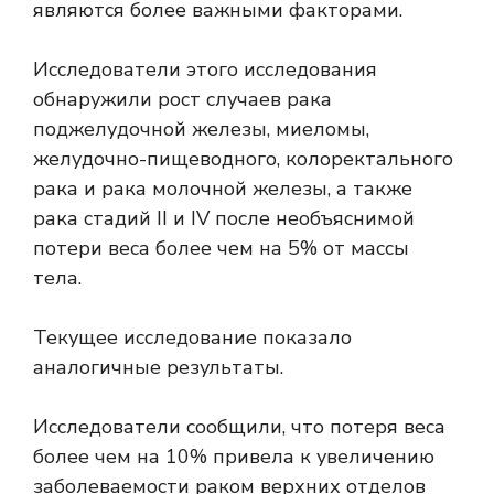
являются более важными факторами.
Исследователи этого исследования
обнаружили рост случаев рака
поджелудочной железы, миеломы,
желудочно-пищеводного, колоректального
рака и рака молочной железы, а также
рака стадий II и IV после необъяснимой
потери веса более чем на 5% от массы
тела.
Текущее исследование показало
аналогичные результаты.
Исследователи сообщили, что потеря веса
более чем на 10% привела к увеличению
заболеваемости раком верхних отделов