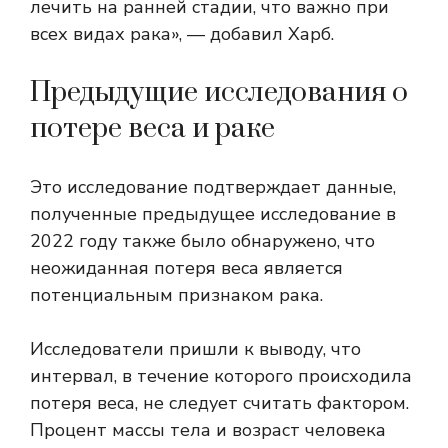
лечить на ранней стадии, что важно при
всех видах рака», — добавил Харб.
Предыдущие исследования о
потере веса и раке
Это исследование подтверждает данные,
полученные
предыдущее исследование
в
2022 году также было обнаружено, что
неожиданная потеря веса является
потенциальным признаком рака.
Исследователи пришли к выводу, что
интервал, в течение которого происходила
потеря веса, не следует считать фактором.
Процент массы тела и возраст человека