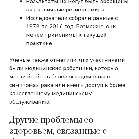
Результаты не могут быть обобщены
на различные регионы мира.
Исследователи собрали данные с
1978 по 2016 год. Возможно, они
менее применимы к текущей
практике.
Ученые также отметили, что участниками
были медицинские работники, которые
могли бы быть более осведомлены о
симптомах рака или иметь доступ к более
качественному медицинскому
обслуживанию.
Другие проблемы со
здоровьем, связанные с