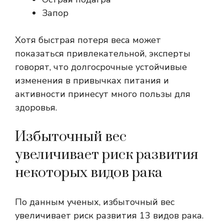
Запор
Хотя быстрая потеря веса может
показаться привлекательной, эксперты
говорят, что долгосрочные устойчивые
изменения в привычках питания и
активности принесут много пользы для
здоровья.
Избыточный вес
увеличивает риск развития
некоторых видов рака
По данным ученых, избыточный вес
увеличивает риск развития 13 видов рака.