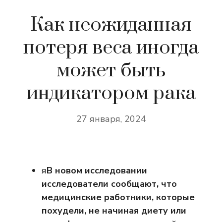
Как неожиданная
потеря веса иногда
может быть
индикатором рака
27 января, 2024
я
В новом исследовании
исследователи сообщают, что
медицинские работники, которые
похудели, не начиная диету или