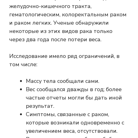
желудочно-кишечного тракта,
гематологическим, колоректальным раком
и раком легких. Ученые обнаружили
некоторые из этих видов рака только
через два года после потери веса.
Исследование имело ряд ограничений, в
том числе:
Массу тела сообщали сами.
Вес сообщался дважды в год; более
частые отчеты могли бы дать иной
результат.
Симптомы, связанные с раком,
которые возникали одновременно с
увеличением веса, отсутствовали.