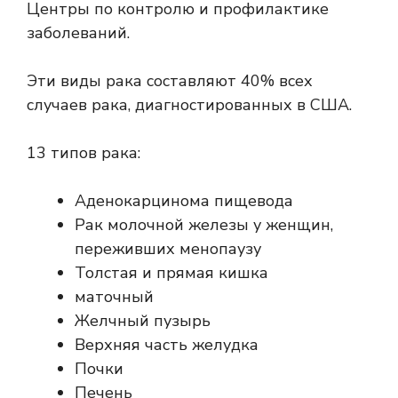
Центры по контролю и профилактике
заболеваний
.
Эти виды рака составляют 40% всех
случаев рака, диагностированных в США.
13 типов рака:
Аденокарцинома пищевода
Рак молочной железы у женщин,
переживших менопаузу
Толстая и прямая кишка
маточный
Желчный пузырь
Верхняя часть желудка
Почки
Печень