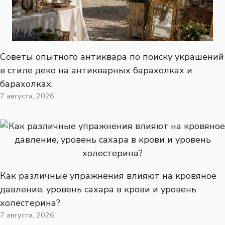
Советы опытного антиквара по поиску украшений
в стиле деко на антикварных барахолках и
барахолках.
7 августа, 2026
Как различные упражнения влияют на кровяное
давление, уровень сахара в крови и уровень
холестерина?
7 августа, 2026