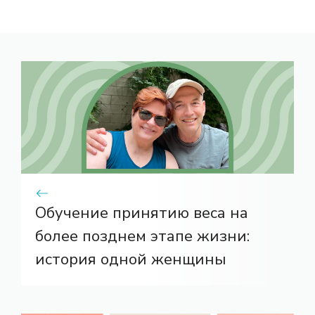
Обучение принятию веса на
более позднем этапе жизни:
история одной женщины