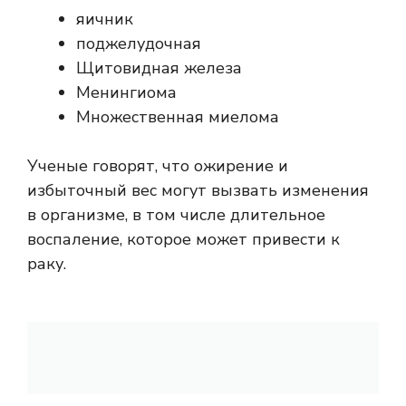
яичник
поджелудочная
Щитовидная железа
Менингиома
Множественная миелома
Ученые говорят, что ожирение и
избыточный вес могут вызвать изменения
в организме, в том числе длительное
воспаление, которое может привести к
раку.