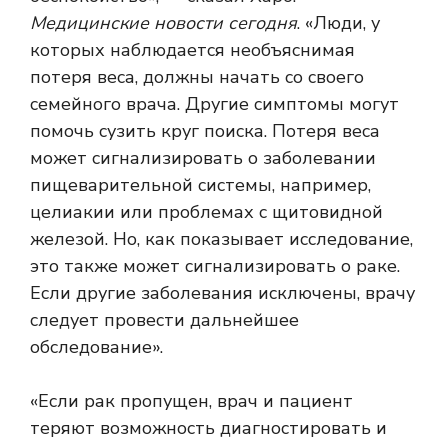
Медицинские новости сегодня
. «Люди, у
которых наблюдается необъяснимая
потеря веса, должны начать со своего
семейного врача. Другие симптомы могут
помочь сузить круг поиска. Потеря веса
может сигнализировать о заболевании
пищеварительной системы, например,
целиакии или проблемах с щитовидной
железой. Но, как показывает исследование,
это также может сигнализировать о раке.
Если другие заболевания исключены, врачу
следует провести дальнейшее
обследование».
«Если рак пропущен, врач и пациент
теряют возможность диагностировать и