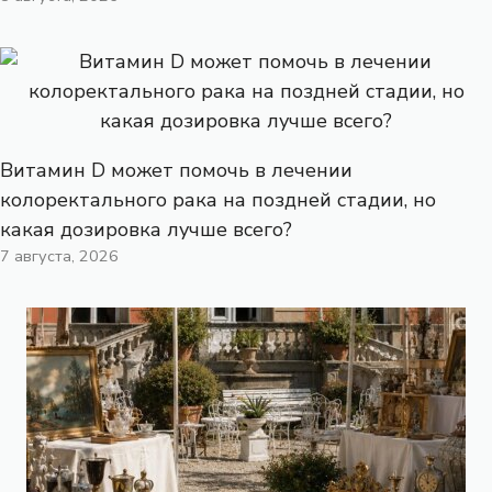
Витамин D может помочь в лечении
колоректального рака на поздней стадии, но
какая дозировка лучше всего?
7 августа, 2026