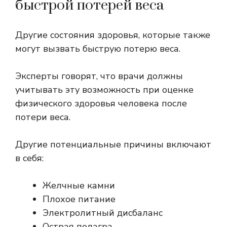
быстрой потерей веса
Другие состояния здоровья, которые также
могут вызвать быструю потерю веса.
Эксперты говорят, что врачи должны
учитывать эту возможность при оценке
физического здоровья человека после
потери веса.
Другие потенциальные причины включают
в себя:
Желчные камни
Плохое питание
Электролитный дисбаланс
Острая подагра