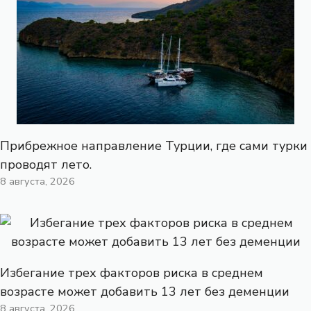
Прибрежное направление Турции, где сами турки
проводят лето.
8 августа, 2026
Избегание трех факторов риска в среднем
возрасте может добавить 13 лет без деменции
8 августа, 2026