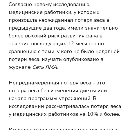
Согласно новому исследованию,
медицинские работники, у которых
произошла неожиданная потеря веса в
предыдущие два года, имели значительно
более высокий риск развития рака в
течение последующих 12 месяцев по
сравнению с теми, у кого не было недавней
потери веса.
изучать
опубликовано в
журнале
Сеть ЯМА
.
Непреднамеренная потеря веса – это
потеря веса без изменения диеты или
начала программы упражнений. В
исследовании рассматривалась потеря веса
у медицинских работников на 10% и более.
Исследователи проанализировали данные