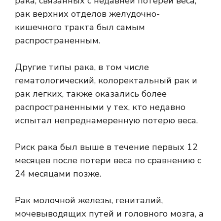
рака, связанных с недавней потерей веса,
рак верхних отделов желудочно-
кишечного тракта
был самым
распространенным.
Другие типы рака, в том числе
гематологический, колоректальный рак и
рак легких, также оказались более
распространенными у тех, кто недавно
испытал непреднамеренную потерю веса.
Риск рака был выше в течение первых 12
месяцев после потери веса по сравнению с
24 месяцами позже.
Рак молочной железы, гениталий,
мочевыводящих путей и головного мозга, а