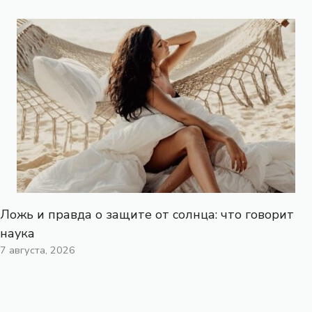
Ложь и правда о защите от солнца: что говорит
наука
7 августа, 2026