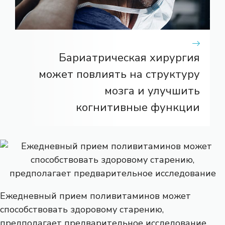
Бариатрическая хирургия
может повлиять на структуру
мозга и улучшить
когнитивные функции
Ежедневный прием поливитаминов может
способствовать здоровому старению,
предполагает предварительное исследование