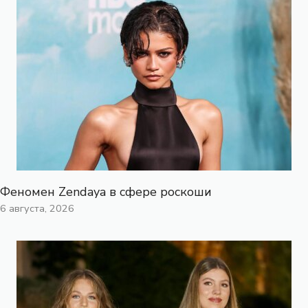
Феномен Zendaya в сфере роскоши
6 августа, 2026