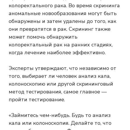
колоректального рака. Во время скрининга
аномальные новообразования могут быть
обнаружены и затем удалены до того, как
они превратятся в рак. Скрининг также
может помочь обнаружить
колоректальный рак на ранних стадиях,
когда лечение наиболее эффективно.
Эксперты утверждают, что независимо от
того, выбирает ли человек анализ кала,
колоноскопию или другой скрининговый
метод тестирования, самое главное —
пройти тестирование.
«Займитесь чем-нибудь. Будь то анализ
кала или колоноскопия. Делайте то, что