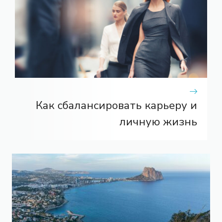
Как сбалансировать карьеру и
личную жизнь