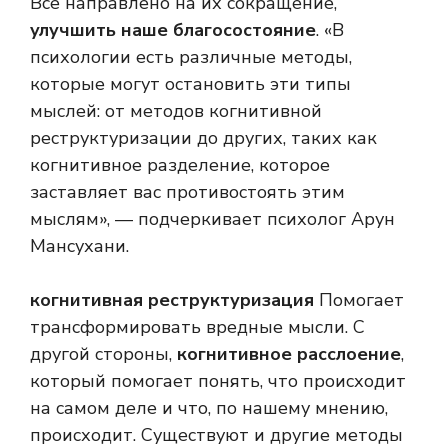
Все направлено на их сокращение,
улучшить наше благосостояние
. «В
психологии есть различные методы,
которые могут остановить эти типы
мыслей: от методов когнитивной
реструктуризации до других, таких как
когнитивное разделение, которое
заставляет вас противостоять этим
мыслям», — подчеркивает психолог Арун
Мансухани.
когнитивная реструктуризация
Помогает
трансформировать вредные мысли. С
другой стороны,
когнитивное расслоение
,
который помогает понять, что происходит
на самом деле и что, по нашему мнению,
происходит. Существуют и другие методы