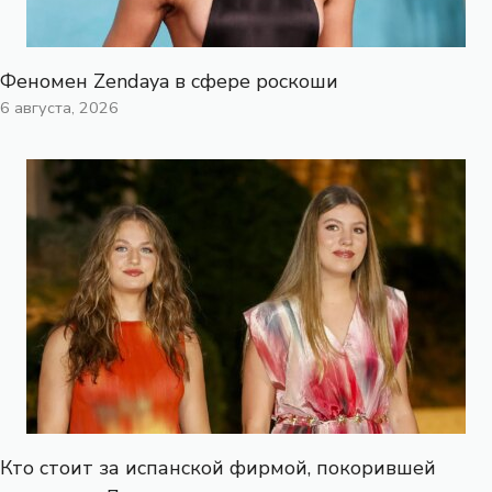
Феномен Zendaya в сфере роскоши
6 августа, 2026
Кто стоит за испанской фирмой, покорившей