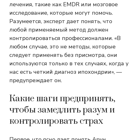
лечения, такие как EMDR или мозговое
исследование, которые могут помочь.
Разумеется, эксперт дает понять, что
любой применяемый метод должен
контролироваться профессионалами. «В
любом случае, это не методы, которые
следует применять без присмотра, они
используются только в тех случаях, когда у
нас есть четкий диагноз ипохондрии», —
предупреждает он.
Какие шаги предпринять,
чтобы замедлить разум и
контролировать страх
Первое, что ясно дает понять Арун