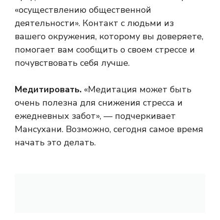
«осуществлению общественной
деятельности». Контакт с людьми из
вашего окружения, которому вы доверяете,
помогает вам сообщить о своем стрессе и
почувствовать себя лучше.
Медитировать.
«Медитация может быть
очень полезна для снижения стресса и
ежедневных забот», — подчеркивает
Мансухани. Возможно, сегодня самое время
начать это делать.