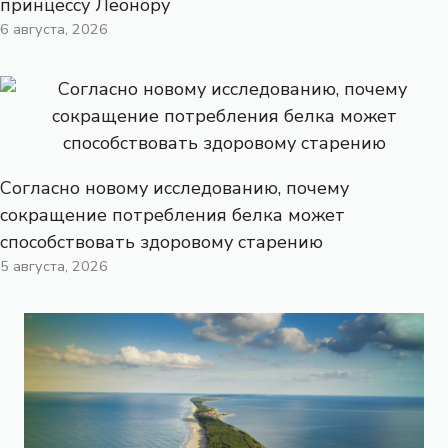
принцессу Леонору
6 августа, 2026
Согласно новому исследованию, почему
сокращение потребления белка может
способствовать здоровому старению
5 августа, 2026