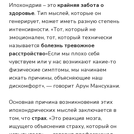
Ипохондрия – это
крайняя забота о
здоровье
. Тип мыслей, которые он
генерирует, может иметь разную степень
интенсивности. «Тот, который не
эмоционален, тот, который технически
называется
болезнь тревожное
расстройство
«Если мы плохо себя
чувствуем или у нас возникают какие-то
физические симптомы, мы начинаем
искать причины, объясняющие наш
дискомфорт», — говорит Арун Мансухани.
Основная причина возникновения этих
ипохондрических мыслей заключается в
том, что
страх
. «Это реакция мозга,
ищущего объяснения страху, который он