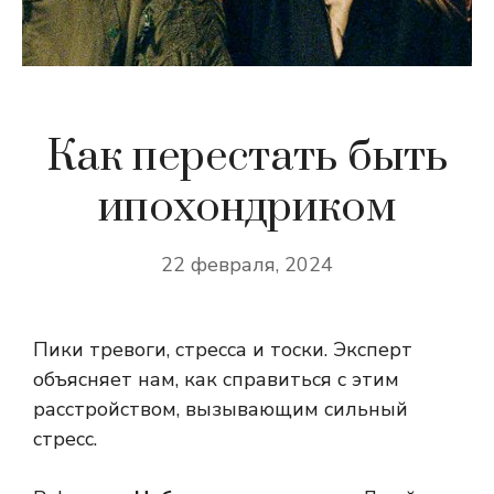
Как перестать быть
ипохондриком
22 февраля, 2024
Пики тревоги, стресса и тоски. Эксперт
объясняет нам, как справиться с этим
расстройством, вызывающим сильный
стресс.