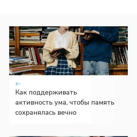
Как поддерживать
активность ума, чтобы память
сохранялась вечно