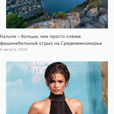
Кальпе – больше, чем просто пляжи:
фешенебельный отдых на Средиземноморье
6 августа, 2026