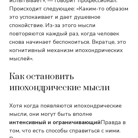
испытывает», — говорит профессионал.
Происходит следующее: «Каким-то образом
это успокаивает и дает душевное
спокойствие. Из-за этого мысли
повторяются каждый раз, когда человек
снова начинает беспокоиться. Вкратце, это
когнитивный механизм ипохондрических
мыслей».
Как остановить
ипохондрические мысли
Хотя когда появляются ипохондрические
мысли, они могут быть вполне
интенсивный и ограничивающий
Правда в
том, что есть способы справиться с ними.