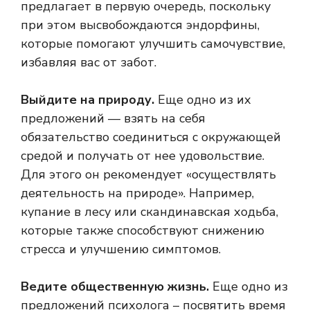
предлагает в первую очередь, поскольку
при этом высвобождаются эндорфины,
которые помогают улучшить самочувствие,
избавляя вас от забот.
Выйдите на природу.
Еще одно из их
предложений — взять на себя
обязательство соединиться с окружающей
средой и получать от нее удовольствие.
Для этого он рекомендует «осуществлять
деятельность на природе». Например,
купание в лесу или скандинавская ходьба,
которые также способствуют снижению
стресса и улучшению симптомов.
Ведите общественную жизнь.
Еще одно из
предложений психолога – посвятить время