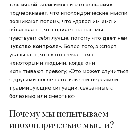
токсичной зависимости в отношениях,
подчеркивает, что ипохондрические мысли
возникают потому, что «давая им имя и
объясняя то, что влияет на нас, мы
чувствуем себя лучше, потому что
дает нам
чувство контроля
». Более того, эксперт
указывает, что «это случается с
некоторыми людьми, когда они
испытывают тревогу; «Это может случиться
с другими после того, как они пережили
травмирующие ситуации, связанные с
болезнью или смертью».
Почему мы испытываем
ипохондрические мысли?