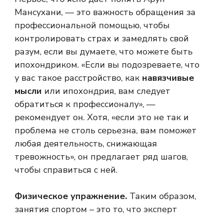
Мансухани, — это важность обращения за
профессиональной помощью, чтобы
контролировать страх и замедлять свой
разум, если вы думаете, что можете быть
ипохондриком. «Если вы подозреваете, что
у вас такое расстройство, как
навязчивые
мысли
или ипохондрия, вам следует
обратиться к профессионалу», —
рекомендует он. Хотя, «если это не так и
проблема не столь серьезна, вам поможет
любая деятельность, снижающая
тревожность», он предлагает ряд шагов,
чтобы справиться с ней.
Физическое упражнение.
Таким образом,
занятия спортом – это то, что эксперт