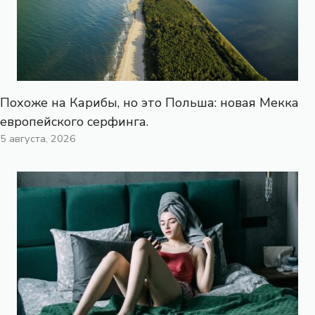
Похоже на Карибы, но это Польша: новая Мекка
европейского серфинга.
5 августа, 2026