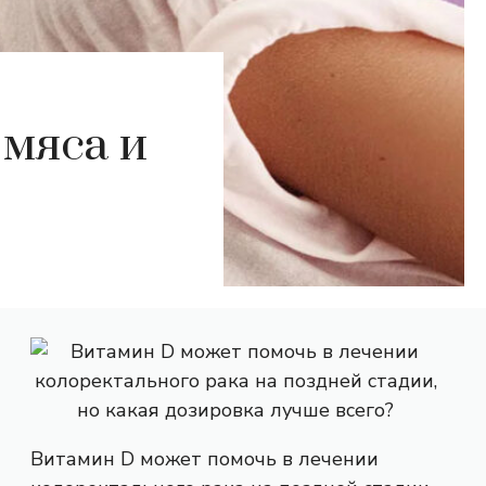
 мяса и
Витамин D может помочь в лечении