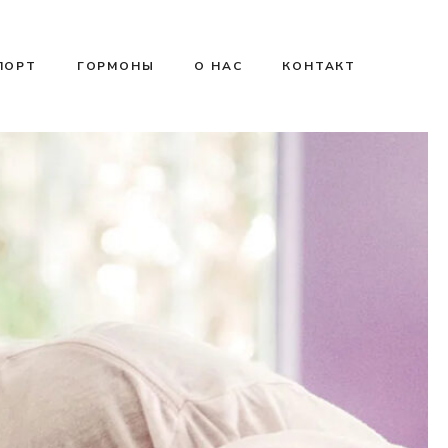
ПОРТ
ГОРМОНЫ
О НАС
КОНТАКТ