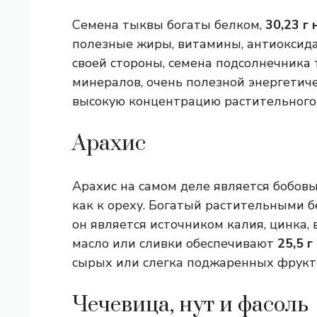
Семена тыквы богаты белком,
30,23 г 
полезные жиры, витамины, антиоксида
своей стороны, семена подсолнечника
минералов, очень полезной энергетиче
высокую концентрацию растительного 
Арахис
Арахис на самом деле является бобовы
как к ореху. Богатый растительными 
он является источником калия, цинка,
масло или сливки обеспечивают
25,5 г
сырых или слегка поджаренных фрукт
Чечевица, нут и фасоль