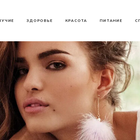
ЛУЧИЕ
ЗДОРОВЬЕ
КРАСОТА
ПИТАНИЕ
С