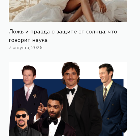
Ложь и правда о защите от солнца: что
говорит наука
7 августа, 2026