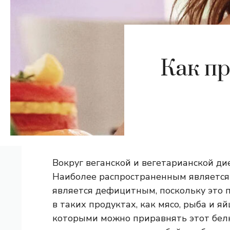
Как пр
Вокруг веганской и вегетарианской д
Наиболее распространенным является 
является дефицитным, поскольку это 
в таких продуктах, как мясо, рыба и яй
которыми можно приравнять этот белк