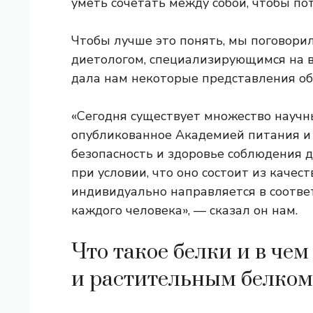
уметь сочетать между собой, чтобы п
Чтобы лучше это понять, мы поговорил
диетологом, специализирующимся на в
дала нам некоторые представления об
«Сегодня существует множество научн
опубликованное Академией питания и
безопасность и здоровье соблюдения 
при условии, что оно состоит из каче
индивидуально направляется в соотве
каждого человека», — сказал он нам.
Что такое белки и в ч
и растительным белком