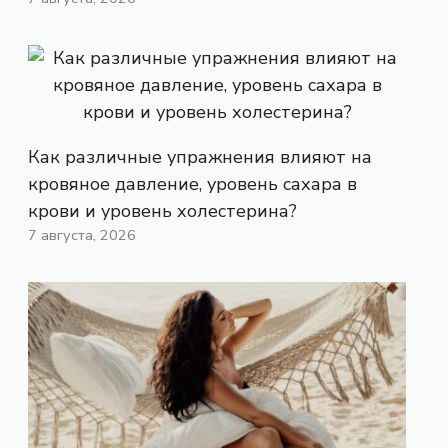
Как различные упражнения влияют на
кровяное давление, уровень сахара в
крови и уровень холестерина?
7 августа, 2026