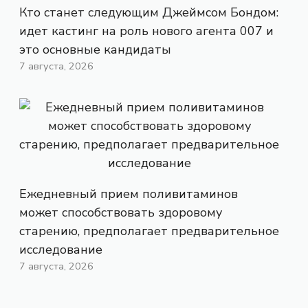
Кто станет следующим Джеймсом Бондом:
идет кастинг на роль нового агента 007 и
это основные кандидаты
7 августа, 2026
Ежедневный прием поливитаминов
может способствовать здоровому
старению, предполагает предварительное
исследование
7 августа, 2026