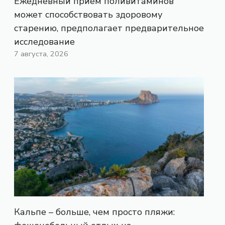
Ежедневный прием поливитаминов
может способствовать здоровому
старению, предполагает предварительное
исследование
7 августа, 2026
Кальпе – больше, чем просто пляжи: