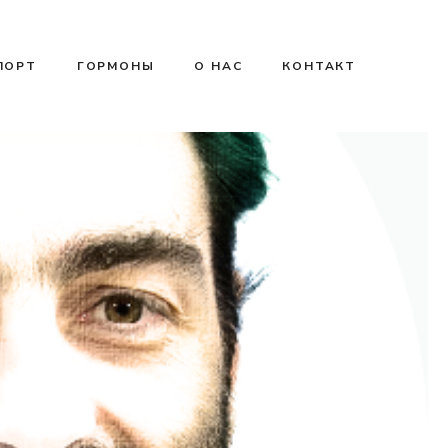
ПОРТ
ГОРМОНЫ
О НАС
КОНТАКТ