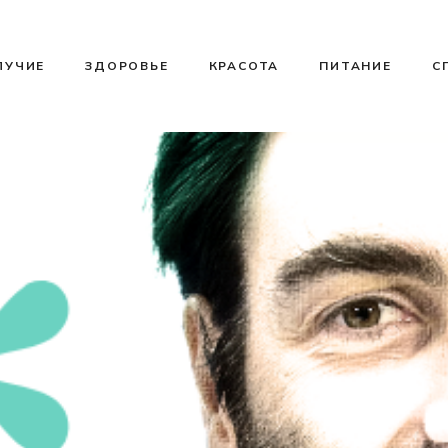
ЛУЧИЕ
ЗДОРОВЬЕ
КРАСОТА
ПИТАНИЕ
С