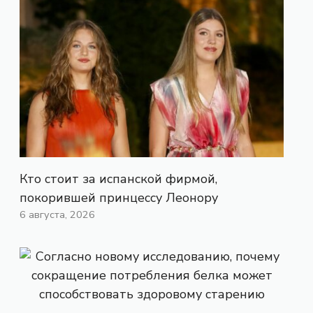
Кто стоит за испанской фирмой,
покорившей принцессу Леонору
6 августа, 2026