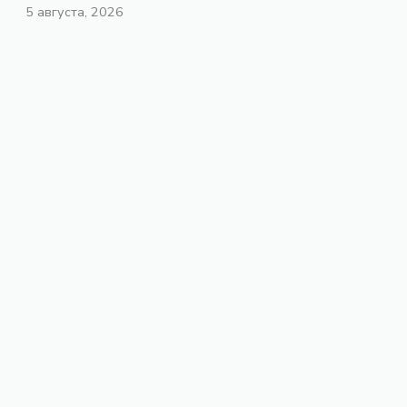
5 августа, 2026