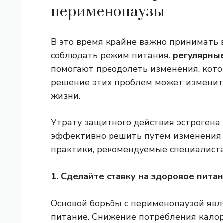
перименопаузы
В это время крайне важно принимать 
соблюдать режим питания.
регулярны
помогают преодолеть изменения, кото
решение этих проблем может изменит
жизни.
Утрату защитного действия эстрогена
эффективно решить путем изменения 
практики, рекомендуемые специалист
1. Сделайте ставку на здоровое пита
Основой борьбы с перименопаузой явл
питание. Снижение потребления калор