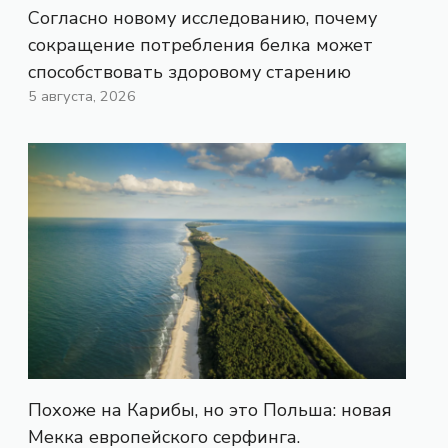
Согласно новому исследованию, почему
сокращение потребления белка может
способствовать здоровому старению
5 августа, 2026
Похоже на Карибы, но это Польша: новая
Мекка европейского серфинга.