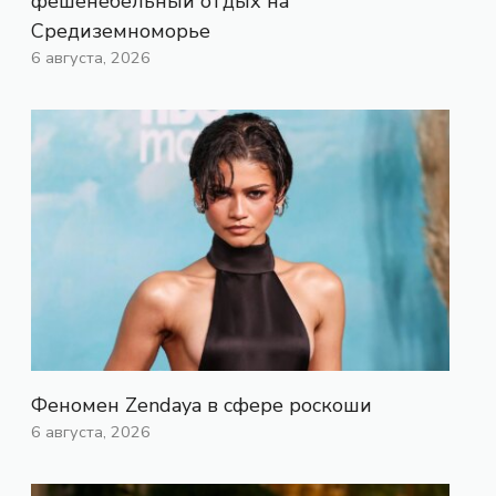
фешенебельный отдых на
Средиземноморье
6 августа, 2026
Феномен Zendaya в сфере роскоши
6 августа, 2026