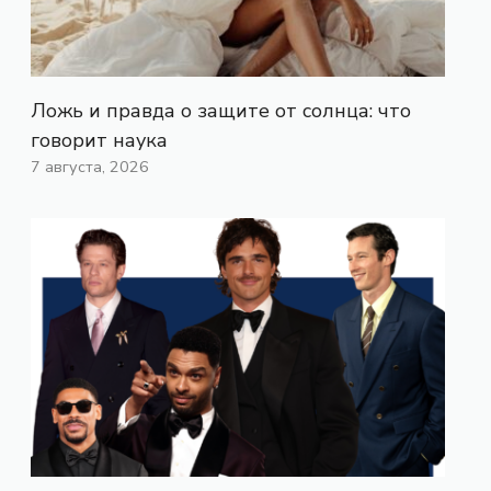
Ложь и правда о защите от солнца: что
говорит наука
7 августа, 2026