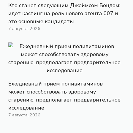
Кто станет следующим Джеймсом Бондом:
идет кастинг на роль нового агента 007 и
это основные кандидаты
7 августа, 2026
Ежедневный прием поливитаминов
может способствовать здоровому
старению, предполагает предварительное
исследование
7 августа, 2026