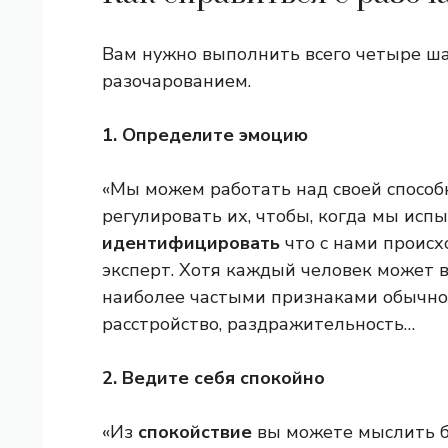
Вам нужно выполнить всего четыре ша
разочарованием.
1. Определите эмоцию
«Мы можем работать над своей способ
регулировать их, чтобы, когда мы ис
идентифицировать
что с нами происх
эксперт. Хотя каждый человек может 
наиболее частыми признаками обычно 
расстройство, раздражительность…
2. Ведите себя спокойно
«Из
спокойствие
вы можете мыслить б