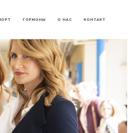
ПОРТ
ГОРМОНЫ
О НАС
КОНТАКТ