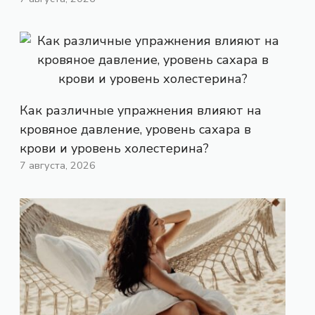
Как различные упражнения влияют на
кровяное давление, уровень сахара в
крови и уровень холестерина?
7 августа, 2026