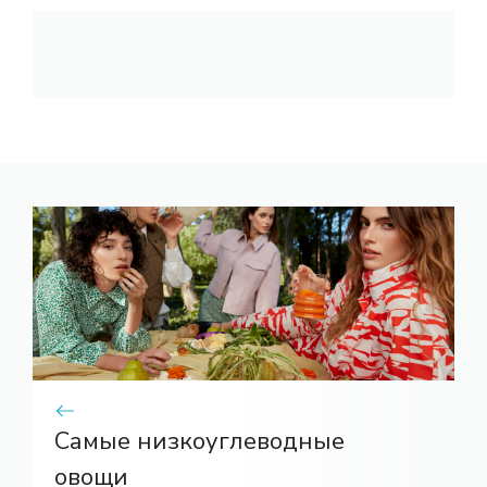
Самые низкоуглеводные
овощи