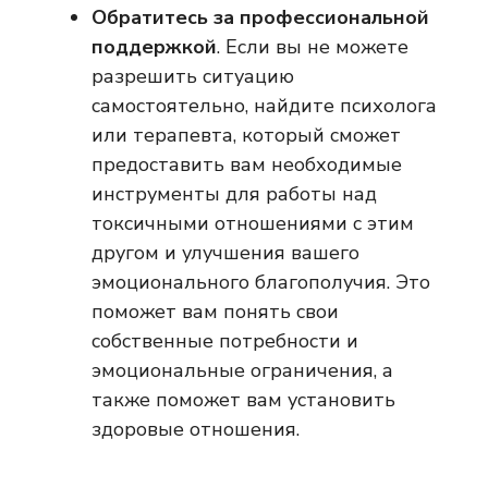
Обратитесь за профессиональной
поддержкой
. Если вы не можете
разрешить ситуацию
самостоятельно, найдите психолога
или терапевта, который сможет
предоставить вам необходимые
инструменты для работы над
токсичными отношениями с этим
другом и улучшения вашего
эмоционального благополучия. Это
поможет вам понять свои
собственные потребности и
эмоциональные ограничения, а
также поможет вам установить
здоровые отношения.