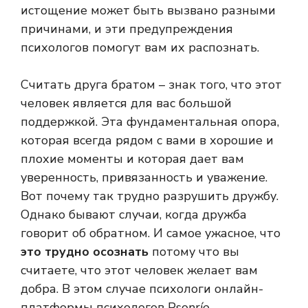
истощение может быть вызвано разными
причинами, и эти предупреждения
психологов помогут вам их распознать.
Считать друга братом – знак того, что этот
человек является для вас большой
поддержкой. Эта фундаментальная опора,
которая всегда рядом с вами в хорошие и
плохие моменты и которая дает вам
уверенность, привязанность и уважение.
Вот почему так трудно разрушить дружбу.
Однако бывают случаи, когда дружба
говорит об обратном. И самое ужасное, что
это трудно осознать
потому что вы
считаете, что этот человек желает вам
добра. В этом случае психологи онлайн-
платформы психологов Psonríe