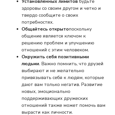
Установленных лимитов
будьте
здоровы со своим другом и четко и
твердо сообщите о своих
потребностях.
Общайтесь открыто
поскольку
общение является ключом к
решению проблем и улучшению
отношений с этим человеком.
Окружить себя позитивными
людьми
. Важно помнить, что друзей
выбирают и не желательно
привязывать себя к людям, которые
дают вам только негатив. Развитие
новых, эмоционально
поддерживающих дружеских
отношений также может помочь вам
вырасти как личности.