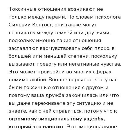
Токсичные отношения возникают не
только между парами. По словам психолога
Сильвии Конгост, они также могут
возникать между семьей или друзьями,
поскольку именно такие отношения
заставляют вас чувствовать себя плохо, в
большей или меньшей степени, поскольку
вызывают тревогу или негативные чувства.
Это может произойти во многих сферах,
помимо любви. Вполне вероятно, что у вас
были токсичные отношения с другом и
поэтому ваша дружба закончилась или что
вы даже переживаете эту ситуацию и не
знаете, как с ней справиться, потому что
к
огромному эмоциональному ущербу,
который это наносит
. Это эмоциональное