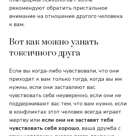
рекомендуют обратить пристальное
внимание на отношение другого человека
к вам.
Вот как можно узнать
токсичного друга
Если вы когда-либо чувствовали, что они
приходят к вам только тогда, когда вы им
нужны, если они заставляют вас
чувствовать себя неуверенно, если они не
поддерживают вас тем, что вам нужно, если
в конфликтах этот человек всегда играет
жертву или
если они не заставят тебя
чувствовать себя хорошо
, ваша дружба с