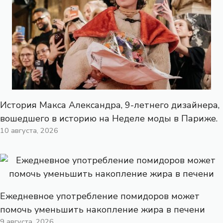
История Макса Александра, 9-летнего дизайнера,
вошедшего в историю на Неделе моды в Париже.
10 августа, 2026
Ежедневное употребление помидоров может
помочь уменьшить накопление жира в печени
9 августа, 2026