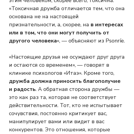
этим человеком, скорее всего, токсична.
«Токсичная дружба отличается тем, что она
основана не на настоящей
признательности, а, скорее, на
в интересах
или в том, что они могут получить от
другого человека
«, — объясняют из Psonríe.
«Настоящие друзья не осуждают друг друга
и остаются со временем», — говорят в
клинике психологов «Итаэ». Кроме того,
дружба должна приносить благополучие
и радость
. А обратная сторона дружбы —
это как раз та, которая не соответствует
действительности. Тот, кто не испытывает
сочувствия, постоянно критикует вас,
манипулирует вами или видит в вас
конкурентов. Это отношения, которые