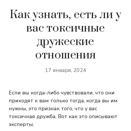
Как узнать, есть ли у
вас токсичные
дружеские
отношения
17 января, 2024
Если вы когда-либо чувствовали, что они
приходят к вам только тогда, когда вы им
нужны, это признак того, что у вас
токсичная дружба. Вот как это описывают
эксперты.