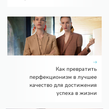
Как превратить
перфекционизм в лучшее
качество для достижения
успеха в жизни