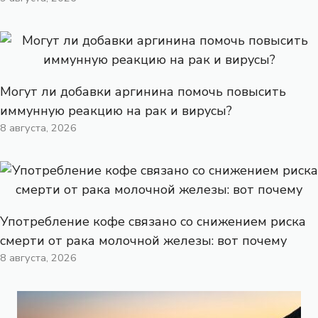
Могут ли добавки аргинина помочь повысить
иммунную реакцию на рак и вирусы?
8 августа, 2026
Употребление кофе связано со снижением риска
смерти от рака молочной железы: вот почему
8 августа, 2026