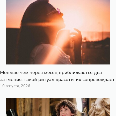
Меньше чем через месяц приближаются два
затмения: такой ритуал красоты их сопровождает
10 августа, 2026