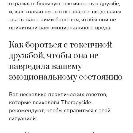
отражают большую токсичность в дружбе,
и, как только вы это осознаете, вы должны
знать, как с ними бороться, чтобы они не
причиняли вам эмоционального вреда.
Как бороться с токсичной
дружбой, чтобы она не
навредила вашему
эмоциональному состоянию
Вот несколько практических советов,
которые психологи Therapyside
рекомендуют, чтобы справиться с этой
ситуацией: