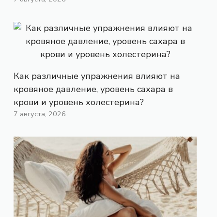
Как различные упражнения влияют на
кровяное давление, уровень сахара в
крови и уровень холестерина?
7 августа, 2026