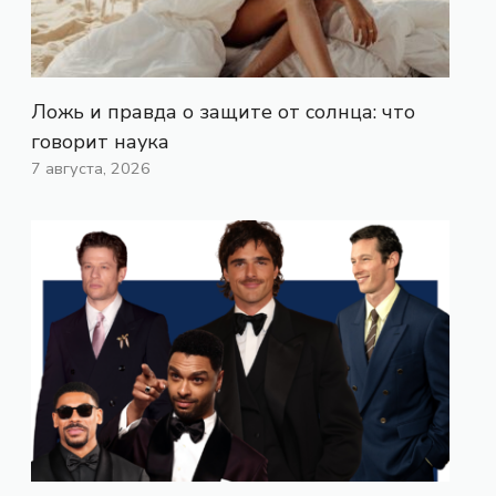
Ложь и правда о защите от солнца: что
говорит наука
7 августа, 2026