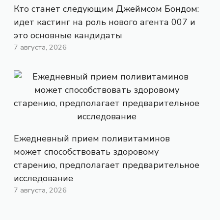
Кто станет следующим Джеймсом Бондом:
идет кастинг на роль нового агента 007 и
это основные кандидаты
7 августа, 2026
Ежедневный прием поливитаминов
может способствовать здоровому
старению, предполагает предварительное
исследование
7 августа, 2026