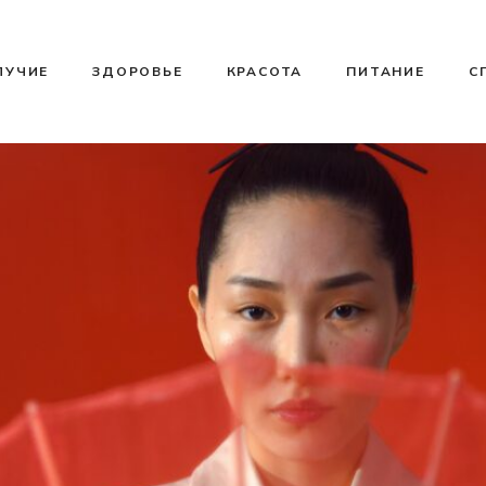
ЛУЧИЕ
ЗДОРОВЬЕ
КРАСОТА
ПИТАНИЕ
С