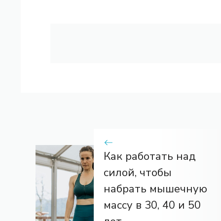
Как работать над
силой, чтобы
набрать мышечную
массу в 30, 40 и 50