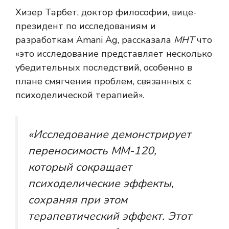
Хизер Тарбет, доктор философии, вице-
президент по исследованиям и
разработкам Amani Ag, рассказала
МНТ
что
«это исследование представляет несколько
убедительных последствий, особенно в
плане смягчения проблем, связанных с
психоделической терапией».
«Исследование демонстрирует
переносимость ММ-120,
который сокращает
психоделические эффекты,
сохраняя при этом
терапевтический эффект. Этот