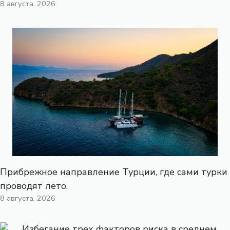
8 августа, 2026
Прибрежное направление Турции, где сами турки
проводят лето.
8 августа, 2026