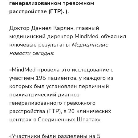
генерализованном тревожном
расстройстве (ГТР). ).
Доктор Дэниел Карлин, главный
медицинский директор MindMed, объяснил
ключевые результаты
Медицинские
новости сегодня
:
«MindMed провела это исследование с
участием 198 пациентов, у каждого из
которых был установлен первичный
психиатрический диагноз
генерализованного тревожного
расстройства (ГТР), в 20 клинических
центрах в Соединенных Штатах».
«Участники были разделены на 5