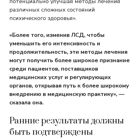
потенциально улучшая методы лечения
различных сложных состояний
психического здоровья».
«Более того, изменив ЛСД, чтобы
уменьшить его интенсивность и
продолжительность, эти методы лечения
могут получить более широкое признание
среди пациентов, поставщиков
медицинских услуг и регулирующих
органов, открывая путь к более широкому
внедрению в медицинскую практику», —
сказала она.
Ранние результаты должны
быть подтверждены