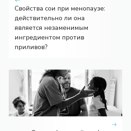
Свойства сои при менопаузе:
действительно ли она
является незаменимым
ингредиентом против
приливов?