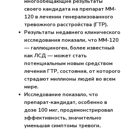
многообещающие результаты
своего кандидата на препарат MM-
120 в лечении генерализованного
тревожного расстройства (ГТР).
Результаты недавнего клинического
исследования показали, что ММ-120
— галлюциноген, более известный
как ЛСД — может стать
потенциальным новым средством
лечения ГТР, состояния, от которого
страдают миллионы людей во всем
мире.
Исследование показало, что
препарат-кандидат, особенно в
дозе 100 мкг, продемонстрировал
эффективность, значительно
уменьшая симптомы тревоги.
.