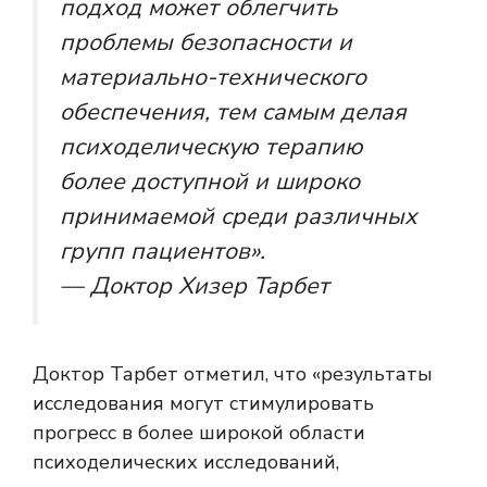
подход может облегчить
проблемы безопасности и
материально-технического
обеспечения, тем самым делая
психоделическую терапию
более доступной и широко
принимаемой среди различных
групп пациентов».
— Доктор Хизер Тарбет
Доктор Тарбет отметил, что «результаты
исследования могут стимулировать
прогресс в более широкой области
психоделических исследований,