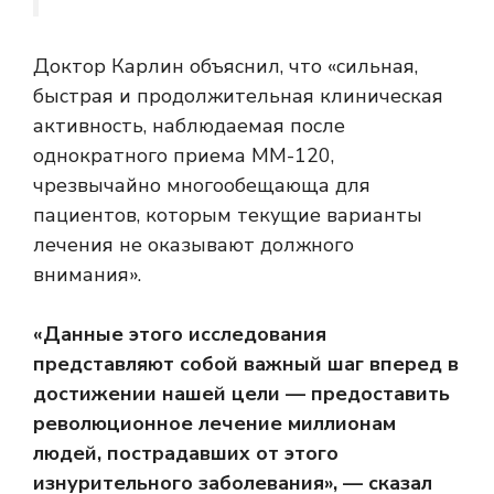
Доктор Карлин объяснил, что «сильная,
быстрая и продолжительная клиническая
активность, наблюдаемая после
однократного приема MM-120,
чрезвычайно многообещающа для
пациентов, которым текущие варианты
лечения не оказывают должного
внимания».
«Данные этого исследования
представляют собой важный шаг вперед в
достижении нашей цели — предоставить
революционное лечение миллионам
людей, пострадавших от этого
изнурительного заболевания», — сказал