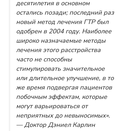
десятилетия в основном
остались позади; последний раз
новый метод лечения ГТР был
одобрен в 2004 году. Наиболее
широко назначаемые методы
лечения этого расстройства
часто не способны
стимулировать значительное
или длительное улучшение, в то
же время подвергая пациентов
побочным эффектам, которые
могут варьироваться от
неприятных до невыносимых».
— Доктор Дэниел Карлин