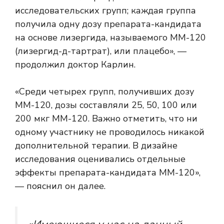
исследовательских групп; каждая группа
получила одну дозу препарата-кандидата
на основе лизергида, называемого MM-120
(лизергид-д-тартрат), или плацебо», —
продолжил доктор Карлин.
«Среди четырех групп, получивших дозу
ММ-120, дозы составляли 25, 50, 100 или
200 мкг ММ-120. Важно отметить, что ни
одному участнику не проводилось никакой
дополнительной терапии. В дизайне
исследования оценивались отдельные
эффекты препарата-кандидата MM-120»,
— пояснил он далее.