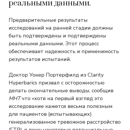
реальными данными.
Предварительные результаты
исследований на ранней стадии должны
быть подтверждены и подтверждены
реальными данными. Этот процесс
обеспечивает надежность и применимость
результатов испытаний.
Доктор Уокер Портерфилд из Clarity
Hyperbarics призвал с осторожностью
делать окончательные выводы, сообщив
МНТ
что «хотя на первый взгляд это
исследование кажется весьма полезным
для пациентов (испытывающих)
генерализованное тревожное расстройство
(ГТР), я вижу некоторые потенциальные