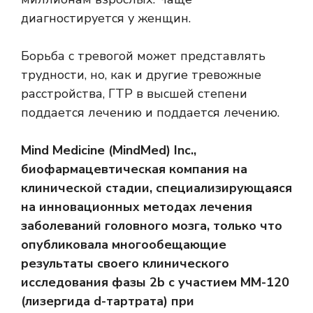
диагностируется у женщин.
Борьба с тревогой может представлять
трудности, но, как и другие тревожные
расстройства, ГТР в высшей степени
поддается лечению и поддается лечению.
Mind Medicine (MindMed) Inc.,
биофармацевтическая компания на
клинической стадии, специализирующаяся
на инновационных методах лечения
заболеваний головного мозга, только что
опубликовала многообещающие
результаты своего клинического
исследования фазы 2b с участием MM-120
(лизергида d-тартрата) при