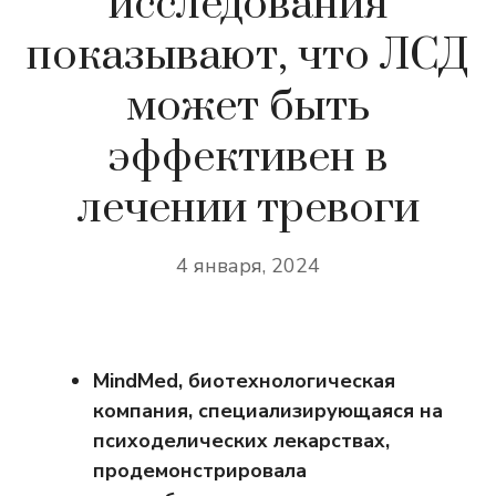
исследования
показывают, что ЛСД
может быть
эффективен в
лечении тревоги
4 января, 2024
MindMed, биотехнологическая
компания, специализирующаяся на
психоделических лекарствах,
продемонстрировала