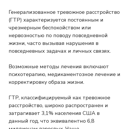
Генерализованное тревожное расстройство
(ГТР) характеризуется постоянным и
чрезмерным беспокойством или
нервозностью по поводу повседневной
жизни, часто вызывая нарушения в
повседневных задачах и личных связях.
Возможные методы лечения включают
психотерапию, медикаментозное лечение и
корректировку образа жизни.
ГТР, классифицируемый как тревожное
расстройство, широко распространен и
затрагивает 3,1% населения США в
данный год, что эквивалентно 6,8
миллионам взрослых. Чаще