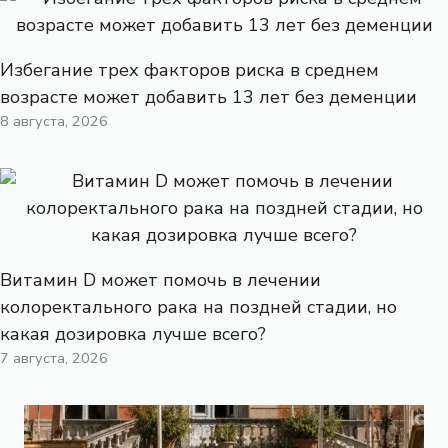
Избегание трех факторов риска в среднем
возрасте может добавить 13 лет без деменции
8 августа, 2026
Витамин D может помочь в лечении
колоректального рака на поздней стадии, но
какая дозировка лучше всего?
7 августа, 2026