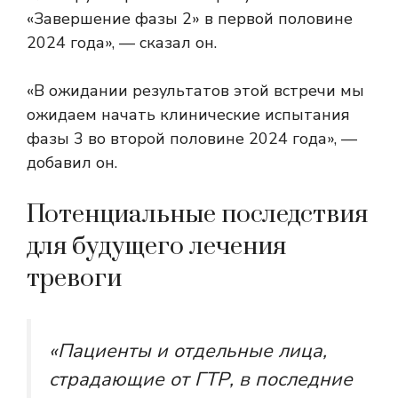
«Завершение фазы 2» в первой половине
2024 года», — сказал он.
«В ожидании результатов этой встречи мы
ожидаем начать клинические испытания
фазы 3 во второй половине 2024 года», —
добавил он.
Потенциальные последствия
для будущего лечения
тревоги
«Пациенты и отдельные лица,
страдающие от ГТР, в последние