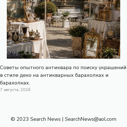
Советы опытного антиквара по поиску украшений
в стиле деко на антикварных барахолках и
барахолках.
7 августа, 2026
© 2023 Search News |
SearchNews@aol.com