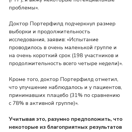
проблемы».
Доктор Портерфилд подчеркнул размер
выборки и продолжительность
исследования, заявив: «Испытание
проводилось в очень маленькой группе и
на очень короткий срок (198 участников и
продолжительность всего четыре недели)».
Кроме того, доктор Портерфилд отметил,
что улучшение наблюдалось и у пациентов,
принимавших плацебо (31% по сравнению
с 78% в активной группе)».
Учитывая это, разумно предположить, что
некоторые из благоприятных результатов