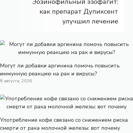
Эозинофильный эзофагит:
как препарат Дупиксент
улучшил лечение
Могут ли добавки аргинина помочь повысить
иммунную реакцию на рак и вирусы?
8 августа, 2026
Употребление кофе связано со снижением риска
смерти от рака молочной железы: вот почему