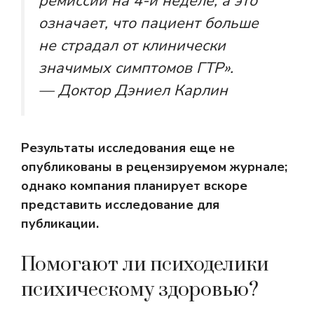
ремиссии на 4-й неделе, а это
означает, что пациент больше
не страдал от клинически
значимых симптомов ГТР».
— Доктор Дэниел Карлин
Результаты исследования еще не
опубликованы в рецензируемом журнале;
однако компания планирует вскоре
представить исследование для
публикации.
Помогают ли психоделики
психическому здоровью?