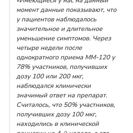
«Имеющиеся у нас на данный
момент данные показывают, что
у пациентов наблюдалось
значительное и длительное
уменьшение симптомов. Через
четыре недели после
однократного приема ММ-120 у
78% участников, получивших
дозу 100 или 200 мкг,
наблюдался клинически
значимый ответ на препарат.
Считалось, что 50% участников,
получивших дозу 100 мкг,
находились в клинической