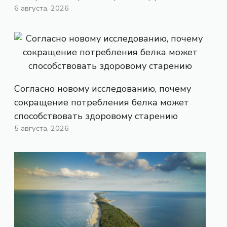
6 августа, 2026
Согласно новому исследованию, почему
сокращение потребления белка может
способствовать здоровому старению
5 августа, 2026