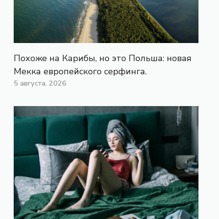
Похоже на Карибы, но это Польша: новая
Мекка европейского серфинга.
5 августа, 2026