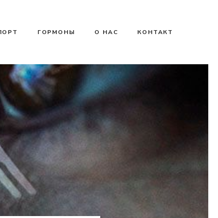
ПОРТ
ГОРМОНЫ
О НАС
КОНТАКТ