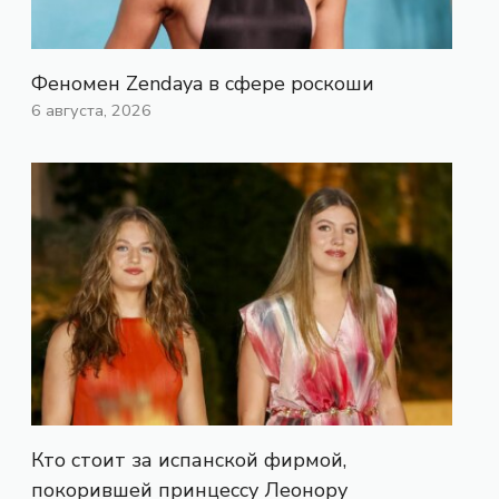
Феномен Zendaya в сфере роскоши
6 августа, 2026
Кто стоит за испанской фирмой,
покорившей принцессу Леонору