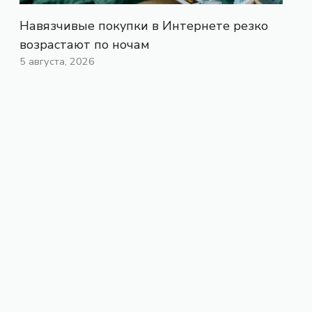
Навязчивые покупки в Интернете резко
возрастают по ночам
5 августа, 2026