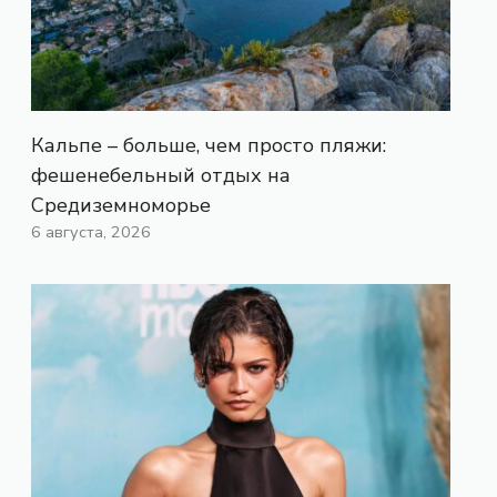
Кальпе – больше, чем просто пляжи:
фешенебельный отдых на
Средиземноморье
6 августа, 2026