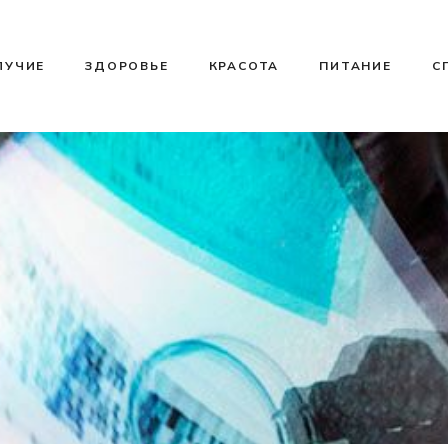
ЛУЧИЕ
ЗДОРОВЬЕ
КРАСОТА
ПИТАНИЕ
С