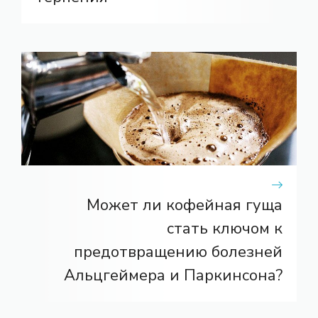
Может ли кофейная гуща
стать ключом к
предотвращению болезней
Альцгеймера и Паркинсона?