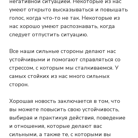
негативной ситуацией. Некоторые из нас
умеют открыто высказываться и повышать
голос, когда что-то не так. Некоторые из
нас хорошо умеют распознавать, когда
следует отпустить ситуацию.
Все наши сильные стороны делают нас
устойчивыми и помогают справляться со
стрессом, с которым мы сталкиваемся. У
самых стойких из нас много сильных
сторон.
Хорошая новость заключается в том, что
вы можете повысить свою устойчивость,
выбирая и практикуя действия, поведение
и отношения, которые делают вас
сильными, а также те, с которыми вы