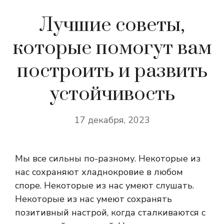
Лучшие советы,
которые помогут вам
построить и развить
устойчивость
17 декабря, 2023
Мы все сильны по-разному. Некоторые из
нас сохраняют хладнокровие в любом
споре. Некоторые из нас умеют слушать.
Некоторые из нас умеют сохранять
позитивный настрой, когда сталкиваются с