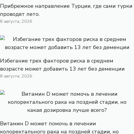
Прибрежное направление Турции, где сами турки
проводят лето.
8 августа, 2026
Избегание трех факторов риска в среднем
возрасте может добавить 13 лет без деменции
8 августа, 2026
Витамин D может помочь в лечении
колоректального рака на поздней стадии, но