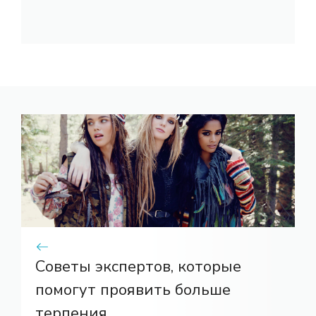
Советы экспертов, которые
помогут проявить больше
терпения