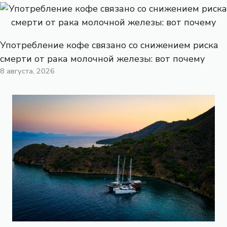
Употребление кофе связано со снижением риска
смерти от рака молочной железы: вот почему
8 августа, 2026