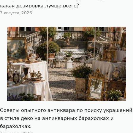
какая дозировка лучше всего?
7 августа, 2026
Советы опытного антиквара по поиску украшений
в стиле деко на антикварных барахолках и
барахолках.