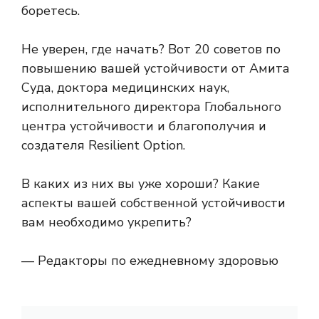
боретесь.
Не уверен, где начать? Вот 20 советов по
повышению вашей устойчивости от Амита
Суда, доктора медицинских наук,
исполнительного директора Глобального
центра устойчивости и благополучия и
создателя Resilient Option.
В каких из них вы уже хороши? Какие
аспекты вашей собственной устойчивости
вам необходимо укрепить?
— Редакторы по ежедневному здоровью