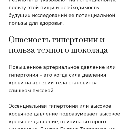
пользу этой пищи и необходимость
будущих исследований ее потенциальной
пользы для здоровья.
Опасность гипертонии и
польза темного шоколада
Повышенное артериальное давление
или
гипертония – это когда сила давления
крови на артерии тела становится
слишком высокой.
Эссенциальная гипертония
или высокое
кровяное давление подразумевает высокое
кровяное давление, причина которого