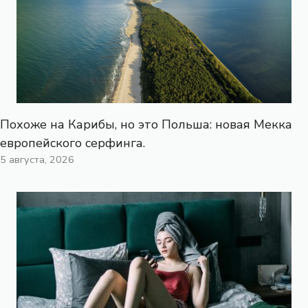
Похоже на Карибы, но это Польша: новая Мекка
европейского серфинга.
5 августа, 2026