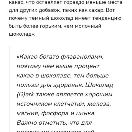
какао, что оставляет гораздо меньше места
для других добавок, таких как сахар. Вот
почему темный шоколад имеет тенденцию
быть более горьким, чем молочный
шоколад».
«Какао богато флаванолами,
поэтому чем выше процент
какао в шоколаде, тем больше
пользы для здоровья. Шоколад
(D)ark также является хорошим
источником клетчатки, железа,
магния, фосфора и цинка.
Важно отметить, что для