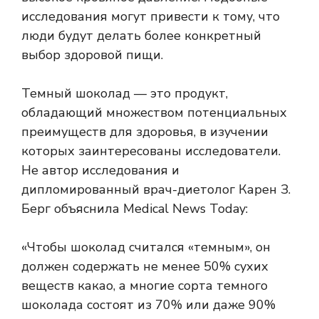
исследования могут привести к тому, что
люди будут делать более конкретный
выбор здоровой пищи.
Темный шоколад — это продукт,
обладающий множеством потенциальных
преимуществ для здоровья, в изучении
которых заинтересованы исследователи.
Не автор исследования и
дипломированный врач-диетолог Карен З.
Берг объяснила Medical News Today:
«Чтобы шоколад считался «темным», он
должен содержать не менее 50% сухих
веществ какао, а многие сорта темного
шоколада состоят из 70% или даже 90%