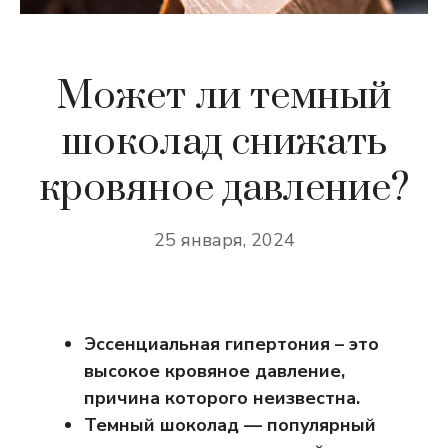
Может ли темный
шоколад снижать
кровяное давление?
25 января, 2024
Эссенциальная гипертония – это
высокое кровяное давление,
причина которого неизвестна.
Темный шоколад — популярный