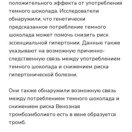
положительного эффекта от употребления
темного шоколада. Исследователи
обнаружили, что генетически
предсказанное потребление темного
шоколада может помочь снизить риск
эссенциальной гипертонии. Данные также
указывают на возможную причинно-
следственную связь между употреблением
темного шоколада и снижением риска
гипертонической болезни.
Они также обнаружили возможную связь
между потреблением темного шоколада и
снижением риска
Венозная
тромбоэмболия
то есть в вене образуется
тромб.