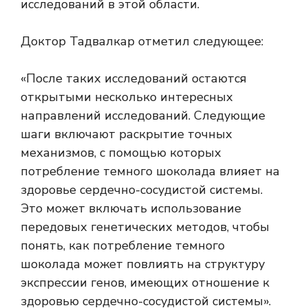
исследований в этой области.
Доктор Тадвалкар отметил следующее:
«После таких исследований остаются
открытыми несколько интересных
направлений исследований. Следующие
шаги включают раскрытие точных
механизмов, с помощью которых
потребление темного шоколада влияет на
здоровье сердечно-сосудистой системы.
Это может включать использование
передовых генетических методов, чтобы
понять, как потребление темного
шоколада может повлиять на структуру
экспрессии генов, имеющих отношение к
здоровью сердечно-сосудистой системы».