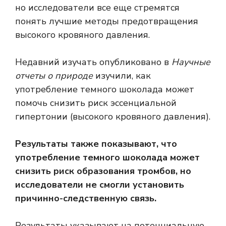
но исследователи все еще стремятся
понять лучшие методы предотвращения
высокого кровяного давления.
Недавний
изучать
опубликовано в
Научные
отчеты о природе
изучили, как
употребление темного шоколада может
помочь снизить риск эссенциальной
гипертонии (высокого кровяного давления).
Результаты также показывают, что
употребление темного шоколада может
снизить риск образования тромбов, но
исследователи не смогли установить
причинно-следственную связь.
Результаты указывают на потенциальную