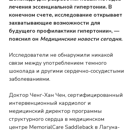
лечения эссенциальной гипертонии. В
конечном счете, исследование открывает
захватывающие возможности для
будущего профилактики гипертонии», —
пояснил он
Медицинские новости сегодня.
Исследователи не обнаружили никакой
связи между употреблением темного
шоколада и другими сердечно-сосудистыми
заболеваниями.
Доктор Ченг-Хан Чен, сертифицированный
интервенционный кардиолог и
медицинский директор программы
структурного сердца в медицинском
центре MemorialCare Saddleback в Лагуна-