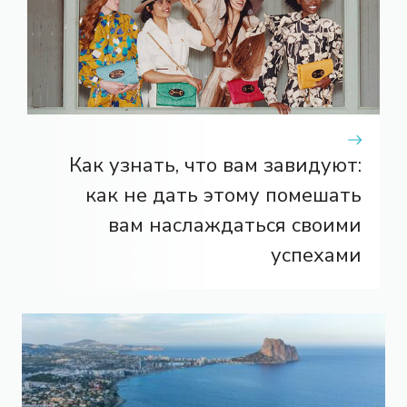
Как узнать, что вам завидуют:
как не дать этому помешать
вам наслаждаться своими
успехами