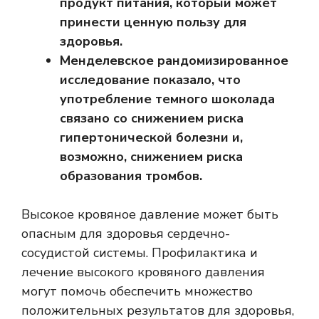
продукт питания, который может
принести ценную пользу для
здоровья.
Менделевское рандомизированное
исследование показало, что
употребление темного шоколада
связано со снижением риска
гипертонической болезни и,
возможно, снижением риска
образования тромбов.
Высокое кровяное давление может быть
опасным для здоровья сердечно-
сосудистой системы. Профилактика и
лечение высокого кровяного давления
могут помочь обеспечить множество
положительных результатов для здоровья,