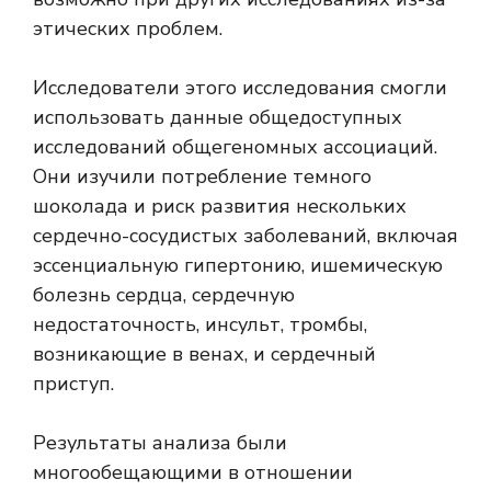
этических проблем.
Исследователи этого исследования смогли
использовать данные общедоступных
исследований общегеномных ассоциаций.
Они изучили потребление темного
шоколада и риск развития нескольких
сердечно-сосудистых заболеваний, включая
эссенциальную гипертонию, ишемическую
болезнь сердца, сердечную
недостаточность, инсульт, тромбы,
возникающие в венах, и сердечный
приступ.
Результаты анализа были
многообещающими в отношении