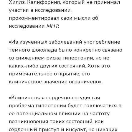
Хиллз, Калифорния, который не принимал
участия в исследовании,
прокомментировал свои мысли об
исследовании
МНТ
:
«Из изученных заболеваний употребление
темного шоколада было конкретно связано
со снижением риска гипертонии, но не
каких-либо других состояний. Хотя это
примечательное открытие, его
клиническое значение ограничено».
«Клиническая сердечно-сосудистая
проблема гипертонии будет заключаться в
ее потенциальном влиянии на частоту
возникновения таких состояний, как
сердечный приступ и инсульт, но никаких