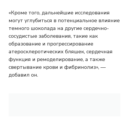
«Кроме того, дальнейшие исследования
могут углубиться в потенциальное влияние
темного шоколада на другие сердечно-
сосудистые заболевания, такие как
образование и прогрессирование
атеросклеротических бляшек, сердечная
функция и ремоделирование, а также
свертывание крови и фибринолиз», —
добавил он.