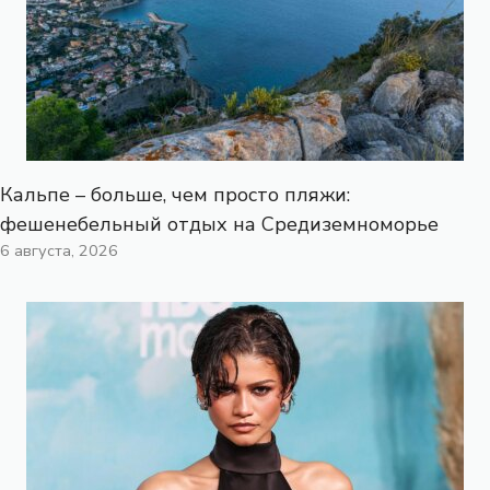
Кальпе – больше, чем просто пляжи:
фешенебельный отдых на Средиземноморье
6 августа, 2026