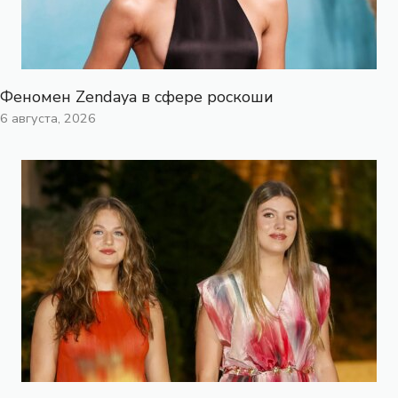
Феномен Zendaya в сфере роскоши
6 августа, 2026