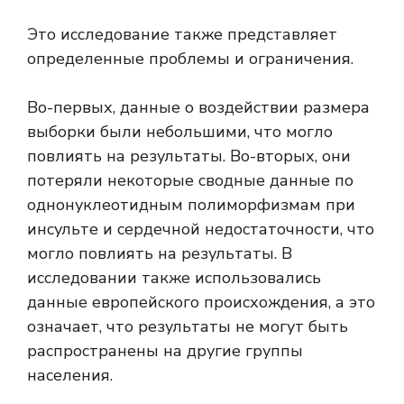
Это исследование также представляет
определенные проблемы и ограничения.
Во-первых, данные о воздействии размера
выборки были небольшими, что могло
повлиять на результаты. Во-вторых, они
потеряли некоторые сводные данные по
однонуклеотидным полиморфизмам при
инсульте и сердечной недостаточности, что
могло повлиять на результаты. В
исследовании также использовались
данные европейского происхождения, а это
означает, что результаты не могут быть
распространены на другие группы
населения.