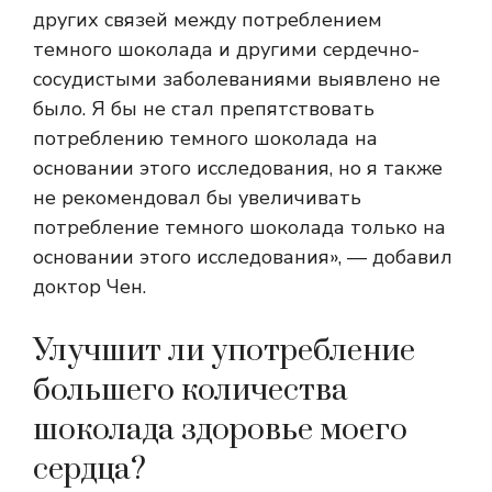
других связей между потреблением
темного шоколада и другими сердечно-
сосудистыми заболеваниями выявлено не
было. Я бы не стал препятствовать
потреблению темного шоколада на
основании этого исследования, но я также
не рекомендовал бы увеличивать
потребление темного шоколада только на
основании этого исследования», — добавил
доктор Чен.
Улучшит ли употребление
большего количества
шоколада здоровье моего
сердца?