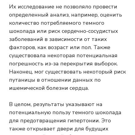
Их исследование не позволяло провести
определенный анализ, например, оценить
количество потребляемого темного
шоколада или риск сердечно-сосудистых
заболеваний в зависимости от таких
факторов, как возраст или пол. Также
существовала некоторая потенциальная
погрешность из-за перекрытия выборок.
Наконец, мог существовать некоторый риск
путаницы в отношении данных по
ишемической болезни сердца.
В целом, результаты указывают на
потенциальную пользу темного шоколада
для предотвращения гипертонии. Это
также открывает двери для будущих