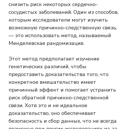
снизить риск некоторых сердечно-
сосудистых заболеваний. Один из способов,
которым исследователи могут изучить
возможную причинно-следственную связь,
— это использовать метод, называемый
Менделевская рандомизация
.
Этот метод предполагает изучение
генетических различий, чтобы
предоставить доказательства того, что
конкретное вмешательство имеет
причинный эффект и помогает устранить
риск обратной причинно-следственной
связи. Хотя это и не идеальное
доказательство, оно обеспечивает
безопасность и сбор данных, что не всегда
возможно при других исследованиях из-за