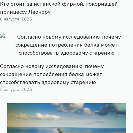
Кто стоит за испанской фирмой, покорившей
принцессу Леонору
6 августа, 2026
Согласно новому исследованию, почему
сокращение потребления белка может
способствовать здоровому старению
5 августа, 2026