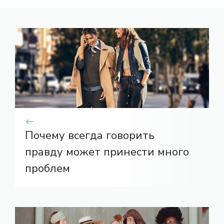
Почему всегда говорить
правду может принести много
проблем