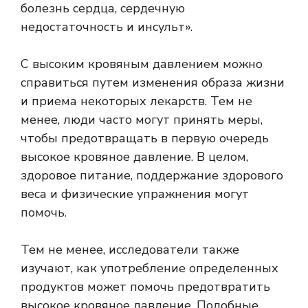
болезнь сердца, сердечную
недостаточность и инсульт».
С высоким кровяным давлением можно
справиться путем изменения образа жизни
и приема некоторых лекарств. Тем не
менее, люди часто могут принять меры,
чтобы
предотвращать
в первую очередь
высокое кровяное давление. В целом,
здоровое питание, поддержание здорового
веса и физические упражнения могут
помочь.
Тем не менее, исследователи также
изучают, как употребление определенных
продуктов может помочь предотвратить
высокое кровяное давление. Подобные