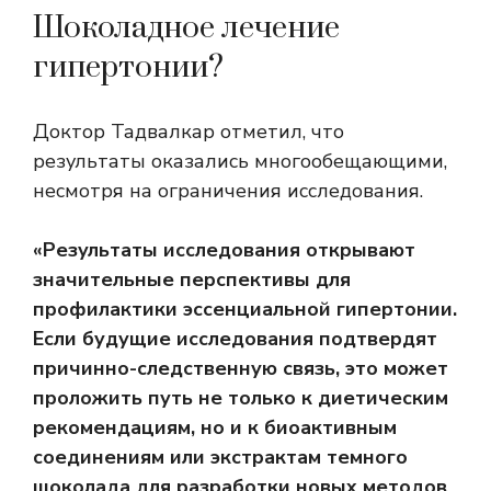
Шоколадное лечение
гипертонии?
Доктор Тадвалкар отметил, что
результаты оказались многообещающими,
несмотря на ограничения исследования.
«Результаты исследования открывают
значительные перспективы для
профилактики эссенциальной гипертонии.
Если будущие исследования подтвердят
причинно-следственную связь, это может
проложить путь не только к диетическим
рекомендациям, но и к биоактивным
соединениям или экстрактам темного
шоколада для разработки новых методов