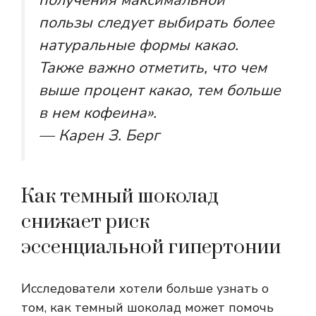
получения максимальной
пользы следует выбирать более
натуральные формы какао.
Также важно отметить, что чем
выше процент какао, тем больше
в нем кофеина».
— Карен З. Берг
Как темный шоколад
снижает риск
эссенциальной гипертонии
Исследователи хотели больше узнать о
том, как темный шоколад может помочь