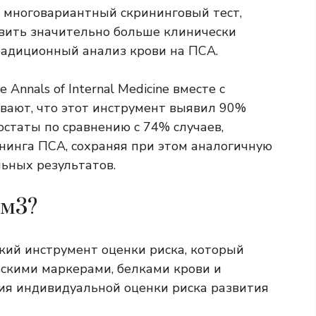
о многовариантный скрининговый тест,
вить значительно больше клинически
радиционный анализ крови на ПСА.
Annals of Internal Medicine вместе с
вают, что этот инструмент выявил 90%
статы по сравнению с 74% случаев,
нинга ПСА, сохраняя при этом аналогичную
ьных результатов.
ьм3?
ий инструмент оценки риска, который
скими маркерами, белками крови и
ия индивидуальной оценки риска развития