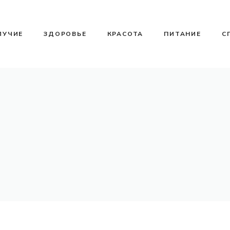
ЛУЧИЕ
ЗДОРОВЬЕ
КРАСОТА
ПИТАНИЕ
С