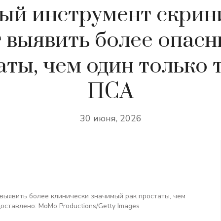
ый инструмент скрин
 выявить более опасн
ты, чем один только 
ПСА
30 июня, 2026
выявить более клинически значимый рак простаты, чем
ставлено: MoMo Productions/Getty Images