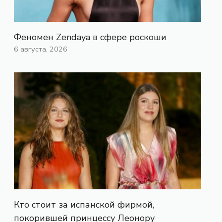
Феномен Zendaya в сфере роскоши
6 августа, 2026
Кто стоит за испанской фирмой,
покорившей принцессу Леонору