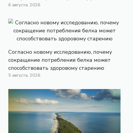
6 августа, 2026
Согласно новому исследованию, почему
сокращение потребления белка может
способствовать здоровому старению
5 августа, 2026