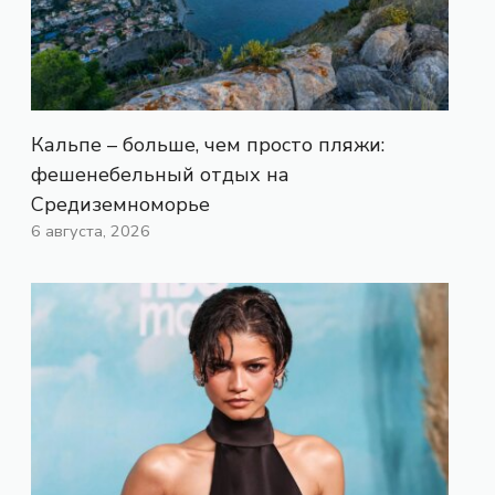
Кальпе – больше, чем просто пляжи:
фешенебельный отдых на
Средиземноморье
6 августа, 2026