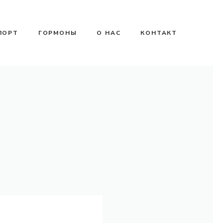
ПОРТ
ГОРМОНЫ
О НАС
КОНТАКТ