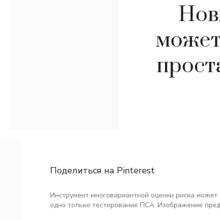
Нов
может
проста
Поделиться на Pinterest
Инструмент многовариантной оценки риска может 
одно только тестирование ПСА. Изображение предо