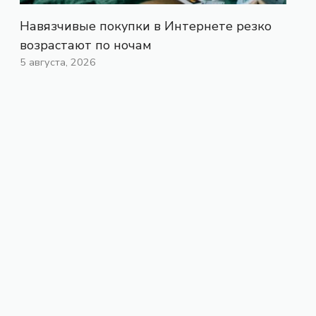
Навязчивые покупки в Интернете резко
возрастают по ночам
5 августа, 2026