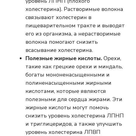
уровень ЛПНП (плохого
холестерина). Растворимые волокна
связывают холестерин в
пищеварительном тракте и выводят
его из организма, а нерастворимые
волокна помогают снизить
всасывание холестерина.
Полезные жирные кислоты.
Орехи,
такие как грецкие орехи и миндаль,
богаты мононенасыщенными и
полиненасыщенными жирными
кислотами, которые являются
полезными для сердца жирами. Эти
жирные кислоты могут помочь
снизить уровень холестерина ЛПНП
и триглицеридов, а также улучшить
уровень холестерина ЛПВП