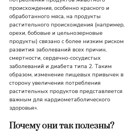
происхождения, особенно красного и
обработанного мяса, на продукты
растительного происхождения (например,
орехи, бобовые и цельнозерновые
продукты) связано с более низким риском
развития заболеваний всех причин,
смертности, сердечно-сосудистых
заболеваний и диабета типа 2. Таким
образом, изменение пищевых привычек в
сторону увеличения потребления
растительных продуктов представляется
важным для кардиометаболического
здоровья».
Почему они так полезны?