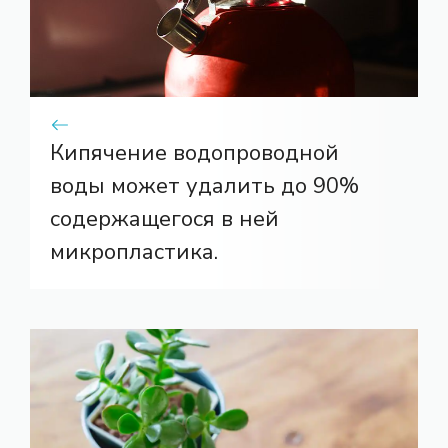
Кипячение водопроводной
воды может удалить до 90%
содержащегося в ней
микропластика.