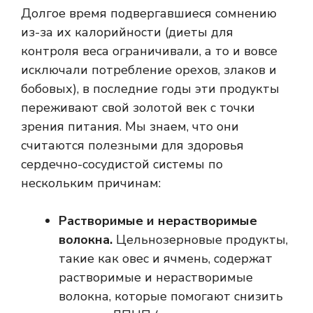
Долгое время подвергавшиеся сомнению
из-за их калорийности (диеты для
контроля веса ограничивали, а то и вовсе
исключали потребление орехов, злаков и
бобовых), в последние годы эти продукты
переживают свой золотой век с точки
зрения питания. Мы знаем, что они
считаются полезными для здоровья
сердечно-сосудистой системы по
нескольким причинам:
Растворимые и нерастворимые
волокна.
Цельнозерновые продукты,
такие как овес и ячмень, содержат
растворимые и нерастворимые
волокна, которые помогают снизить