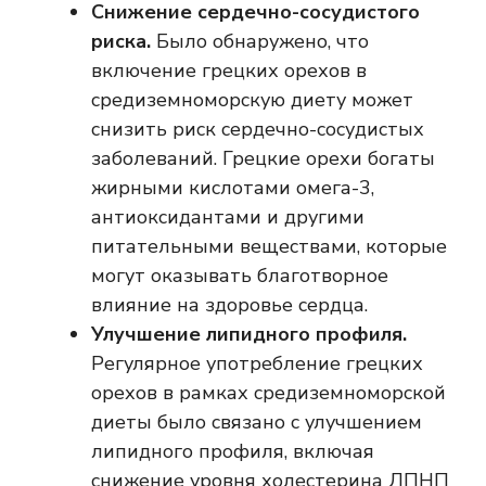
Снижение сердечно-сосудистого
риска.
Было обнаружено, что
включение грецких орехов в
средиземноморскую диету может
снизить риск сердечно-сосудистых
заболеваний. Грецкие орехи богаты
жирными кислотами омега-3,
антиоксидантами и другими
питательными веществами, которые
могут оказывать благотворное
влияние на здоровье сердца.
Улучшение липидного профиля.
Регулярное употребление грецких
орехов в рамках средиземноморской
диеты было связано с улучшением
липидного профиля, включая
снижение уровня холестерина ЛПНП