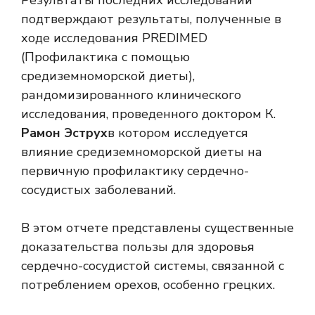
Результаты последних исследований
подтверждают результаты, полученные в
ходе исследования PREDIMED
(Профилактика с помощью
средиземноморской диеты),
рандомизированного клинического
исследования, проведенного доктором К.
Рамон Эструх
в котором исследуется
влияние средиземноморской диеты на
первичную профилактику сердечно-
сосудистых заболеваний.
В этом отчете представлены существенные
доказательства пользы для здоровья
сердечно-сосудистой системы, связанной с
потреблением орехов, особенно грецких.