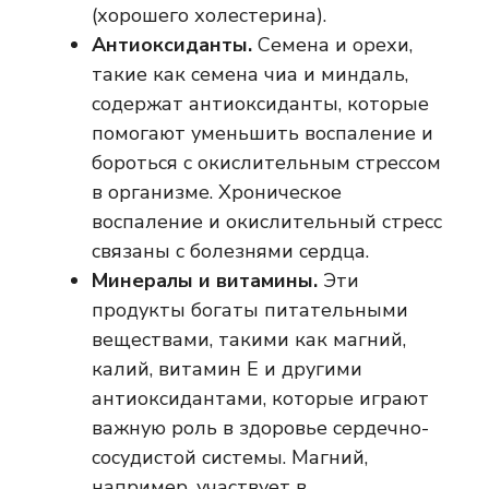
(хорошего холестерина).
Антиоксиданты.
Семена и орехи,
такие как семена чиа и миндаль,
содержат антиоксиданты, которые
помогают уменьшить воспаление и
бороться с окислительным стрессом
в организме. Хроническое
воспаление и окислительный стресс
связаны с болезнями сердца.
Минералы и витамины.
Эти
продукты богаты питательными
веществами, такими как магний,
калий, витамин Е и другими
антиоксидантами, которые играют
важную роль в здоровье сердечно-
сосудистой системы. Магний,
например, участвует в