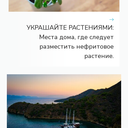
УКРАШАЙТЕ РАСТЕНИЯМИ:
Места дома, где следует
разместить нефритовое
растение.