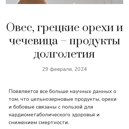
Овес, грецкие орехи и
чечевица – продукты
долголетия
29 февраля, 2024
Появляется все больше научных данных о
том, что цельнозерновые продукты, орехи
и бобовые связаны с пользой для
кардиометаболического здоровья и
снижением смертности.