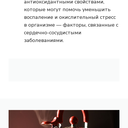
антиоксидантными свойствами,
которые могут помочь уменьшить
воспаление и окислительный стресс
в организме — факторы, связанные с
сердечно-сосудистыми
заболеваниями.