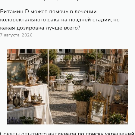
Витамин D может помочь в лечении
колоректального рака на поздней стадии, но
какая дозировка лучше всего?
7 августа, 2026
Советы опытного антиквара по поиску украшений