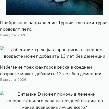
Прибрежное направление Турции, где сами турки
проводят лето.
8 августа, 2026
Избегание трех факторов риска в среднем
возрасте может добавить 13 лет без деменции
8 августа, 2026