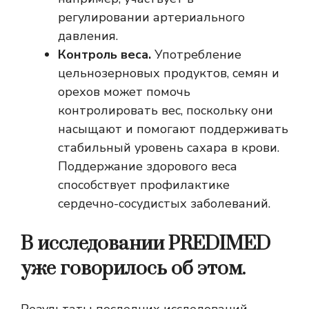
регулировании артериального
давления.
Контроль веса.
Употребление
цельнозерновых продуктов, семян и
орехов может помочь
контролировать вес, поскольку они
насыщают и помогают поддерживать
стабильный уровень сахара в крови.
Поддержание здорового веса
способствует профилактике
сердечно-сосудистых заболеваний.
В исследовании PREDIMED
уже говорилось об этом.