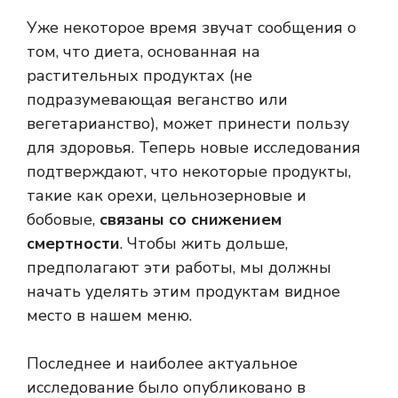
Уже некоторое время звучат сообщения о
том, что диета, основанная на
растительных продуктах (не
подразумевающая веганство или
вегетарианство), может принести пользу
для здоровья. Теперь новые исследования
подтверждают, что некоторые продукты,
такие как орехи, цельнозерновые и
бобовые,
связаны со снижением
смертности
. Чтобы жить дольше,
предполагают эти работы, мы должны
начать уделять этим продуктам видное
место в нашем меню.
Последнее и наиболее актуальное
исследование было опубликовано в