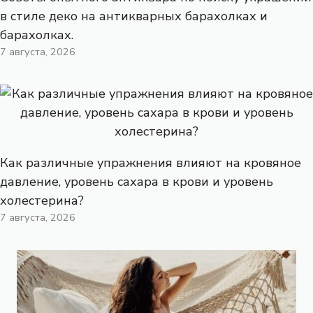
в стиле деко на антикварных барахолках и
барахолках.
7 августа, 2026
Как различные упражнения влияют на кровяное
давление, уровень сахара в крови и уровень
холестерина?
7 августа, 2026