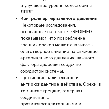
и улучшение уровня холестерина
ЛПВП.
Контроль артериального давления:
Некоторые исследования,
основанные на отчете PREDIMED,
показывают, что потребление
грецких орехов может оказывать
благотворное влияние на снижение
артериального давления, важного
фактора здоровья сердечно-
сосудистой системы.
Противовоспалительное и
антиоксидантное действие.
Орехи, в
том числе грецкие, содержат
соединения с
противовоспалительными и