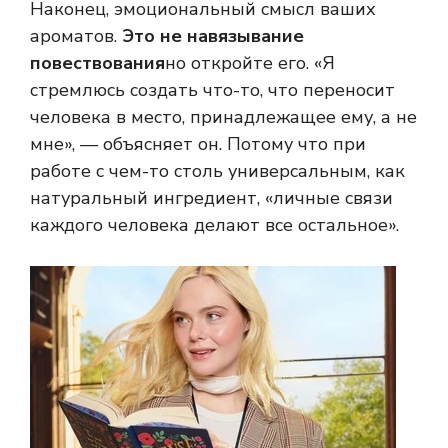
Наконец, эмоциональный смысл ваших
ароматов.
Это не навязывание
повествования
но откройте его. «Я
стремлюсь создать что-то, что переносит
человека в место, принадлежащее ему, а не
мне», — объясняет он. Потому что при
работе с чем-то столь универсальным, как
натуральный ингредиент, «личные связи
каждого человека делают все остальное».