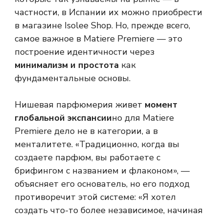
частности, в Испании их можно приобрести
в магазине Isolee Shop. Но, прежде всего,
самое важное в Matiere Premiere — это
построение идентичности через
минимализм и простота
как
фундаментальные основы.
Нишевая парфюмерия живет
момент
глобальной экспансии
но для Matiere
Premiere дело не в категории, а в
менталитете. «Традиционно, когда вы
создаете парфюм, вы работаете с
брифингом с названием и флаконом», —
объясняет его основатель, но его подход
противоречит этой системе: «Я хотел
создать что-то более независимое, начиная