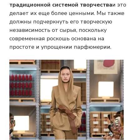
традиционной системой творчества
и это
делает их еще более ценными. Мы также
должны подчеркнуть его творческую
независимость от сырья, поскольку
современная роскошь основана на
простоте и упрощении парфюмерии.