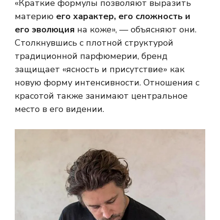
«Краткие формулы позволяют выразить
материю
его характер, его сложность и
его эволюция
на коже», — объясняют они.
Столкнувшись с плотной структурой
традиционной парфюмерии, бренд
защищает «ясность и присутствие» как
новую форму интенсивности. Отношения с
красотой также занимают центральное
место в его видении.