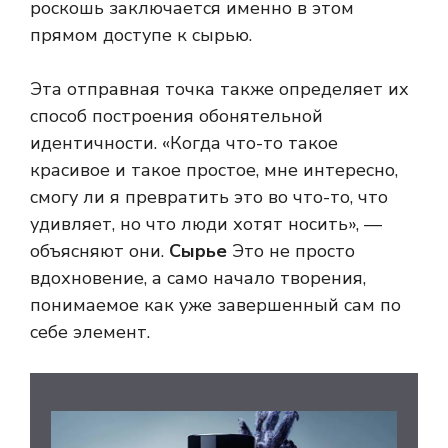
роскошь заключается именно в этом
прямом доступе к сырью.
Эта отправная точка также определяет их
способ построения обонятельной
идентичности. «Когда что-то такое
красивое и такое простое, мне интересно,
смогу ли я превратить это во что-то, что
удивляет, но что люди хотят носить», —
объясняют они.
Сырье
Это не просто
вдохновение, а само начало творения,
понимаемое как уже завершенный сам по
себе элемент.