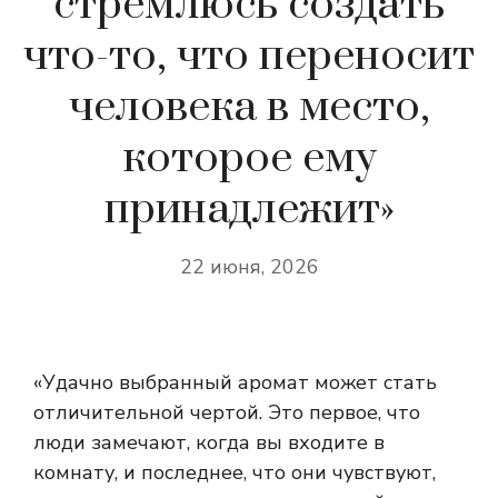
стремлюсь создать
что-то, что переносит
человека в место,
которое ему
принадлежит»
22 июня, 2026
«Удачно выбранный аромат может стать
отличительной чертой. Это первое, что
люди замечают, когда вы входите в
комнату, и последнее, что они чувствуют,