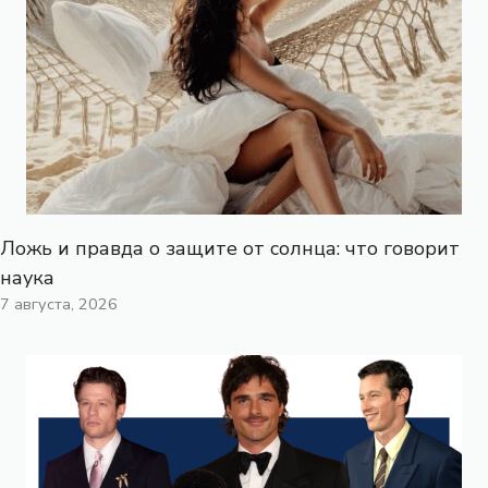
Ложь и правда о защите от солнца: что говорит
наука
7 августа, 2026