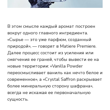
В этом смысле каждый аромат построен
вокруг одного главного ингредиента.
«Сырье — это уже парфюм, созданный
природой», — говорят в Matiere Premiere.
Далее процесс состоит из усиления или
смягчения ее граней, чтобы вывести ее на
новые территории: «Vanilla Powder
переосмысливает ваниль как нечто белое и
современное», а «Crystal Saffron раскрывает
более минеральную сторону шафрана»,
всегда не искажая ее первоначальную
сущность.