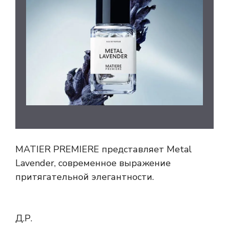
MATIER PREMIERE представляет Metal
Lavender, современное выражение
притягательной элегантности.
Д.Р.