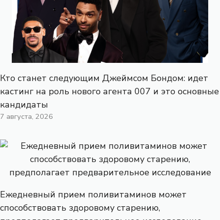
Кто станет следующим Джеймсом Бондом: идет
кастинг на роль нового агента 007 и это основные
кандидаты
7 августа, 2026
Ежедневный прием поливитаминов может
способствовать здоровому старению,