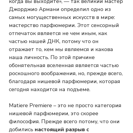
когда вы выходите», — так великий мастер
Джорджио Армани определил одно из
самых могущественных искусств в мире:
мастерство парфюмерии. Этот сенсорный
отпечаток является не чем иным, как
частью нашей ДНК, потому что он
отражает то, кем мы являемся и какова
наша личность. По этой причине
обонятельная вселенная является частью
роскошного воображения, но, прежде всего,
благодаря нишевой парфюмерии, которая
сегодня находится на подъеме.
Matiere Premiere – это не просто категория
нишевой парфюмерии, это скорее
философия. Прежде всего потому, что они
добились
настоящий разрыв с