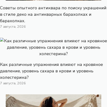
Советы опытного антиквара по поиску украшений
в стиле деко на антикварных барахолках и
барахолках.
7 августа, 2026
Как различные упражнения влияют на кровяное
давление, уровень сахара в крови и уровень
холестерина?
7 августа, 2026