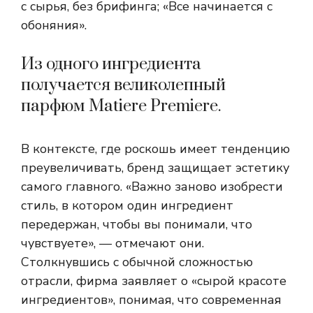
с сырья, без брифинга; «Все начинается с
обоняния».
Из одного ингредиента
получается великолепный
парфюм Matiere Premiere.
В контексте, где роскошь имеет тенденцию
преувеличивать, бренд защищает эстетику
самого главного. «Важно заново изобрести
стиль, в котором один ингредиент
передержан, чтобы вы понимали, что
чувствуете», — отмечают они.
Столкнувшись с обычной сложностью
отрасли, фирма заявляет о «сырой красоте
ингредиентов», понимая, что современная