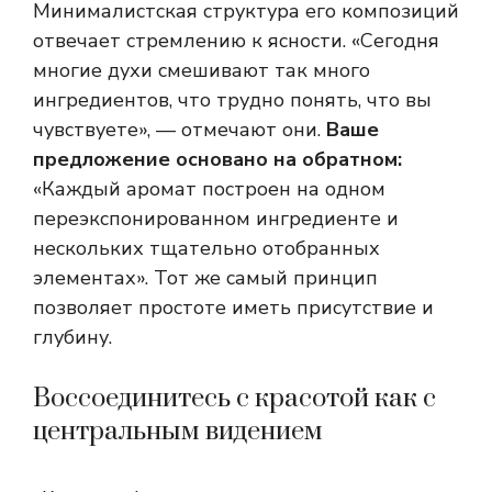
Минималистская структура его композиций
отвечает стремлению к ясности. «Сегодня
многие духи смешивают так много
ингредиентов, что трудно понять, что вы
чувствуете», — отмечают они.
Ваше
предложение основано на обратном:
«Каждый аромат построен на одном
переэкспонированном ингредиенте и
нескольких тщательно отобранных
элементах». Тот же самый принцип
позволяет простоте иметь присутствие и
глубину.
Воссоединитесь с красотой как с
центральным видением