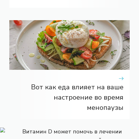
Вот как еда влияет на ваше
настроение во время
менопаузы