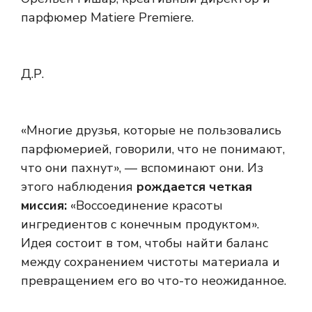
парфюмер Matiere Premiere.
Д.Р.
«Многие друзья, которые не пользовались
парфюмерией, говорили, что не понимают,
что они пахнут», — вспоминают они. Из
этого наблюдения
рождается четкая
миссия:
«Воссоединение красоты
ингредиентов с конечным продуктом».
Идея состоит в том, чтобы найти баланс
между сохранением чистоты материала и
превращением его во что-то неожиданное.