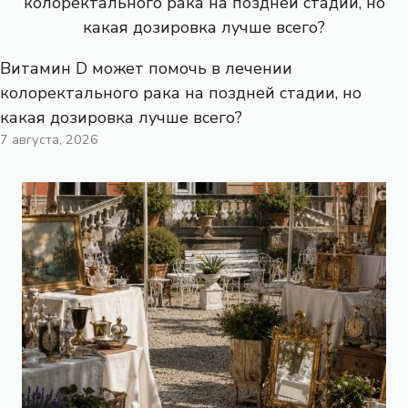
Витамин D может помочь в лечении
колоректального рака на поздней стадии, но
какая дозировка лучше всего?
7 августа, 2026