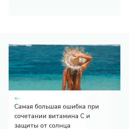
Самая большая ошибка при
сочетании витамина С и
защиты от солнца