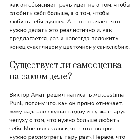
как он объясняет, речь идет не о том, чтобы
«любить себя больше, а о том, чтобы
любить себя лучше». А это означает, что
нужно делать это реалистично и, как
предлагается, раз и навсегда положить
конец счастливому цветочному самолюбию.
Существует ли самооценка
на самом деле?
Виктор Амат решил написать Autoestima
Punk, потому что, как он прямо отмечает,
«ему надоело слушать одну и ту же старую
чепуху о том, что нужно больше любить
себя. Мне показалось, что этот вопрос
нужно рассмотреть пару раз». Первое, что