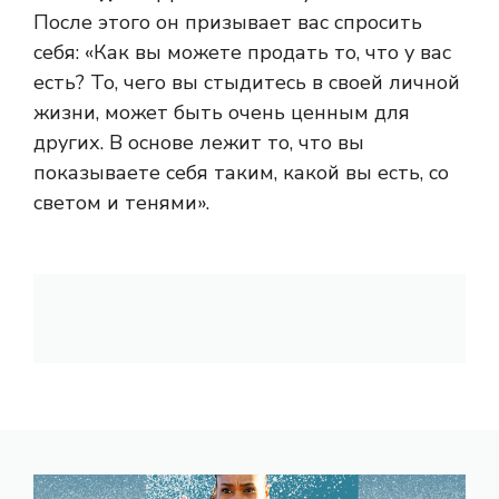
После этого он призывает вас спросить
себя: «Как вы можете продать то, что у вас
есть? То, чего вы стыдитесь в своей личной
жизни, может быть очень ценным для
других. В основе лежит то, что вы
показываете себя таким, какой вы есть, со
светом и тенями».