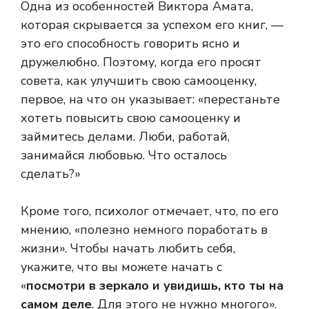
Одна из особенностей Виктора Амата,
которая скрывается за успехом его книг, —
это его способность говорить ясно и
дружелюбно. Поэтому, когда его просят
совета, как улучшить свою самооценку,
первое, на что он указывает: «перестаньте
хотеть повысить свою самооценку и
займитесь делами. Люби, работай,
занимайся любовью. Что осталось
сделать?»
Кроме того, психолог отмечает, что, по его
мнению, «полезно немного поработать в
жизни». Чтобы начать любить себя,
укажите, что вы можете начать с
«
посмотри в зеркало и увидишь, кто ты на
самом деле
. Для этого не нужно многого».