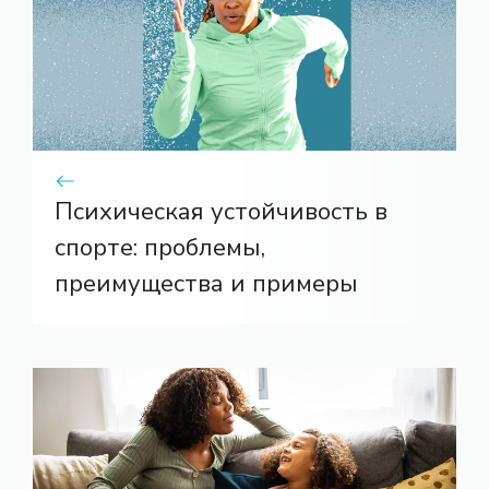
Психическая устойчивость в
спорте: проблемы,
преимущества и примеры