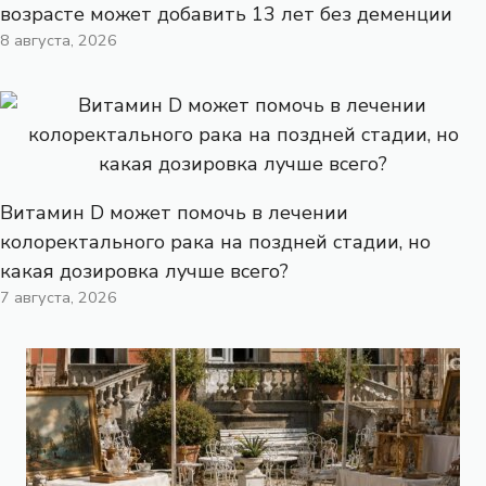
возрасте может добавить 13 лет без деменции
8 августа, 2026
Витамин D может помочь в лечении
колоректального рака на поздней стадии, но
какая дозировка лучше всего?
7 августа, 2026