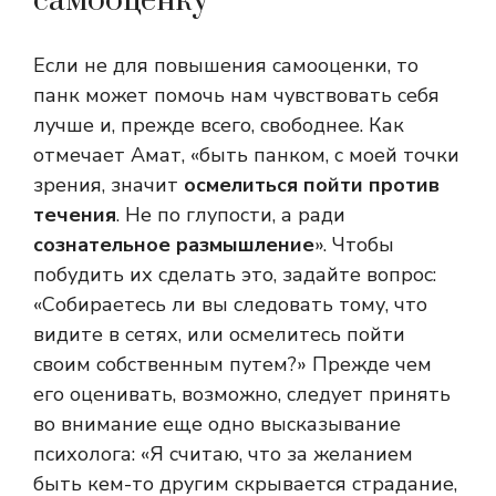
самооценку
Если не для повышения самооценки, то
панк может помочь нам чувствовать себя
лучше и, прежде всего, свободнее. Как
отмечает Амат, «быть панком, с моей точки
зрения, значит
осмелиться пойти против
течения
. Не по глупости, а ради
сознательное размышление
». Чтобы
побудить их сделать это, задайте вопрос:
«Собираетесь ли вы следовать тому, что
видите в сетях, или осмелитесь пойти
своим собственным путем?» Прежде чем
его оценивать, возможно, следует принять
во внимание еще одно высказывание
психолога: «Я считаю, что за желанием
быть кем-то другим скрывается страдание,