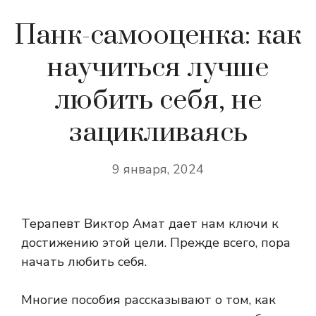
Панк-самооценка: как
научиться лучше
любить себя, не
зацикливаясь
9 января, 2024
Терапевт Виктор Амат дает нам ключи к
достижению этой цели. Прежде всего, пора
начать любить себя.
Многие пособия рассказывают о том, как