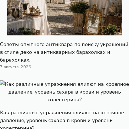
Советы опытного антиквара по поиску украшений
в стиле деко на антикварных барахолках и
барахолках.
7 августа, 2026
Как различные упражнения влияют на кровяное
давление, уровень сахара в крови и уровень
холестерина?