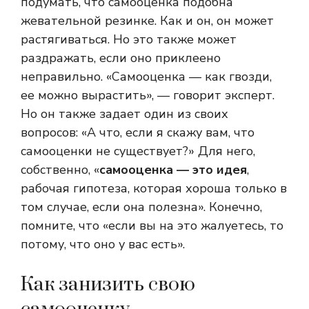
подумать, что самооценка подобна
жевательной резинке. Как и он, он может
растягиваться. Но это также может
раздражать, если оно приклеено
неправильно. «Самооценка — как гвозди,
ее можно вырастить», — говорит эксперт.
Но он также задает один из своих
вопросов: «А что, если я скажу вам, что
самооценки не существует?» Для него,
собственно, «
самооценка — это идея
,
рабочая гипотеза, которая хороша только в
том случае, если она полезна». Конечно,
помните, что «если вы на это жалуетесь, то
потому, что оно у вас есть».
Как занизить свою