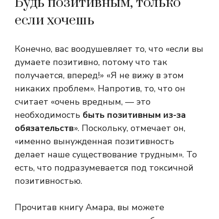
Будь позитивным, только
если хочешь
Конечно, вас воодушевляет то, что «если вы
думаете позитивно, потому что так
получается, вперед!» «Я не вижу в этом
никаких проблем». Напротив, то, что он
считает «очень вредным, — это
необходимость
быть позитивным из-за
обязательств
». Поскольку, отмечает он,
«именно вынужденная позитивность
делает наше существование трудным». То
есть, что подразумевается под токсичной
позитивностью.
Прочитав книгу Амара, вы можете