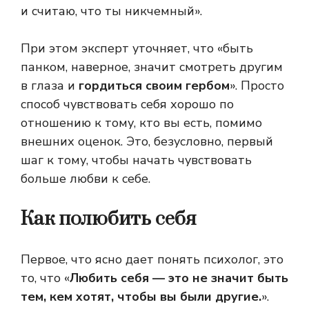
и считаю, что ты никчемный».
При этом эксперт уточняет, что «быть
панком, наверное, значит смотреть другим
в глаза и
гордиться своим гербом
». Просто
способ чувствовать себя хорошо по
отношению к тому, кто вы есть, помимо
внешних оценок. Это, безусловно, первый
шаг к тому, чтобы начать чувствовать
больше любви к себе.
Как полюбить себя
Первое, что ясно дает понять психолог, это
то, что «
Любить себя — это не значит быть
тем, кем хотят, чтобы вы были другие.
».