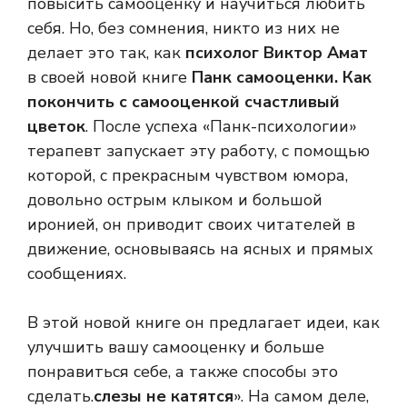
повысить самооценку и научиться любить
себя. Но, без сомнения, никто из них не
делает это так, как
психолог Виктор Амат
в своей новой книге
Панк самооценки. Как
покончить с самооценкой счастливый
цветок
. После успеха «Панк-психологии»
терапевт запускает эту работу, с помощью
которой, с прекрасным чувством юмора,
довольно острым клыком и большой
иронией, он приводит своих читателей в
движение, основываясь на ясных и прямых
сообщениях.
В этой новой книге он предлагает идеи, как
улучшить вашу самооценку и больше
понравиться себе, а также способы это
сделать.
слезы не катятся
». На самом деле,