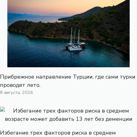
Прибрежное направление Турции, где сами турки
проводят лето.
8 августа, 2026
Избегание трех факторов риска в среднем