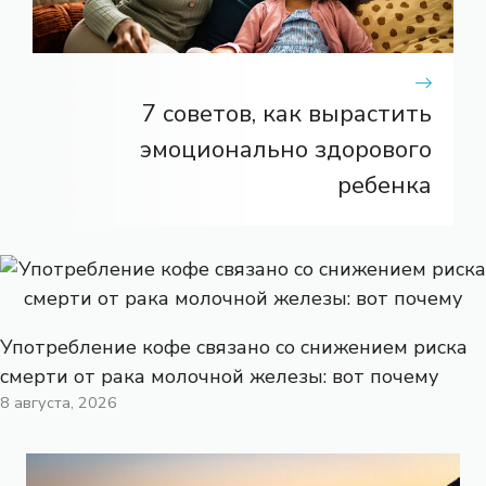
7 советов, как вырастить
эмоционально здорового
ребенка
Употребление кофе связано со снижением риска
смерти от рака молочной железы: вот почему
8 августа, 2026