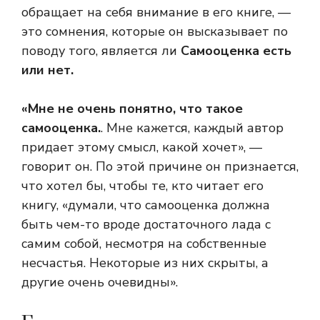
обращает на себя внимание в его книге, —
это сомнения, которые он высказывает по
поводу того, является ли
Самооценка есть
или нет.
«Мне не очень понятно, что такое
самооценка.
. Мне кажется, каждый автор
придает этому смысл, какой хочет», —
говорит он. По этой причине он признается,
что хотел бы, чтобы те, кто читает его
книгу, «думали, что самооценка должна
быть чем-то вроде достаточного лада с
самим собой, несмотря на собственные
несчастья. Некоторые из них скрыты, а
другие очень очевидны».