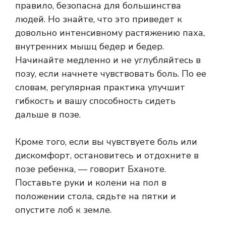
правило, безопасна для большинства
людей. Но знайте, что это приведет к
довольно интенсивному растяжению паха,
внутренних мышц бедер и бедер.
Начинайте медленно и не углубляйтесь в
позу, если начнете чувствовать боль. По ее
словам, регулярная практика улучшит
гибкость и вашу способность сидеть
дальше в позе.
Кроме того, если вы чувствуете боль или
дискомфорт, остановитесь и отдохните в
позе ребенка, — говорит Бханоте.
Поставьте руки и колени на пол в
положении стола, сядьте на пятки и
опустите лоб к земле.