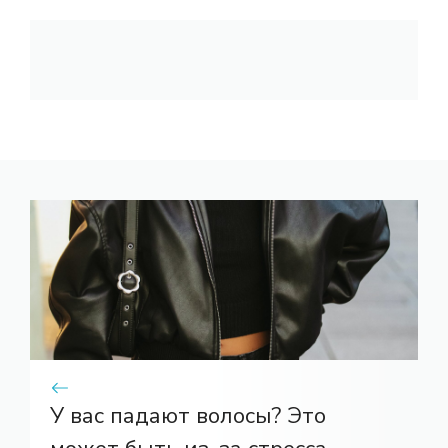
У вас падают волосы? Это