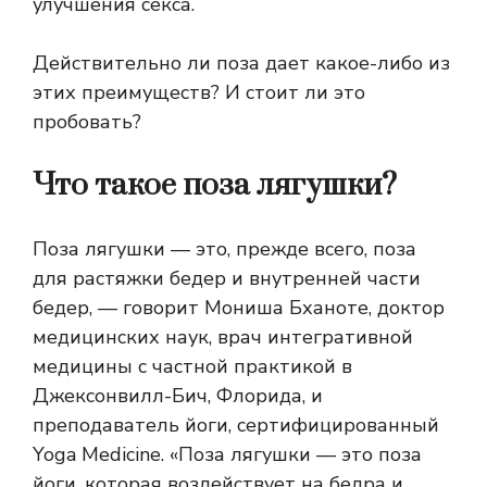
улучшения секса.
Действительно ли поза дает какое-либо из
этих преимуществ? И стоит ли это
пробовать?
Что такое поза лягушки?
Поза лягушки — это, прежде всего, поза
для растяжки бедер и внутренней части
бедер, — говорит Мониша Бханоте, доктор
медицинских наук, врач интегративной
медицины с частной практикой в ​​
Джексонвилл-Бич, Флорида, и
преподаватель йоги, сертифицированный
Yoga Medicine. «Поза лягушки — это поза
йоги, которая воздействует на бедра и