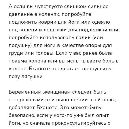
А если вы чувствуете слишком сильное
давление в коленях, попробуйте
подложить коврик для йоги или одеяло
под колени и лодыжки для поддержки или
попробуйте использовать валик (или
подушку) для йоги в качестве опоры для
груди или головы. Если у вас ранее была
травма колена или вы испытываете боль в
колене, Бханоте предлагает пропустить
позу лягушки.
Беременным женщинам следует быть
осторожными при выполнении этой позы,
добавляет Бханоте. Это может быть
безопасно, если у кого-то уже был опыт
йоги, но сначала проконсультируйтесь с