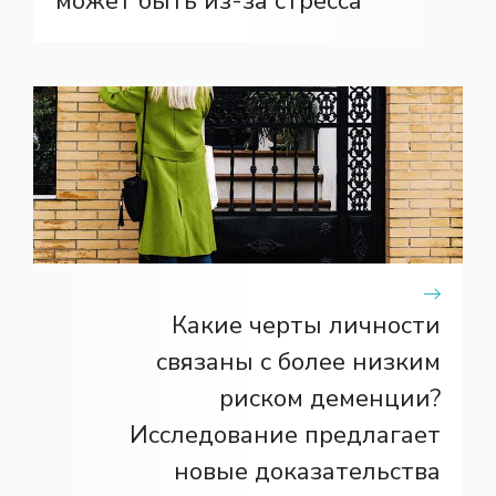
может быть из-за стресса
Какие черты личности
связаны с более низким
риском деменции?
Исследование предлагает
новые доказательства