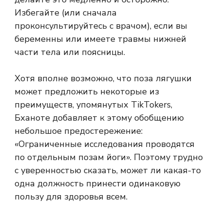
Избегайте (или сначала
проконсультируйтесь с врачом), если вы
беременны или имеете травмы нижней
части тела или поясницы.
Хотя вполне возможно, что поза лягушки
может предложить некоторые из
преимуществ, упомянутых TikTokers,
Бханоте добавляет к этому обобщению
небольшое предостережение:
«Ограниченные исследования проводятся
по отдельным позам йоги». Поэтому трудно
с уверенностью сказать, может ли какая-то
одна должность принести одинаковую
пользу для здоровья всем.