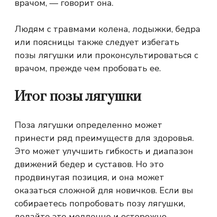
врачом, — говорит она.
Людям с травмами колена, лодыжки, бедра
или поясницы также следует избегать
позы лягушки или проконсультироваться с
врачом, прежде чем пробовать ее.
Итог позы лягушки
Поза лягушки определенно может
принести ряд преимуществ для здоровья.
Это может улучшить гибкость и диапазон
движений бедер и суставов. Но это
продвинутая позиция, и она может
оказаться сложной для новичков. Если вы
собираетесь попробовать позу лягушки,
делайте это медленно и осторожно.