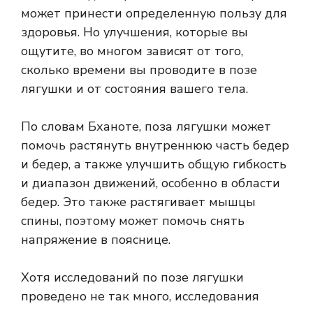
может принести определенную пользу для
здоровья. Но улучшения, которые вы
ощутите, во многом зависят от того,
сколько времени вы проводите в позе
лягушки и от состояния вашего тела.
По словам Бханоте, поза лягушки может
помочь растянуть внутреннюю часть бедер
и бедер, а также улучшить общую гибкость
и диапазон движений, особенно в области
бедер. Это также растягивает мышцы
спины, поэтому может помочь снять
напряжение в пояснице.
Хотя исследований по позе лягушки
проведено не так много, исследования