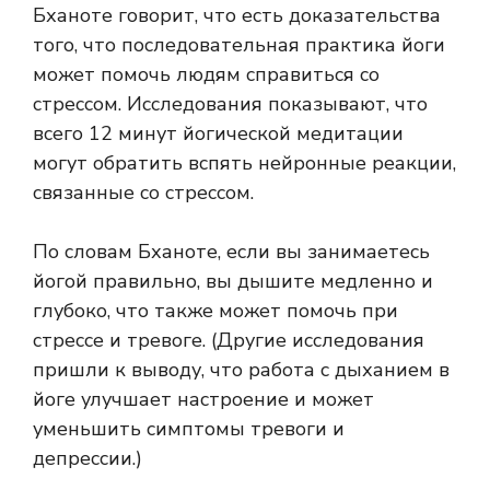
Бханоте говорит, что есть доказательства
того, что последовательная практика йоги
может помочь людям справиться со
стрессом. Исследования показывают, что
всего 12 минут йогической медитации
могут обратить вспять нейронные реакции,
связанные со стрессом.
По словам Бханоте, если вы занимаетесь
йогой правильно, вы дышите медленно и
глубоко, что также может помочь при
стрессе и тревоге. (Другие исследования
пришли к выводу, что работа с дыханием в
йоге улучшает настроение и может
уменьшить симптомы тревоги и
депрессии.)