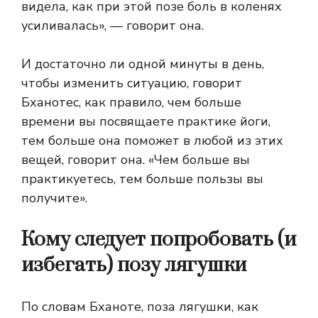
видела, как при этой позе боль в коленях
усиливалась», — говорит она.
И достаточно ли одной минуты в день,
чтобы изменить ситуацию, говорит
Бханотес, как правило, чем больше
времени вы посвящаете практике йоги,
тем больше она поможет в любой из этих
вещей, говорит она. «Чем больше вы
практикуетесь, тем больше пользы вы
получите».
Кому следует попробовать (и
избегать) позу лягушки
По словам Бханоте, поза лягушки, как