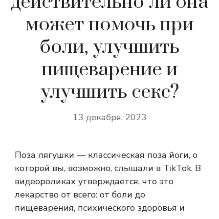
действительно ли она
может помочь при
боли, улучшить
пищеварение и
улучшить секс?
13 декабря, 2023
Поза лягушки — классическая поза йоги, о
которой вы, возможно, слышали в TikTok. В
видеороликах утверждается, что это
лекарство от всего: от боли до
пищеварения, психического здоровья и