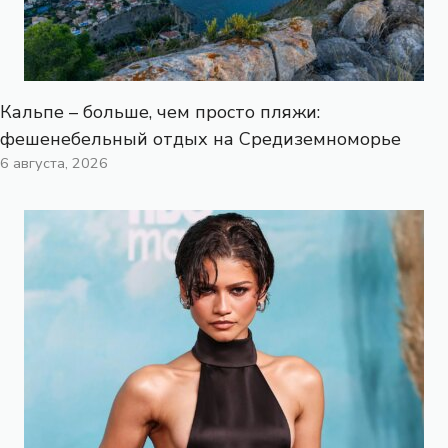
Кальпе – больше, чем просто пляжи:
фешенебельный отдых на Средиземноморье
6 августа, 2026