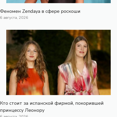
Феномен Zendaya в сфере роскоши
6 августа, 2026
Кто стоит за испанской фирмой, покорившей
принцессу Леонору
6 августа, 2026