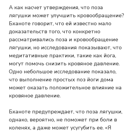
А как насчет утверждения, что поза
лягушки может улучшить кровообращение?
Бханоте говорит, что ей известно мало
доказательств того, что конкретно
рассматривались поза и кровообращение
лягушки, но исследования показывают, что
медитативные практики, такие как йога,
могут помочь снизить кровяное давление.
Одно небольшое исследование показало,
что выполнение простых поз йоги дома
может оказать положительное влияние на
кровяное давление.
Бханоте предупреждает, что поза лягушки,
однако, вероятно, не поможет при боли в
коленях, а даже может усугубить ее. «Я