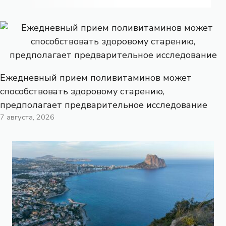
Ежедневный прием поливитаминов может
способствовать здоровому старению,
предполагает предварительное исследование
7 августа, 2026