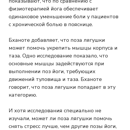
показывают, что по сравнению с
физиотерапией йога обеспечивает
одинаковое уменьшение боли у пациентов
с хронической болью в пояснице.
Бханоте добавляет, что поза лягушки
может помочь укрепить мышцы корпуса и
таза. Одно исследование показало, что
основные мышцы задействуются при
выполнении поз йоги, требующих
движений туловища и таза. Бханоте
говорит, что поза лягушки попадает в эту
категорию.
И хотя исследования специально не
изучали, может ли поза лягушки помочь
снять стресс лучше, чем другие позы йоги,