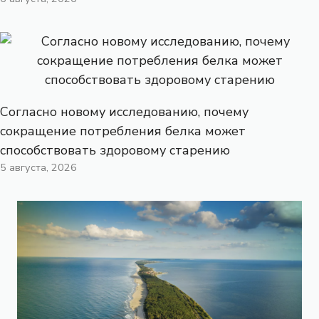
Согласно новому исследованию, почему
сокращение потребления белка может
способствовать здоровому старению
5 августа, 2026