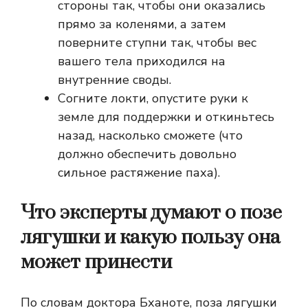
стороны так, чтобы они оказались
прямо за коленями, а затем
поверните ступни так, чтобы вес
вашего тела приходился на
внутренние своды.
Согните локти, опустите руки к
земле для поддержки и откиньтесь
назад, насколько сможете (что
должно обеспечить довольно
сильное растяжение паха).
Что эксперты думают о позе
лягушки и какую пользу она
может принести
По словам доктора Бханоте, поза лягушки