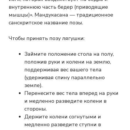
внутреннюю часть бедер (приводящие
мышцы)». Мандукасана — традиционное
санскритское название позы.
Чтобы принять позу лягушки:
Займите положение стола на полу,
положив руки и колени на землю,
поддерживая вес вашего тела
(удерживая спину параллельно
земле).
Перенесите вес тела вперед на руки
и медленно разведите колени в
стороны.
Держите колени согнутыми и
медленно разведите ступни в